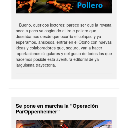
Bueno, queridos lectores: parece ser que la revista
poco a poco va cogiendo el trote pollero que
deseábamos desde que ocurrió el colapso y ya
esperamos, ansiosos, entrar en el Otoño con nuevas
ideas y colaboradores que, seguro, van a hacer
aportaciones singulares y del gusto de todos los que
hacemos posible esta aventura editorial de ya
larguísima trayectoria.
Se pone en marcha la “Operación
ParOppenheimer”