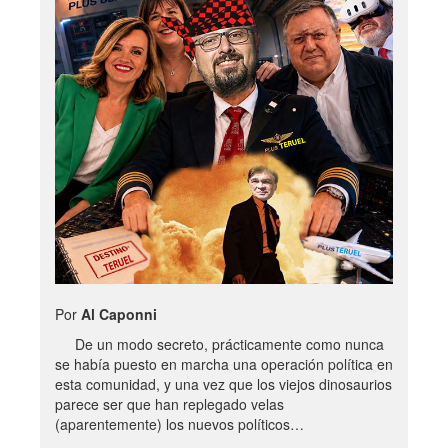
Por
Al Caponni
De un modo secreto, prácticamente como nunca
se había puesto en marcha una operación política en
esta comunidad, y una vez que los viejos dinosaurios
parece ser que han replegado velas
(aparentemente) los nuevos políticos…