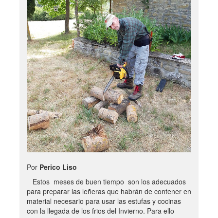
Por
Perico Liso
Estos meses de buen tiempo son los adecuados
para preparar las leñeras que habrán de contener en
material necesario para usar las estufas y cocinas
con la llegada de los frios del Invierno. Para ello