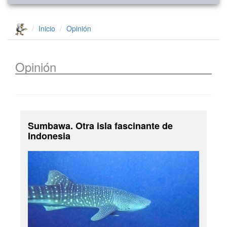
Inicio
Opinión
Opinión
Sumbawa. Otra isla fascinante de
Indonesia