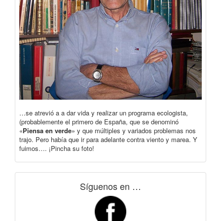
…se atrevió a a dar vida y realizar un programa ecologista,
(probablemente el primero de España, que se denominó
«
Piensa en verde
» y que múltiples y variados problemas nos
trajo. Pero había que ir para adelante contra viento y marea. Y
fuimos…. ¡Pincha su foto!
Síguenos en …