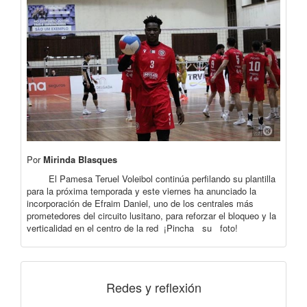
Por
Mirinda Blasques
El Pamesa Teruel Voleibol continúa perfilando su plantilla
para la próxima temporada y este viernes ha anunciado la
incorporación de Efraim Daniel, uno de los centrales más
prometedores del circuito lusitano, para reforzar el bloqueo y la
verticalidad en el centro de la red ¡Pincha su foto!
Redes y reflexión