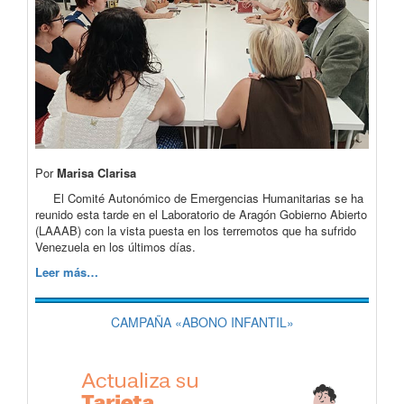
Por
Marisa Clarisa
El Comité Autonómico de Emergencias Humanitarias se ha
reunido esta tarde en el Laboratorio de Aragón Gobierno Abierto
(LAAAB) con la vista puesta en los terremotos que ha sufrido
Venezuela en los últimos días.
Leer más…
CAMPAÑA «ABONO INFANTIL»