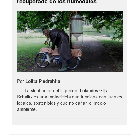
recuperado de los humedales
Por
Lolita Piedrahita
La slootmotor del ingeniero holandés Gijs
Schalkx es una motocicleta que funciona con fuentes
locales, sostenibles y que no dañan el medio
ambiente.