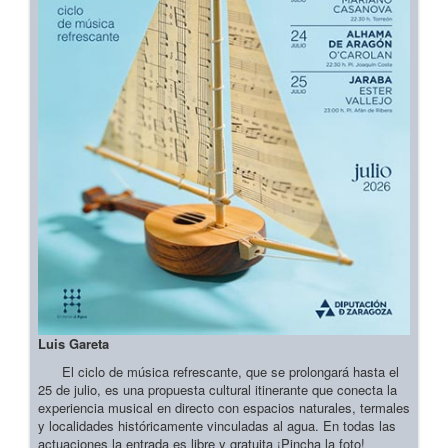
Luis Gareta
El ciclo de música refrescante, que se prolongará hasta el
25 de julio, es una propuesta cultural itinerante que conecta la
experiencia musical en directo con espacios naturales, termales
y localidades históricamente vinculadas al agua. En todas las
actuaciones la entrada es libre y gratuita ¡Pincha la foto!