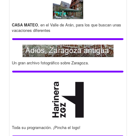
CASA MATEO
, en el Valle de Arán, para los que buscan unas
vacaciones diferentes
Un gran archivo fotográfico sobre Zaragoza.
Toda su programación. ¡Pincha el logo!