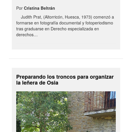
Por
Cristina Beltrán
Judith Prat, (Altorricón, Huesca, 1973) comenzó a
formarse en fotografía documental y fotoperiodismo
tras graduarse en Derecho especializada en
derechos…
Preparando los troncos para organizar
la leñera de Osia