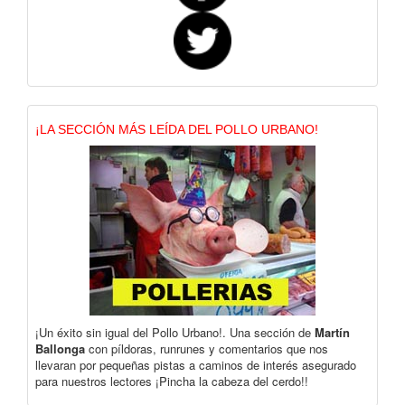
¡LA SECCIÓN MÁS LEÍDA DEL POLLO URBANO!
¡Un éxito sin igual del Pollo Urbano!. Una sección de
Martín
Ballonga
con píldoras, runrunes y comentarios que nos
llevaran por pequeñas pistas a caminos de interés asegurado
para nuestros lectores ¡Pincha la cabeza del cerdo!!