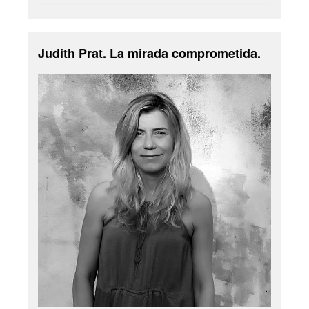
Judith Prat. La mirada comprometida.