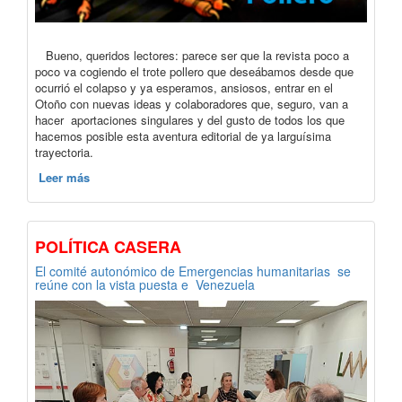
Bueno, queridos lectores: parece ser que la revista poco a
poco va cogiendo el trote pollero que deseábamos desde que
ocurrió el colapso y ya esperamos, ansiosos, entrar en el
Otoño con nuevas ideas y colaboradores que, seguro, van a
hacer aportaciones singulares y del gusto de todos los que
hacemos posible esta aventura editorial de ya larguísima
trayectoria.
Leer más
POLÍTICA CASERA
El comité autonómico de Emergencias humanitarias se
reúne con la vista puesta e Venezuela