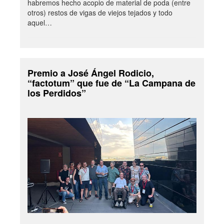
habremos hecho acopio de material de poda (entre
otros) restos de vigas de viejos tejados y todo
aquel…
Premio a José Ángel Rodicio,
“factotum” que fue de “La Campana de
los Perdidos”