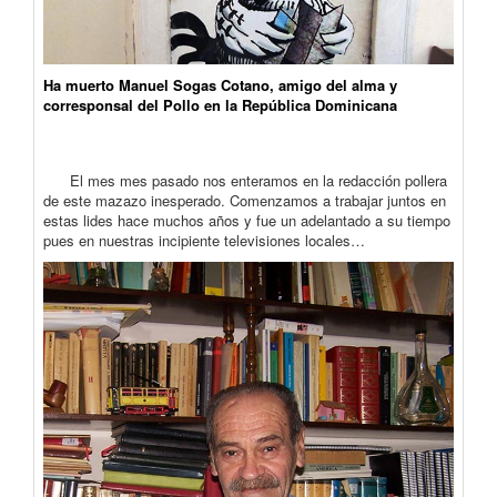
Ha muerto Manuel Sogas Cotano, amigo del alma y
corresponsal del Pollo en la República Dominicana
El mes mes pasado nos enteramos en la redacción pollera
de este mazazo inesperado. Comenzamos a trabajar juntos en
estas lides hace muchos años y fue un adelantado a su tiempo
pues en nuestras incipiente televisiones locales…