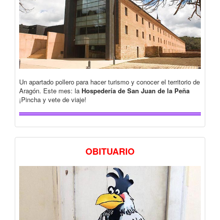
Un apartado pollero para hacer turismo y conocer el territorio de
Aragón. Este mes: la
Hospedería de San Juan de la Peña
¡Pincha y vete de viaje!
OBITUARIO