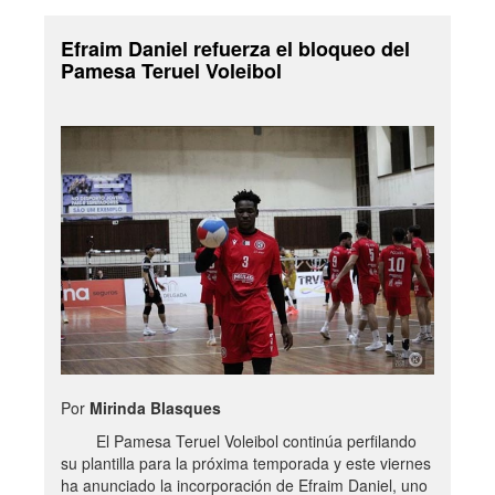
Efraim Daniel refuerza el bloqueo del
Pamesa Teruel Voleibol
Por
Mirinda Blasques
El Pamesa Teruel Voleibol continúa perfilando
su plantilla para la próxima temporada y este viernes
ha anunciado la incorporación de Efraim Daniel, uno