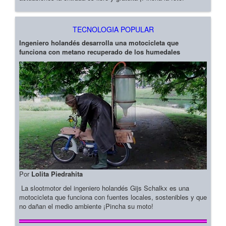
TECNOLOGIA POPULAR
Ingeniero holandés desarrolla una motocicleta que
funciona con metano recuperado de los humedales
Por
Lolita Piedrahita
La slootmotor del ingeniero holandés Gijs Schalkx es una
motocicleta que funciona con fuentes locales, sostenibles y que
no dañan el medio ambiente ¡Pincha su moto!