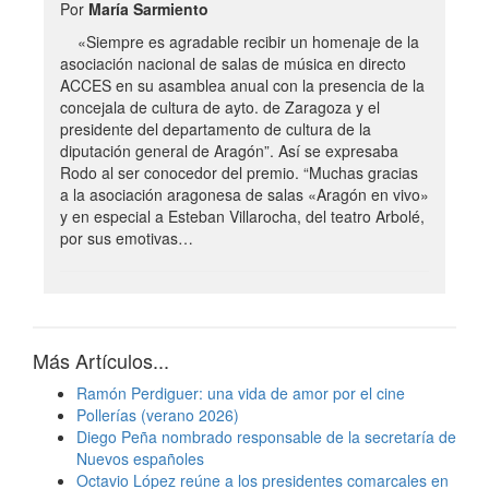
Por
María Sarmiento
«Siempre es agradable recibir un homenaje de la
asociación nacional de salas de música en directo
ACCES en su asamblea anual con la presencia de la
concejala de cultura de ayto. de Zaragoza y el
presidente del departamento de cultura de la
diputación general de Aragón”. Así se expresaba
Rodo al ser conocedor del premio. “Muchas gracias
a la asociación aragonesa de salas «Aragón en vivo»
y en especial a Esteban Villarocha, del teatro Arbolé,
por sus emotivas…
Más Artículos...
Ramón Perdiguer: una vida de amor por el cine
Pollerías (verano 2026)
Diego Peña nombrado responsable de la secretaría de
Nuevos españoles
Octavio López reúne a los presidentes comarcales en