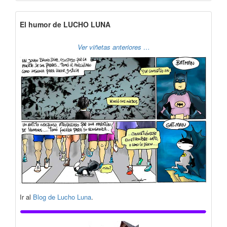
El humor de LUCHO LUNA
Ver viñetas anteriores …
Ir al
Blog de Lucho Luna
.