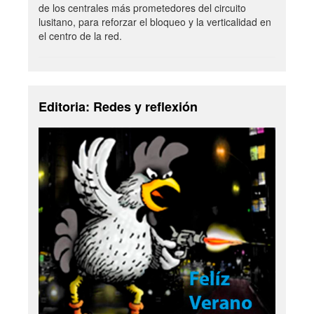
de los centrales más prometedores del circuito
lusitano, para reforzar el bloqueo y la verticalidad en
el centro de la red.
Editoria: Redes y reflexión