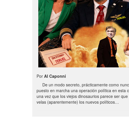
Por
Al Caponni
De un modo secreto, prácticamente como nunc
puesto en marcha una operación política en esta 
una vez que los viejos dinosaurios parece ser qu
velas (aparentemente) los nuevos políticos…