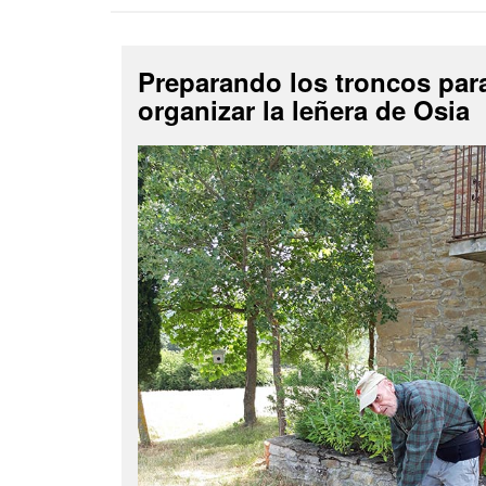
Preparando los troncos par
organizar la leñera de Osia