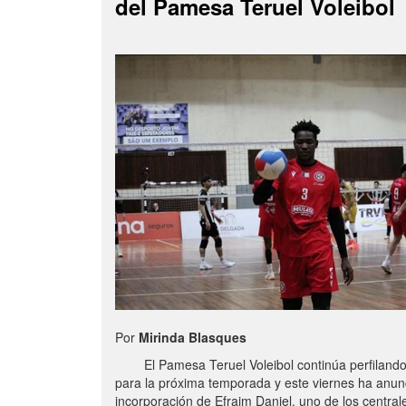
del Pamesa Teruel Voleibol
Por
Mirinda Blasques
El Pamesa Teruel Voleibol continúa perfilando s
para la próxima temporada y este viernes ha anun
incorporación de Efraim Daniel, uno de los centra