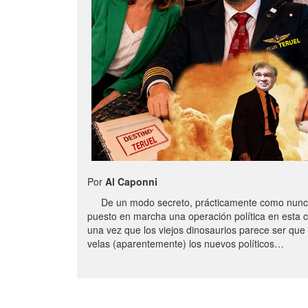
Por
Al Caponni
De un modo secreto, prácticamente como nunc
puesto en marcha una operación política en esta 
una vez que los viejos dinosaurios parece ser qu
velas (aparentemente) los nuevos políticos…