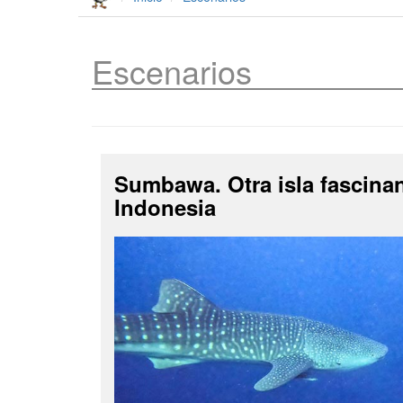
Escenarios
Sumbawa. Otra isla fascina
Indonesia