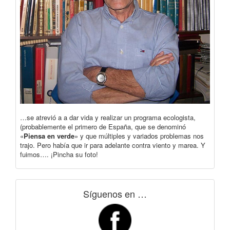
…se atrevió a a dar vida y realizar un programa ecologista,
(probablemente el primero de España, que se denominó
«
Piensa en verde
» y que múltiples y variados problemas nos
trajo. Pero había que ir para adelante contra viento y marea. Y
fuimos…. ¡Pincha su foto!
Síguenos en …