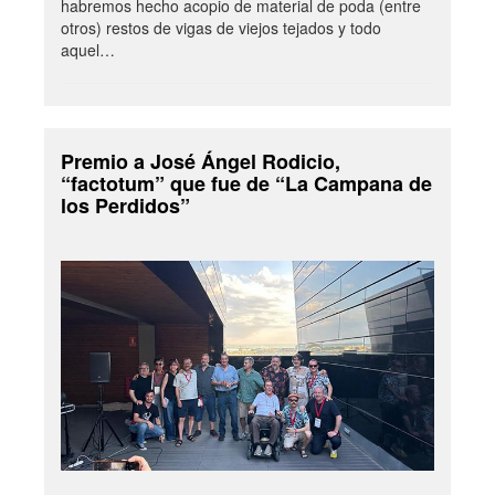
habremos hecho acopio de material de poda (entre
otros) restos de vigas de viejos tejados y todo
aquel…
Premio a José Ángel Rodicio,
“factotum” que fue de “La Campana de
los Perdidos”