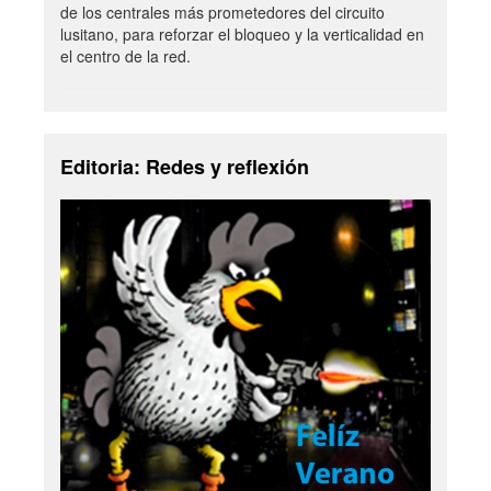
de los centrales más prometedores del circuito
lusitano, para reforzar el bloqueo y la verticalidad en
el centro de la red.
Editoria: Redes y reflexión