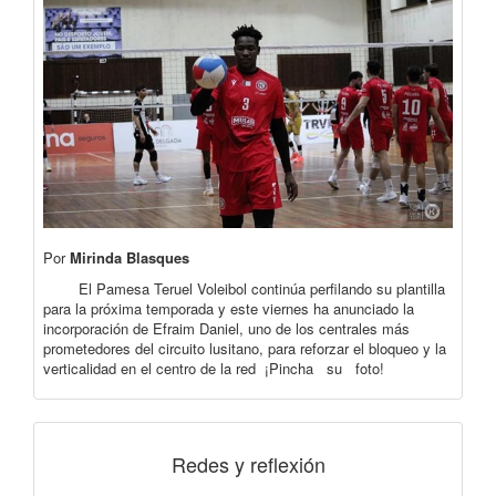
Por
Mirinda Blasques
El Pamesa Teruel Voleibol continúa perfilando su plantilla
para la próxima temporada y este viernes ha anunciado la
incorporación de Efraim Daniel, uno de los centrales más
prometedores del circuito lusitano, para reforzar el bloqueo y la
verticalidad en el centro de la red ¡Pincha su foto!
Redes y reflexión