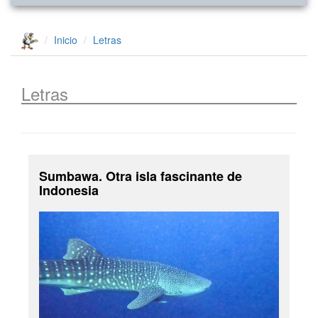
Inicio
Letras
Letras
Sumbawa. Otra isla fascinante de
Indonesia