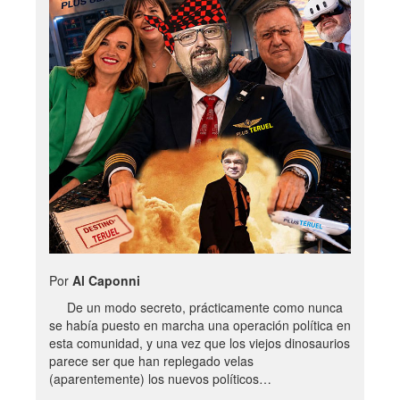
Por
Al Caponni
De un modo secreto, prácticamente como nunca
se había puesto en marcha una operación política en
esta comunidad, y una vez que los viejos dinosaurios
parece ser que han replegado velas
(aparentemente) los nuevos políticos…