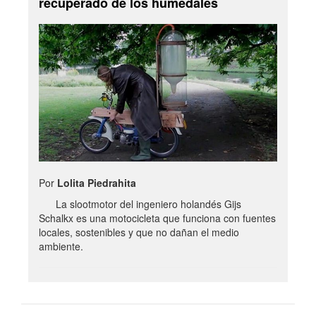
recuperado de los humedales
Por
Lolita Piedrahita
La slootmotor del ingeniero holandés Gijs
Schalkx es una motocicleta que funciona con fuentes
locales, sostenibles y que no dañan el medio
ambiente.