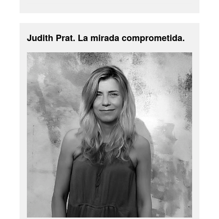
Judith Prat. La mirada comprometida.