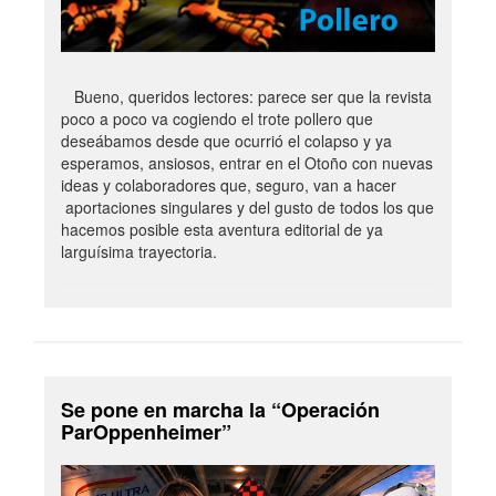
Bueno, queridos lectores: parece ser que la revista
poco a poco va cogiendo el trote pollero que
deseábamos desde que ocurrió el colapso y ya
esperamos, ansiosos, entrar en el Otoño con nuevas
ideas y colaboradores que, seguro, van a hacer
aportaciones singulares y del gusto de todos los que
hacemos posible esta aventura editorial de ya
larguísima trayectoria.
Se pone en marcha la “Operación
ParOppenheimer”