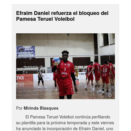
Efraim Daniel refuerza el bloqueo del
Pamesa Teruel Voleibol
Por
Mirinda Blasques
El Pamesa Teruel Voleibol continúa perfilando
su plantilla para la próxima temporada y este viernes
ha anunciado la incorporación de Efraim Daniel, uno