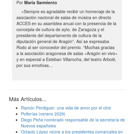
Por
María Sarmiento
«Siempre es agradable recibir un homenaje de la
asociación nacional de salas de música en directo
ACCES en su asamblea anual con la presencia de la
concejala de cultura de ayto. de Zaragoza y el
presidente del departamento de cultura de la
diputación general de Aragón”. Así se expresaba
Rodo al ser conocedor del premio. “Muchas gracias
a la asociación aragonesa de salas «Aragón en vivo»
y en especial a Esteban Villarocha, del teatro Arbolé,
por sus emotivas…
Más Artículos...
Ramón Perdiguer: una vida de amor por el cine
Pollerías (verano 2026)
Diego Peña nombrado responsable de la secretaría de
Nuevos españoles
Octavio López reúne a los presidentes comarcales en