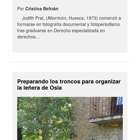
Por
Cristina Beltrán
Judith Prat, (Altorricón, Huesca, 1973) comenzó a
formarse en fotografía documental y fotoperiodismo
tras graduarse en Derecho especializada en
derechos…
Preparando los troncos para organizar
la leñera de Osia