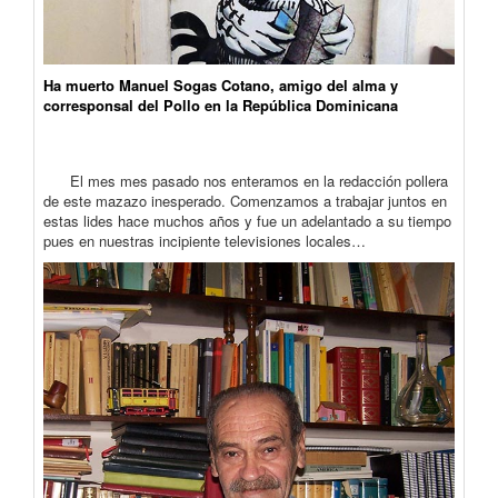
Ha muerto Manuel Sogas Cotano, amigo del alma y
corresponsal del Pollo en la República Dominicana
El mes mes pasado nos enteramos en la redacción pollera
de este mazazo inesperado. Comenzamos a trabajar juntos en
estas lides hace muchos años y fue un adelantado a su tiempo
pues en nuestras incipiente televisiones locales…