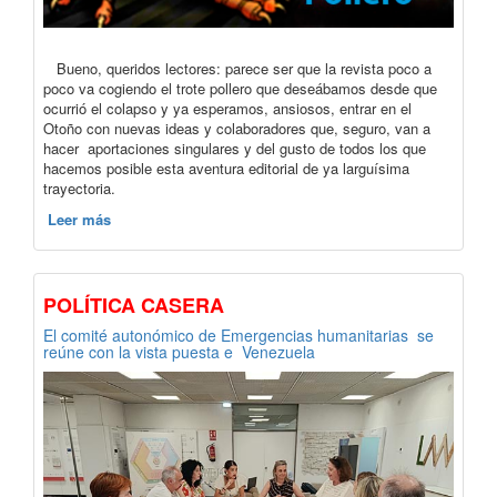
Bueno, queridos lectores: parece ser que la revista poco a
poco va cogiendo el trote pollero que deseábamos desde que
ocurrió el colapso y ya esperamos, ansiosos, entrar en el
Otoño con nuevas ideas y colaboradores que, seguro, van a
hacer aportaciones singulares y del gusto de todos los que
hacemos posible esta aventura editorial de ya larguísima
trayectoria.
Leer más
POLÍTICA CASERA
El comité autonómico de Emergencias humanitarias se
reúne con la vista puesta e Venezuela