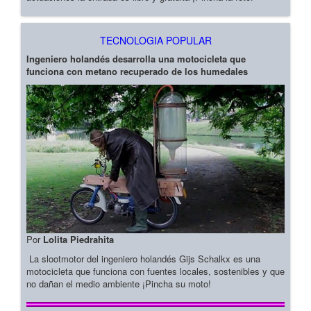
TECNOLOGIA POPULAR
Ingeniero holandés desarrolla una motocicleta que
funciona con metano recuperado de los humedales
Por
Lolita Piedrahita
La slootmotor del ingeniero holandés Gijs Schalkx es una
motocicleta que funciona con fuentes locales, sostenibles y que
no dañan el medio ambiente ¡Pincha su moto!