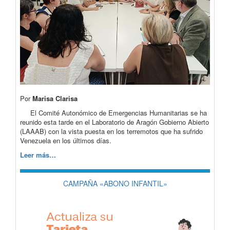
Por
Marisa Clarisa
El Comité Autonómico de Emergencias Humanitarias se ha
reunido esta tarde en el Laboratorio de Aragón Gobierno Abierto
(LAAAB) con la vista puesta en los terremotos que ha sufrido
Venezuela en los últimos días.
Leer más…
CAMPAÑA «ABONO INFANTIL»