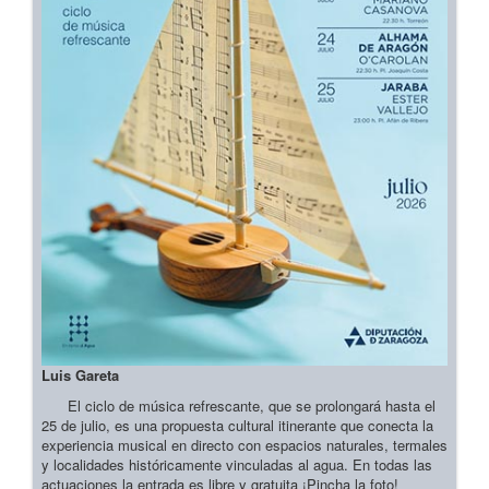
Luis Gareta
El ciclo de música refrescante, que se prolongará hasta el
25 de julio, es una propuesta cultural itinerante que conecta la
experiencia musical en directo con espacios naturales, termales
y localidades históricamente vinculadas al agua. En todas las
actuaciones la entrada es libre y gratuita ¡Pincha la foto!