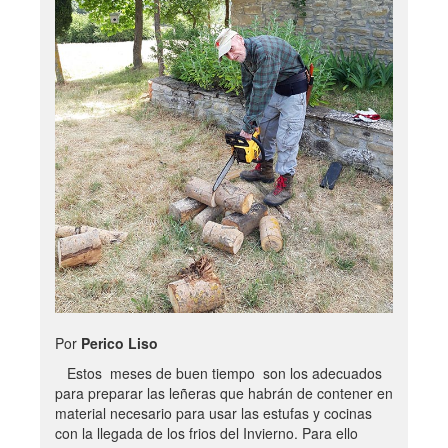
Por
Perico Liso
Estos meses de buen tiempo son los adecuados
para preparar las leñeras que habrán de contener en
material necesario para usar las estufas y cocinas
con la llegada de los frios del Invierno. Para ello