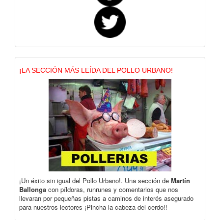
¡LA SECCIÓN MÁS LEÍDA DEL POLLO URBANO!
¡Un éxito sin igual del Pollo Urbano!. Una sección de
Martín
Ballonga
con píldoras, runrunes y comentarios que nos
llevaran por pequeñas pistas a caminos de interés asegurado
para nuestros lectores ¡Pincha la cabeza del cerdo!!