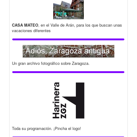
CASA MATEO
, en el Valle de Arán, para los que buscan unas
vacaciones diferentes
Un gran archivo fotográfico sobre Zaragoza.
Toda su programación. ¡Pincha el logo!