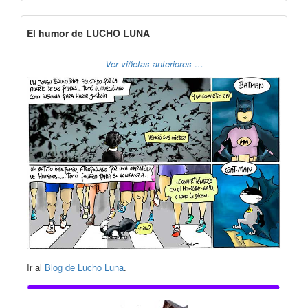
El humor de LUCHO LUNA
Ver viñetas anteriores …
Ir al
Blog de Lucho Luna
.