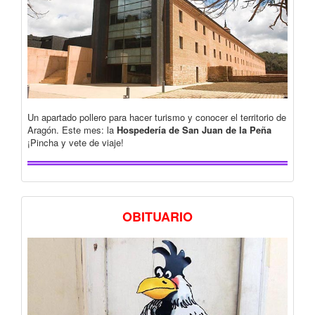
Un apartado pollero para hacer turismo y conocer el territorio de
Aragón. Este mes: la
Hospedería de San Juan de la Peña
¡Pincha y vete de viaje!
OBITUARIO