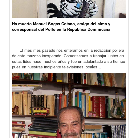
Ha muerto Manuel Sogas Cotano, amigo del alma y
corresponsal del Pollo en la República Dominicana
El mes mes pasado nos enteramos en la redacción pollera
de este mazazo inesperado. Comenzamos a trabajar juntos en
estas lides hace muchos años y fue un adelantado a su tiempo
pues en nuestras incipiente televisiones locales…