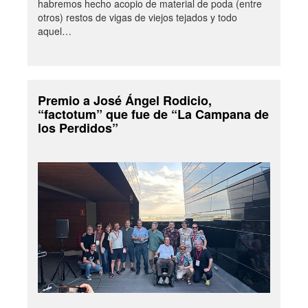
habremos hecho acopio de material de poda (entre
otros) restos de vigas de viejos tejados y todo
aquel…
Premio a José Ángel Rodicio,
“factotum” que fue de “La Campana de
los Perdidos”