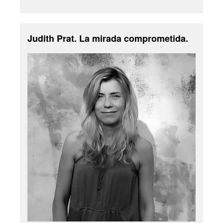
Judith Prat. La mirada comprometida.