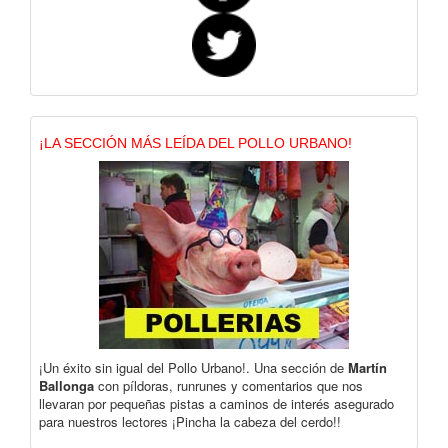
¡LA SECCIÓN MÁS LEÍDA DEL POLLO URBANO!
¡Un éxito sin igual del Pollo Urbano!. Una sección de
Martín
Ballonga
con píldoras, runrunes y comentarios que nos
llevaran por pequeñas pistas a caminos de interés asegurado
para nuestros lectores ¡Pincha la cabeza del cerdo!!