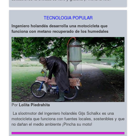
TECNOLOGIA POPULAR
Ingeniero holandés desarrolla una motocicleta que
funciona con metano recuperado de los humedales
Por
Lolita Piedrahita
La slootmotor del ingeniero holandés Gijs Schalkx es una
motocicleta que funciona con fuentes locales, sostenibles y que
no dañan el medio ambiente ¡Pincha su moto!