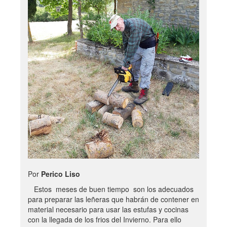
Por
Perico Liso
Estos meses de buen tiempo son los adecuados
para preparar las leñeras que habrán de contener en
material necesario para usar las estufas y cocinas
con la llegada de los frios del Invierno. Para ello