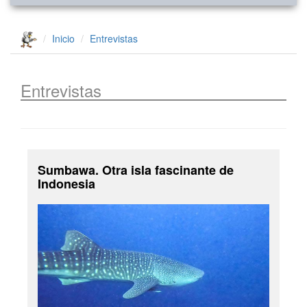
Inicio
Entrevistas
Entrevistas
Sumbawa. Otra isla fascinante de
Indonesia