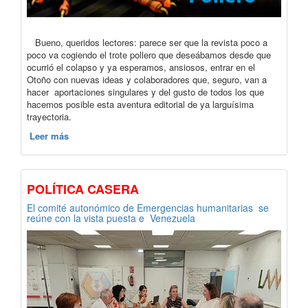
Bueno, queridos lectores: parece ser que la revista poco a
poco va cogiendo el trote pollero que deseábamos desde que
ocurrió el colapso y ya esperamos, ansiosos, entrar en el
Otoño con nuevas ideas y colaboradores que, seguro, van a
hacer aportaciones singulares y del gusto de todos los que
hacemos posible esta aventura editorial de ya larguísima
trayectoria.
Leer más
POLÍTICA CASERA
El comité autonómico de Emergencias humanitarias se
reúne con la vista puesta e Venezuela