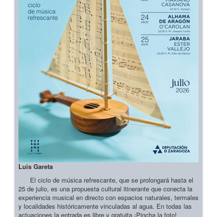
Luis Gareta
El ciclo de música refrescante, que se prolongará hasta el
25 de julio, es una propuesta cultural itinerante que conecta la
experiencia musical en directo con espacios naturales, termales
y localidades históricamente vinculadas al agua. En todas las
actuaciones la entrada es libre y gratuita ¡Pincha la foto!