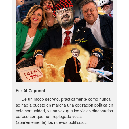
Por
Al Caponni
De un modo secreto, prácticamente como nunca
se había puesto en marcha una operación política en
esta comunidad, y una vez que los viejos dinosaurios
parece ser que han replegado velas
(aparentemente) los nuevos políticos…