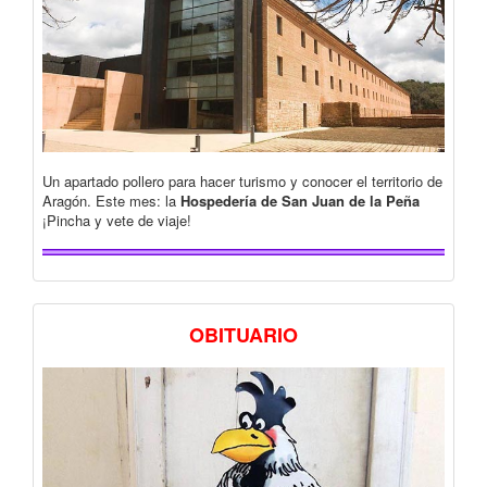
Un apartado pollero para hacer turismo y conocer el territorio de
Aragón. Este mes: la
Hospedería de San Juan de la Peña
¡Pincha y vete de viaje!
OBITUARIO