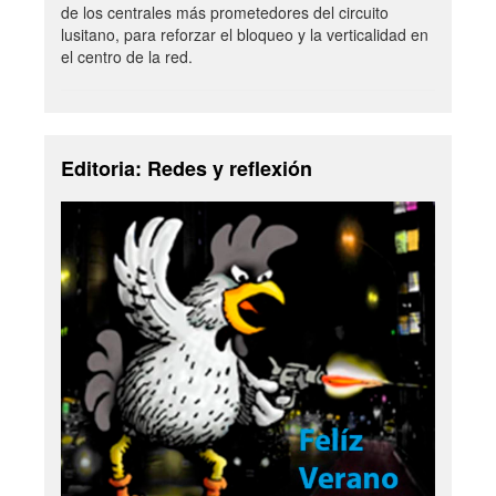
de los centrales más prometedores del circuito
lusitano, para reforzar el bloqueo y la verticalidad en
el centro de la red.
Editoria: Redes y reflexión