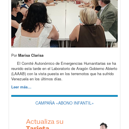
Por
Marisa Clarisa
El Comité Autonómico de Emergencias Humanitarias se ha
reunido esta tarde en el Laboratorio de Aragón Gobierno Abierto
(LAAAB) con la vista puesta en los terremotos que ha sufrido
Venezuela en los últimos días.
Leer más…
CAMPAÑA «ABONO INFANTIL»