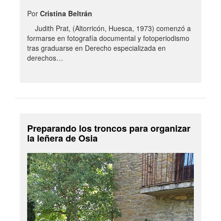
Por
Cristina Beltrán
Judith Prat, (Altorricón, Huesca, 1973) comenzó a
formarse en fotografía documental y fotoperiodismo
tras graduarse en Derecho especializada en
derechos…
Preparando los troncos para organizar
la leñera de Osia