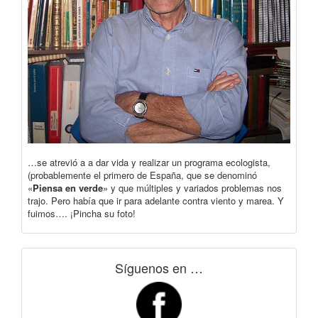
…se atrevió a a dar vida y realizar un programa ecologista,
(probablemente el primero de España, que se denominó
«
Piensa en verde
» y que múltiples y variados problemas nos
trajo. Pero había que ir para adelante contra viento y marea. Y
fuimos…. ¡Pincha su foto!
Síguenos en …