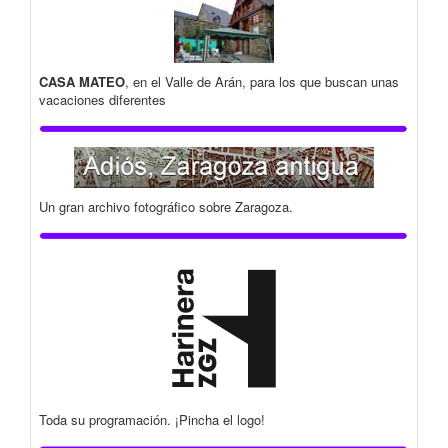
CASA MATEO
, en el Valle de Arán, para los que buscan unas
vacaciones diferentes
Un gran archivo fotográfico sobre Zaragoza.
Toda su programación. ¡Pincha el logo!