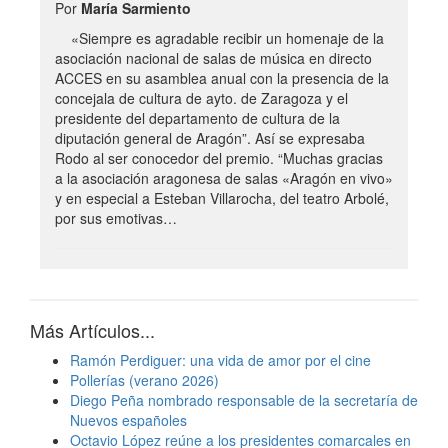
Por
María Sarmiento
«Siempre es agradable recibir un homenaje de la
asociación nacional de salas de música en directo
ACCES en su asamblea anual con la presencia de la
concejala de cultura de ayto. de Zaragoza y el
presidente del departamento de cultura de la
diputación general de Aragón”. Así se expresaba
Rodo al ser conocedor del premio. “Muchas gracias
a la asociación aragonesa de salas «Aragón en vivo»
y en especial a Esteban Villarocha, del teatro Arbolé,
por sus emotivas…
Más Artículos...
Ramón Perdiguer: una vida de amor por el cine
Pollerías (verano 2026)
Diego Peña nombrado responsable de la secretaría de
Nuevos españoles
Octavio López reúne a los presidentes comarcales en