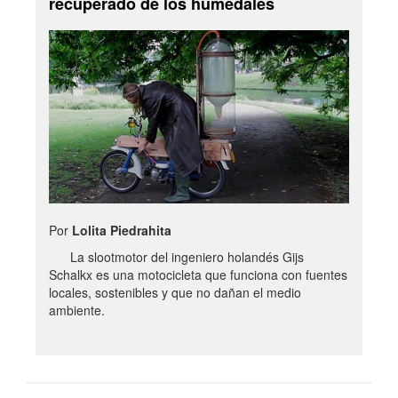
recuperado de los humedales
Por
Lolita Piedrahita
La slootmotor del ingeniero holandés Gijs
Schalkx es una motocicleta que funciona con fuentes
locales, sostenibles y que no dañan el medio
ambiente.