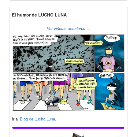
El humor de LUCHO LUNA
Ver viñetas anteriores …
Ir al
Blog de Lucho Luna
.