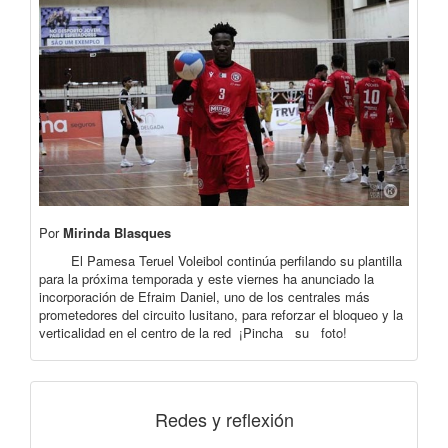
Por
Mirinda Blasques
El Pamesa Teruel Voleibol continúa perfilando su plantilla
para la próxima temporada y este viernes ha anunciado la
incorporación de Efraim Daniel, uno de los centrales más
prometedores del circuito lusitano, para reforzar el bloqueo y la
verticalidad en el centro de la red ¡Pincha su foto!
Redes y reflexión