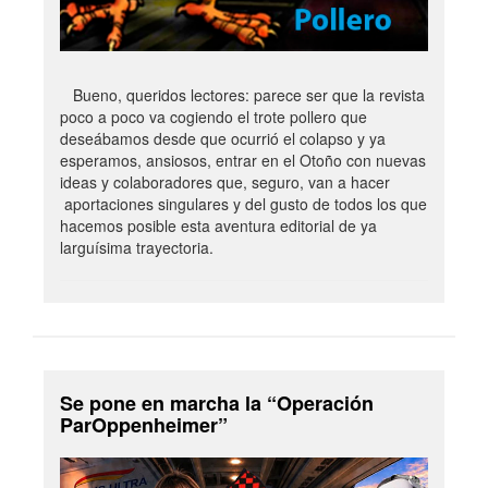
Bueno, queridos lectores: parece ser que la revista
poco a poco va cogiendo el trote pollero que
deseábamos desde que ocurrió el colapso y ya
esperamos, ansiosos, entrar en el Otoño con nuevas
ideas y colaboradores que, seguro, van a hacer
aportaciones singulares y del gusto de todos los que
hacemos posible esta aventura editorial de ya
larguísima trayectoria.
Se pone en marcha la “Operación
ParOppenheimer”