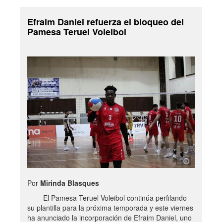
Efraim Daniel refuerza el bloqueo del
Pamesa Teruel Voleibol
Por
Mirinda Blasques
El Pamesa Teruel Voleibol continúa perfilando
su plantilla para la próxima temporada y este viernes
ha anunciado la incorporación de Efraim Daniel, uno