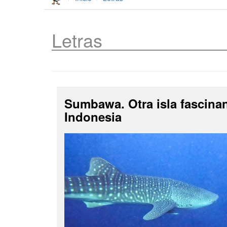
Letras
Sumbawa. Otra isla fascina
Indonesia