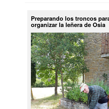
Preparando los troncos par
organizar la leñera de Osia