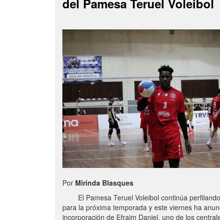
del Pamesa Teruel Voleibol
Por
Mirinda Blasques
El Pamesa Teruel Voleibol continúa perfilando s
para la próxima temporada y este viernes ha anun
incorporación de Efraim Daniel, uno de los centra