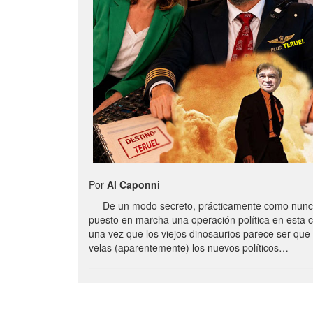
Por
Al Caponni
De un modo secreto, prácticamente como nunc
puesto en marcha una operación política en esta 
una vez que los viejos dinosaurios parece ser qu
velas (aparentemente) los nuevos políticos…