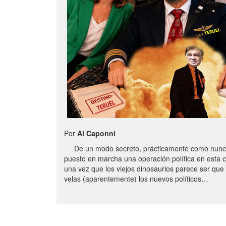
Por
Al Caponni
De un modo secreto, prácticamente como nunc
puesto en marcha una operación política en esta 
una vez que los viejos dinosaurios parece ser qu
velas (aparentemente) los nuevos políticos…