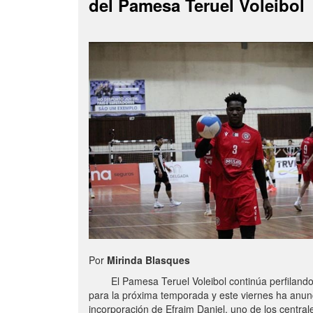
del Pamesa Teruel Voleibol
Por
Mirinda Blasques
El Pamesa Teruel Voleibol continúa perfilando s
para la próxima temporada y este viernes ha anun
incorporación de Efraim Daniel, uno de los centra