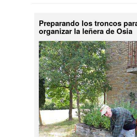
Preparando los troncos par
organizar la leñera de Osia