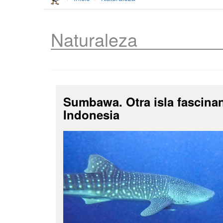
Naturaleza
Sumbawa. Otra isla fascina
Indonesia