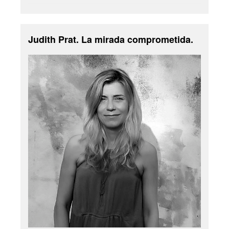
Judith Prat. La mirada comprometida.