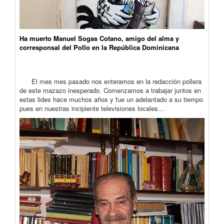
Ha muerto Manuel Sogas Cotano, amigo del alma y
corresponsal del Pollo en la República Dominicana
El mes mes pasado nos enteramos en la redacción pollera
de este mazazo inesperado. Comenzamos a trabajar juntos en
estas lides hace muchos años y fue un adelantado a su tiempo
pues en nuestras incipiente televisiones locales…