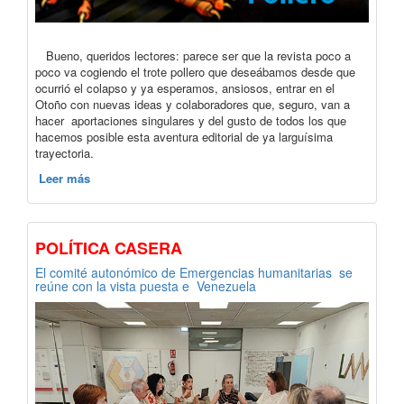
Bueno, queridos lectores: parece ser que la revista poco a
poco va cogiendo el trote pollero que deseábamos desde que
ocurrió el colapso y ya esperamos, ansiosos, entrar en el
Otoño con nuevas ideas y colaboradores que, seguro, van a
hacer aportaciones singulares y del gusto de todos los que
hacemos posible esta aventura editorial de ya larguísima
trayectoria.
Leer más
POLÍTICA CASERA
El comité autonómico de Emergencias humanitarias se
reúne con la vista puesta e Venezuela