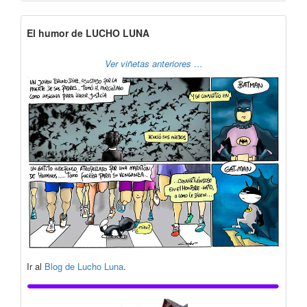
El humor de LUCHO LUNA
Ver viñetas anteriores …
Ir al
Blog de Lucho Luna
.