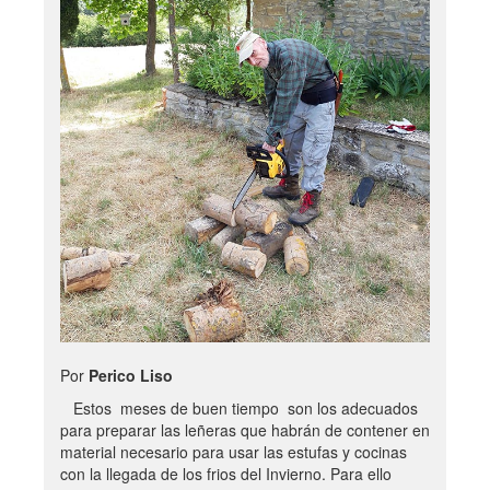
Por
Perico Liso
Estos meses de buen tiempo son los adecuados
para preparar las leñeras que habrán de contener en
material necesario para usar las estufas y cocinas
con la llegada de los frios del Invierno. Para ello