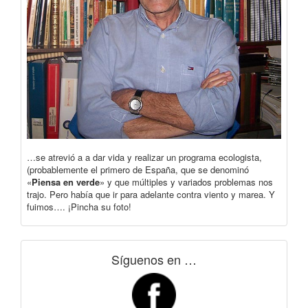
…se atrevió a a dar vida y realizar un programa ecologista,
(probablemente el primero de España, que se denominó
«
Piensa en verde
» y que múltiples y variados problemas nos
trajo. Pero había que ir para adelante contra viento y marea. Y
fuimos…. ¡Pincha su foto!
Síguenos en …