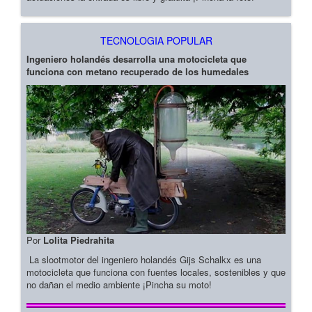
TECNOLOGIA POPULAR
Ingeniero holandés desarrolla una motocicleta que
funciona con metano recuperado de los humedales
Por
Lolita Piedrahita
La slootmotor del ingeniero holandés Gijs Schalkx es una
motocicleta que funciona con fuentes locales, sostenibles y que
no dañan el medio ambiente ¡Pincha su moto!