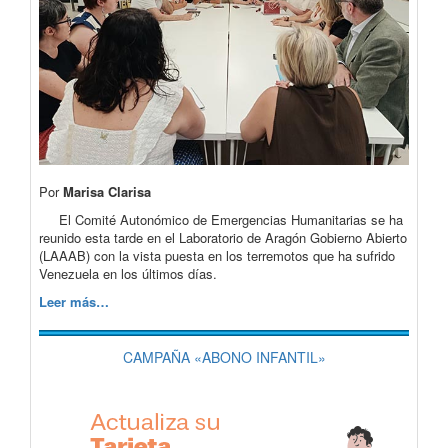
Por
Marisa Clarisa
El Comité Autonómico de Emergencias Humanitarias se ha
reunido esta tarde en el Laboratorio de Aragón Gobierno Abierto
(LAAAB) con la vista puesta en los terremotos que ha sufrido
Venezuela en los últimos días.
Leer más…
CAMPAÑA «ABONO INFANTIL»