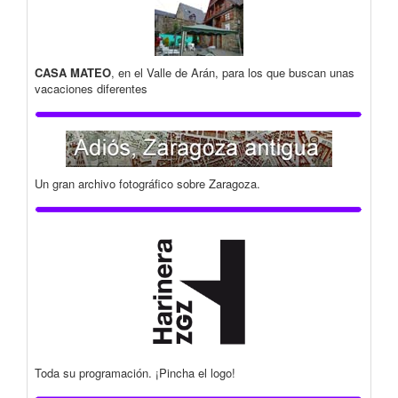
CASA MATEO
, en el Valle de Arán, para los que buscan unas
vacaciones diferentes
Un gran archivo fotográfico sobre Zaragoza.
Toda su programación. ¡Pincha el logo!