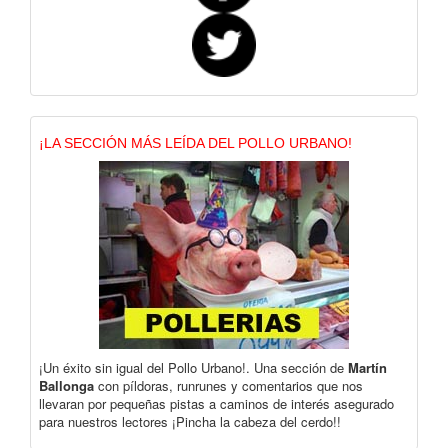
¡LA SECCIÓN MÁS LEÍDA DEL POLLO URBANO!
¡Un éxito sin igual del Pollo Urbano!. Una sección de
Martín
Ballonga
con píldoras, runrunes y comentarios que nos
llevaran por pequeñas pistas a caminos de interés asegurado
para nuestros lectores ¡Pincha la cabeza del cerdo!!