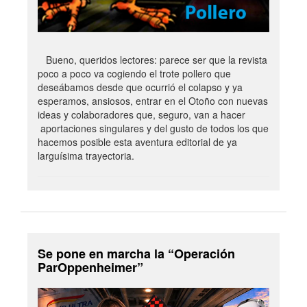
Bueno, queridos lectores: parece ser que la revista
poco a poco va cogiendo el trote pollero que
deseábamos desde que ocurrió el colapso y ya
esperamos, ansiosos, entrar en el Otoño con nuevas
ideas y colaboradores que, seguro, van a hacer
aportaciones singulares y del gusto de todos los que
hacemos posible esta aventura editorial de ya
larguísima trayectoria.
Se pone en marcha la “Operación
ParOppenheimer”