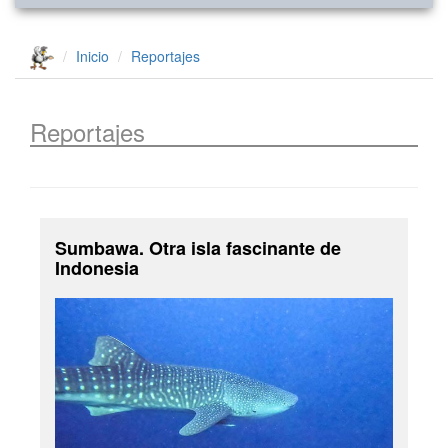
Inicio
Reportajes
Reportajes
Sumbawa. Otra isla fascinante de
Indonesia