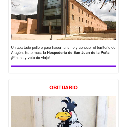
Un apartado pollero para hacer turismo y conocer el territorio de
Aragón. Este mes: la
Hospedería de San Juan de la Peña
¡Pincha y vete de viaje!
OBITUARIO