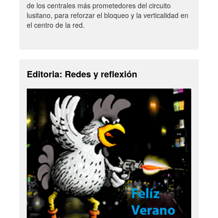
de los centrales más prometedores del circuito
lusitano, para reforzar el bloqueo y la verticalidad en
el centro de la red.
Editoria: Redes y reflexión