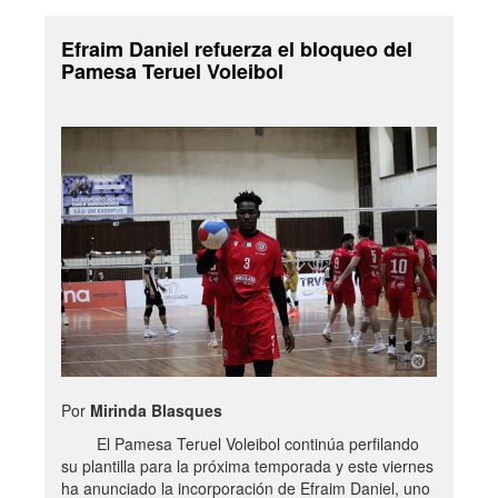
Efraim Daniel refuerza el bloqueo del
Pamesa Teruel Voleibol
Por
Mirinda Blasques
El Pamesa Teruel Voleibol continúa perfilando
su plantilla para la próxima temporada y este viernes
ha anunciado la incorporación de Efraim Daniel, uno