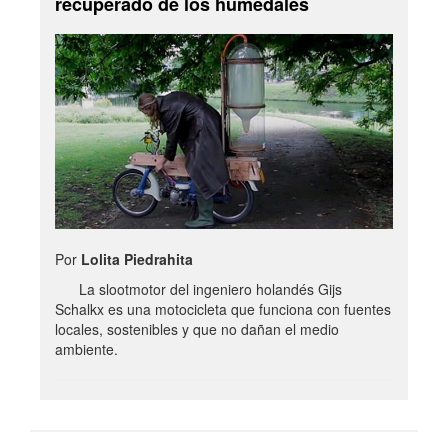
recuperado de los humedales
Por
Lolita Piedrahita
La slootmotor del ingeniero holandés Gijs
Schalkx es una motocicleta que funciona con fuentes
locales, sostenibles y que no dañan el medio
ambiente.