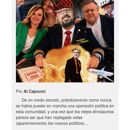
Por
Al Caponni
De un modo secreto, prácticamente como nunca
se había puesto en marcha una operación política en
esta comunidad, y una vez que los viejos dinosaurios
parece ser que han replegado velas
(aparentemente) los nuevos políticos…