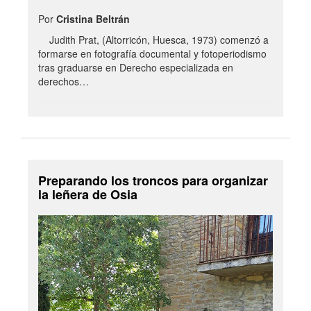
Por
Cristina Beltrán
Judith Prat, (Altorricón, Huesca, 1973) comenzó a
formarse en fotografía documental y fotoperiodismo
tras graduarse en Derecho especializada en
derechos…
Preparando los troncos para organizar
la leñera de Osia