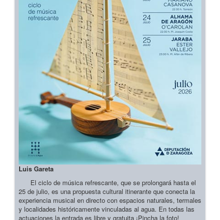
Luis Gareta
El ciclo de música refrescante, que se prolongará hasta el
25 de julio, es una propuesta cultural itinerante que conecta la
experiencia musical en directo con espacios naturales, termales
y localidades históricamente vinculadas al agua. En todas las
actuaciones la entrada es libre y gratuita ¡Pincha la foto!