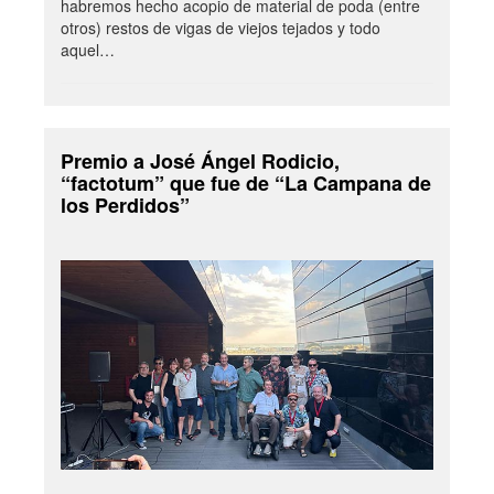
habremos hecho acopio de material de poda (entre
otros) restos de vigas de viejos tejados y todo
aquel…
Premio a José Ángel Rodicio,
“factotum” que fue de “La Campana de
los Perdidos”