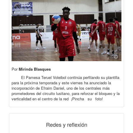
Por
Mirinda Blasques
El Pamesa Teruel Voleibol continúa perfilando su plantilla
para la próxima temporada y este viernes ha anunciado la
incorporación de Efraim Daniel, uno de los centrales más
prometedores del circuito lusitano, para reforzar el bloqueo y la
verticalidad en el centro de la red ¡Pincha su foto!
Redes y reflexión