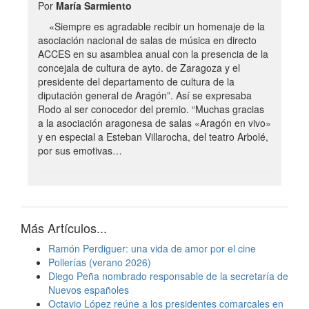
Por
María Sarmiento
«Siempre es agradable recibir un homenaje de la
asociación nacional de salas de música en directo
ACCES en su asamblea anual con la presencia de la
concejala de cultura de ayto. de Zaragoza y el
presidente del departamento de cultura de la
diputación general de Aragón”. Así se expresaba
Rodo al ser conocedor del premio. “Muchas gracias
a la asociación aragonesa de salas «Aragón en vivo»
y en especial a Esteban Villarocha, del teatro Arbolé,
por sus emotivas…
Más Artículos...
Ramón Perdiguer: una vida de amor por el cine
Pollerías (verano 2026)
Diego Peña nombrado responsable de la secretaría de
Nuevos españoles
Octavio López reúne a los presidentes comarcales en