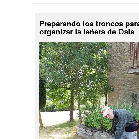
Preparando los troncos par
organizar la leñera de Osia