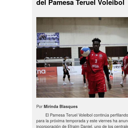
del Pamesa Teruel Voleibol
Por
Mirinda Blasques
El Pamesa Teruel Voleibol continúa perfilando s
para la próxima temporada y este viernes ha anun
incorporación de Efraim Daniel, uno de los centra