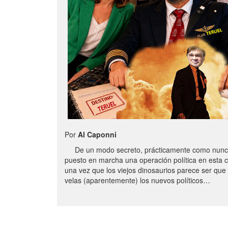
Por
Al Caponni
De un modo secreto, prácticamente como nunc
puesto en marcha una operación política en esta 
una vez que los viejos dinosaurios parece ser qu
velas (aparentemente) los nuevos políticos…