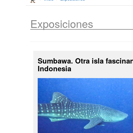
Exposiciones
Sumbawa. Otra isla fascina
Indonesia