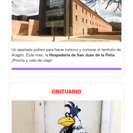
Un apartado pollero para hacer turismo y conocer el territorio de
Aragón. Este mes: la
Hospedería de San Juan de la Peña
¡Pincha y vete de viaje!
OBITUARIO