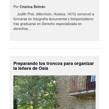
Por
Cristina Beltrán
Judith Prat, (Altorricón, Huesca, 1973) comenzó a
formarse en fotografía documental y fotoperiodismo
tras graduarse en Derecho especializada en
derechos…
Preparando los troncos para organizar
la leñera de Osia