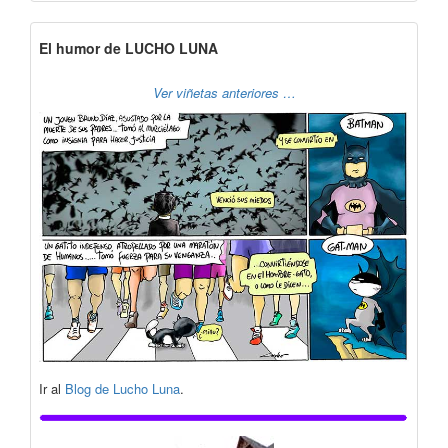
El humor de LUCHO LUNA
Ver viñetas anteriores …
Ir al
Blog de Lucho Luna
.