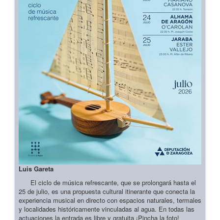
Luis Gareta
El ciclo de música refrescante, que se prolongará hasta el
25 de julio, es una propuesta cultural itinerante que conecta la
experiencia musical en directo con espacios naturales, termales
y localidades históricamente vinculadas al agua. En todas las
actuaciones la entrada es libre y gratuita ¡Pincha la foto!