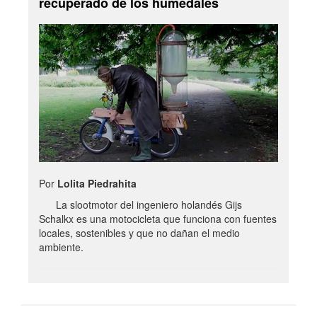
recuperado de los humedales
Por
Lolita Piedrahita
La slootmotor del ingeniero holandés Gijs
Schalkx es una motocicleta que funciona con fuentes
locales, sostenibles y que no dañan el medio
ambiente.