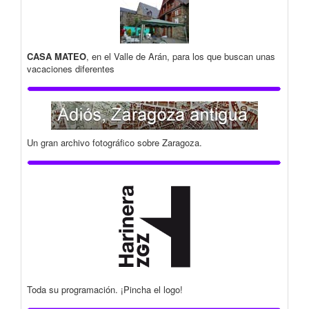
CASA MATEO
, en el Valle de Arán, para los que buscan unas
vacaciones diferentes
Un gran archivo fotográfico sobre Zaragoza.
Toda su programación. ¡Pincha el logo!