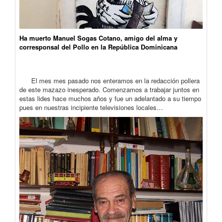
Ha muerto Manuel Sogas Cotano, amigo del alma y
corresponsal del Pollo en la República Dominicana
El mes mes pasado nos enteramos en la redacción pollera
de este mazazo inesperado. Comenzamos a trabajar juntos en
estas lides hace muchos años y fue un adelantado a su tiempo
pues en nuestras incipiente televisiones locales…