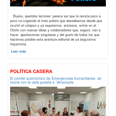
Bueno, queridos lectores: parece ser que la revista poco a
poco va cogiendo el trote pollero que deseábamos desde que
ocurrió el colapso y ya esperamos, ansiosos, entrar en el
Otoño con nuevas ideas y colaboradores que, seguro, van a
hacer aportaciones singulares y del gusto de todos los que
hacemos posible esta aventura editorial de ya larguísima
trayectoria.
Leer más
POLÍTICA CASERA
El comité autonómico de Emergencias humanitarias se
reúne con la vista puesta e Venezuela