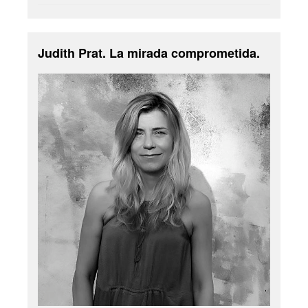
Judith Prat. La mirada comprometida.