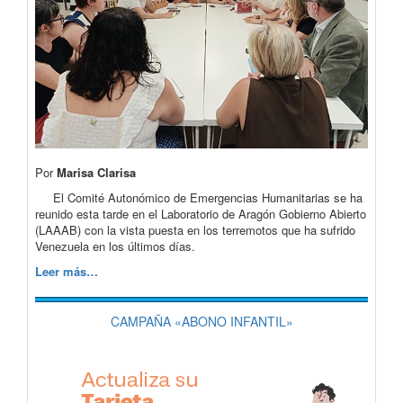
Por
Marisa Clarisa
El Comité Autonómico de Emergencias Humanitarias se ha
reunido esta tarde en el Laboratorio de Aragón Gobierno Abierto
(LAAAB) con la vista puesta en los terremotos que ha sufrido
Venezuela en los últimos días.
Leer más…
CAMPAÑA «ABONO INFANTIL»