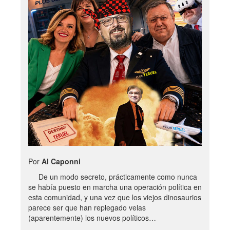
Por
Al Caponni
De un modo secreto, prácticamente como nunca
se había puesto en marcha una operación política en
esta comunidad, y una vez que los viejos dinosaurios
parece ser que han replegado velas
(aparentemente) los nuevos políticos…