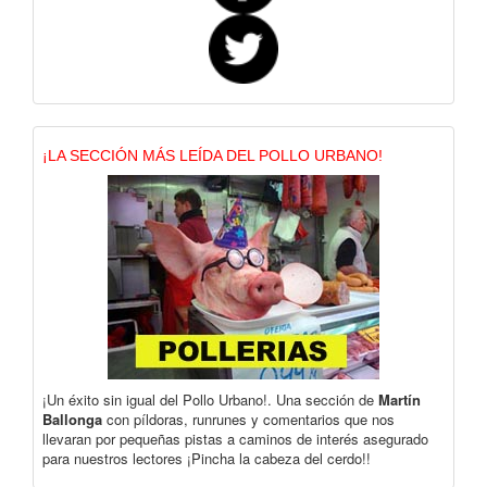
¡LA SECCIÓN MÁS LEÍDA DEL POLLO URBANO!
¡Un éxito sin igual del Pollo Urbano!. Una sección de
Martín
Ballonga
con píldoras, runrunes y comentarios que nos
llevaran por pequeñas pistas a caminos de interés asegurado
para nuestros lectores ¡Pincha la cabeza del cerdo!!