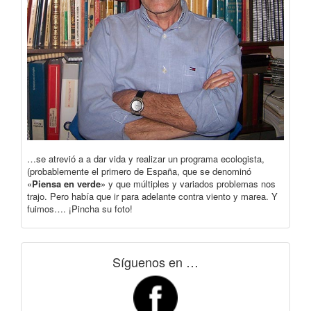
…se atrevió a a dar vida y realizar un programa ecologista,
(probablemente el primero de España, que se denominó
«
Piensa en verde
» y que múltiples y variados problemas nos
trajo. Pero había que ir para adelante contra viento y marea. Y
fuimos…. ¡Pincha su foto!
Síguenos en …