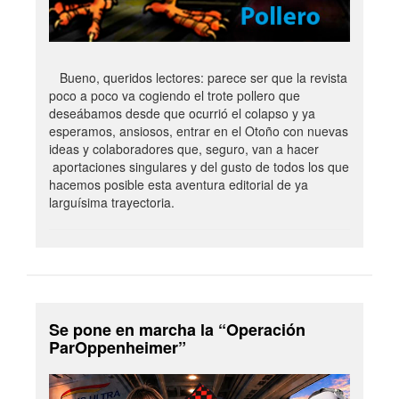
Bueno, queridos lectores: parece ser que la revista
poco a poco va cogiendo el trote pollero que
deseábamos desde que ocurrió el colapso y ya
esperamos, ansiosos, entrar en el Otoño con nuevas
ideas y colaboradores que, seguro, van a hacer
aportaciones singulares y del gusto de todos los que
hacemos posible esta aventura editorial de ya
larguísima trayectoria.
Se pone en marcha la “Operación
ParOppenheimer”