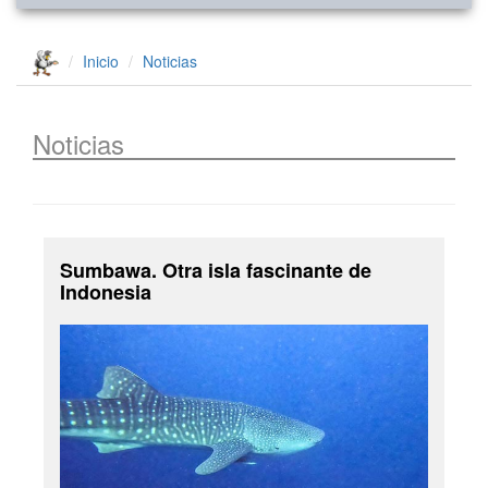
Inicio
Noticias
Noticias
Sumbawa. Otra isla fascinante de
Indonesia