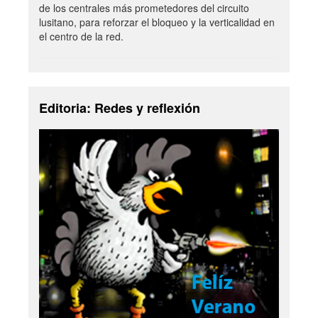
de los centrales más prometedores del circuito
lusitano, para reforzar el bloqueo y la verticalidad en
el centro de la red.
Editoria: Redes y reflexión