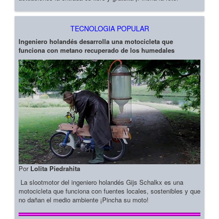
TECNOLOGIA POPULAR
Ingeniero holandés desarrolla una motocicleta que
funciona con metano recuperado de los humedales
Por
Lolita Piedrahita
La slootmotor del ingeniero holandés Gijs Schalkx es una
motocicleta que funciona con fuentes locales, sostenibles y que
no dañan el medio ambiente ¡Pincha su moto!