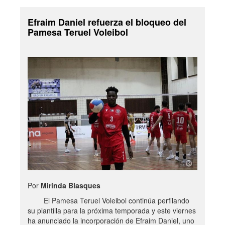
Efraim Daniel refuerza el bloqueo del
Pamesa Teruel Voleibol
Por
Mirinda Blasques
El Pamesa Teruel Voleibol continúa perfilando
su plantilla para la próxima temporada y este viernes
ha anunciado la incorporación de Efraim Daniel, uno