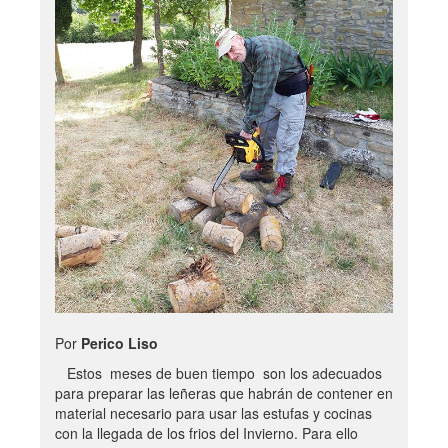
Por
Perico Liso
Estos meses de buen tiempo son los adecuados
para preparar las leñeras que habrán de contener en
material necesario para usar las estufas y cocinas
con la llegada de los frios del Invierno. Para ello