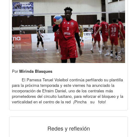
Por
Mirinda Blasques
El Pamesa Teruel Voleibol continúa perfilando su plantilla
para la próxima temporada y este viernes ha anunciado la
incorporación de Efraim Daniel, uno de los centrales más
prometedores del circuito lusitano, para reforzar el bloqueo y la
verticalidad en el centro de la red ¡Pincha su foto!
Redes y reflexión