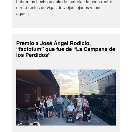
habremos hecho acopio de material de poda (entre
otros) restos de vigas de viejos tejados y todo
aquel…
Premio a José Ángel Rodicio,
“factotum” que fue de “La Campana de
los Perdidos”