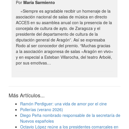
Por
María Sarmiento
«Siempre es agradable recibir un homenaje de la
asociación nacional de salas de música en directo
ACCES en su asamblea anual con la presencia de la
concejala de cultura de ayto. de Zaragoza y el
presidente del departamento de cultura de la
diputación general de Aragón”. Así se expresaba
Rodo al ser conocedor del premio. “Muchas gracias
a la asociación aragonesa de salas «Aragón en vivo»
y en especial a Esteban Villarocha, del teatro Arbolé,
por sus emotivas…
Más Artículos...
Ramón Perdiguer: una vida de amor por el cine
Pollerías (verano 2026)
Diego Peña nombrado responsable de la secretaría de
Nuevos españoles
Octavio López reúne a los presidentes comarcales en