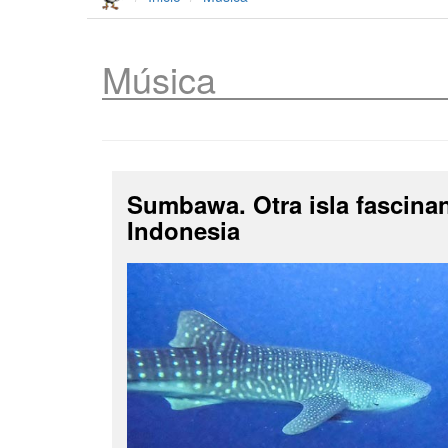
Música
Sumbawa. Otra isla fascina
Indonesia