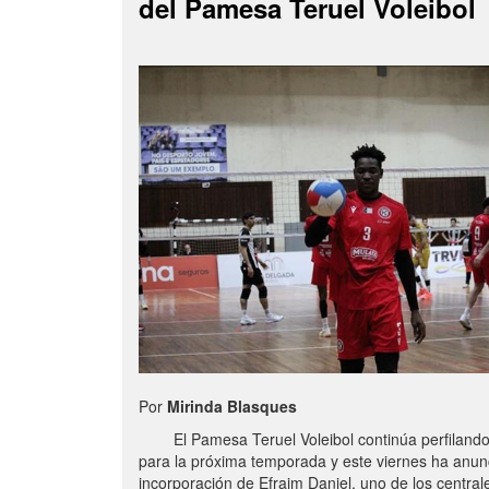
del Pamesa Teruel Voleibol
Por
Mirinda Blasques
El Pamesa Teruel Voleibol continúa perfilando s
para la próxima temporada y este viernes ha anun
incorporación de Efraim Daniel, uno de los centra