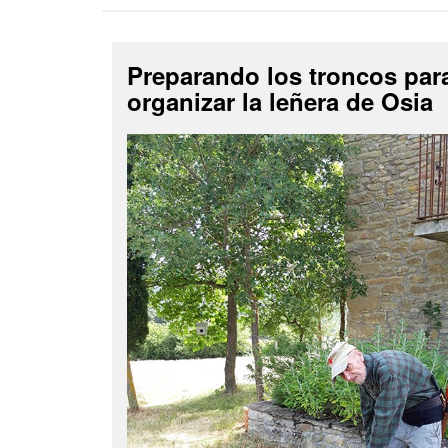
Preparando los troncos par
organizar la leñera de Osia