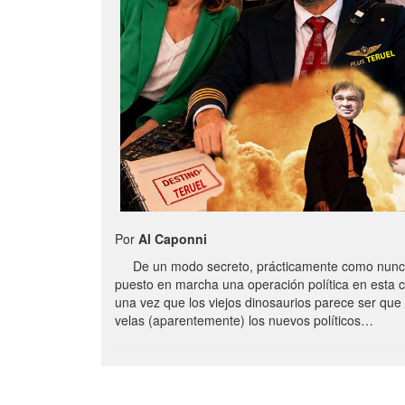
Por
Al Caponni
De un modo secreto, prácticamente como nunc
puesto en marcha una operación política en esta 
una vez que los viejos dinosaurios parece ser qu
velas (aparentemente) los nuevos políticos…