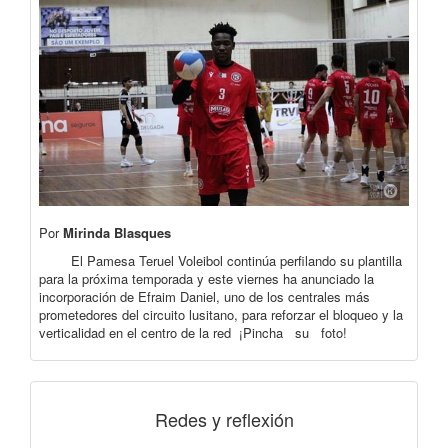
Por
Mirinda Blasques
El Pamesa Teruel Voleibol continúa perfilando su plantilla
para la próxima temporada y este viernes ha anunciado la
incorporación de Efraim Daniel, uno de los centrales más
prometedores del circuito lusitano, para reforzar el bloqueo y la
verticalidad en el centro de la red ¡Pincha su foto!
Redes y reflexión