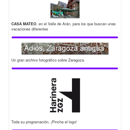
CASA MATEO
, en el Valle de Arán, para los que buscan unas
vacaciones diferentes
Un gran archivo fotográfico sobre Zaragoza.
Toda su programación. ¡Pincha el logo!