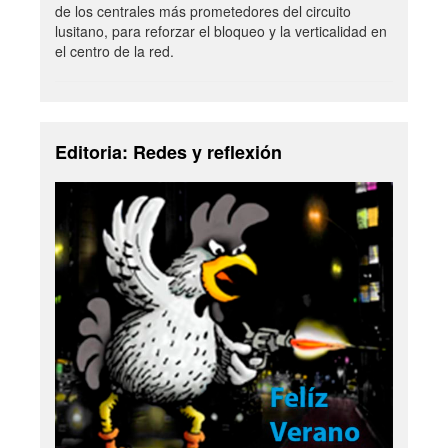
de los centrales más prometedores del circuito
lusitano, para reforzar el bloqueo y la verticalidad en
el centro de la red.
Editoria: Redes y reflexión