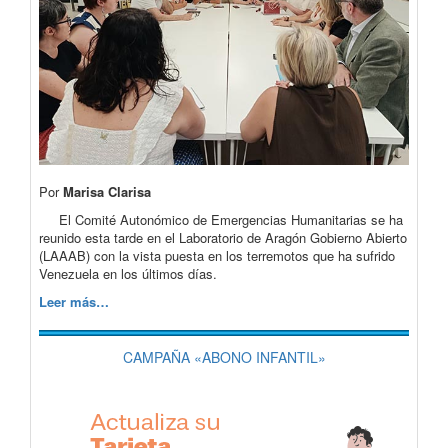
Por
Marisa Clarisa
El Comité Autonómico de Emergencias Humanitarias se ha
reunido esta tarde en el Laboratorio de Aragón Gobierno Abierto
(LAAAB) con la vista puesta en los terremotos que ha sufrido
Venezuela en los últimos días.
Leer más…
CAMPAÑA «ABONO INFANTIL»