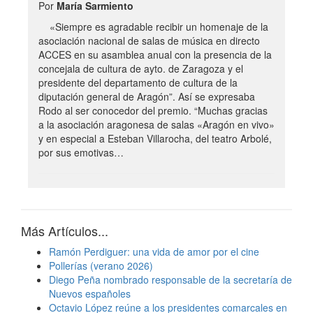
Por
María Sarmiento
«Siempre es agradable recibir un homenaje de la
asociación nacional de salas de música en directo
ACCES en su asamblea anual con la presencia de la
concejala de cultura de ayto. de Zaragoza y el
presidente del departamento de cultura de la
diputación general de Aragón”. Así se expresaba
Rodo al ser conocedor del premio. “Muchas gracias
a la asociación aragonesa de salas «Aragón en vivo»
y en especial a Esteban Villarocha, del teatro Arbolé,
por sus emotivas…
Más Artículos...
Ramón Perdiguer: una vida de amor por el cine
Pollerías (verano 2026)
Diego Peña nombrado responsable de la secretaría de
Nuevos españoles
Octavio López reúne a los presidentes comarcales en