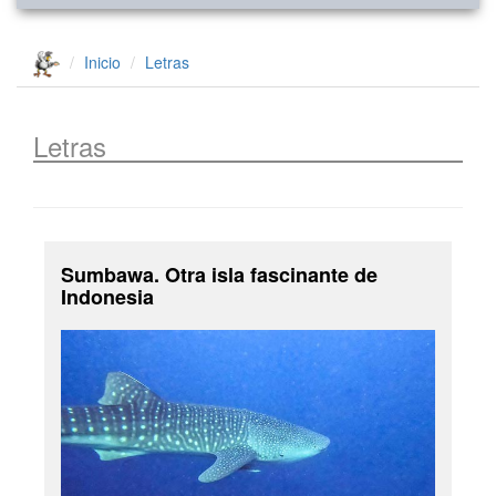
Inicio
Letras
Letras
Sumbawa. Otra isla fascinante de
Indonesia