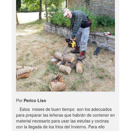
Por
Perico Liso
Estos meses de buen tiempo son los adecuados
para preparar las leñeras que habrán de contener en
material necesario para usar las estufas y cocinas
con la llegada de los frios del Invierno. Para ello