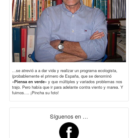
…se atrevió a a dar vida y realizar un programa ecologista,
(probablemente el primero de España, que se denominó
«
Piensa en verde
» y que múltiples y variados problemas nos
trajo. Pero había que ir para adelante contra viento y marea. Y
fuimos…. ¡Pincha su foto!
Síguenos en …