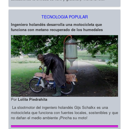
TECNOLOGIA POPULAR
Ingeniero holandés desarrolla una motocicleta que
funciona con metano recuperado de los humedales
Por
Lolita Piedrahita
La slootmotor del ingeniero holandés Gijs Schalkx es una
motocicleta que funciona con fuentes locales, sostenibles y que
no dañan el medio ambiente ¡Pincha su moto!