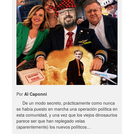
Por
Al Caponni
De un modo secreto, prácticamente como nunca
se había puesto en marcha una operación política en
esta comunidad, y una vez que los viejos dinosaurios
parece ser que han replegado velas
(aparentemente) los nuevos políticos…