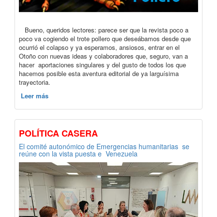
Bueno, queridos lectores: parece ser que la revista poco a
poco va cogiendo el trote pollero que deseábamos desde que
ocurrió el colapso y ya esperamos, ansiosos, entrar en el
Otoño con nuevas ideas y colaboradores que, seguro, van a
hacer aportaciones singulares y del gusto de todos los que
hacemos posible esta aventura editorial de ya larguísima
trayectoria.
Leer más
POLÍTICA CASERA
El comité autonómico de Emergencias humanitarias se
reúne con la vista puesta e Venezuela