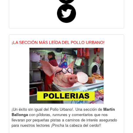
¡LA SECCIÓN MÁS LEÍDA DEL POLLO URBANO!
¡Un éxito sin igual del Pollo Urbano!. Una sección de
Martín
Ballonga
con píldoras, runrunes y comentarios que nos
llevaran por pequeñas pistas a caminos de interés asegurado
para nuestros lectores ¡Pincha la cabeza del cerdo!!