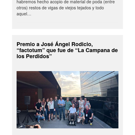
habremos hecho acopio de material de poda (entre
otros) restos de vigas de viejos tejados y todo
aquel…
Premio a José Ángel Rodicio,
“factotum” que fue de “La Campana de
los Perdidos”