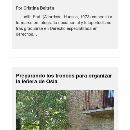
Por
Cristina Beltrán
Judith Prat, (Altorricón, Huesca, 1973) comenzó a
formarse en fotografía documental y fotoperiodismo
tras graduarse en Derecho especializada en
derechos…
Preparando los troncos para organizar
la leñera de Osia