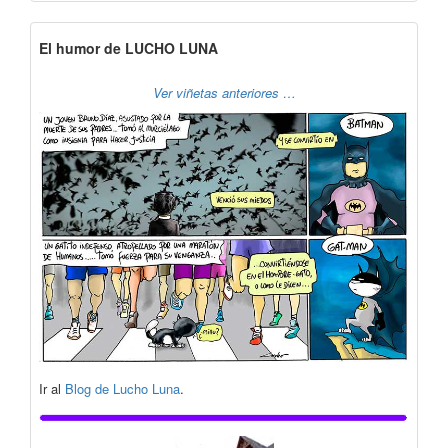
El humor de LUCHO LUNA
Ver viñetas anteriores …
Ir al
Blog de Lucho Luna
.