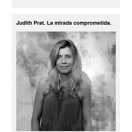
Judith Prat. La mirada comprometida.