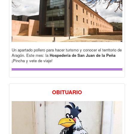
Un apartado pollero para hacer turismo y conocer el territorio de
Aragón. Este mes: la
Hospedería de San Juan de la Peña
¡Pincha y vete de viaje!
OBITUARIO