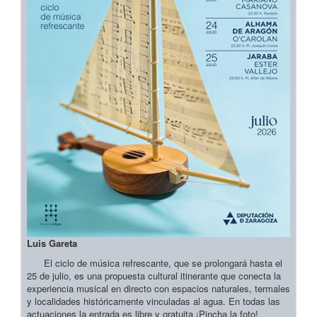
Luis Gareta
El ciclo de música refrescante, que se prolongará hasta el
25 de julio, es una propuesta cultural itinerante que conecta la
experiencia musical en directo con espacios naturales, termales
y localidades históricamente vinculadas al agua. En todas las
actuaciones la entrada es libre y gratuita ¡Pincha la foto!