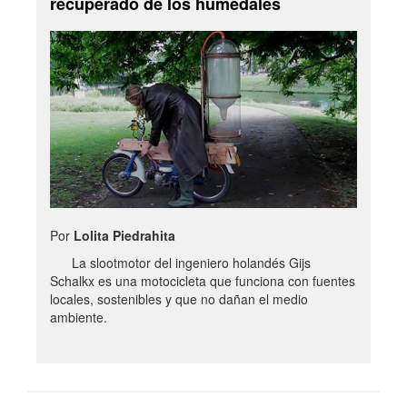
recuperado de los humedales
Por
Lolita Piedrahita
La slootmotor del ingeniero holandés Gijs
Schalkx es una motocicleta que funciona con fuentes
locales, sostenibles y que no dañan el medio
ambiente.