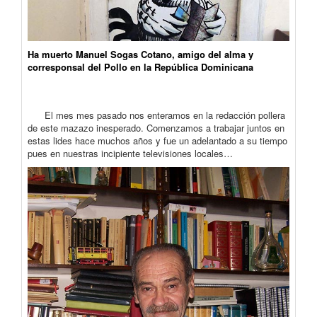
Ha muerto Manuel Sogas Cotano, amigo del alma y
corresponsal del Pollo en la República Dominicana
El mes mes pasado nos enteramos en la redacción pollera
de este mazazo inesperado. Comenzamos a trabajar juntos en
estas lides hace muchos años y fue un adelantado a su tiempo
pues en nuestras incipiente televisiones locales…