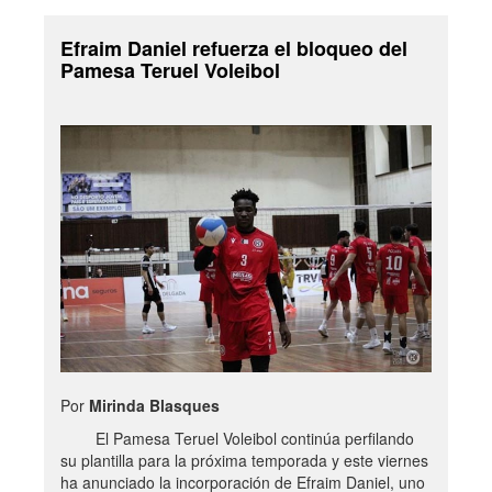
Efraim Daniel refuerza el bloqueo del
Pamesa Teruel Voleibol
Por
Mirinda Blasques
El Pamesa Teruel Voleibol continúa perfilando
su plantilla para la próxima temporada y este viernes
ha anunciado la incorporación de Efraim Daniel, uno