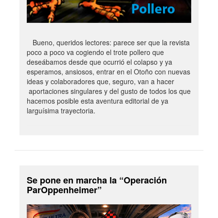
Bueno, queridos lectores: parece ser que la revista
poco a poco va cogiendo el trote pollero que
deseábamos desde que ocurrió el colapso y ya
esperamos, ansiosos, entrar en el Otoño con nuevas
ideas y colaboradores que, seguro, van a hacer
aportaciones singulares y del gusto de todos los que
hacemos posible esta aventura editorial de ya
larguísima trayectoria.
Se pone en marcha la “Operación
ParOppenheimer”