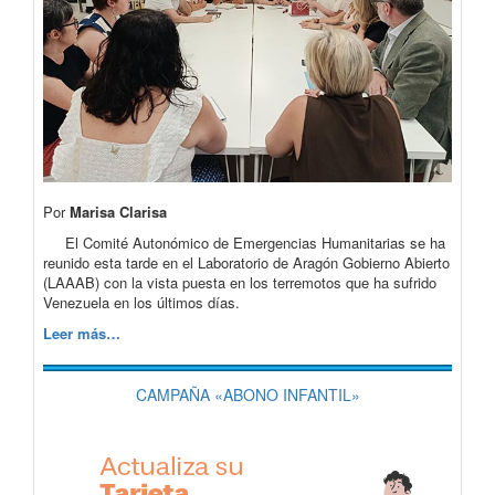
Por
Marisa Clarisa
El Comité Autonómico de Emergencias Humanitarias se ha
reunido esta tarde en el Laboratorio de Aragón Gobierno Abierto
(LAAAB) con la vista puesta en los terremotos que ha sufrido
Venezuela en los últimos días.
Leer más…
CAMPAÑA «ABONO INFANTIL»