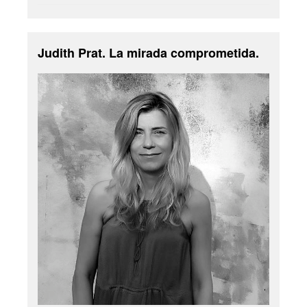
Judith Prat. La mirada comprometida.