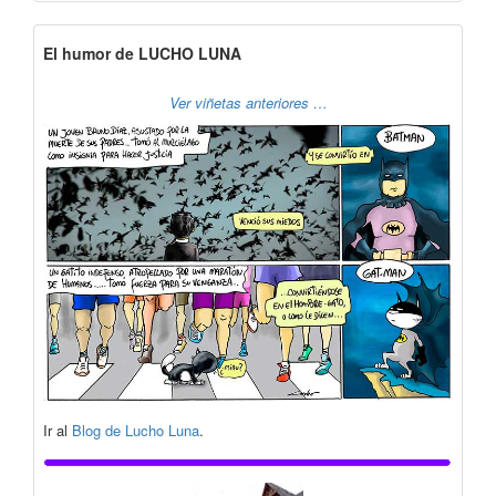
El humor de LUCHO LUNA
Ver viñetas anteriores …
Ir al
Blog de Lucho Luna
.