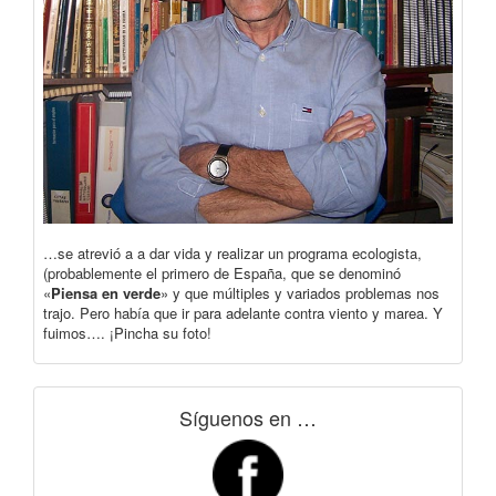
…se atrevió a a dar vida y realizar un programa ecologista,
(probablemente el primero de España, que se denominó
«
Piensa en verde
» y que múltiples y variados problemas nos
trajo. Pero había que ir para adelante contra viento y marea. Y
fuimos…. ¡Pincha su foto!
Síguenos en …