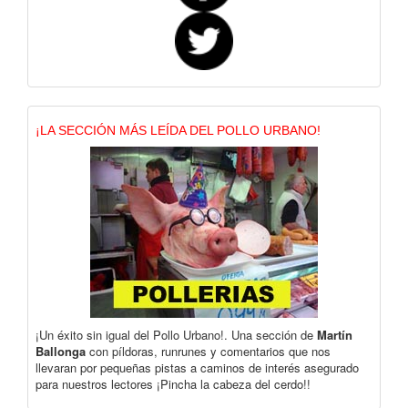
¡LA SECCIÓN MÁS LEÍDA DEL POLLO URBANO!
¡Un éxito sin igual del Pollo Urbano!. Una sección de
Martín
Ballonga
con píldoras, runrunes y comentarios que nos
llevaran por pequeñas pistas a caminos de interés asegurado
para nuestros lectores ¡Pincha la cabeza del cerdo!!