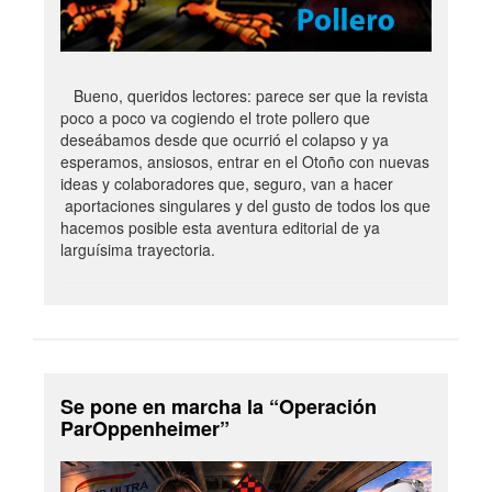
Bueno, queridos lectores: parece ser que la revista
poco a poco va cogiendo el trote pollero que
deseábamos desde que ocurrió el colapso y ya
esperamos, ansiosos, entrar en el Otoño con nuevas
ideas y colaboradores que, seguro, van a hacer
aportaciones singulares y del gusto de todos los que
hacemos posible esta aventura editorial de ya
larguísima trayectoria.
Se pone en marcha la “Operación
ParOppenheimer”