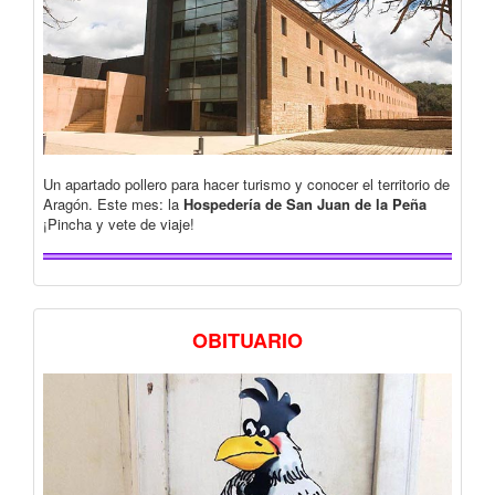
Un apartado pollero para hacer turismo y conocer el territorio de
Aragón. Este mes: la
Hospedería de San Juan de la Peña
¡Pincha y vete de viaje!
OBITUARIO