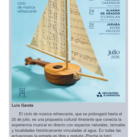
Luis Gareta
El ciclo de música refrescante, que se prolongará hasta el
25 de julio, es una propuesta cultural itinerante que conecta la
experiencia musical en directo con espacios naturales, termales
y localidades históricamente vinculadas al agua. En todas las
actuaciones la entrada es libre y gratuita ¡Pincha la foto!