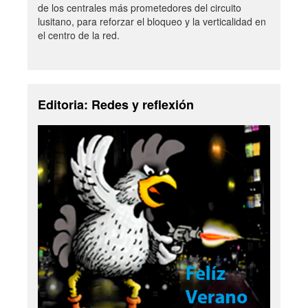
de los centrales más prometedores del circuito
lusitano, para reforzar el bloqueo y la verticalidad en
el centro de la red.
Editoria: Redes y reflexión