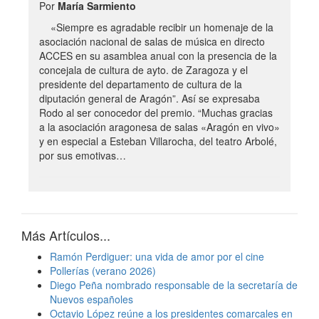
Por
María Sarmiento
«Siempre es agradable recibir un homenaje de la
asociación nacional de salas de música en directo
ACCES en su asamblea anual con la presencia de la
concejala de cultura de ayto. de Zaragoza y el
presidente del departamento de cultura de la
diputación general de Aragón”. Así se expresaba
Rodo al ser conocedor del premio. “Muchas gracias
a la asociación aragonesa de salas «Aragón en vivo»
y en especial a Esteban Villarocha, del teatro Arbolé,
por sus emotivas…
Más Artículos...
Ramón Perdiguer: una vida de amor por el cine
Pollerías (verano 2026)
Diego Peña nombrado responsable de la secretaría de
Nuevos españoles
Octavio López reúne a los presidentes comarcales en