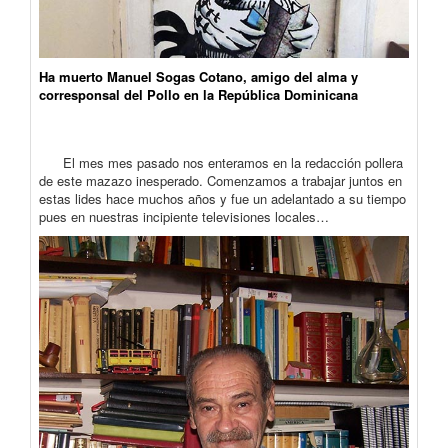
Ha muerto Manuel Sogas Cotano, amigo del alma y
corresponsal del Pollo en la República Dominicana
El mes mes pasado nos enteramos en la redacción pollera
de este mazazo inesperado. Comenzamos a trabajar juntos en
estas lides hace muchos años y fue un adelantado a su tiempo
pues en nuestras incipiente televisiones locales…