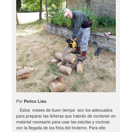
Por
Perico Liso
Estos meses de buen tiempo son los adecuados
para preparar las leñeras que habrán de contener en
material necesario para usar las estufas y cocinas
con la llegada de los frios del Invierno. Para ello