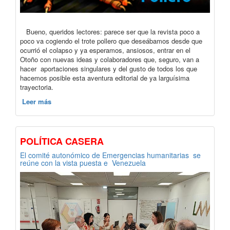
Bueno, queridos lectores: parece ser que la revista poco a
poco va cogiendo el trote pollero que deseábamos desde que
ocurrió el colapso y ya esperamos, ansiosos, entrar en el
Otoño con nuevas ideas y colaboradores que, seguro, van a
hacer aportaciones singulares y del gusto de todos los que
hacemos posible esta aventura editorial de ya larguísima
trayectoria.
Leer más
POLÍTICA CASERA
El comité autonómico de Emergencias humanitarias se
reúne con la vista puesta e Venezuela