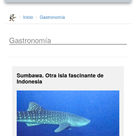
Inicio
Gastronomía
Gastronomía
Sumbawa. Otra isla fascinante de
Indonesia