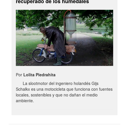
recuperado de los humedales
Por
Lolita Piedrahita
La slootmotor del ingeniero holandés Gijs
Schalkx es una motocicleta que funciona con fuentes
locales, sostenibles y que no dañan el medio
ambiente.