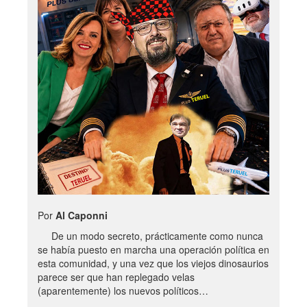
Por
Al Caponni
De un modo secreto, prácticamente como nunca
se había puesto en marcha una operación política en
esta comunidad, y una vez que los viejos dinosaurios
parece ser que han replegado velas
(aparentemente) los nuevos políticos…