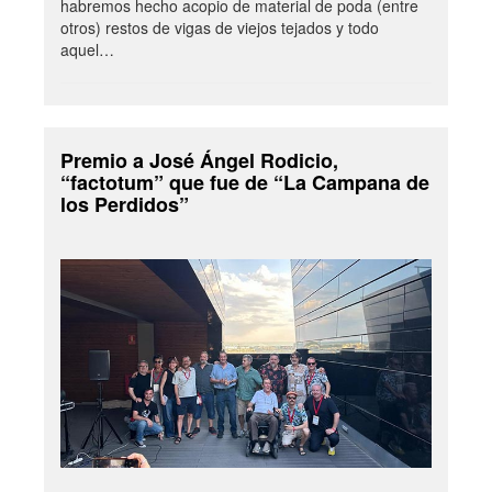
habremos hecho acopio de material de poda (entre
otros) restos de vigas de viejos tejados y todo
aquel…
Premio a José Ángel Rodicio,
“factotum” que fue de “La Campana de
los Perdidos”