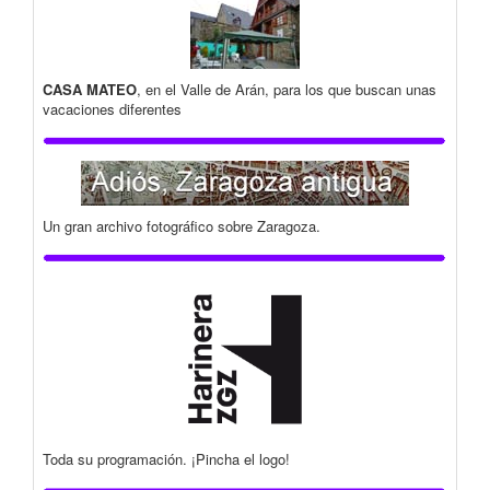
CASA MATEO
, en el Valle de Arán, para los que buscan unas
vacaciones diferentes
Un gran archivo fotográfico sobre Zaragoza.
Toda su programación. ¡Pincha el logo!