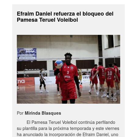
Efraim Daniel refuerza el bloqueo del
Pamesa Teruel Voleibol
Por
Mirinda Blasques
El Pamesa Teruel Voleibol continúa perfilando
su plantilla para la próxima temporada y este viernes
ha anunciado la incorporación de Efraim Daniel, uno