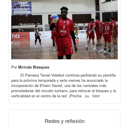
Por
Mirinda Blasques
El Pamesa Teruel Voleibol continúa perfilando su plantilla
para la próxima temporada y este viernes ha anunciado la
incorporación de Efraim Daniel, uno de los centrales más
prometedores del circuito lusitano, para reforzar el bloqueo y la
verticalidad en el centro de la red ¡Pincha su foto!
Redes y reflexión