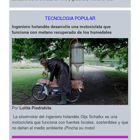
TECNOLOGIA POPULAR
Ingeniero holandés desarrolla una motocicleta que
funciona con metano recuperado de los humedales
Por
Lolita Piedrahita
La slootmotor del ingeniero holandés Gijs Schalkx es una
motocicleta que funciona con fuentes locales, sostenibles y que
no dañan el medio ambiente ¡Pincha su moto!