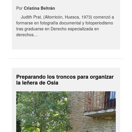
Por
Cristina Beltrán
Judith Prat, (Altorricón, Huesca, 1973) comenzó a
formarse en fotografía documental y fotoperiodismo
tras graduarse en Derecho especializada en
derechos…
Preparando los troncos para organizar
la leñera de Osia