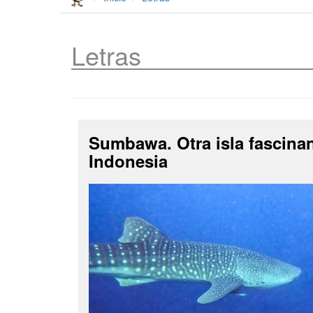
Letras
Sumbawa. Otra isla fascina
Indonesia