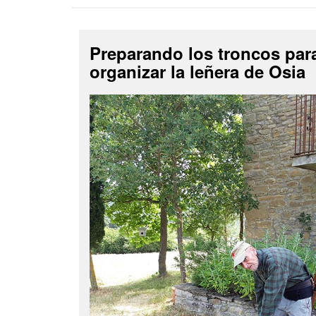
Preparando los troncos par
organizar la leñera de Osia