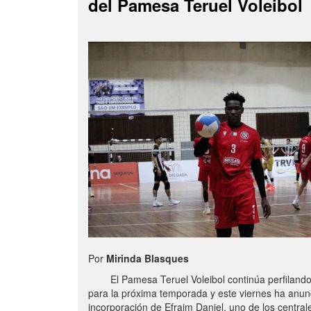
del Pamesa Teruel Voleibol
Por
Mirinda Blasques
El Pamesa Teruel Voleibol continúa perfilando s
para la próxima temporada y este viernes ha anun
incorporación de Efraim Daniel, uno de los centra