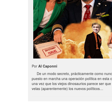
Por
Al Caponni
De un modo secreto, prácticamente como nunc
puesto en marcha una operación política en esta 
una vez que los viejos dinosaurios parece ser qu
velas (aparentemente) los nuevos políticos…