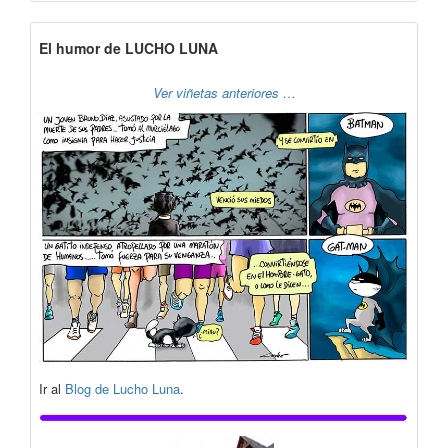
El humor de LUCHO LUNA
Ver viñetas anteriores …
Ir al
Blog de Lucho Luna
.