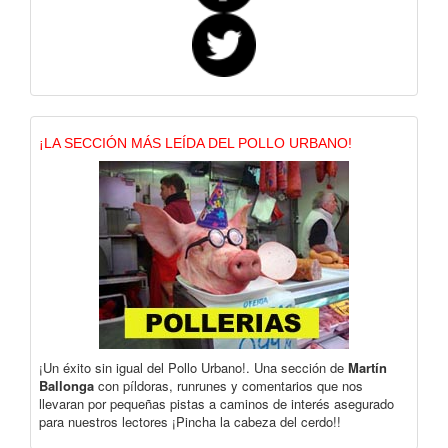
¡LA SECCIÓN MÁS LEÍDA DEL POLLO URBANO!
¡Un éxito sin igual del Pollo Urbano!. Una sección de
Martín
Ballonga
con píldoras, runrunes y comentarios que nos
llevaran por pequeñas pistas a caminos de interés asegurado
para nuestros lectores ¡Pincha la cabeza del cerdo!!