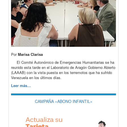
Por
Marisa Clarisa
El Comité Autonómico de Emergencias Humanitarias se ha
reunido esta tarde en el Laboratorio de Aragón Gobierno Abierto
(LAAAB) con la vista puesta en los terremotos que ha sufrido
Venezuela en los últimos días.
Leer más…
CAMPAÑA «ABONO INFANTIL»