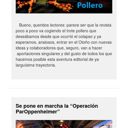
Bueno, queridos lectores: parece ser que la revista
poco a poco va cogiendo el trote pollero que
deseábamos desde que ocurrió el colapso y ya
esperamos, ansiosos, entrar en el Otoño con nuevas
ideas y colaboradores que, seguro, van a hacer
aportaciones singulares y del gusto de todos los que
hacemos posible esta aventura editorial de ya
larguísima trayectoria.
Se pone en marcha la “Operación
ParOppenheimer”