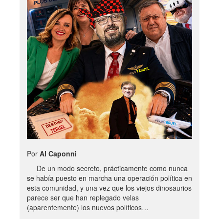
Por
Al Caponni
De un modo secreto, prácticamente como nunca
se había puesto en marcha una operación política en
esta comunidad, y una vez que los viejos dinosaurios
parece ser que han replegado velas
(aparentemente) los nuevos políticos…