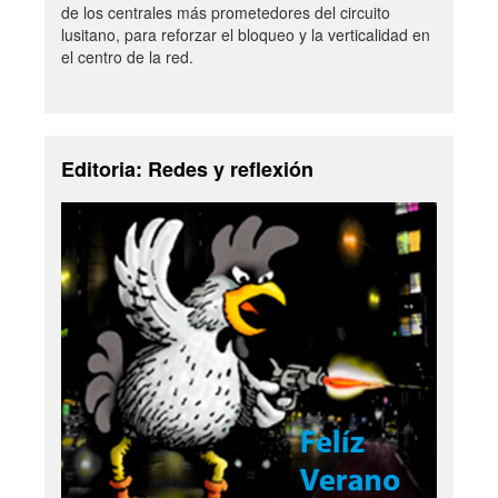
de los centrales más prometedores del circuito
lusitano, para reforzar el bloqueo y la verticalidad en
el centro de la red.
Editoria: Redes y reflexión