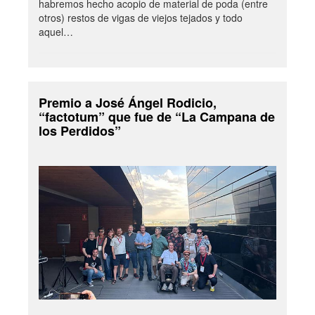
habremos hecho acopio de material de poda (entre
otros) restos de vigas de viejos tejados y todo
aquel…
Premio a José Ángel Rodicio,
“factotum” que fue de “La Campana de
los Perdidos”