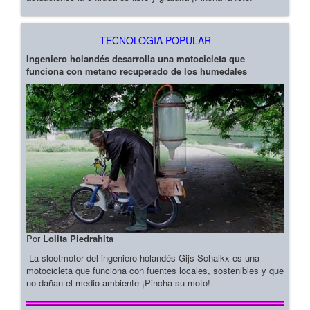
TECNOLOGIA POPULAR
Ingeniero holandés desarrolla una motocicleta que
funciona con metano recuperado de los humedales
Por
Lolita Piedrahita
La slootmotor del ingeniero holandés Gijs Schalkx es una
motocicleta que funciona con fuentes locales, sostenibles y que
no dañan el medio ambiente ¡Pincha su moto!