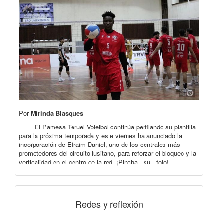
Por
Mirinda Blasques
El Pamesa Teruel Voleibol continúa perfilando su plantilla
para la próxima temporada y este viernes ha anunciado la
incorporación de Efraim Daniel, uno de los centrales más
prometedores del circuito lusitano, para reforzar el bloqueo y la
verticalidad en el centro de la red ¡Pincha su foto!
Redes y reflexión