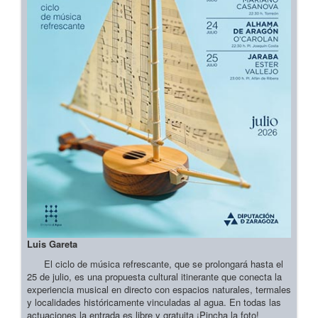
Luis Gareta
El ciclo de música refrescante, que se prolongará hasta el
25 de julio, es una propuesta cultural itinerante que conecta la
experiencia musical en directo con espacios naturales, termales
y localidades históricamente vinculadas al agua. En todas las
actuaciones la entrada es libre y gratuita ¡Pincha la foto!