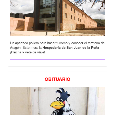
Un apartado pollero para hacer turismo y conocer el territorio de
Aragón. Este mes: la
Hospedería de San Juan de la Peña
¡Pincha y vete de viaje!
OBITUARIO