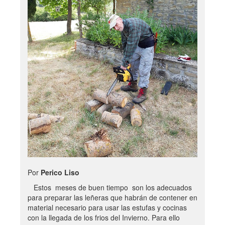
Por
Perico Liso
Estos meses de buen tiempo son los adecuados
para preparar las leñeras que habrán de contener en
material necesario para usar las estufas y cocinas
con la llegada de los frios del Invierno. Para ello