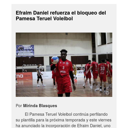
Efraim Daniel refuerza el bloqueo del
Pamesa Teruel Voleibol
Por
Mirinda Blasques
El Pamesa Teruel Voleibol continúa perfilando
su plantilla para la próxima temporada y este viernes
ha anunciado la incorporación de Efraim Daniel, uno