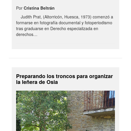
Por
Cristina Beltrán
Judith Prat, (Altorricón, Huesca, 1973) comenzó a
formarse en fotografía documental y fotoperiodismo
tras graduarse en Derecho especializada en
derechos…
Preparando los troncos para organizar
la leñera de Osia