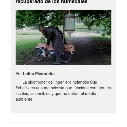
recuperado de los humedales
Por
Lolita Piedrahita
La slootmotor del ingeniero holandés Gijs
Schalkx es una motocicleta que funciona con fuentes
locales, sostenibles y que no dañan el medio
ambiente.