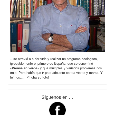
…se atrevió a a dar vida y realizar un programa ecologista,
(probablemente el primero de España, que se denominó
«
Piensa en verde
» y que múltiples y variados problemas nos
trajo. Pero había que ir para adelante contra viento y marea. Y
fuimos…. ¡Pincha su foto!
Síguenos en …