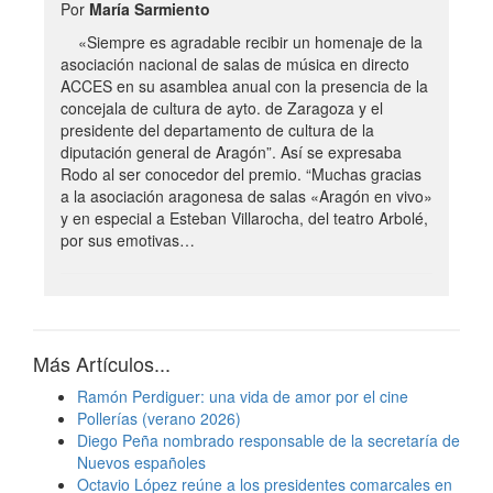
Por
María Sarmiento
«Siempre es agradable recibir un homenaje de la
asociación nacional de salas de música en directo
ACCES en su asamblea anual con la presencia de la
concejala de cultura de ayto. de Zaragoza y el
presidente del departamento de cultura de la
diputación general de Aragón”. Así se expresaba
Rodo al ser conocedor del premio. “Muchas gracias
a la asociación aragonesa de salas «Aragón en vivo»
y en especial a Esteban Villarocha, del teatro Arbolé,
por sus emotivas…
Más Artículos...
Ramón Perdiguer: una vida de amor por el cine
Pollerías (verano 2026)
Diego Peña nombrado responsable de la secretaría de
Nuevos españoles
Octavio López reúne a los presidentes comarcales en