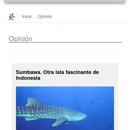
Inicio
Opinión
Opinión
Sumbawa. Otra isla fascinante de
Indonesia