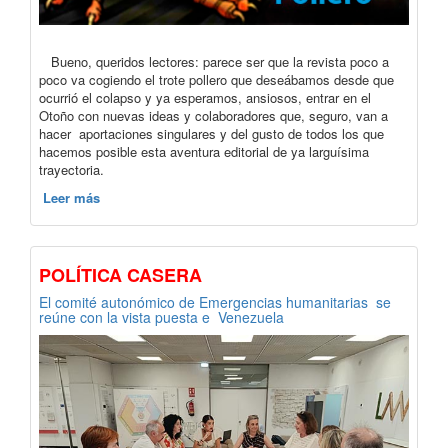
Bueno, queridos lectores: parece ser que la revista poco a
poco va cogiendo el trote pollero que deseábamos desde que
ocurrió el colapso y ya esperamos, ansiosos, entrar en el
Otoño con nuevas ideas y colaboradores que, seguro, van a
hacer aportaciones singulares y del gusto de todos los que
hacemos posible esta aventura editorial de ya larguísima
trayectoria.
Leer más
POLÍTICA CASERA
El comité autonómico de Emergencias humanitarias se
reúne con la vista puesta e Venezuela