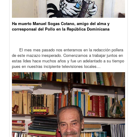
Ha muerto Manuel Sogas Cotano, amigo del alma y
corresponsal del Pollo en la República Dominicana
El mes mes pasado nos enteramos en la redacción pollera
de este mazazo inesperado. Comenzamos a trabajar juntos en
estas lides hace muchos años y fue un adelantado a su tiempo
pues en nuestras incipiente televisiones locales…