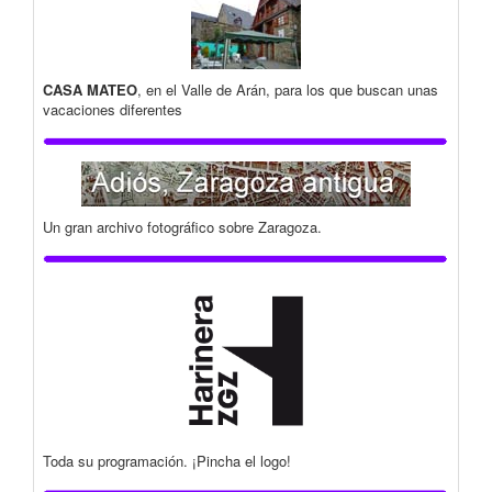
CASA MATEO
, en el Valle de Arán, para los que buscan unas
vacaciones diferentes
Un gran archivo fotográfico sobre Zaragoza.
Toda su programación. ¡Pincha el logo!