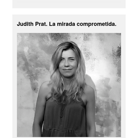
Judith Prat. La mirada comprometida.