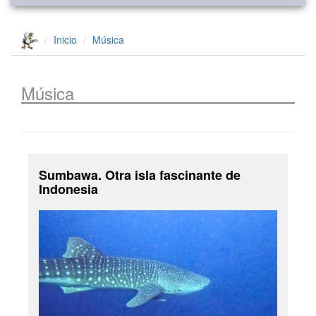
Inicio
Música
Música
Sumbawa. Otra isla fascinante de
Indonesia