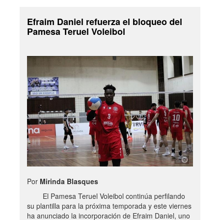
Efraim Daniel refuerza el bloqueo del
Pamesa Teruel Voleibol
Por
Mirinda Blasques
El Pamesa Teruel Voleibol continúa perfilando
su plantilla para la próxima temporada y este viernes
ha anunciado la incorporación de Efraim Daniel, uno