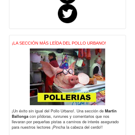
¡LA SECCIÓN MÁS LEÍDA DEL POLLO URBANO!
¡Un éxito sin igual del Pollo Urbano!. Una sección de
Martín
Ballonga
con píldoras, runrunes y comentarios que nos
llevaran por pequeñas pistas a caminos de interés asegurado
para nuestros lectores ¡Pincha la cabeza del cerdo!!