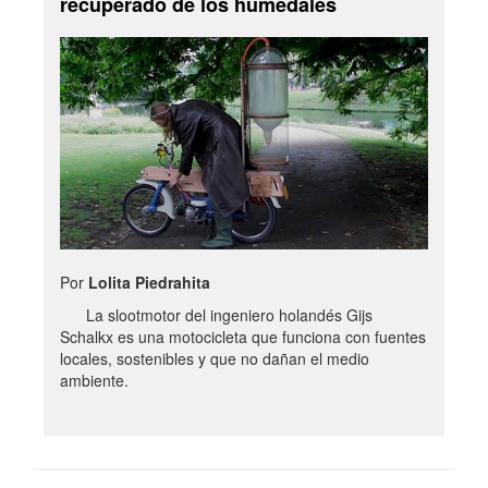
recuperado de los humedales
Por
Lolita Piedrahita
La slootmotor del ingeniero holandés Gijs
Schalkx es una motocicleta que funciona con fuentes
locales, sostenibles y que no dañan el medio
ambiente.