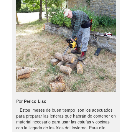
Por
Perico Liso
Estos meses de buen tiempo son los adecuados
para preparar las leñeras que habrán de contener en
material necesario para usar las estufas y cocinas
con la llegada de los frios del Invierno. Para ello