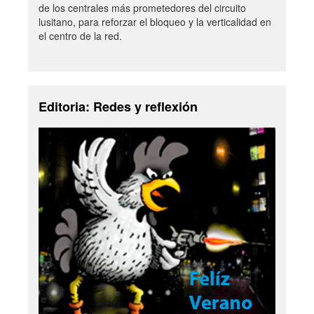
de los centrales más prometedores del circuito
lusitano, para reforzar el bloqueo y la verticalidad en
el centro de la red.
Editoria: Redes y reflexión