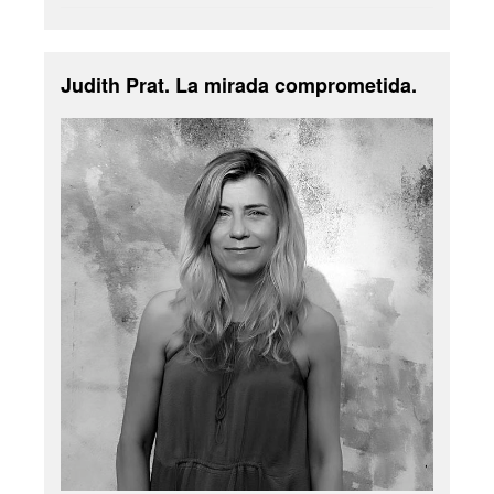
Judith Prat. La mirada comprometida.