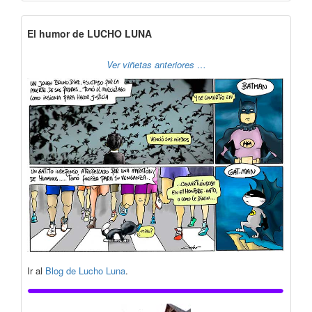
El humor de LUCHO LUNA
Ver viñetas anteriores …
Ir al
Blog de Lucho Luna
.