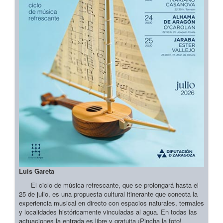
Luis Gareta
El ciclo de música refrescante, que se prolongará hasta el
25 de julio, es una propuesta cultural itinerante que conecta la
experiencia musical en directo con espacios naturales, termales
y localidades históricamente vinculadas al agua. En todas las
actuaciones la entrada es libre y gratuita ¡Pincha la foto!