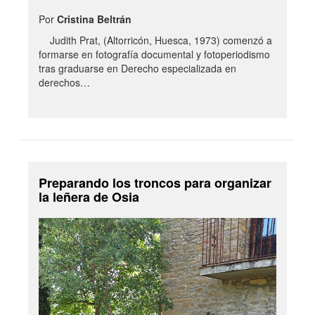
Por
Cristina Beltrán
Judith Prat, (Altorricón, Huesca, 1973) comenzó a
formarse en fotografía documental y fotoperiodismo
tras graduarse en Derecho especializada en
derechos…
Preparando los troncos para organizar
la leñera de Osia