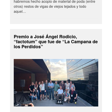
habremos hecho acopio de material de poda (entre
otros) restos de vigas de viejos tejados y todo
aquel…
Premio a José Ángel Rodicio,
“factotum” que fue de “La Campana de
los Perdidos”