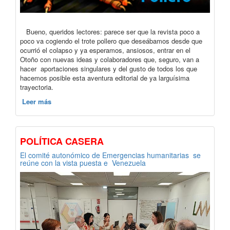
Bueno, queridos lectores: parece ser que la revista poco a
poco va cogiendo el trote pollero que deseábamos desde que
ocurrió el colapso y ya esperamos, ansiosos, entrar en el
Otoño con nuevas ideas y colaboradores que, seguro, van a
hacer aportaciones singulares y del gusto de todos los que
hacemos posible esta aventura editorial de ya larguísima
trayectoria.
Leer más
POLÍTICA CASERA
El comité autonómico de Emergencias humanitarias se
reúne con la vista puesta e Venezuela