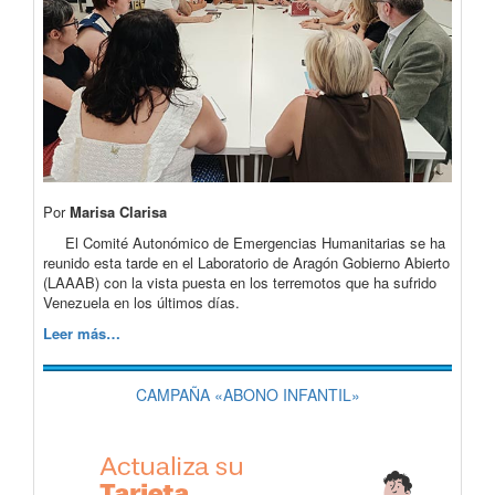
Por
Marisa Clarisa
El Comité Autonómico de Emergencias Humanitarias se ha
reunido esta tarde en el Laboratorio de Aragón Gobierno Abierto
(LAAAB) con la vista puesta en los terremotos que ha sufrido
Venezuela en los últimos días.
Leer más…
CAMPAÑA «ABONO INFANTIL»