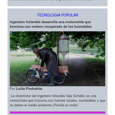
TECNOLOGIA POPULAR
Ingeniero holandés desarrolla una motocicleta que
funciona con metano recuperado de los humedales
Por
Lolita Piedrahita
La slootmotor del ingeniero holandés Gijs Schalkx es una
motocicleta que funciona con fuentes locales, sostenibles y que
no dañan el medio ambiente ¡Pincha su moto!