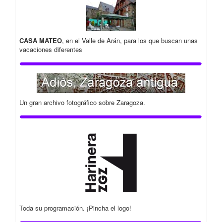
CASA MATEO
, en el Valle de Arán, para los que buscan unas
vacaciones diferentes
Un gran archivo fotográfico sobre Zaragoza.
Toda su programación. ¡Pincha el logo!