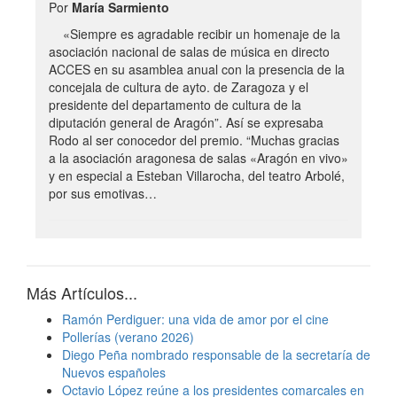
Por
María Sarmiento
«Siempre es agradable recibir un homenaje de la
asociación nacional de salas de música en directo
ACCES en su asamblea anual con la presencia de la
concejala de cultura de ayto. de Zaragoza y el
presidente del departamento de cultura de la
diputación general de Aragón”. Así se expresaba
Rodo al ser conocedor del premio. “Muchas gracias
a la asociación aragonesa de salas «Aragón en vivo»
y en especial a Esteban Villarocha, del teatro Arbolé,
por sus emotivas…
Más Artículos...
Ramón Perdiguer: una vida de amor por el cine
Pollerías (verano 2026)
Diego Peña nombrado responsable de la secretaría de
Nuevos españoles
Octavio López reúne a los presidentes comarcales en