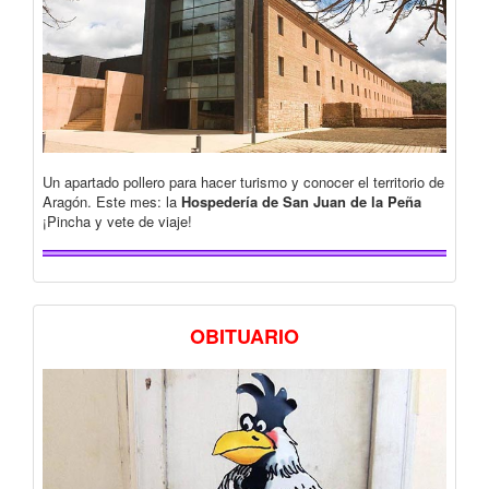
Un apartado pollero para hacer turismo y conocer el territorio de
Aragón. Este mes: la
Hospedería de San Juan de la Peña
¡Pincha y vete de viaje!
OBITUARIO