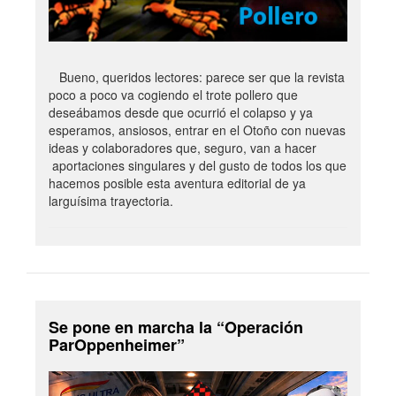
Bueno, queridos lectores: parece ser que la revista
poco a poco va cogiendo el trote pollero que
deseábamos desde que ocurrió el colapso y ya
esperamos, ansiosos, entrar en el Otoño con nuevas
ideas y colaboradores que, seguro, van a hacer
aportaciones singulares y del gusto de todos los que
hacemos posible esta aventura editorial de ya
larguísima trayectoria.
Se pone en marcha la “Operación
ParOppenheimer”