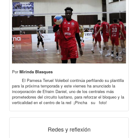
Por
Mirinda Blasques
El Pamesa Teruel Voleibol continúa perfilando su plantilla
para la próxima temporada y este viernes ha anunciado la
incorporación de Efraim Daniel, uno de los centrales más
prometedores del circuito lusitano, para reforzar el bloqueo y la
verticalidad en el centro de la red ¡Pincha su foto!
Redes y reflexión