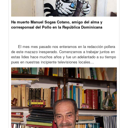
Ha muerto Manuel Sogas Cotano, amigo del alma y
corresponsal del Pollo en la República Dominicana
El mes mes pasado nos enteramos en la redacción pollera
de este mazazo inesperado. Comenzamos a trabajar juntos en
estas lides hace muchos años y fue un adelantado a su tiempo
pues en nuestras incipiente televisiones locales…