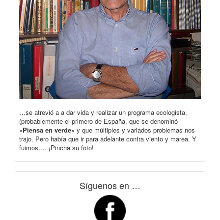
…se atrevió a a dar vida y realizar un programa ecologista,
(probablemente el primero de España, que se denominó
«
Piensa en verde
» y que múltiples y variados problemas nos
trajo. Pero había que ir para adelante contra viento y marea. Y
fuimos…. ¡Pincha su foto!
Síguenos en …