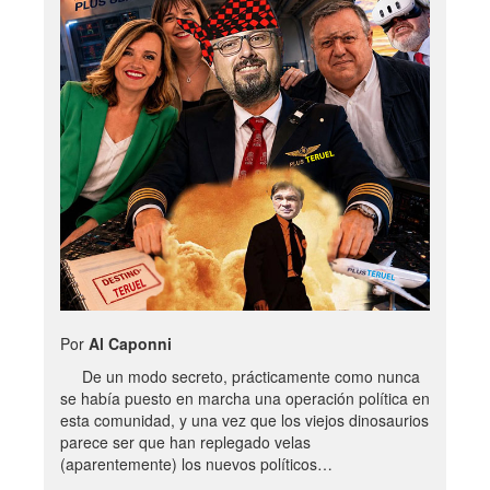
Por
Al Caponni
De un modo secreto, prácticamente como nunca
se había puesto en marcha una operación política en
esta comunidad, y una vez que los viejos dinosaurios
parece ser que han replegado velas
(aparentemente) los nuevos políticos…