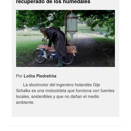
recuperado de los humedales
Por
Lolita Piedrahita
La slootmotor del ingeniero holandés Gijs
Schalkx es una motocicleta que funciona con fuentes
locales, sostenibles y que no dañan el medio
ambiente.