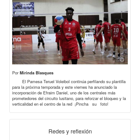
Por
Mirinda Blasques
El Pamesa Teruel Voleibol continúa perfilando su plantilla
para la próxima temporada y este viernes ha anunciado la
incorporación de Efraim Daniel, uno de los centrales más
prometedores del circuito lusitano, para reforzar el bloqueo y la
verticalidad en el centro de la red ¡Pincha su foto!
Redes y reflexión