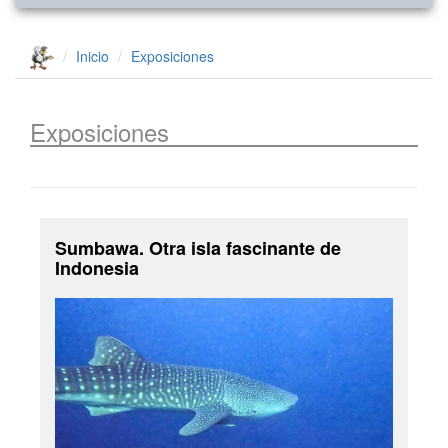
Inicio
Exposiciones
Exposiciones
Sumbawa. Otra isla fascinante de
Indonesia