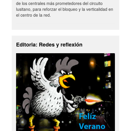
de los centrales más prometedores del circuito
lusitano, para reforzar el bloqueo y la verticalidad en
el centro de la red.
Editoria: Redes y reflexión