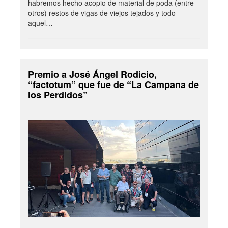
habremos hecho acopio de material de poda (entre
otros) restos de vigas de viejos tejados y todo
aquel…
Premio a José Ángel Rodicio,
“factotum” que fue de “La Campana de
los Perdidos”