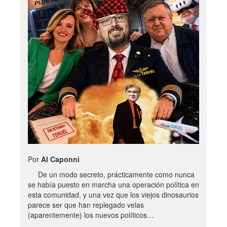
Por
Al Caponni
De un modo secreto, prácticamente como nunca
se había puesto en marcha una operación política en
esta comunidad, y una vez que los viejos dinosaurios
parece ser que han replegado velas
(aparentemente) los nuevos políticos…