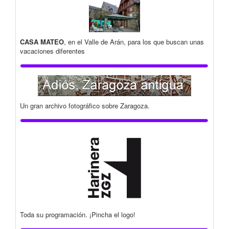
CASA MATEO
, en el Valle de Arán, para los que buscan unas
vacaciones diferentes
Un gran archivo fotográfico sobre Zaragoza.
Toda su programación. ¡Pincha el logo!