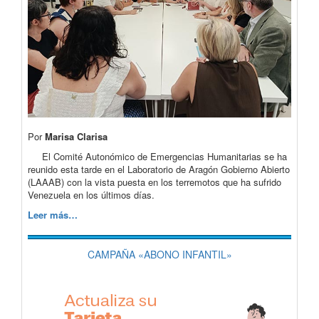
Por
Marisa Clarisa
El Comité Autonómico de Emergencias Humanitarias se ha
reunido esta tarde en el Laboratorio de Aragón Gobierno Abierto
(LAAAB) con la vista puesta en los terremotos que ha sufrido
Venezuela en los últimos días.
Leer más…
CAMPAÑA «ABONO INFANTIL»