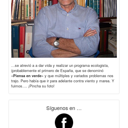
…se atrevió a a dar vida y realizar un programa ecologista,
(probablemente el primero de España, que se denominó
«
Piensa en verde
» y que múltiples y variados problemas nos
trajo. Pero había que ir para adelante contra viento y marea. Y
fuimos…. ¡Pincha su foto!
Síguenos en …