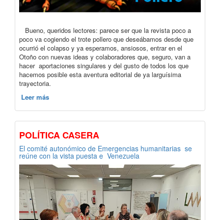
Bueno, queridos lectores: parece ser que la revista poco a
poco va cogiendo el trote pollero que deseábamos desde que
ocurrió el colapso y ya esperamos, ansiosos, entrar en el
Otoño con nuevas ideas y colaboradores que, seguro, van a
hacer aportaciones singulares y del gusto de todos los que
hacemos posible esta aventura editorial de ya larguísima
trayectoria.
Leer más
POLÍTICA CASERA
El comité autonómico de Emergencias humanitarias se
reúne con la vista puesta e Venezuela