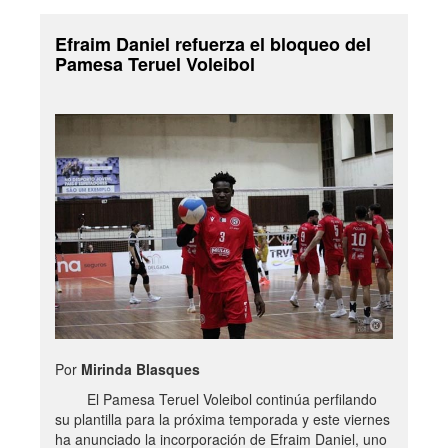
Efraim Daniel refuerza el bloqueo del
Pamesa Teruel Voleibol
Por
Mirinda Blasques
El Pamesa Teruel Voleibol continúa perfilando
su plantilla para la próxima temporada y este viernes
ha anunciado la incorporación de Efraim Daniel, uno