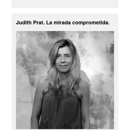
Judith Prat. La mirada comprometida.