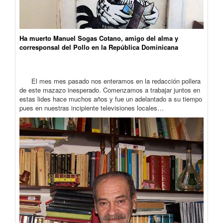
Ha muerto Manuel Sogas Cotano, amigo del alma y
corresponsal del Pollo en la República Dominicana
El mes mes pasado nos enteramos en la redacción pollera
de este mazazo inesperado. Comenzamos a trabajar juntos en
estas lides hace muchos años y fue un adelantado a su tiempo
pues en nuestras incipiente televisiones locales…