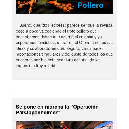
Bueno, queridos lectores: parece ser que la revista
poco a poco va cogiendo el trote pollero que
deseábamos desde que ocurrió el colapso y ya
esperamos, ansiosos, entrar en el Otoño con nuevas
ideas y colaboradores que, seguro, van a hacer
aportaciones singulares y del gusto de todos los que
hacemos posible esta aventura editorial de ya
larguísima trayectoria.
Se pone en marcha la “Operación
ParOppenheimer”