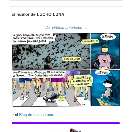
El humor de LUCHO LUNA
Ver viñetas anteriores …
Ir al
Blog de Lucho Luna
.