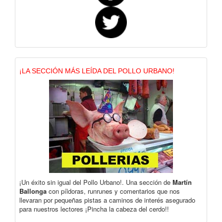
¡LA SECCIÓN MÁS LEÍDA DEL POLLO URBANO!
¡Un éxito sin igual del Pollo Urbano!. Una sección de
Martín
Ballonga
con píldoras, runrunes y comentarios que nos
llevaran por pequeñas pistas a caminos de interés asegurado
para nuestros lectores ¡Pincha la cabeza del cerdo!!