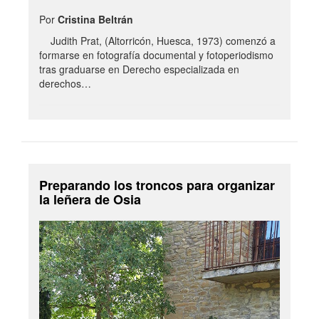
Por
Cristina Beltrán
Judith Prat, (Altorricón, Huesca, 1973) comenzó a
formarse en fotografía documental y fotoperiodismo
tras graduarse en Derecho especializada en
derechos…
Preparando los troncos para organizar
la leñera de Osia