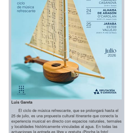
Luis Gareta
El ciclo de música refrescante, que se prolongará hasta el
25 de julio, es una propuesta cultural itinerante que conecta la
experiencia musical en directo con espacios naturales, termales
y localidades históricamente vinculadas al agua. En todas las
actuaciones la entrada es libre y gratuita ¡Pincha la foto!