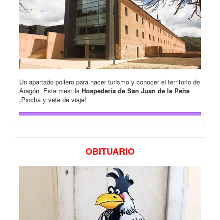
Un apartado pollero para hacer turismo y conocer el territorio de
Aragón. Este mes: la
Hospedería de San Juan de la Peña
¡Pincha y vete de viaje!
OBITUARIO