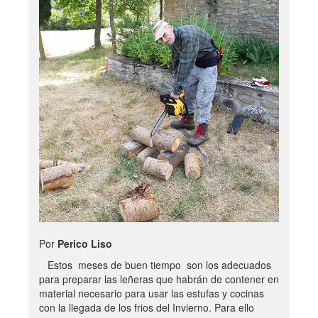
Por
Perico Liso
Estos meses de buen tiempo son los adecuados
para preparar las leñeras que habrán de contener en
material necesario para usar las estufas y cocinas
con la llegada de los frios del Invierno. Para ello