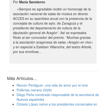
Por
María Sarmiento
«Siempre es agradable recibir un homenaje de la
asociación nacional de salas de música en directo
ACCES en su asamblea anual con la presencia de la
concejala de cultura de ayto. de Zaragoza y el
presidente del departamento de cultura de la
diputación general de Aragón”. Así se expresaba
Rodo al ser conocedor del premio. “Muchas gracias
a la asociación aragonesa de salas «Aragón en vivo»
y en especial a Esteban Villarocha, del teatro Arbolé,
por sus emotivas…
Más Artículos...
Ramón Perdiguer: una vida de amor por el cine
Pollerías (verano 2026)
Diego Peña nombrado responsable de la secretaría de
Nuevos españoles
Octavio López reúne a los presidentes comarcales en