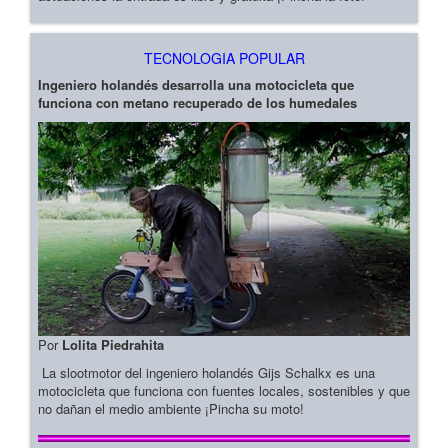
TECNOLOGIA POPULAR
Ingeniero holandés desarrolla una motocicleta que
funciona con metano recuperado de los humedales
Por
Lolita Piedrahita
La slootmotor del ingeniero holandés Gijs Schalkx es una
motocicleta que funciona con fuentes locales, sostenibles y que
no dañan el medio ambiente ¡Pincha su moto!