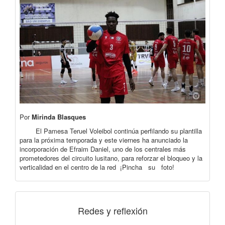
Por
Mirinda Blasques
El Pamesa Teruel Voleibol continúa perfilando su plantilla
para la próxima temporada y este viernes ha anunciado la
incorporación de Efraim Daniel, uno de los centrales más
prometedores del circuito lusitano, para reforzar el bloqueo y la
verticalidad en el centro de la red ¡Pincha su foto!
Redes y reflexión