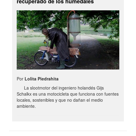
recuperado de los humedales
Por
Lolita Piedrahita
La slootmotor del ingeniero holandés Gijs
Schalkx es una motocicleta que funciona con fuentes
locales, sostenibles y que no dañan el medio
ambiente.