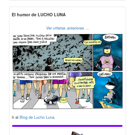
El humor de LUCHO LUNA
Ver viñetas anteriores …
Ir al
Blog de Lucho Luna
.