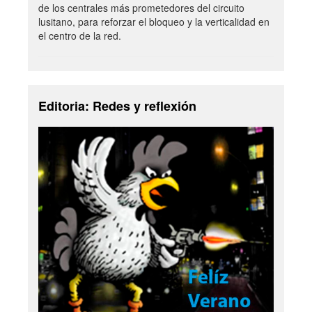
de los centrales más prometedores del circuito
lusitano, para reforzar el bloqueo y la verticalidad en
el centro de la red.
Editoria: Redes y reflexión