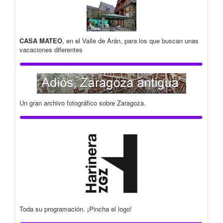
CASA MATEO
, en el Valle de Arán, para los que buscan unas
vacaciones diferentes
Un gran archivo fotográfico sobre Zaragoza.
Toda su programación. ¡Pincha el logo!