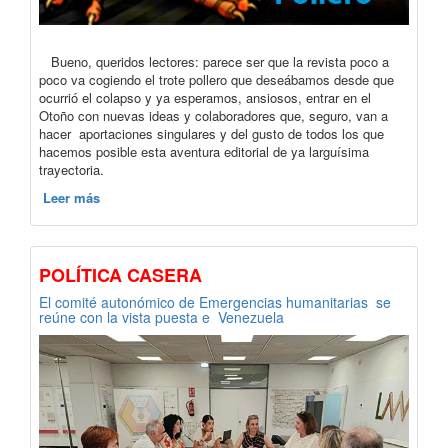
Bueno, queridos lectores: parece ser que la revista poco a
poco va cogiendo el trote pollero que deseábamos desde que
ocurrió el colapso y ya esperamos, ansiosos, entrar en el
Otoño con nuevas ideas y colaboradores que, seguro, van a
hacer aportaciones singulares y del gusto de todos los que
hacemos posible esta aventura editorial de ya larguísima
trayectoria.
Leer más
POLÍTICA CASERA
El comité autonómico de Emergencias humanitarias se
reúne con la vista puesta e Venezuela