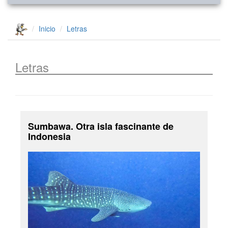
Inicio
Letras
Letras
Sumbawa. Otra isla fascinante de
Indonesia