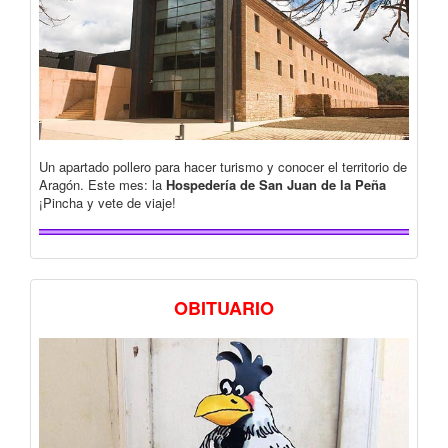
Un apartado pollero para hacer turismo y conocer el territorio de
Aragón. Este mes: la
Hospedería de San Juan de la Peña
¡Pincha y vete de viaje!
OBITUARIO