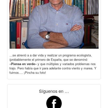
…se atrevió a a dar vida y realizar un programa ecologista,
(probablemente el primero de España, que se denominó
«
Piensa en verde
» y que múltiples y variados problemas nos
trajo. Pero había que ir para adelante contra viento y marea. Y
fuimos…. ¡Pincha su foto!
Síguenos en …