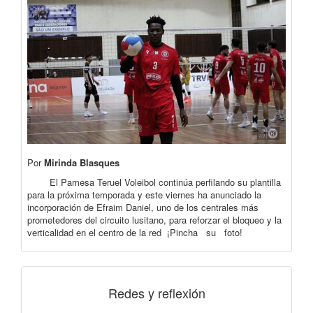
Por
Mirinda Blasques
El Pamesa Teruel Voleibol continúa perfilando su plantilla
para la próxima temporada y este viernes ha anunciado la
incorporación de Efraim Daniel, uno de los centrales más
prometedores del circuito lusitano, para reforzar el bloqueo y la
verticalidad en el centro de la red ¡Pincha su foto!
Redes y reflexión