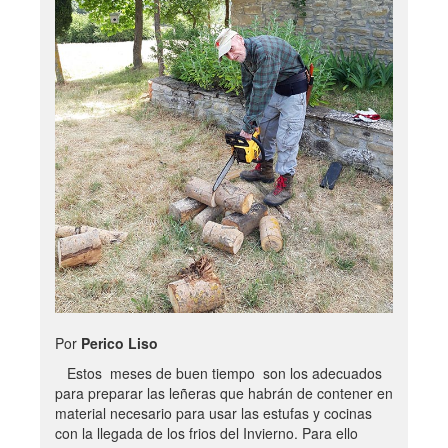
Por
Perico Liso
Estos meses de buen tiempo son los adecuados
para preparar las leñeras que habrán de contener en
material necesario para usar las estufas y cocinas
con la llegada de los frios del Invierno. Para ello