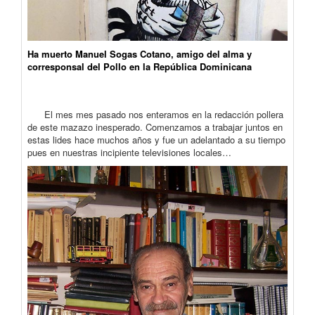
Ha muerto Manuel Sogas Cotano, amigo del alma y
corresponsal del Pollo en la República Dominicana
El mes mes pasado nos enteramos en la redacción pollera
de este mazazo inesperado. Comenzamos a trabajar juntos en
estas lides hace muchos años y fue un adelantado a su tiempo
pues en nuestras incipiente televisiones locales…