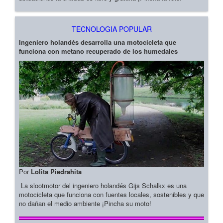
TECNOLOGIA POPULAR
Ingeniero holandés desarrolla una motocicleta que
funciona con metano recuperado de los humedales
Por
Lolita Piedrahita
La slootmotor del ingeniero holandés Gijs Schalkx es una
motocicleta que funciona con fuentes locales, sostenibles y que
no dañan el medio ambiente ¡Pincha su moto!