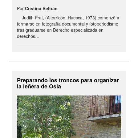
Por
Cristina Beltrán
Judith Prat, (Altorricón, Huesca, 1973) comenzó a
formarse en fotografía documental y fotoperiodismo
tras graduarse en Derecho especializada en
derechos…
Preparando los troncos para organizar
la leñera de Osia