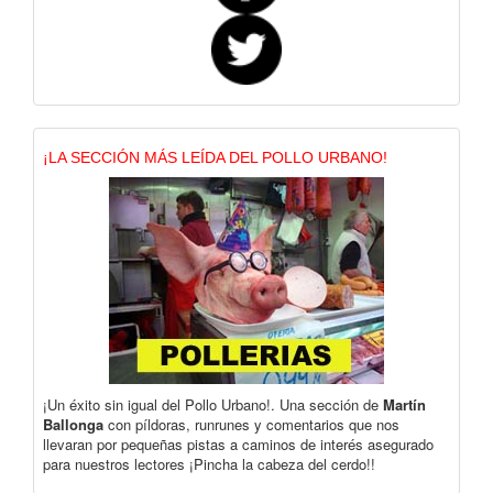
¡LA SECCIÓN MÁS LEÍDA DEL POLLO URBANO!
¡Un éxito sin igual del Pollo Urbano!. Una sección de
Martín
Ballonga
con píldoras, runrunes y comentarios que nos
llevaran por pequeñas pistas a caminos de interés asegurado
para nuestros lectores ¡Pincha la cabeza del cerdo!!