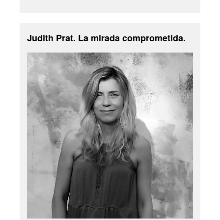
Judith Prat. La mirada comprometida.