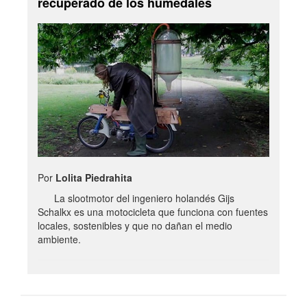
recuperado de los humedales
Por
Lolita Piedrahita
La slootmotor del ingeniero holandés Gijs
Schalkx es una motocicleta que funciona con fuentes
locales, sostenibles y que no dañan el medio
ambiente.