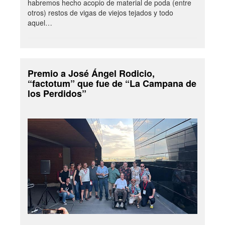
habremos hecho acopio de material de poda (entre
otros) restos de vigas de viejos tejados y todo
aquel…
Premio a José Ángel Rodicio,
“factotum” que fue de “La Campana de
los Perdidos”