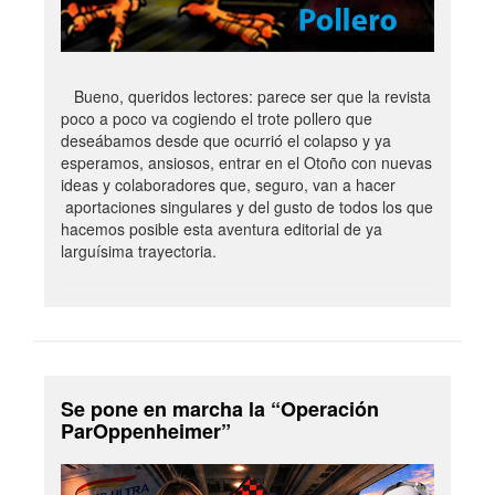
Bueno, queridos lectores: parece ser que la revista
poco a poco va cogiendo el trote pollero que
deseábamos desde que ocurrió el colapso y ya
esperamos, ansiosos, entrar en el Otoño con nuevas
ideas y colaboradores que, seguro, van a hacer
aportaciones singulares y del gusto de todos los que
hacemos posible esta aventura editorial de ya
larguísima trayectoria.
Se pone en marcha la “Operación
ParOppenheimer”