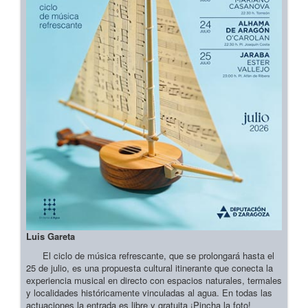
Luis Gareta
El ciclo de música refrescante, que se prolongará hasta el
25 de julio, es una propuesta cultural itinerante que conecta la
experiencia musical en directo con espacios naturales, termales
y localidades históricamente vinculadas al agua. En todas las
actuaciones la entrada es libre y gratuita ¡Pincha la foto!