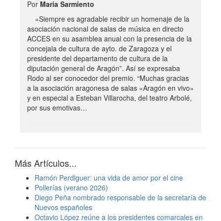
Por
María Sarmiento
«Siempre es agradable recibir un homenaje de la
asociación nacional de salas de música en directo
ACCES en su asamblea anual con la presencia de la
concejala de cultura de ayto. de Zaragoza y el
presidente del departamento de cultura de la
diputación general de Aragón”. Así se expresaba
Rodo al ser conocedor del premio. “Muchas gracias
a la asociación aragonesa de salas «Aragón en vivo»
y en especial a Esteban Villarocha, del teatro Arbolé,
por sus emotivas…
Más Artículos...
Ramón Perdiguer: una vida de amor por el cine
Pollerías (verano 2026)
Diego Peña nombrado responsable de la secretaría de
Nuevos españoles
Octavio López reúne a los presidentes comarcales en