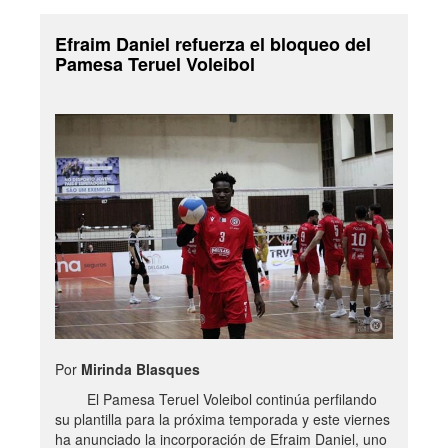
Efraim Daniel refuerza el bloqueo del
Pamesa Teruel Voleibol
Por
Mirinda Blasques
El Pamesa Teruel Voleibol continúa perfilando
su plantilla para la próxima temporada y este viernes
ha anunciado la incorporación de Efraim Daniel, uno