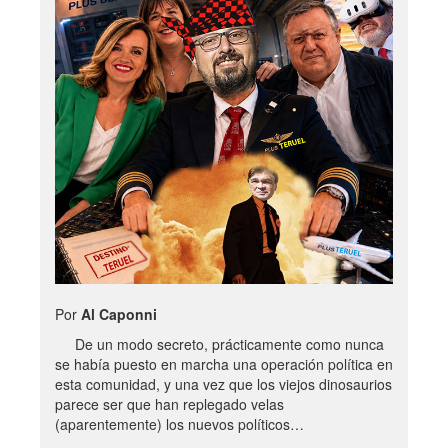
Por
Al Caponni
De un modo secreto, prácticamente como nunca
se había puesto en marcha una operación política en
esta comunidad, y una vez que los viejos dinosaurios
parece ser que han replegado velas
(aparentemente) los nuevos políticos…