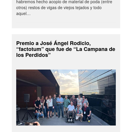
habremos hecho acopio de material de poda (entre
otros) restos de vigas de viejos tejados y todo
aquel…
Premio a José Ángel Rodicio,
“factotum” que fue de “La Campana de
los Perdidos”