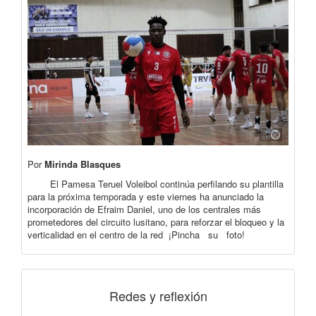
Por
Mirinda Blasques
El Pamesa Teruel Voleibol continúa perfilando su plantilla
para la próxima temporada y este viernes ha anunciado la
incorporación de Efraim Daniel, uno de los centrales más
prometedores del circuito lusitano, para reforzar el bloqueo y la
verticalidad en el centro de la red ¡Pincha su foto!
Redes y reflexión