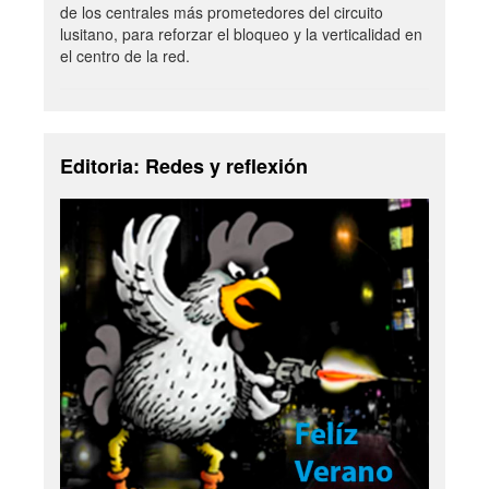
de los centrales más prometedores del circuito
lusitano, para reforzar el bloqueo y la verticalidad en
el centro de la red.
Editoria: Redes y reflexión