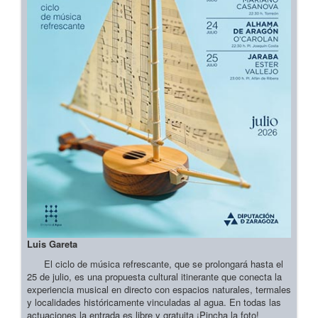
Luis Gareta
El ciclo de música refrescante, que se prolongará hasta el
25 de julio, es una propuesta cultural itinerante que conecta la
experiencia musical en directo con espacios naturales, termales
y localidades históricamente vinculadas al agua. En todas las
actuaciones la entrada es libre y gratuita ¡Pincha la foto!