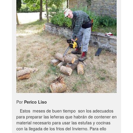
Por
Perico Liso
Estos meses de buen tiempo son los adecuados
para preparar las leñeras que habrán de contener en
material necesario para usar las estufas y cocinas
con la llegada de los frios del Invierno. Para ello