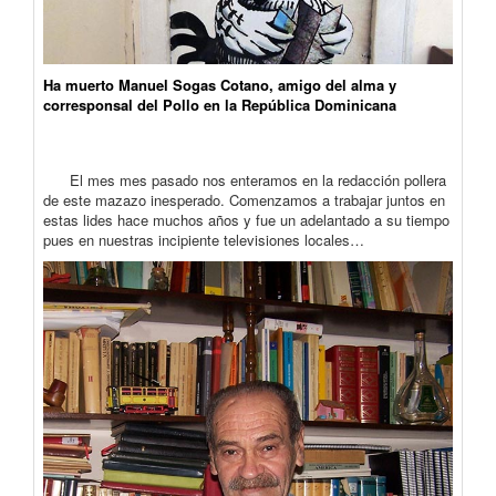
Ha muerto Manuel Sogas Cotano, amigo del alma y
corresponsal del Pollo en la República Dominicana
El mes mes pasado nos enteramos en la redacción pollera
de este mazazo inesperado. Comenzamos a trabajar juntos en
estas lides hace muchos años y fue un adelantado a su tiempo
pues en nuestras incipiente televisiones locales…