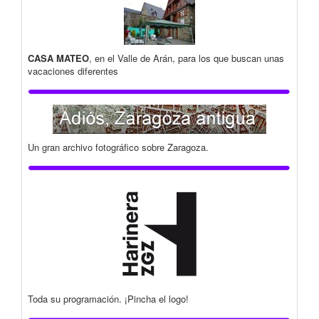
CASA MATEO
, en el Valle de Arán, para los que buscan unas
vacaciones diferentes
Un gran archivo fotográfico sobre Zaragoza.
Toda su programación. ¡Pincha el logo!