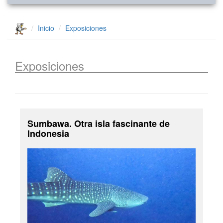
Inicio
Exposiciones
Exposiciones
Sumbawa. Otra isla fascinante de
Indonesia