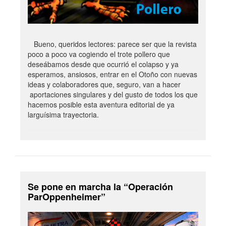
Bueno, queridos lectores: parece ser que la revista
poco a poco va cogiendo el trote pollero que
deseábamos desde que ocurrió el colapso y ya
esperamos, ansiosos, entrar en el Otoño con nuevas
ideas y colaboradores que, seguro, van a hacer
aportaciones singulares y del gusto de todos los que
hacemos posible esta aventura editorial de ya
larguísima trayectoria.
Se pone en marcha la “Operación
ParOppenheimer”