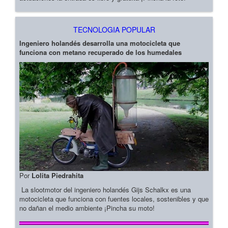
TECNOLOGIA POPULAR
Ingeniero holandés desarrolla una motocicleta que
funciona con metano recuperado de los humedales
Por
Lolita Piedrahita
La slootmotor del ingeniero holandés Gijs Schalkx es una
motocicleta que funciona con fuentes locales, sostenibles y que
no dañan el medio ambiente ¡Pincha su moto!