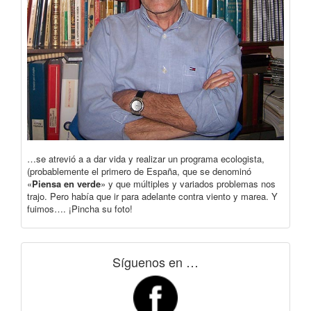
…se atrevió a a dar vida y realizar un programa ecologista,
(probablemente el primero de España, que se denominó
«
Piensa en verde
» y que múltiples y variados problemas nos
trajo. Pero había que ir para adelante contra viento y marea. Y
fuimos…. ¡Pincha su foto!
Síguenos en …