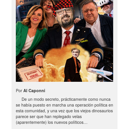
Por
Al Caponni
De un modo secreto, prácticamente como nunca
se había puesto en marcha una operación política en
esta comunidad, y una vez que los viejos dinosaurios
parece ser que han replegado velas
(aparentemente) los nuevos políticos…