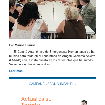
Por
Marisa Clarisa
El Comité Autonómico de Emergencias Humanitarias se ha
reunido esta tarde en el Laboratorio de Aragón Gobierno Abierto
(LAAAB) con la vista puesta en los terremotos que ha sufrido
Venezuela en los últimos días.
Leer más…
CAMPAÑA «ABONO INFANTIL»