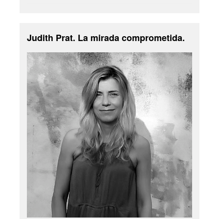
Judith Prat. La mirada comprometida.