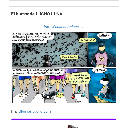
El humor de LUCHO LUNA
Ver viñetas anteriores …
Ir al
Blog de Lucho Luna
.