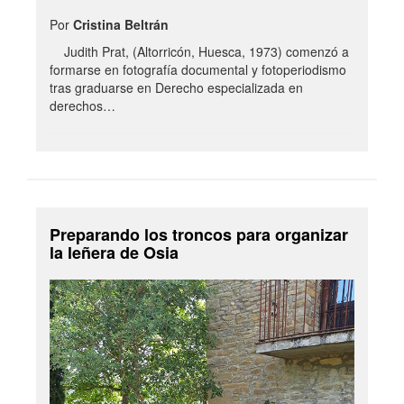
Por
Cristina Beltrán
Judith Prat, (Altorricón, Huesca, 1973) comenzó a
formarse en fotografía documental y fotoperiodismo
tras graduarse en Derecho especializada en
derechos…
Preparando los troncos para organizar
la leñera de Osia