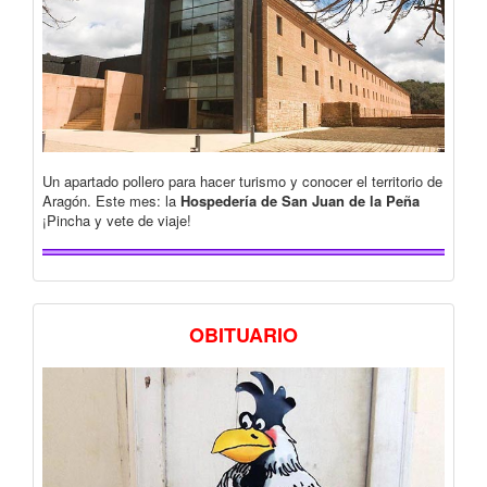
Un apartado pollero para hacer turismo y conocer el territorio de
Aragón. Este mes: la
Hospedería de San Juan de la Peña
¡Pincha y vete de viaje!
OBITUARIO