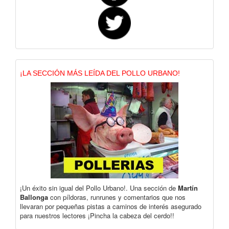
¡LA SECCIÓN MÁS LEÍDA DEL POLLO URBANO!
¡Un éxito sin igual del Pollo Urbano!. Una sección de
Martín
Ballonga
con píldoras, runrunes y comentarios que nos
llevaran por pequeñas pistas a caminos de interés asegurado
para nuestros lectores ¡Pincha la cabeza del cerdo!!