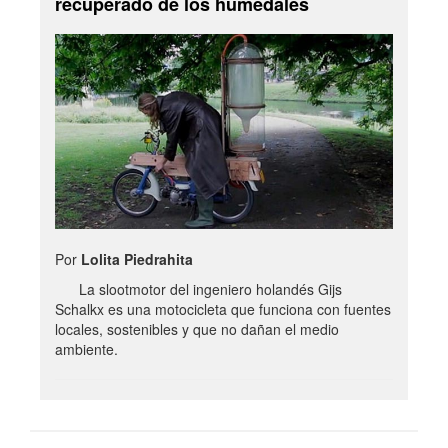
recuperado de los humedales
Por
Lolita Piedrahita
La slootmotor del ingeniero holandés Gijs
Schalkx es una motocicleta que funciona con fuentes
locales, sostenibles y que no dañan el medio
ambiente.