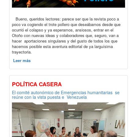
Bueno, queridos lectores: parece ser que la revista poco a
poco va cogiendo el trote pollero que deseábamos desde que
ocurrió el colapso y ya esperamos, ansiosos, entrar en el
Otoño con nuevas ideas y colaboradores que, seguro, van a
hacer aportaciones singulares y del gusto de todos los que
hacemos posible esta aventura editorial de ya larguísima
trayectoria.
Leer más
POLÍTICA CASERA
El comité autonómico de Emergencias humanitarias se
reúne con la vista puesta e Venezuela