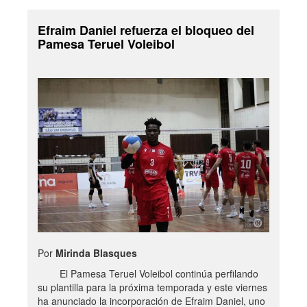
Efraim Daniel refuerza el bloqueo del
Pamesa Teruel Voleibol
Por
Mirinda Blasques
El Pamesa Teruel Voleibol continúa perfilando
su plantilla para la próxima temporada y este viernes
ha anunciado la incorporación de Efraim Daniel, uno