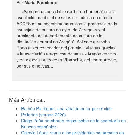
Por
María Sarmiento
«Siempre es agradable recibir un homenaje de la
asociación nacional de salas de música en directo
ACCES en su asamblea anual con la presencia de la
concejala de cultura de ayto. de Zaragoza y el
presidente del departamento de cultura de la
diputación general de Aragón”. Así se expresaba
Rodo al ser conocedor del premio. “Muchas gracias
a la asociación aragonesa de salas «Aragón en vivo»
y en especial a Esteban Villarocha, del teatro Arbolé,
por sus emotivas…
Más Artículos...
Ramón Perdiguer: una vida de amor por el cine
Pollerías (verano 2026)
Diego Peña nombrado responsable de la secretaría de
Nuevos españoles
Octavio López reúne a los presidentes comarcales en