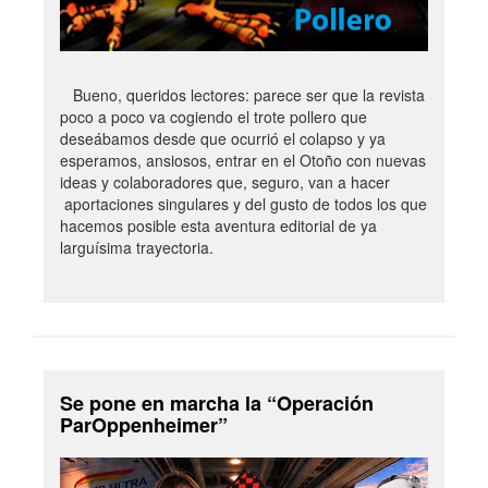
Bueno, queridos lectores: parece ser que la revista
poco a poco va cogiendo el trote pollero que
deseábamos desde que ocurrió el colapso y ya
esperamos, ansiosos, entrar en el Otoño con nuevas
ideas y colaboradores que, seguro, van a hacer
aportaciones singulares y del gusto de todos los que
hacemos posible esta aventura editorial de ya
larguísima trayectoria.
Se pone en marcha la “Operación
ParOppenheimer”