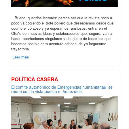
Bueno, queridos lectores: parece ser que la revista poco a
poco va cogiendo el trote pollero que deseábamos desde que
ocurrió el colapso y ya esperamos, ansiosos, entrar en el
Otoño con nuevas ideas y colaboradores que, seguro, van a
hacer aportaciones singulares y del gusto de todos los que
hacemos posible esta aventura editorial de ya larguísima
trayectoria.
Leer más
POLÍTICA CASERA
El comité autonómico de Emergencias humanitarias se
reúne con la vista puesta e Venezuela