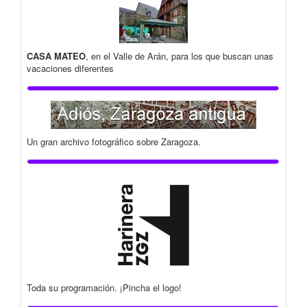
CASA MATEO
, en el Valle de Arán, para los que buscan unas
vacaciones diferentes
Un gran archivo fotográfico sobre Zaragoza.
Toda su programación. ¡Pincha el logo!