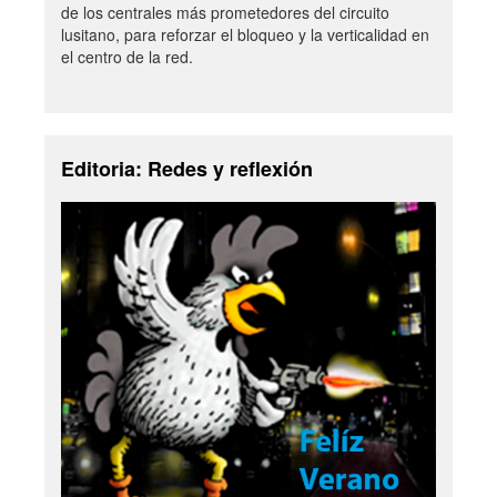
de los centrales más prometedores del circuito
lusitano, para reforzar el bloqueo y la verticalidad en
el centro de la red.
Editoria: Redes y reflexión