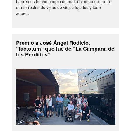
habremos hecho acopio de material de poda (entre
otros) restos de vigas de viejos tejados y todo
aquel…
Premio a José Ángel Rodicio,
“factotum” que fue de “La Campana de
los Perdidos”