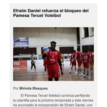
Efraim Daniel refuerza el bloqueo del
Pamesa Teruel Voleibol
Por
Mirinda Blasques
El Pamesa Teruel Voleibol continúa perfilando
su plantilla para la próxima temporada y este viernes
ha anunciado la incorporación de Efraim Daniel, uno