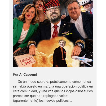
Por
Al Caponni
De un modo secreto, prácticamente como nunca
se había puesto en marcha una operación política en
esta comunidad, y una vez que los viejos dinosaurios
parece ser que han replegado velas
(aparentemente) los nuevos políticos…