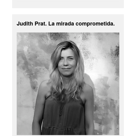
Judith Prat. La mirada comprometida.