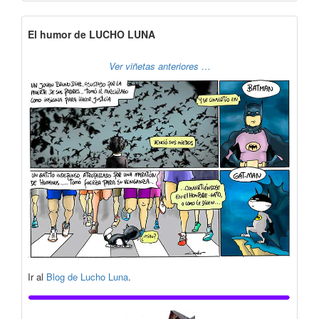
El humor de LUCHO LUNA
Ver viñetas anteriores …
Ir al
Blog de Lucho Luna
.