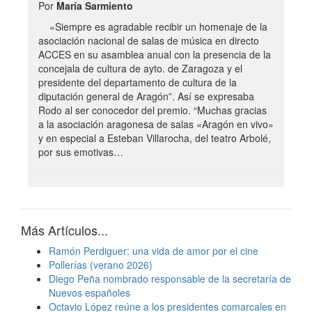
Por
María Sarmiento
«Siempre es agradable recibir un homenaje de la
asociación nacional de salas de música en directo
ACCES en su asamblea anual con la presencia de la
concejala de cultura de ayto. de Zaragoza y el
presidente del departamento de cultura de la
diputación general de Aragón”. Así se expresaba
Rodo al ser conocedor del premio. “Muchas gracias
a la asociación aragonesa de salas «Aragón en vivo»
y en especial a Esteban Villarocha, del teatro Arbolé,
por sus emotivas…
Más Artículos...
Ramón Perdiguer: una vida de amor por el cine
Pollerías (verano 2026)
Diego Peña nombrado responsable de la secretaría de
Nuevos españoles
Octavio López reúne a los presidentes comarcales en