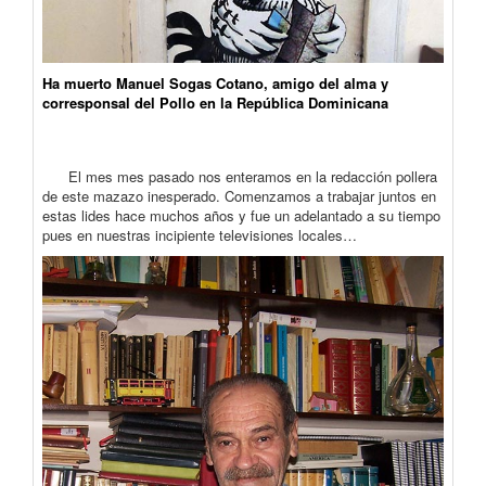
Ha muerto Manuel Sogas Cotano, amigo del alma y
corresponsal del Pollo en la República Dominicana
El mes mes pasado nos enteramos en la redacción pollera
de este mazazo inesperado. Comenzamos a trabajar juntos en
estas lides hace muchos años y fue un adelantado a su tiempo
pues en nuestras incipiente televisiones locales…