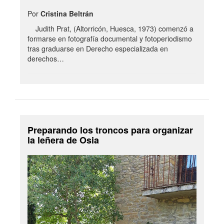
Por
Cristina Beltrán
Judith Prat, (Altorricón, Huesca, 1973) comenzó a
formarse en fotografía documental y fotoperiodismo
tras graduarse en Derecho especializada en
derechos…
Preparando los troncos para organizar
la leñera de Osia