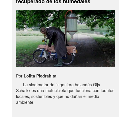
recuperado de los humedales
Por
Lolita Piedrahita
La slootmotor del ingeniero holandés Gijs
Schalkx es una motocicleta que funciona con fuentes
locales, sostenibles y que no dañan el medio
ambiente.