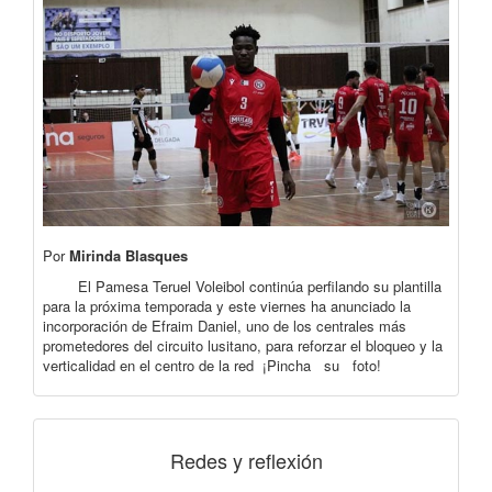
Por
Mirinda Blasques
El Pamesa Teruel Voleibol continúa perfilando su plantilla
para la próxima temporada y este viernes ha anunciado la
incorporación de Efraim Daniel, uno de los centrales más
prometedores del circuito lusitano, para reforzar el bloqueo y la
verticalidad en el centro de la red ¡Pincha su foto!
Redes y reflexión