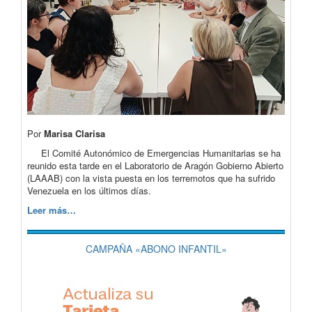
Por
Marisa Clarisa
El Comité Autonómico de Emergencias Humanitarias se ha
reunido esta tarde en el Laboratorio de Aragón Gobierno Abierto
(LAAAB) con la vista puesta en los terremotos que ha sufrido
Venezuela en los últimos días.
Leer más…
CAMPAÑA «ABONO INFANTIL»