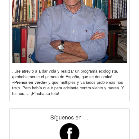
…se atrevió a a dar vida y realizar un programa ecologista,
(probablemente el primero de España, que se denominó
«
Piensa en verde
» y que múltiples y variados problemas nos
trajo. Pero había que ir para adelante contra viento y marea. Y
fuimos…. ¡Pincha su foto!
Síguenos en …