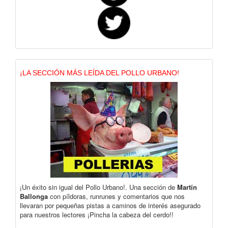
¡LA SECCIÓN MÁS LEÍDA DEL POLLO URBANO!
¡Un éxito sin igual del Pollo Urbano!. Una sección de
Martín
Ballonga
con píldoras, runrunes y comentarios que nos
llevaran por pequeñas pistas a caminos de interés asegurado
para nuestros lectores ¡Pincha la cabeza del cerdo!!