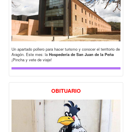
Un apartado pollero para hacer turismo y conocer el territorio de
Aragón. Este mes: la
Hospedería de San Juan de la Peña
¡Pincha y vete de viaje!
OBITUARIO