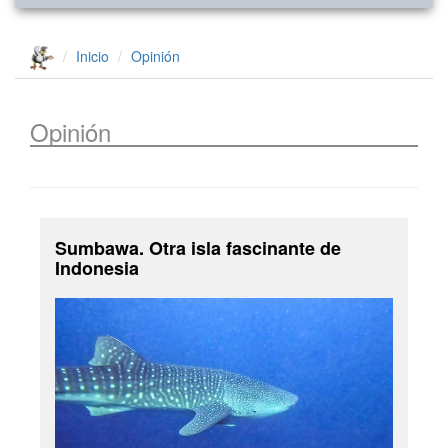
Inicio
Opinión
Opinión
Sumbawa. Otra isla fascinante de
Indonesia