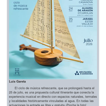
Luis Gareta
El ciclo de música refrescante, que se prolongará hasta el
25 de julio, es una propuesta cultural itinerante que conecta la
experiencia musical en directo con espacios naturales, termales
y localidades históricamente vinculadas al agua. En todas las
actuaciones la entrada es libre y gratuita ¡Pincha la foto!