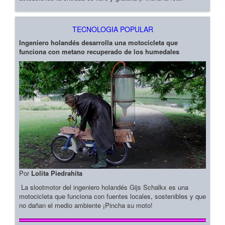
TECNOLOGIA POPULAR
Ingeniero holandés desarrolla una motocicleta que
funciona con metano recuperado de los humedales
Por
Lolita Piedrahita
La slootmotor del ingeniero holandés Gijs Schalkx es una
motocicleta que funciona con fuentes locales, sostenibles y que
no dañan el medio ambiente ¡Pincha su moto!