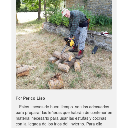
Por
Perico Liso
Estos meses de buen tiempo son los adecuados
para preparar las leñeras que habrán de contener en
material necesario para usar las estufas y cocinas
con la llegada de los frios del Invierno. Para ello