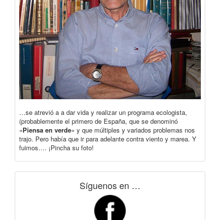
…se atrevió a a dar vida y realizar un programa ecologista,
(probablemente el primero de España, que se denominó
«
Piensa en verde
» y que múltiples y variados problemas nos
trajo. Pero había que ir para adelante contra viento y marea. Y
fuimos…. ¡Pincha su foto!
Síguenos en …