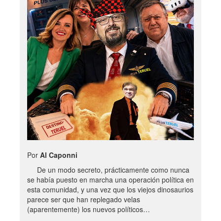
Por
Al Caponni
De un modo secreto, prácticamente como nunca
se había puesto en marcha una operación política en
esta comunidad, y una vez que los viejos dinosaurios
parece ser que han replegado velas
(aparentemente) los nuevos políticos…