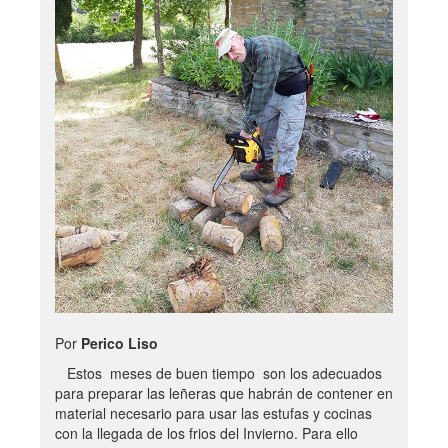
Por
Perico Liso
Estos meses de buen tiempo son los adecuados
para preparar las leñeras que habrán de contener en
material necesario para usar las estufas y cocinas
con la llegada de los frios del Invierno. Para ello