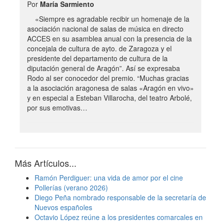
Por
María Sarmiento
«Siempre es agradable recibir un homenaje de la
asociación nacional de salas de música en directo
ACCES en su asamblea anual con la presencia de la
concejala de cultura de ayto. de Zaragoza y el
presidente del departamento de cultura de la
diputación general de Aragón”. Así se expresaba
Rodo al ser conocedor del premio. “Muchas gracias
a la asociación aragonesa de salas «Aragón en vivo»
y en especial a Esteban Villarocha, del teatro Arbolé,
por sus emotivas…
Más Artículos...
Ramón Perdiguer: una vida de amor por el cine
Pollerías (verano 2026)
Diego Peña nombrado responsable de la secretaría de
Nuevos españoles
Octavio López reúne a los presidentes comarcales en