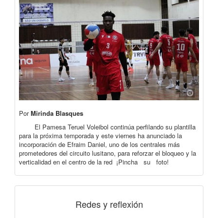
Por
Mirinda Blasques
El Pamesa Teruel Voleibol continúa perfilando su plantilla
para la próxima temporada y este viernes ha anunciado la
incorporación de Efraim Daniel, uno de los centrales más
prometedores del circuito lusitano, para reforzar el bloqueo y la
verticalidad en el centro de la red ¡Pincha su foto!
Redes y reflexión