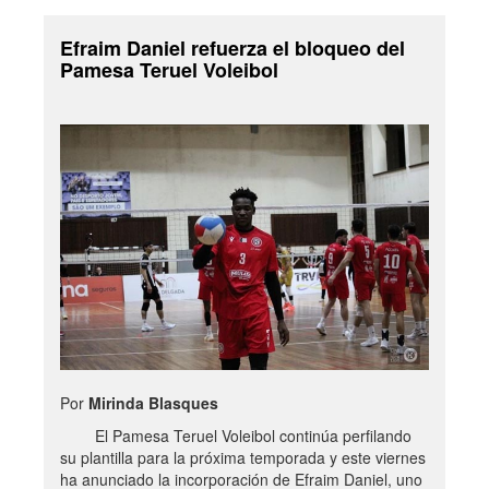
Efraim Daniel refuerza el bloqueo del
Pamesa Teruel Voleibol
Por
Mirinda Blasques
El Pamesa Teruel Voleibol continúa perfilando
su plantilla para la próxima temporada y este viernes
ha anunciado la incorporación de Efraim Daniel, uno