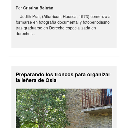
Por
Cristina Beltrán
Judith Prat, (Altorricón, Huesca, 1973) comenzó a
formarse en fotografía documental y fotoperiodismo
tras graduarse en Derecho especializada en
derechos…
Preparando los troncos para organizar
la leñera de Osia