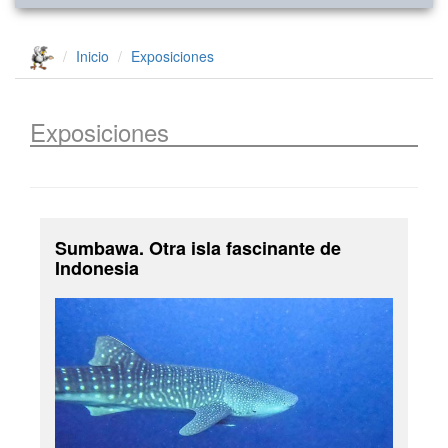
Inicio
Exposiciones
Exposiciones
Sumbawa. Otra isla fascinante de
Indonesia