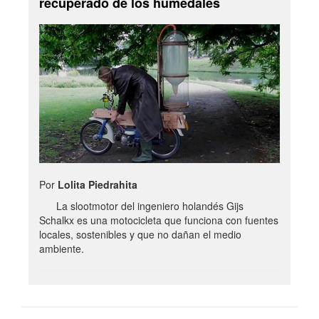
recuperado de los humedales
Por
Lolita Piedrahita
La slootmotor del ingeniero holandés Gijs
Schalkx es una motocicleta que funciona con fuentes
locales, sostenibles y que no dañan el medio
ambiente.