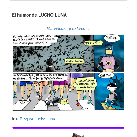
El humor de LUCHO LUNA
Ver viñetas anteriores …
Ir al
Blog de Lucho Luna
.