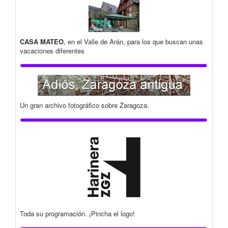
CASA MATEO
, en el Valle de Arán, para los que buscan unas
vacaciones diferentes
Un gran archivo fotográfico sobre Zaragoza.
Toda su programación. ¡Pincha el logo!