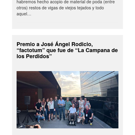
habremos hecho acopio de material de poda (entre
otros) restos de vigas de viejos tejados y todo
aquel…
Premio a José Ángel Rodicio,
“factotum” que fue de “La Campana de
los Perdidos”