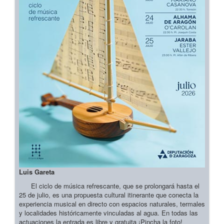
Luis Gareta
El ciclo de música refrescante, que se prolongará hasta el
25 de julio, es una propuesta cultural itinerante que conecta la
experiencia musical en directo con espacios naturales, termales
y localidades históricamente vinculadas al agua. En todas las
actuaciones la entrada es libre y gratuita ¡Pincha la foto!