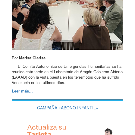
Por
Marisa Clarisa
El Comité Autonómico de Emergencias Humanitarias se ha
reunido esta tarde en el Laboratorio de Aragón Gobierno Abierto
(LAAAB) con la vista puesta en los terremotos que ha sufrido
Venezuela en los últimos días.
Leer más…
CAMPAÑA «ABONO INFANTIL»