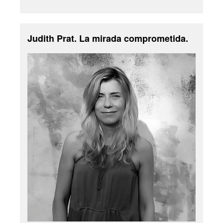
Judith Prat. La mirada comprometida.