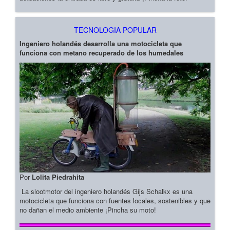
TECNOLOGIA POPULAR
Ingeniero holandés desarrolla una motocicleta que
funciona con metano recuperado de los humedales
Por
Lolita Piedrahita
La slootmotor del ingeniero holandés Gijs Schalkx es una
motocicleta que funciona con fuentes locales, sostenibles y que
no dañan el medio ambiente ¡Pincha su moto!