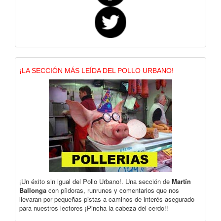
¡LA SECCIÓN MÁS LEÍDA DEL POLLO URBANO!
¡Un éxito sin igual del Pollo Urbano!. Una sección de
Martín
Ballonga
con píldoras, runrunes y comentarios que nos
llevaran por pequeñas pistas a caminos de interés asegurado
para nuestros lectores ¡Pincha la cabeza del cerdo!!