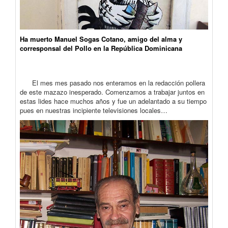
Ha muerto Manuel Sogas Cotano, amigo del alma y
corresponsal del Pollo en la República Dominicana
El mes mes pasado nos enteramos en la redacción pollera
de este mazazo inesperado. Comenzamos a trabajar juntos en
estas lides hace muchos años y fue un adelantado a su tiempo
pues en nuestras incipiente televisiones locales…