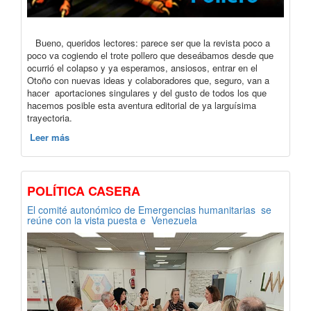
Bueno, queridos lectores: parece ser que la revista poco a
poco va cogiendo el trote pollero que deseábamos desde que
ocurrió el colapso y ya esperamos, ansiosos, entrar en el
Otoño con nuevas ideas y colaboradores que, seguro, van a
hacer aportaciones singulares y del gusto de todos los que
hacemos posible esta aventura editorial de ya larguísima
trayectoria.
Leer más
POLÍTICA CASERA
El comité autonómico de Emergencias humanitarias se
reúne con la vista puesta e Venezuela