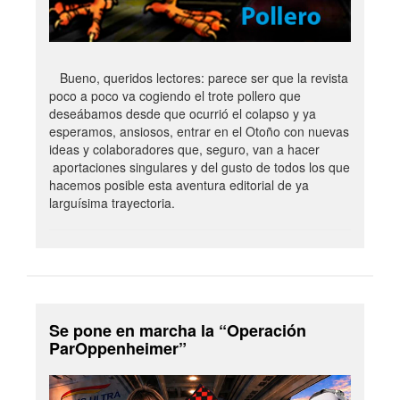
Bueno, queridos lectores: parece ser que la revista
poco a poco va cogiendo el trote pollero que
deseábamos desde que ocurrió el colapso y ya
esperamos, ansiosos, entrar en el Otoño con nuevas
ideas y colaboradores que, seguro, van a hacer
aportaciones singulares y del gusto de todos los que
hacemos posible esta aventura editorial de ya
larguísima trayectoria.
Se pone en marcha la “Operación
ParOppenheimer”