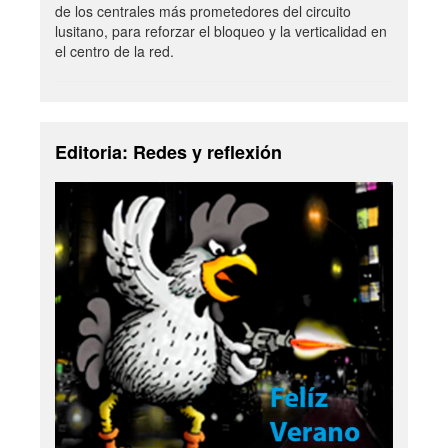
de los centrales más prometedores del circuito
lusitano, para reforzar el bloqueo y la verticalidad en
el centro de la red.
Editoria: Redes y reflexión