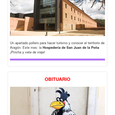
Un apartado pollero para hacer turismo y conocer el territorio de
Aragón. Este mes: la
Hospedería de San Juan de la Peña
¡Pincha y vete de viaje!
OBITUARIO