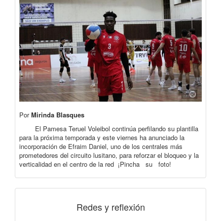
Por
Mirinda Blasques
El Pamesa Teruel Voleibol continúa perfilando su plantilla
para la próxima temporada y este viernes ha anunciado la
incorporación de Efraim Daniel, uno de los centrales más
prometedores del circuito lusitano, para reforzar el bloqueo y la
verticalidad en el centro de la red ¡Pincha su foto!
Redes y reflexión