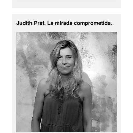
Judith Prat. La mirada comprometida.