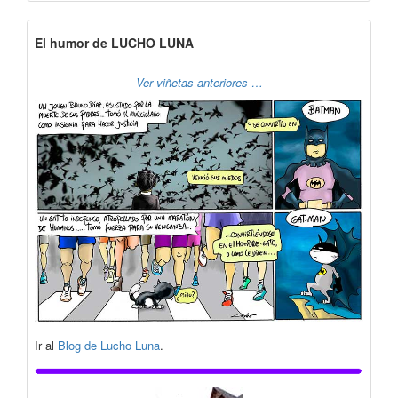
El humor de LUCHO LUNA
Ver viñetas anteriores …
Ir al
Blog de Lucho Luna
.