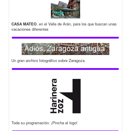
CASA MATEO
, en el Valle de Arán, para los que buscan unas
vacaciones diferentes
Un gran archivo fotográfico sobre Zaragoza.
Toda su programación. ¡Pincha el logo!