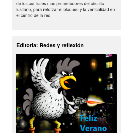
de los centrales más prometedores del circuito
lusitano, para reforzar el bloqueo y la verticalidad en
el centro de la red.
Editoria: Redes y reflexión