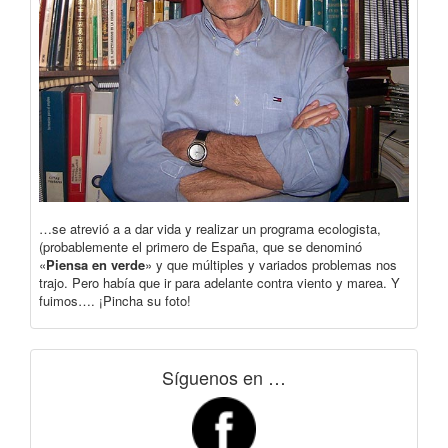
…se atrevió a a dar vida y realizar un programa ecologista,
(probablemente el primero de España, que se denominó
«
Piensa en verde
» y que múltiples y variados problemas nos
trajo. Pero había que ir para adelante contra viento y marea. Y
fuimos…. ¡Pincha su foto!
Síguenos en …