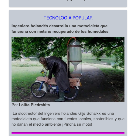
TECNOLOGIA POPULAR
Ingeniero holandés desarrolla una motocicleta que
funciona con metano recuperado de los humedales
Por
Lolita Piedrahita
La slootmotor del ingeniero holandés Gijs Schalkx es una
motocicleta que funciona con fuentes locales, sostenibles y que
no dañan el medio ambiente ¡Pincha su moto!