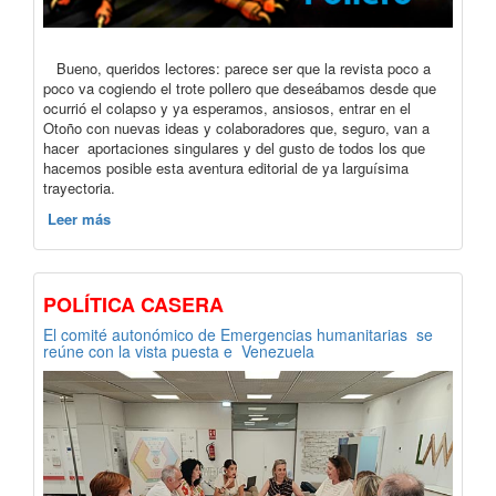
Bueno, queridos lectores: parece ser que la revista poco a
poco va cogiendo el trote pollero que deseábamos desde que
ocurrió el colapso y ya esperamos, ansiosos, entrar en el
Otoño con nuevas ideas y colaboradores que, seguro, van a
hacer aportaciones singulares y del gusto de todos los que
hacemos posible esta aventura editorial de ya larguísima
trayectoria.
Leer más
POLÍTICA CASERA
El comité autonómico de Emergencias humanitarias se
reúne con la vista puesta e Venezuela