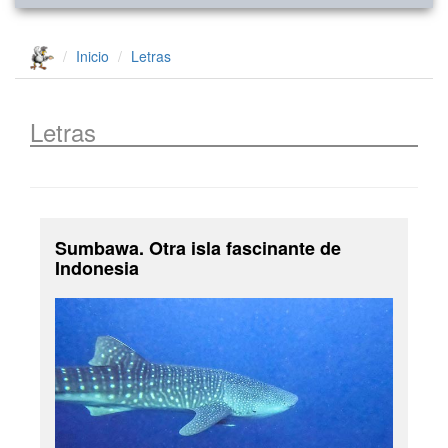
Inicio
Letras
Letras
Sumbawa. Otra isla fascinante de
Indonesia