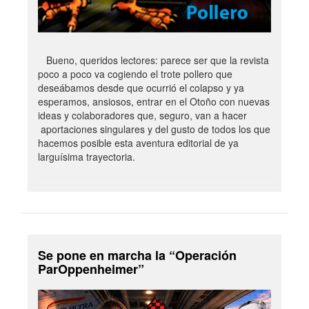
Bueno, queridos lectores: parece ser que la revista
poco a poco va cogiendo el trote pollero que
deseábamos desde que ocurrió el colapso y ya
esperamos, ansiosos, entrar en el Otoño con nuevas
ideas y colaboradores que, seguro, van a hacer
aportaciones singulares y del gusto de todos los que
hacemos posible esta aventura editorial de ya
larguísima trayectoria.
Se pone en marcha la “Operación
ParOppenheimer”