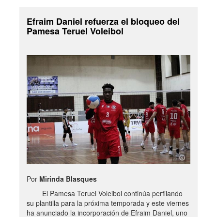
Efraim Daniel refuerza el bloqueo del
Pamesa Teruel Voleibol
Por
Mirinda Blasques
El Pamesa Teruel Voleibol continúa perfilando
su plantilla para la próxima temporada y este viernes
ha anunciado la incorporación de Efraim Daniel, uno