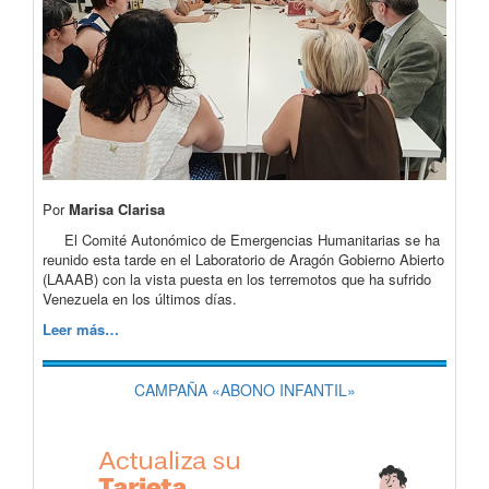
Por
Marisa Clarisa
El Comité Autonómico de Emergencias Humanitarias se ha
reunido esta tarde en el Laboratorio de Aragón Gobierno Abierto
(LAAAB) con la vista puesta en los terremotos que ha sufrido
Venezuela en los últimos días.
Leer más…
CAMPAÑA «ABONO INFANTIL»