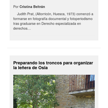
Por
Cristina Beltrán
Judith Prat, (Altorricón, Huesca, 1973) comenzó a
formarse en fotografía documental y fotoperiodismo
tras graduarse en Derecho especializada en
derechos…
Preparando los troncos para organizar
la leñera de Osia