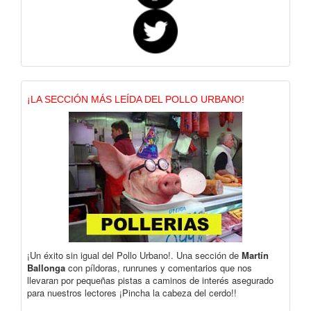
¡LA SECCIÓN MÁS LEÍDA DEL POLLO URBANO!
¡Un éxito sin igual del Pollo Urbano!. Una sección de
Martín
Ballonga
con píldoras, runrunes y comentarios que nos
llevaran por pequeñas pistas a caminos de interés asegurado
para nuestros lectores ¡Pincha la cabeza del cerdo!!