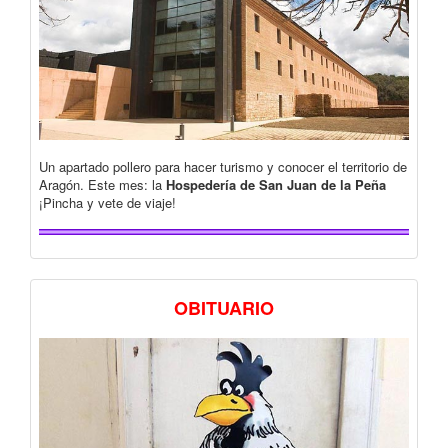
Un apartado pollero para hacer turismo y conocer el territorio de
Aragón. Este mes: la
Hospedería de San Juan de la Peña
¡Pincha y vete de viaje!
OBITUARIO