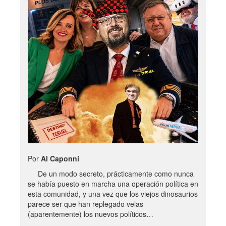
Por
Al Caponni
De un modo secreto, prácticamente como nunca
se había puesto en marcha una operación política en
esta comunidad, y una vez que los viejos dinosaurios
parece ser que han replegado velas
(aparentemente) los nuevos políticos…