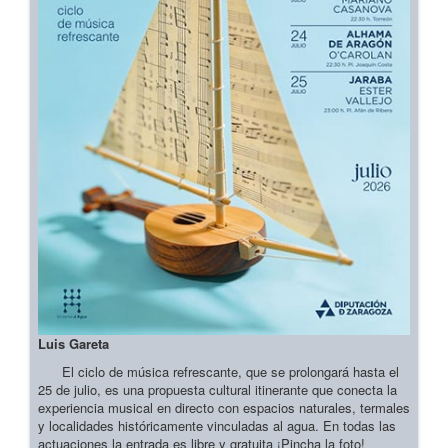
Luis Gareta
El ciclo de música refrescante, que se prolongará hasta el
25 de julio, es una propuesta cultural itinerante que conecta la
experiencia musical en directo con espacios naturales, termales
y localidades históricamente vinculadas al agua. En todas las
actuaciones la entrada es libre y gratuita ¡Pincha la foto!