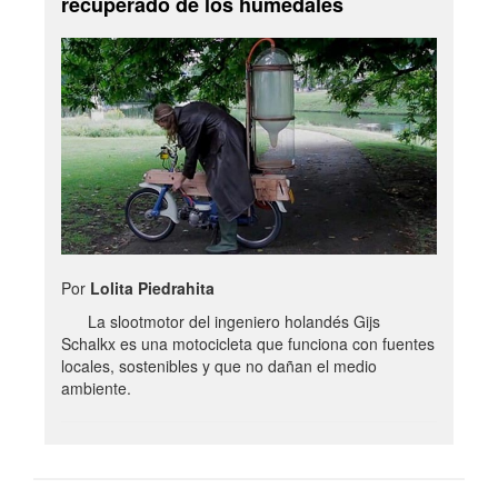
recuperado de los humedales
Por
Lolita Piedrahita
La slootmotor del ingeniero holandés Gijs
Schalkx es una motocicleta que funciona con fuentes
locales, sostenibles y que no dañan el medio
ambiente.