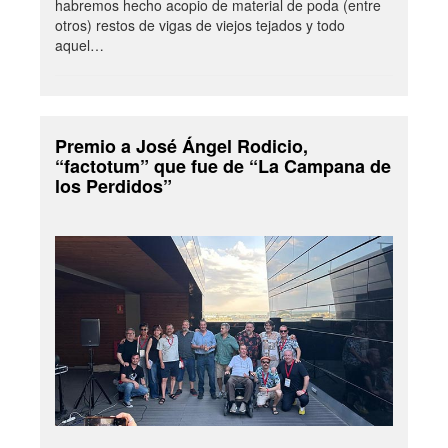
habremos hecho acopio de material de poda (entre
otros) restos de vigas de viejos tejados y todo
aquel…
Premio a José Ángel Rodicio,
“factotum” que fue de “La Campana de
los Perdidos”