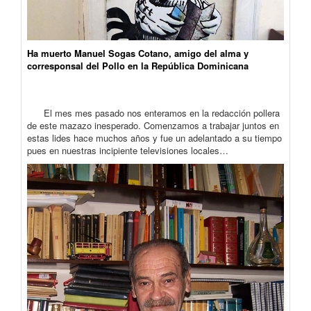
Ha muerto Manuel Sogas Cotano, amigo del alma y
corresponsal del Pollo en la República Dominicana
El mes mes pasado nos enteramos en la redacción pollera
de este mazazo inesperado. Comenzamos a trabajar juntos en
estas lides hace muchos años y fue un adelantado a su tiempo
pues en nuestras incipiente televisiones locales…