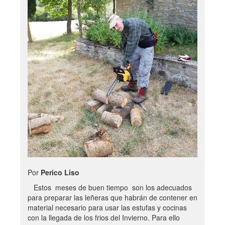
Por
Perico Liso
Estos meses de buen tiempo son los adecuados
para preparar las leñeras que habrán de contener en
material necesario para usar las estufas y cocinas
con la llegada de los frios del Invierno. Para ello