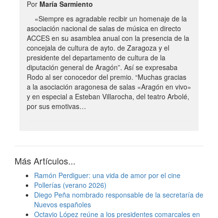
Por
María Sarmiento
«Siempre es agradable recibir un homenaje de la
asociación nacional de salas de música en directo
ACCES en su asamblea anual con la presencia de la
concejala de cultura de ayto. de Zaragoza y el
presidente del departamento de cultura de la
diputación general de Aragón”. Así se expresaba
Rodo al ser conocedor del premio. “Muchas gracias
a la asociación aragonesa de salas «Aragón en vivo»
y en especial a Esteban Villarocha, del teatro Arbolé,
por sus emotivas…
Más Artículos...
Ramón Perdiguer: una vida de amor por el cine
Pollerías (verano 2026)
Diego Peña nombrado responsable de la secretaría de
Nuevos españoles
Octavio López reúne a los presidentes comarcales en