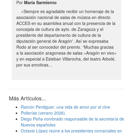
Por
María Sarmiento
«Siempre es agradable recibir un homenaje de la
asociación nacional de salas de música en directo
ACCES en su asamblea anual con la presencia de la
concejala de cultura de ayto. de Zaragoza y el
presidente del departamento de cultura de la
diputación general de Aragón”. Así se expresaba
Rodo al ser conocedor del premio. “Muchas gracias
a la asociación aragonesa de salas «Aragón en vivo»
y en especial a Esteban Villarocha, del teatro Arbolé,
por sus emotivas…
Más Artículos...
Ramón Perdiguer: una vida de amor por el cine
Pollerías (verano 2026)
Diego Peña nombrado responsable de la secretaría de
Nuevos españoles
Octavio López reúne a los presidentes comarcales en