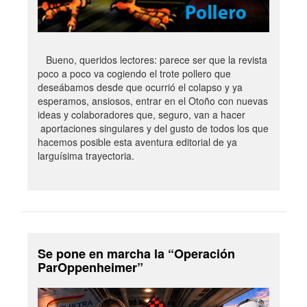
Bueno, queridos lectores: parece ser que la revista
poco a poco va cogiendo el trote pollero que
deseábamos desde que ocurrió el colapso y ya
esperamos, ansiosos, entrar en el Otoño con nuevas
ideas y colaboradores que, seguro, van a hacer
aportaciones singulares y del gusto de todos los que
hacemos posible esta aventura editorial de ya
larguísima trayectoria.
Se pone en marcha la “Operación
ParOppenheimer”