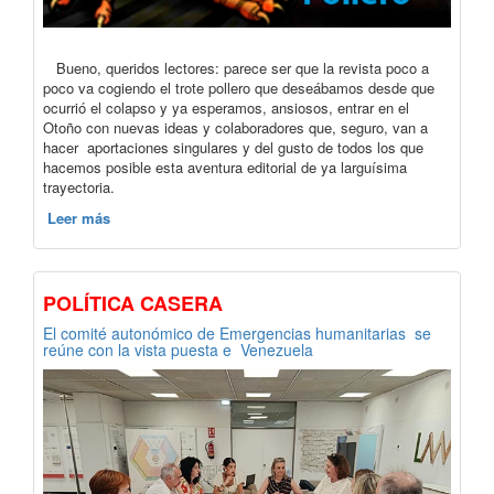
Bueno, queridos lectores: parece ser que la revista poco a
poco va cogiendo el trote pollero que deseábamos desde que
ocurrió el colapso y ya esperamos, ansiosos, entrar en el
Otoño con nuevas ideas y colaboradores que, seguro, van a
hacer aportaciones singulares y del gusto de todos los que
hacemos posible esta aventura editorial de ya larguísima
trayectoria.
Leer más
POLÍTICA CASERA
El comité autonómico de Emergencias humanitarias se
reúne con la vista puesta e Venezuela