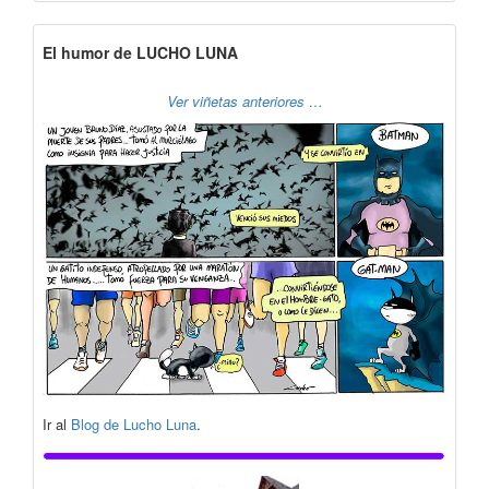
El humor de LUCHO LUNA
Ver viñetas anteriores …
Ir al
Blog de Lucho Luna
.