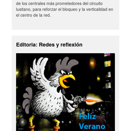
de los centrales más prometedores del circuito
lusitano, para reforzar el bloqueo y la verticalidad en
el centro de la red.
Editoria: Redes y reflexión