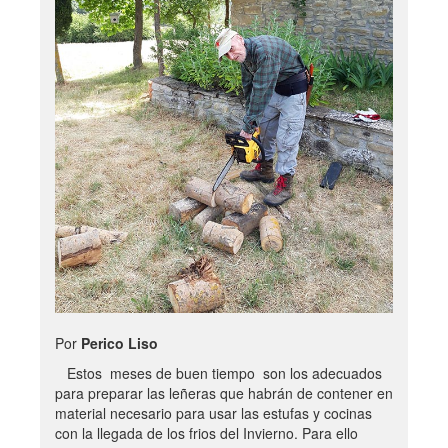
Por
Perico Liso
Estos meses de buen tiempo son los adecuados
para preparar las leñeras que habrán de contener en
material necesario para usar las estufas y cocinas
con la llegada de los frios del Invierno. Para ello