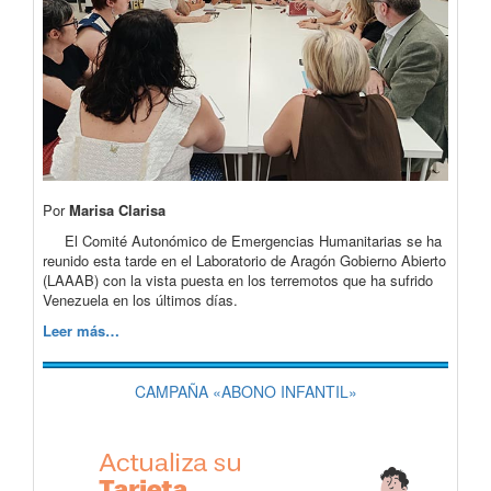
Por
Marisa Clarisa
El Comité Autonómico de Emergencias Humanitarias se ha
reunido esta tarde en el Laboratorio de Aragón Gobierno Abierto
(LAAAB) con la vista puesta en los terremotos que ha sufrido
Venezuela en los últimos días.
Leer más…
CAMPAÑA «ABONO INFANTIL»