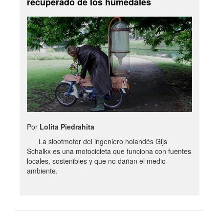
recuperado de los humedales
Por
Lolita Piedrahita
La slootmotor del ingeniero holandés Gijs
Schalkx es una motocicleta que funciona con fuentes
locales, sostenibles y que no dañan el medio
ambiente.