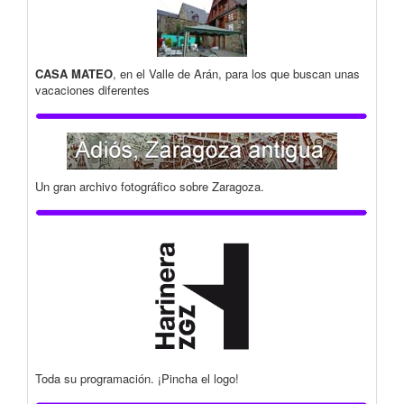
CASA MATEO
, en el Valle de Arán, para los que buscan unas
vacaciones diferentes
Un gran archivo fotográfico sobre Zaragoza.
Toda su programación. ¡Pincha el logo!