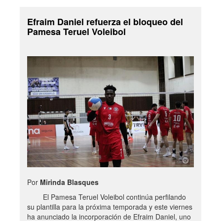
Efraim Daniel refuerza el bloqueo del
Pamesa Teruel Voleibol
Por
Mirinda Blasques
El Pamesa Teruel Voleibol continúa perfilando
su plantilla para la próxima temporada y este viernes
ha anunciado la incorporación de Efraim Daniel, uno