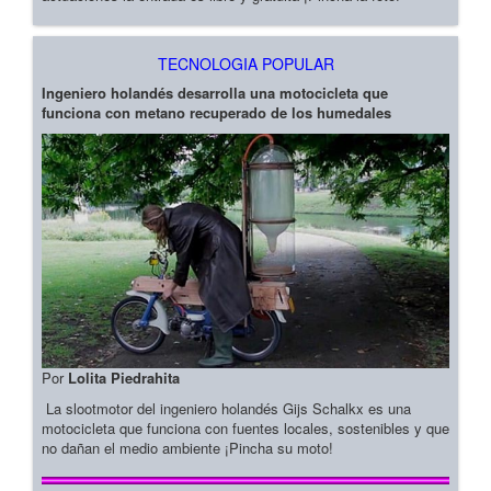
TECNOLOGIA POPULAR
Ingeniero holandés desarrolla una motocicleta que
funciona con metano recuperado de los humedales
Por
Lolita Piedrahita
La slootmotor del ingeniero holandés Gijs Schalkx es una
motocicleta que funciona con fuentes locales, sostenibles y que
no dañan el medio ambiente ¡Pincha su moto!