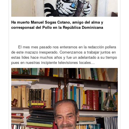
Ha muerto Manuel Sogas Cotano, amigo del alma y
corresponsal del Pollo en la República Dominicana
El mes mes pasado nos enteramos en la redacción pollera
de este mazazo inesperado. Comenzamos a trabajar juntos en
estas lides hace muchos años y fue un adelantado a su tiempo
pues en nuestras incipiente televisiones locales…