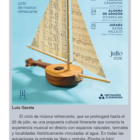
Luis Gareta
El ciclo de música refrescante, que se prolongará hasta el
25 de julio, es una propuesta cultural itinerante que conecta la
experiencia musical en directo con espacios naturales, termales
y localidades históricamente vinculadas al agua. En todas las
actuaciones la entrada es libre y gratuita ¡Pincha la foto!