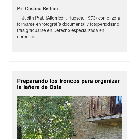
Por
Cristina Beltrán
Judith Prat, (Altorricón, Huesca, 1973) comenzó a
formarse en fotografía documental y fotoperiodismo
tras graduarse en Derecho especializada en
derechos…
Preparando los troncos para organizar
la leñera de Osia