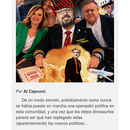
Por
Al Caponni
De un modo secreto, prácticamente como nunca
se había puesto en marcha una operación política en
esta comunidad, y una vez que los viejos dinosaurios
parece ser que han replegado velas
(aparentemente) los nuevos políticos…