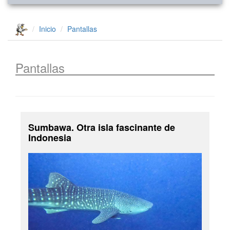
Inicio
Pantallas
Pantallas
Sumbawa. Otra isla fascinante de
Indonesia