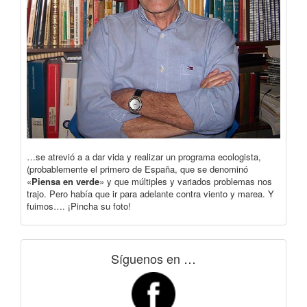
…se atrevió a a dar vida y realizar un programa ecologista,
(probablemente el primero de España, que se denominó
«
Piensa en verde
» y que múltiples y variados problemas nos
trajo. Pero había que ir para adelante contra viento y marea. Y
fuimos…. ¡Pincha su foto!
Síguenos en …