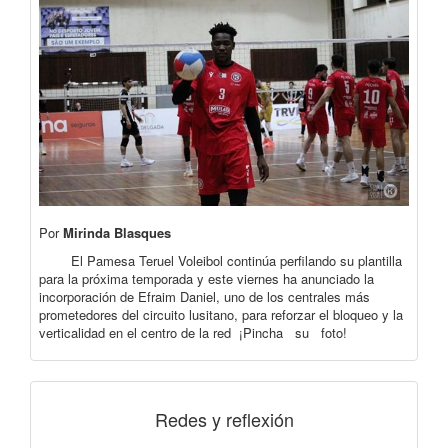
Por
Mirinda Blasques
El Pamesa Teruel Voleibol continúa perfilando su plantilla
para la próxima temporada y este viernes ha anunciado la
incorporación de Efraim Daniel, uno de los centrales más
prometedores del circuito lusitano, para reforzar el bloqueo y la
verticalidad en el centro de la red ¡Pincha su foto!
Redes y reflexión