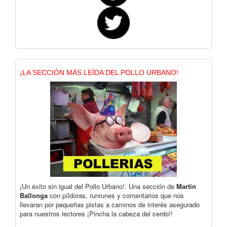
¡LA SECCIÓN MÁS LEÍDA DEL POLLO URBANO!
¡Un éxito sin igual del Pollo Urbano!. Una sección de
Martín
Ballonga
con píldoras, runrunes y comentarios que nos
llevaran por pequeñas pistas a caminos de interés asegurado
para nuestros lectores ¡Pincha la cabeza del cerdo!!