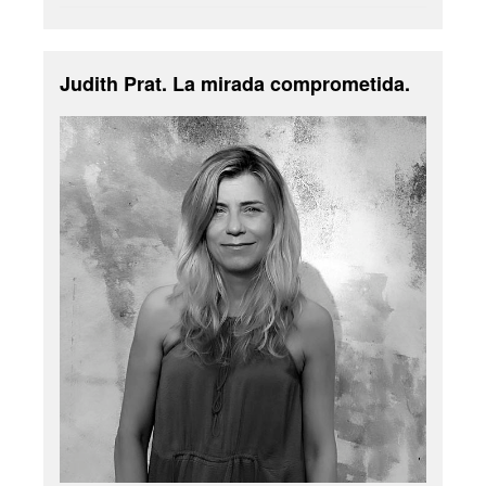
Judith Prat. La mirada comprometida.