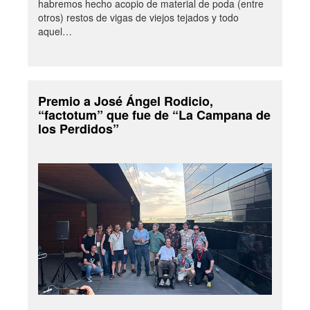
habremos hecho acopio de material de poda (entre
otros) restos de vigas de viejos tejados y todo
aquel…
Premio a José Ángel Rodicio,
“factotum” que fue de “La Campana de
los Perdidos”