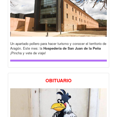
Un apartado pollero para hacer turismo y conocer el territorio de
Aragón. Este mes: la
Hospedería de San Juan de la Peña
¡Pincha y vete de viaje!
OBITUARIO