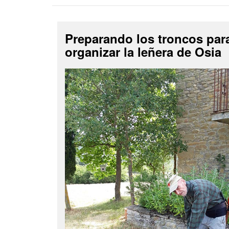
Preparando los troncos par
organizar la leñera de Osia