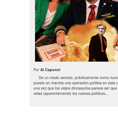
Por
Al Caponni
De un modo secreto, prácticamente como nunc
puesto en marcha una operación política en esta 
una vez que los viejos dinosaurios parece ser qu
velas (aparentemente) los nuevos políticos…