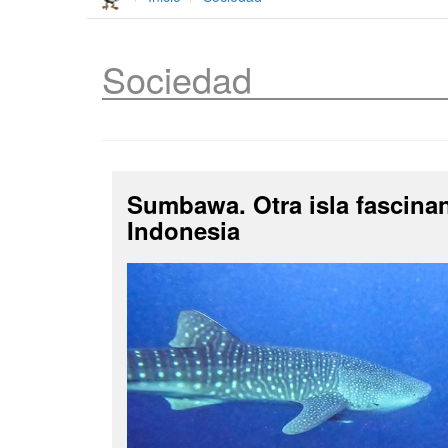
Sociedad
Sumbawa. Otra isla fascina
Indonesia