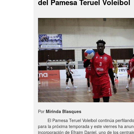
del Pamesa Teruel Voleibol
Por
Mirinda Blasques
El Pamesa Teruel Voleibol continúa perfilando s
para la próxima temporada y este viernes ha anun
incorporación de Efraim Daniel, uno de los centra