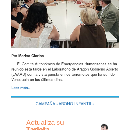
Por
Marisa Clarisa
El Comité Autonómico de Emergencias Humanitarias se ha
reunido esta tarde en el Laboratorio de Aragón Gobierno Abierto
(LAAAB) con la vista puesta en los terremotos que ha sufrido
Venezuela en los últimos días.
Leer más…
CAMPAÑA «ABONO INFANTIL»