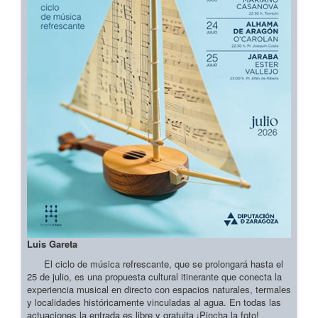
Luis Gareta
El ciclo de música refrescante, que se prolongará hasta el
25 de julio, es una propuesta cultural itinerante que conecta la
experiencia musical en directo con espacios naturales, termales
y localidades históricamente vinculadas al agua. En todas las
actuaciones la entrada es libre y gratuita ¡Pincha la foto!