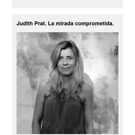
Judith Prat. La mirada comprometida.