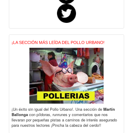
¡LA SECCIÓN MÁS LEÍDA DEL POLLO URBANO!
¡Un éxito sin igual del Pollo Urbano!. Una sección de
Martín
Ballonga
con píldoras, runrunes y comentarios que nos
llevaran por pequeñas pistas a caminos de interés asegurado
para nuestros lectores ¡Pincha la cabeza del cerdo!!