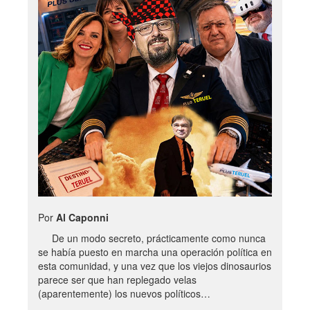
Por
Al Caponni
De un modo secreto, prácticamente como nunca
se había puesto en marcha una operación política en
esta comunidad, y una vez que los viejos dinosaurios
parece ser que han replegado velas
(aparentemente) los nuevos políticos…