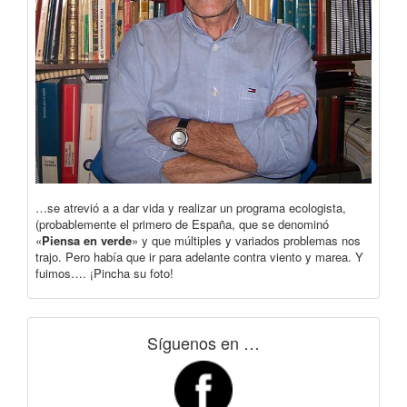
…se atrevió a a dar vida y realizar un programa ecologista,
(probablemente el primero de España, que se denominó
«
Piensa en verde
» y que múltiples y variados problemas nos
trajo. Pero había que ir para adelante contra viento y marea. Y
fuimos…. ¡Pincha su foto!
Síguenos en …