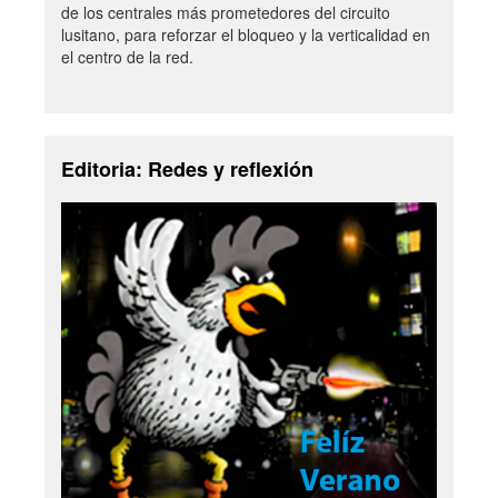
de los centrales más prometedores del circuito
lusitano, para reforzar el bloqueo y la verticalidad en
el centro de la red.
Editoria: Redes y reflexión