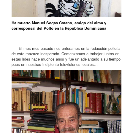
Ha muerto Manuel Sogas Cotano, amigo del alma y
corresponsal del Pollo en la República Dominicana
El mes mes pasado nos enteramos en la redacción pollera
de este mazazo inesperado. Comenzamos a trabajar juntos en
estas lides hace muchos años y fue un adelantado a su tiempo
pues en nuestras incipiente televisiones locales…