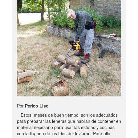
Por
Perico Liso
Estos meses de buen tiempo son los adecuados
para preparar las leñeras que habrán de contener en
material necesario para usar las estufas y cocinas
con la llegada de los frios del Invierno. Para ello