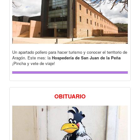
Un apartado pollero para hacer turismo y conocer el territorio de
Aragón. Este mes: la
Hospedería de San Juan de la Peña
¡Pincha y vete de viaje!
OBITUARIO