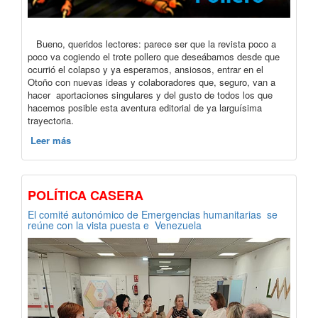
Bueno, queridos lectores: parece ser que la revista poco a
poco va cogiendo el trote pollero que deseábamos desde que
ocurrió el colapso y ya esperamos, ansiosos, entrar en el
Otoño con nuevas ideas y colaboradores que, seguro, van a
hacer aportaciones singulares y del gusto de todos los que
hacemos posible esta aventura editorial de ya larguísima
trayectoria.
Leer más
POLÍTICA CASERA
El comité autonómico de Emergencias humanitarias se
reúne con la vista puesta e Venezuela