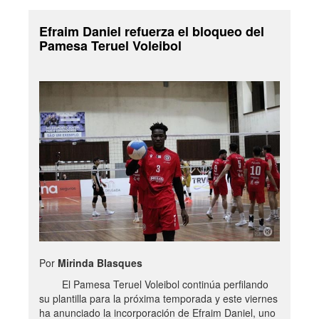
Efraim Daniel refuerza el bloqueo del
Pamesa Teruel Voleibol
Por
Mirinda Blasques
El Pamesa Teruel Voleibol continúa perfilando
su plantilla para la próxima temporada y este viernes
ha anunciado la incorporación de Efraim Daniel, uno