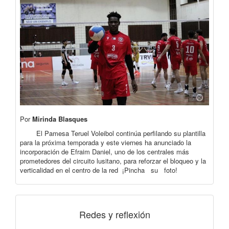
Por
Mirinda Blasques
El Pamesa Teruel Voleibol continúa perfilando su plantilla
para la próxima temporada y este viernes ha anunciado la
incorporación de Efraim Daniel, uno de los centrales más
prometedores del circuito lusitano, para reforzar el bloqueo y la
verticalidad en el centro de la red ¡Pincha su foto!
Redes y reflexión