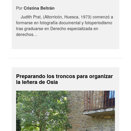
Por
Cristina Beltrán
Judith Prat, (Altorricón, Huesca, 1973) comenzó a
formarse en fotografía documental y fotoperiodismo
tras graduarse en Derecho especializada en
derechos…
Preparando los troncos para organizar
la leñera de Osia