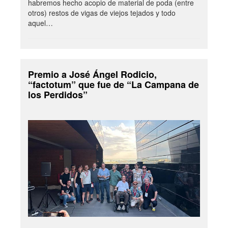
habremos hecho acopio de material de poda (entre
otros) restos de vigas de viejos tejados y todo
aquel…
Premio a José Ángel Rodicio,
“factotum” que fue de “La Campana de
los Perdidos”