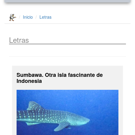
Inicio
Letras
Letras
Sumbawa. Otra isla fascinante de
Indonesia