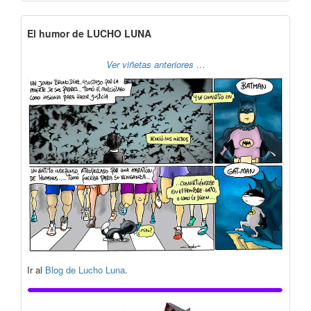
El humor de LUCHO LUNA
Ver viñetas anteriores …
Ir al
Blog de Lucho Luna
.