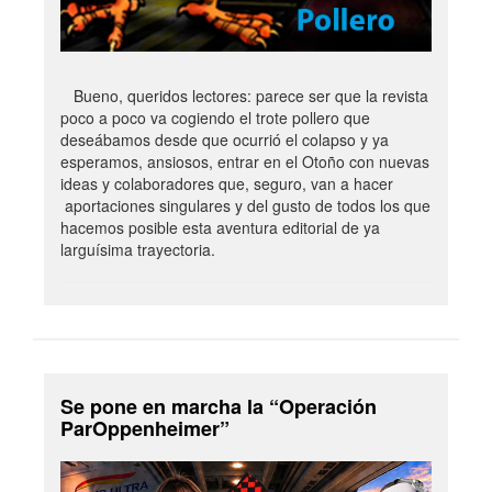
Bueno, queridos lectores: parece ser que la revista
poco a poco va cogiendo el trote pollero que
deseábamos desde que ocurrió el colapso y ya
esperamos, ansiosos, entrar en el Otoño con nuevas
ideas y colaboradores que, seguro, van a hacer
aportaciones singulares y del gusto de todos los que
hacemos posible esta aventura editorial de ya
larguísima trayectoria.
Se pone en marcha la “Operación
ParOppenheimer”