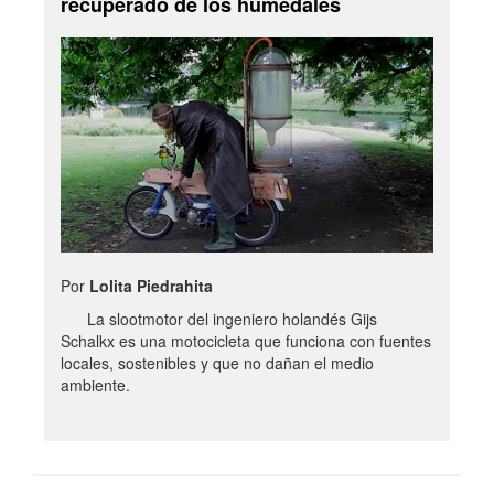
recuperado de los humedales
Por
Lolita Piedrahita
La slootmotor del ingeniero holandés Gijs
Schalkx es una motocicleta que funciona con fuentes
locales, sostenibles y que no dañan el medio
ambiente.