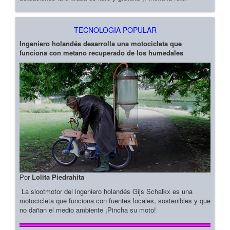
TECNOLOGIA POPULAR
Ingeniero holandés desarrolla una motocicleta que
funciona con metano recuperado de los humedales
Por
Lolita Piedrahita
La slootmotor del ingeniero holandés Gijs Schalkx es una
motocicleta que funciona con fuentes locales, sostenibles y que
no dañan el medio ambiente ¡Pincha su moto!