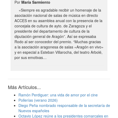
Por
María Sarmiento
«Siempre es agradable recibir un homenaje de la
asociación nacional de salas de música en directo
ACCES en su asamblea anual con la presencia de la
concejala de cultura de ayto. de Zaragoza y el
presidente del departamento de cultura de la
diputación general de Aragón”. Así se expresaba
Rodo al ser conocedor del premio. “Muchas gracias
a la asociación aragonesa de salas «Aragón en vivo»
y en especial a Esteban Villarocha, del teatro Arbolé,
por sus emotivas…
Más Artículos...
Ramón Perdiguer: una vida de amor por el cine
Pollerías (verano 2026)
Diego Peña nombrado responsable de la secretaría de
Nuevos españoles
Octavio López reúne a los presidentes comarcales en