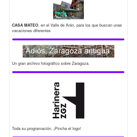
CASA MATEO
, en el Valle de Arán, para los que buscan unas
vacaciones diferentes
Un gran archivo fotográfico sobre Zaragoza.
Toda su programación. ¡Pincha el logo!