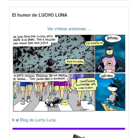
El humor de LUCHO LUNA
Ver viñetas anteriores …
Ir al
Blog de Lucho Luna
.