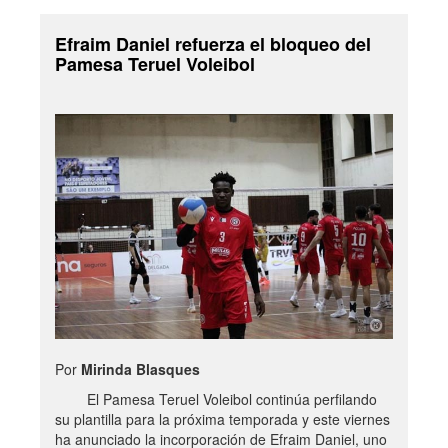
Efraim Daniel refuerza el bloqueo del
Pamesa Teruel Voleibol
Por
Mirinda Blasques
El Pamesa Teruel Voleibol continúa perfilando
su plantilla para la próxima temporada y este viernes
ha anunciado la incorporación de Efraim Daniel, uno