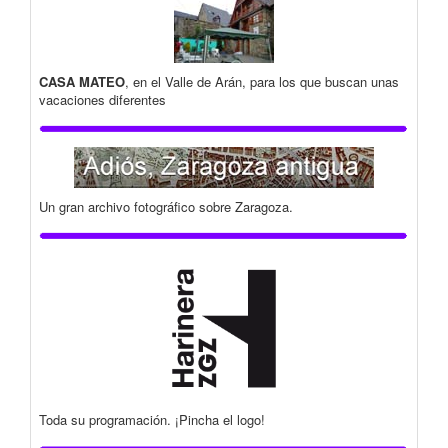
CASA MATEO
, en el Valle de Arán, para los que buscan unas
vacaciones diferentes
Un gran archivo fotográfico sobre Zaragoza.
Toda su programación. ¡Pincha el logo!