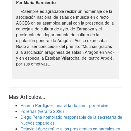
Por
María Sarmiento
«Siempre es agradable recibir un homenaje de la
asociación nacional de salas de música en directo
ACCES en su asamblea anual con la presencia de la
concejala de cultura de ayto. de Zaragoza y el
presidente del departamento de cultura de la
diputación general de Aragón”. Así se expresaba
Rodo al ser conocedor del premio. “Muchas gracias
a la asociación aragonesa de salas «Aragón en vivo»
y en especial a Esteban Villarocha, del teatro Arbolé,
por sus emotivas…
Más Artículos...
Ramón Perdiguer: una vida de amor por el cine
Pollerías (verano 2026)
Diego Peña nombrado responsable de la secretaría de
Nuevos españoles
Octavio López reúne a los presidentes comarcales en