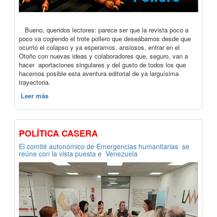
Bueno, queridos lectores: parece ser que la revista poco a
poco va cogiendo el trote pollero que deseábamos desde que
ocurrió el colapso y ya esperamos, ansiosos, entrar en el
Otoño con nuevas ideas y colaboradores que, seguro, van a
hacer aportaciones singulares y del gusto de todos los que
hacemos posible esta aventura editorial de ya larguísima
trayectoria.
Leer más
POLÍTICA CASERA
El comité autonómico de Emergencias humanitarias se
reúne con la vista puesta e Venezuela