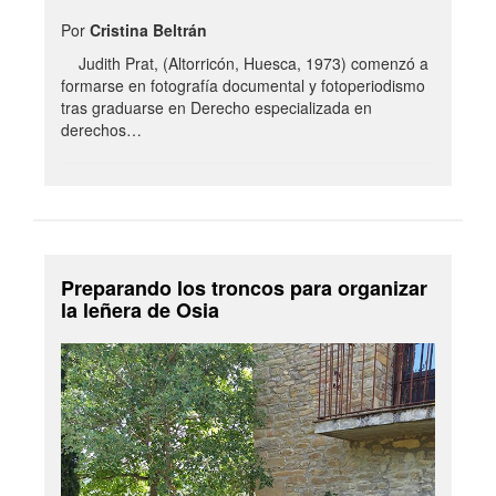
Por
Cristina Beltrán
Judith Prat, (Altorricón, Huesca, 1973) comenzó a
formarse en fotografía documental y fotoperiodismo
tras graduarse en Derecho especializada en
derechos…
Preparando los troncos para organizar
la leñera de Osia