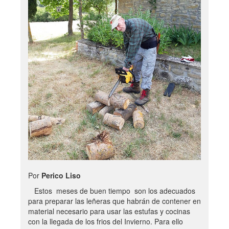
Por
Perico Liso
Estos meses de buen tiempo son los adecuados
para preparar las leñeras que habrán de contener en
material necesario para usar las estufas y cocinas
con la llegada de los frios del Invierno. Para ello