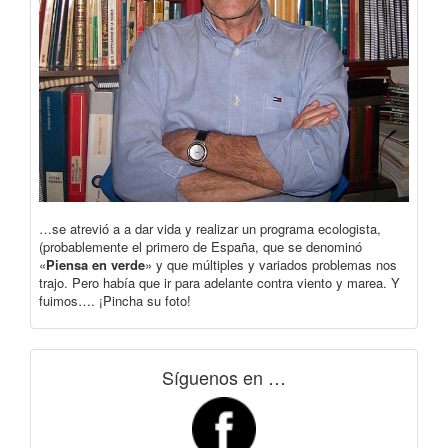
…se atrevió a a dar vida y realizar un programa ecologista,
(probablemente el primero de España, que se denominó
«
Piensa en verde
» y que múltiples y variados problemas nos
trajo. Pero había que ir para adelante contra viento y marea. Y
fuimos…. ¡Pincha su foto!
Síguenos en …