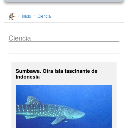
Inicio
Ciencia
Ciencia
Sumbawa. Otra isla fascinante de
Indonesia