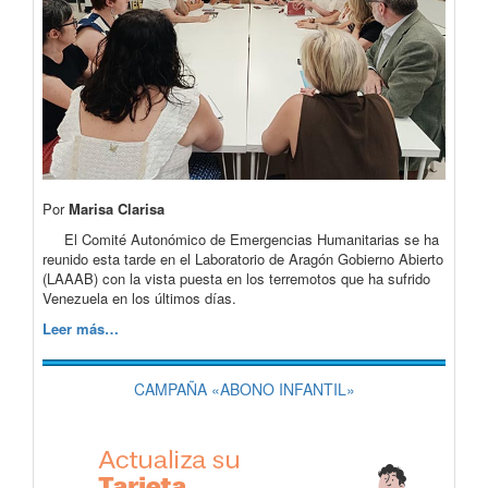
Por
Marisa Clarisa
El Comité Autonómico de Emergencias Humanitarias se ha
reunido esta tarde en el Laboratorio de Aragón Gobierno Abierto
(LAAAB) con la vista puesta en los terremotos que ha sufrido
Venezuela en los últimos días.
Leer más…
CAMPAÑA «ABONO INFANTIL»