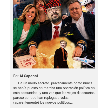
Por
Al Caponni
De un modo secreto, prácticamente como nunca
se había puesto en marcha una operación política en
esta comunidad, y una vez que los viejos dinosaurios
parece ser que han replegado velas
(aparentemente) los nuevos políticos…