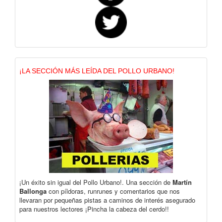
¡LA SECCIÓN MÁS LEÍDA DEL POLLO URBANO!
¡Un éxito sin igual del Pollo Urbano!. Una sección de
Martín
Ballonga
con píldoras, runrunes y comentarios que nos
llevaran por pequeñas pistas a caminos de interés asegurado
para nuestros lectores ¡Pincha la cabeza del cerdo!!