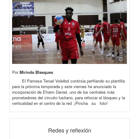
Por
Mirinda Blasques
El Pamesa Teruel Voleibol continúa perfilando su plantilla
para la próxima temporada y este viernes ha anunciado la
incorporación de Efraim Daniel, uno de los centrales más
prometedores del circuito lusitano, para reforzar el bloqueo y la
verticalidad en el centro de la red ¡Pincha su foto!
Redes y reflexión