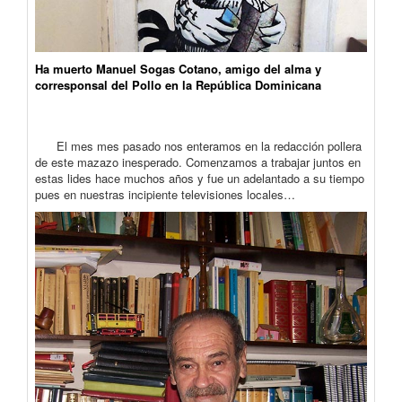
Ha muerto Manuel Sogas Cotano, amigo del alma y
corresponsal del Pollo en la República Dominicana
El mes mes pasado nos enteramos en la redacción pollera
de este mazazo inesperado. Comenzamos a trabajar juntos en
estas lides hace muchos años y fue un adelantado a su tiempo
pues en nuestras incipiente televisiones locales…