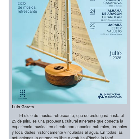
Luis Gareta
El ciclo de música refrescante, que se prolongará hasta el
25 de julio, es una propuesta cultural itinerante que conecta la
experiencia musical en directo con espacios naturales, termales
y localidades históricamente vinculadas al agua. En todas las
actuaciones la entrada es libre y gratuita ¡Pincha la foto!