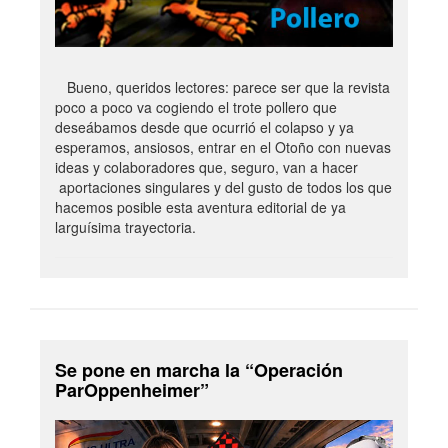
Bueno, queridos lectores: parece ser que la revista
poco a poco va cogiendo el trote pollero que
deseábamos desde que ocurrió el colapso y ya
esperamos, ansiosos, entrar en el Otoño con nuevas
ideas y colaboradores que, seguro, van a hacer
aportaciones singulares y del gusto de todos los que
hacemos posible esta aventura editorial de ya
larguísima trayectoria.
Se pone en marcha la “Operación
ParOppenheimer”