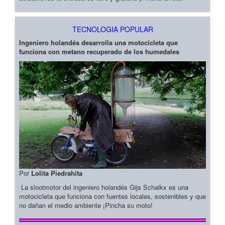
TECNOLOGIA POPULAR
Ingeniero holandés desarrolla una motocicleta que
funciona con metano recuperado de los humedales
Por
Lolita Piedrahita
La slootmotor del ingeniero holandés Gijs Schalkx es una
motocicleta que funciona con fuentes locales, sostenibles y que
no dañan el medio ambiente ¡Pincha su moto!