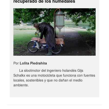
recuperado de los humedales
Por
Lolita Piedrahita
La slootmotor del ingeniero holandés Gijs
Schalkx es una motocicleta que funciona con fuentes
locales, sostenibles y que no dañan el medio
ambiente.