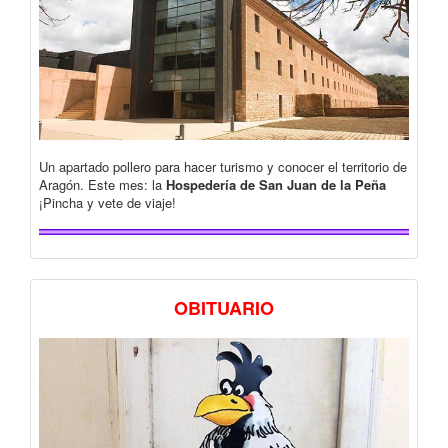
Un apartado pollero para hacer turismo y conocer el territorio de
Aragón. Este mes: la
Hospedería de San Juan de la Peña
¡Pincha y vete de viaje!
OBITUARIO