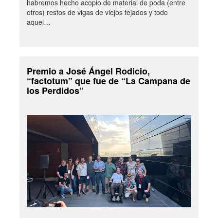
habremos hecho acopio de material de poda (entre
otros) restos de vigas de viejos tejados y todo
aquel…
Premio a José Ángel Rodicio,
“factotum” que fue de “La Campana de
los Perdidos”