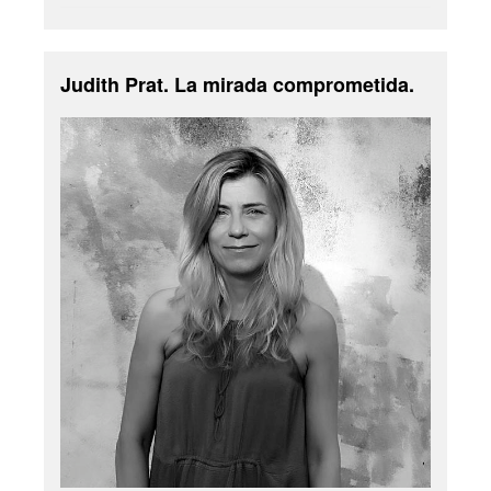
Judith Prat. La mirada comprometida.