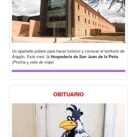
Un apartado pollero para hacer turismo y conocer el territorio de
Aragón. Este mes: la
Hospedería de San Juan de la Peña
¡Pincha y vete de viaje!
OBITUARIO