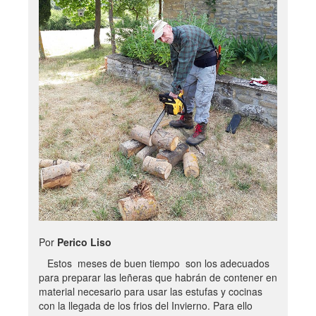
Por
Perico Liso
Estos meses de buen tiempo son los adecuados
para preparar las leñeras que habrán de contener en
material necesario para usar las estufas y cocinas
con la llegada de los frios del Invierno. Para ello