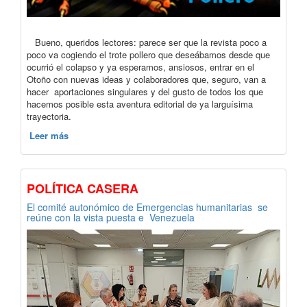
Bueno, queridos lectores: parece ser que la revista poco a
poco va cogiendo el trote pollero que deseábamos desde que
ocurrió el colapso y ya esperamos, ansiosos, entrar en el
Otoño con nuevas ideas y colaboradores que, seguro, van a
hacer aportaciones singulares y del gusto de todos los que
hacemos posible esta aventura editorial de ya larguísima
trayectoria.
Leer más
POLÍTICA CASERA
El comité autonómico de Emergencias humanitarias se
reúne con la vista puesta e Venezuela