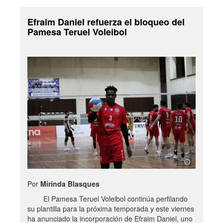
Efraim Daniel refuerza el bloqueo del
Pamesa Teruel Voleibol
Por
Mirinda Blasques
El Pamesa Teruel Voleibol continúa perfilando
su plantilla para la próxima temporada y este viernes
ha anunciado la incorporación de Efraim Daniel, uno