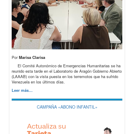
Por
Marisa Clarisa
El Comité Autonómico de Emergencias Humanitarias se ha
reunido esta tarde en el Laboratorio de Aragón Gobierno Abierto
(LAAAB) con la vista puesta en los terremotos que ha sufrido
Venezuela en los últimos días.
Leer más…
CAMPAÑA «ABONO INFANTIL»