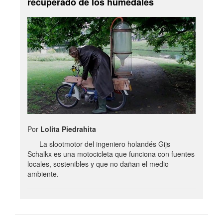
recuperado de los humedales
Por
Lolita Piedrahita
La slootmotor del ingeniero holandés Gijs
Schalkx es una motocicleta que funciona con fuentes
locales, sostenibles y que no dañan el medio
ambiente.