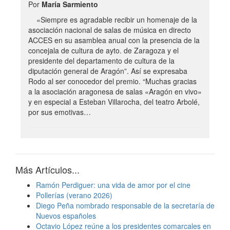
Por
María Sarmiento
«Siempre es agradable recibir un homenaje de la
asociación nacional de salas de música en directo
ACCES en su asamblea anual con la presencia de la
concejala de cultura de ayto. de Zaragoza y el
presidente del departamento de cultura de la
diputación general de Aragón”. Así se expresaba
Rodo al ser conocedor del premio. “Muchas gracias
a la asociación aragonesa de salas «Aragón en vivo»
y en especial a Esteban Villarocha, del teatro Arbolé,
por sus emotivas…
Más Artículos...
Ramón Perdiguer: una vida de amor por el cine
Pollerías (verano 2026)
Diego Peña nombrado responsable de la secretaría de
Nuevos españoles
Octavio López reúne a los presidentes comarcales en