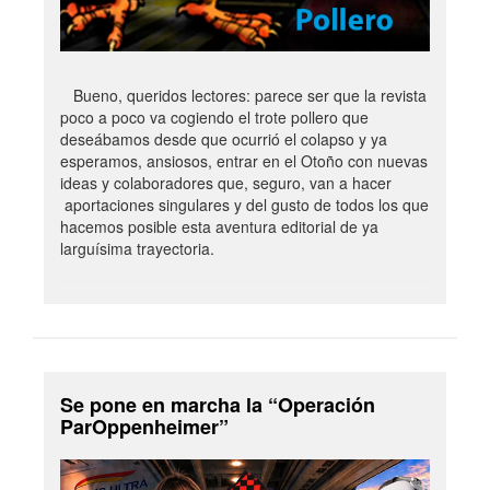
Bueno, queridos lectores: parece ser que la revista
poco a poco va cogiendo el trote pollero que
deseábamos desde que ocurrió el colapso y ya
esperamos, ansiosos, entrar en el Otoño con nuevas
ideas y colaboradores que, seguro, van a hacer
aportaciones singulares y del gusto de todos los que
hacemos posible esta aventura editorial de ya
larguísima trayectoria.
Se pone en marcha la “Operación
ParOppenheimer”