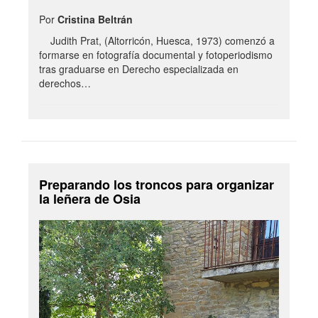
Por
Cristina Beltrán
Judith Prat, (Altorricón, Huesca, 1973) comenzó a
formarse en fotografía documental y fotoperiodismo
tras graduarse en Derecho especializada en
derechos…
Preparando los troncos para organizar
la leñera de Osia