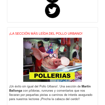
¡LA SECCIÓN MÁS LEÍDA DEL POLLO URBANO!
¡Un éxito sin igual del Pollo Urbano!. Una sección de
Martín
Ballonga
con píldoras, runrunes y comentarios que nos
llevaran por pequeñas pistas a caminos de interés asegurado
para nuestros lectores ¡Pincha la cabeza del cerdo!!