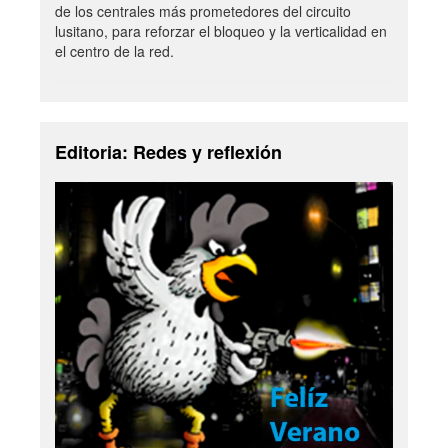
de los centrales más prometedores del circuito
lusitano, para reforzar el bloqueo y la verticalidad en
el centro de la red.
Editoria: Redes y reflexión