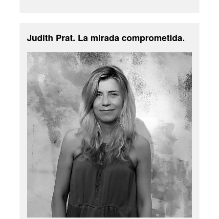
Judith Prat. La mirada comprometida.