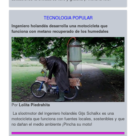
TECNOLOGIA POPULAR
Ingeniero holandés desarrolla una motocicleta que
funciona con metano recuperado de los humedales
Por
Lolita Piedrahita
La slootmotor del ingeniero holandés Gijs Schalkx es una
motocicleta que funciona con fuentes locales, sostenibles y que
no dañan el medio ambiente ¡Pincha su moto!