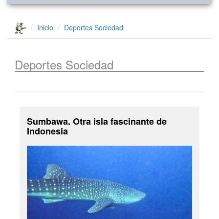
Inicio
Deportes
Sociedad
Deportes
Sociedad
Sumbawa. Otra isla fascinante de
Indonesia