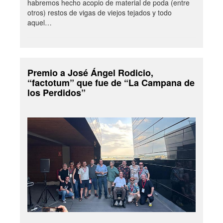
habremos hecho acopio de material de poda (entre
otros) restos de vigas de viejos tejados y todo
aquel…
Premio a José Ángel Rodicio,
“factotum” que fue de “La Campana de
los Perdidos”