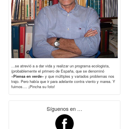
…se atrevió a a dar vida y realizar un programa ecologista,
(probablemente el primero de España, que se denominó
«
Piensa en verde
» y que múltiples y variados problemas nos
trajo. Pero había que ir para adelante contra viento y marea. Y
fuimos…. ¡Pincha su foto!
Síguenos en …