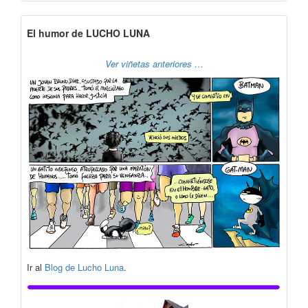
El humor de LUCHO LUNA
Ver viñetas anteriores …
Ir al
Blog de Lucho Luna
.