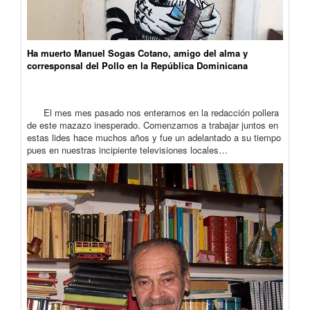
Ha muerto Manuel Sogas Cotano, amigo del alma y
corresponsal del Pollo en la República Dominicana
El mes mes pasado nos enteramos en la redacción pollera
de este mazazo inesperado. Comenzamos a trabajar juntos en
estas lides hace muchos años y fue un adelantado a su tiempo
pues en nuestras incipiente televisiones locales…