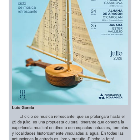
Luis Gareta
El ciclo de música refrescante, que se prolongará hasta el
25 de julio, es una propuesta cultural itinerante que conecta la
experiencia musical en directo con espacios naturales, termales
y localidades históricamente vinculadas al agua. En todas las
actuaciones la entrada es libre y gratuita ¡Pincha la foto!