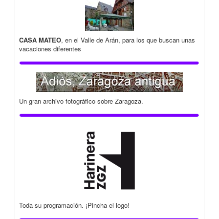
CASA MATEO
, en el Valle de Arán, para los que buscan unas
vacaciones diferentes
Un gran archivo fotográfico sobre Zaragoza.
Toda su programación. ¡Pincha el logo!