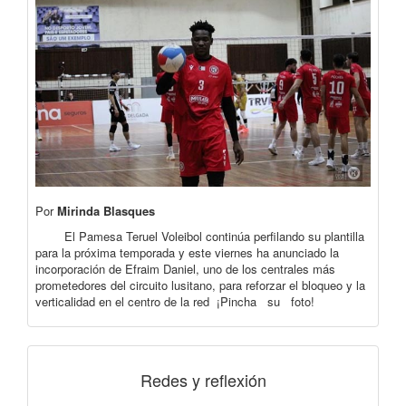
Por
Mirinda Blasques
El Pamesa Teruel Voleibol continúa perfilando su plantilla
para la próxima temporada y este viernes ha anunciado la
incorporación de Efraim Daniel, uno de los centrales más
prometedores del circuito lusitano, para reforzar el bloqueo y la
verticalidad en el centro de la red ¡Pincha su foto!
Redes y reflexión