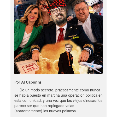
Por
Al Caponni
De un modo secreto, prácticamente como nunca
se había puesto en marcha una operación política en
esta comunidad, y una vez que los viejos dinosaurios
parece ser que han replegado velas
(aparentemente) los nuevos políticos…