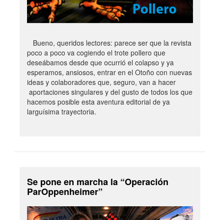
Bueno, queridos lectores: parece ser que la revista
poco a poco va cogiendo el trote pollero que
deseábamos desde que ocurrió el colapso y ya
esperamos, ansiosos, entrar en el Otoño con nuevas
ideas y colaboradores que, seguro, van a hacer
aportaciones singulares y del gusto de todos los que
hacemos posible esta aventura editorial de ya
larguísima trayectoria.
Se pone en marcha la “Operación
ParOppenheimer”