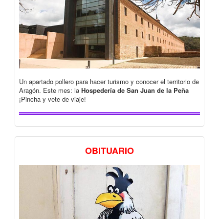
Un apartado pollero para hacer turismo y conocer el territorio de
Aragón. Este mes: la
Hospedería de San Juan de la Peña
¡Pincha y vete de viaje!
OBITUARIO