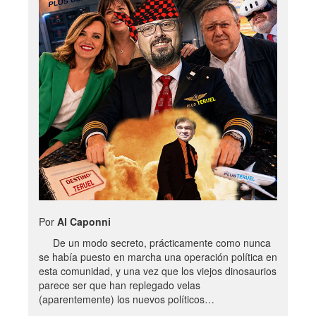
Por
Al Caponni
De un modo secreto, prácticamente como nunca
se había puesto en marcha una operación política en
esta comunidad, y una vez que los viejos dinosaurios
parece ser que han replegado velas
(aparentemente) los nuevos políticos…