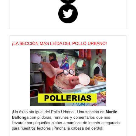
¡LA SECCIÓN MÁS LEÍDA DEL POLLO URBANO!
¡Un éxito sin igual del Pollo Urbano!. Una sección de
Martín
Ballonga
con píldoras, runrunes y comentarios que nos
llevaran por pequeñas pistas a caminos de interés asegurado
para nuestros lectores ¡Pincha la cabeza del cerdo!!