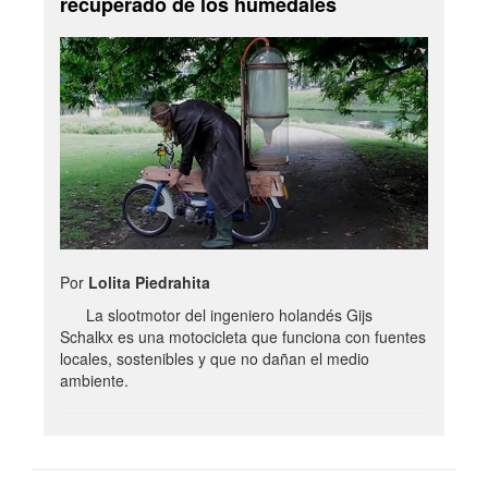
recuperado de los humedales
Por
Lolita Piedrahita
La slootmotor del ingeniero holandés Gijs
Schalkx es una motocicleta que funciona con fuentes
locales, sostenibles y que no dañan el medio
ambiente.