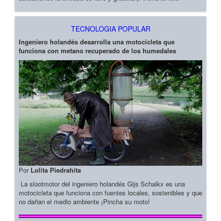
TECNOLOGIA POPULAR
Ingeniero holandés desarrolla una motocicleta que
funciona con metano recuperado de los humedales
Por
Lolita Piedrahita
La slootmotor del ingeniero holandés Gijs Schalkx es una
motocicleta que funciona con fuentes locales, sostenibles y que
no dañan el medio ambiente ¡Pincha su moto!