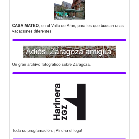
CASA MATEO
, en el Valle de Arán, para los que buscan unas
vacaciones diferentes
Un gran archivo fotográfico sobre Zaragoza.
Toda su programación. ¡Pincha el logo!