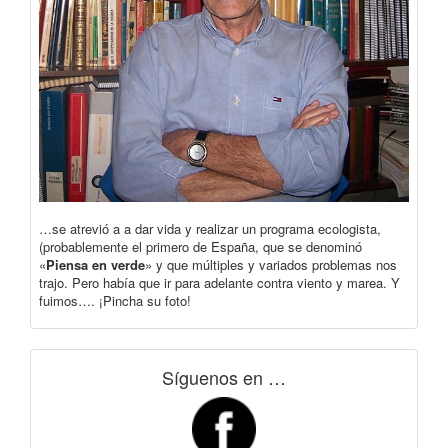
…se atrevió a a dar vida y realizar un programa ecologista,
(probablemente el primero de España, que se denominó
«
Piensa en verde
» y que múltiples y variados problemas nos
trajo. Pero había que ir para adelante contra viento y marea. Y
fuimos…. ¡Pincha su foto!
Síguenos en …