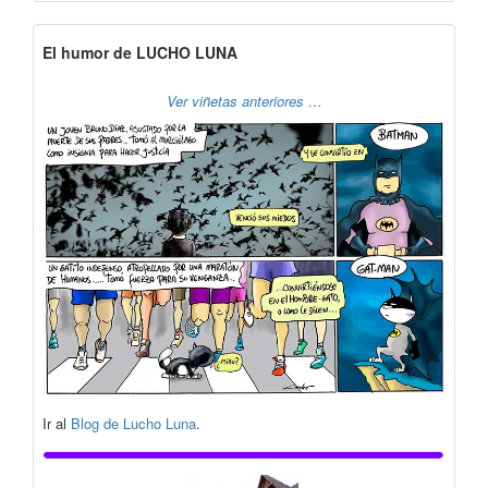
El humor de LUCHO LUNA
Ver viñetas anteriores …
Ir al
Blog de Lucho Luna
.