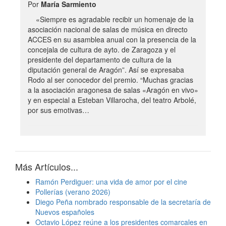
Por
María Sarmiento
«Siempre es agradable recibir un homenaje de la
asociación nacional de salas de música en directo
ACCES en su asamblea anual con la presencia de la
concejala de cultura de ayto. de Zaragoza y el
presidente del departamento de cultura de la
diputación general de Aragón”. Así se expresaba
Rodo al ser conocedor del premio. “Muchas gracias
a la asociación aragonesa de salas «Aragón en vivo»
y en especial a Esteban Villarocha, del teatro Arbolé,
por sus emotivas…
Más Artículos...
Ramón Perdiguer: una vida de amor por el cine
Pollerías (verano 2026)
Diego Peña nombrado responsable de la secretaría de
Nuevos españoles
Octavio López reúne a los presidentes comarcales en