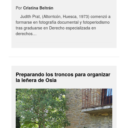
Por
Cristina Beltrán
Judith Prat, (Altorricón, Huesca, 1973) comenzó a
formarse en fotografía documental y fotoperiodismo
tras graduarse en Derecho especializada en
derechos…
Preparando los troncos para organizar
la leñera de Osia