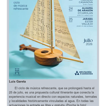
Luis Gareta
El ciclo de música refrescante, que se prolongará hasta el
25 de julio, es una propuesta cultural itinerante que conecta la
experiencia musical en directo con espacios naturales, termales
y localidades históricamente vinculadas al agua. En todas las
actuaciones la entrada es libre y gratuita ¡Pincha la foto!