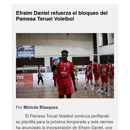
Efraim Daniel refuerza el bloqueo del
Pamesa Teruel Voleibol
Por
Mirinda Blasques
El Pamesa Teruel Voleibol continúa perfilando
su plantilla para la próxima temporada y este viernes
ha anunciado la incorporación de Efraim Daniel, uno