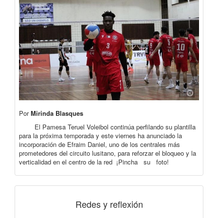
Por
Mirinda Blasques
El Pamesa Teruel Voleibol continúa perfilando su plantilla
para la próxima temporada y este viernes ha anunciado la
incorporación de Efraim Daniel, uno de los centrales más
prometedores del circuito lusitano, para reforzar el bloqueo y la
verticalidad en el centro de la red ¡Pincha su foto!
Redes y reflexión