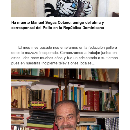
Ha muerto Manuel Sogas Cotano, amigo del alma y
corresponsal del Pollo en la República Dominicana
El mes mes pasado nos enteramos en la redacción pollera
de este mazazo inesperado. Comenzamos a trabajar juntos en
estas lides hace muchos años y fue un adelantado a su tiempo
pues en nuestras incipiente televisiones locales…