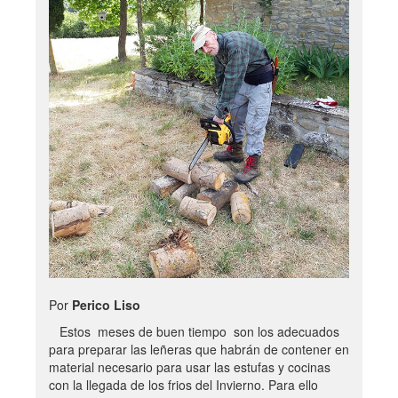
Por
Perico Liso
Estos meses de buen tiempo son los adecuados
para preparar las leñeras que habrán de contener en
material necesario para usar las estufas y cocinas
con la llegada de los frios del Invierno. Para ello