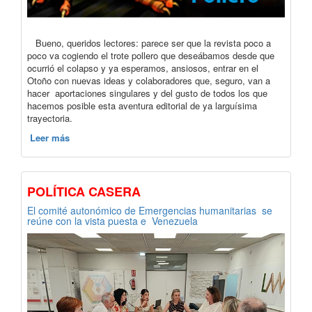
Bueno, queridos lectores: parece ser que la revista poco a
poco va cogiendo el trote pollero que deseábamos desde que
ocurrió el colapso y ya esperamos, ansiosos, entrar en el
Otoño con nuevas ideas y colaboradores que, seguro, van a
hacer aportaciones singulares y del gusto de todos los que
hacemos posible esta aventura editorial de ya larguísima
trayectoria.
Leer más
POLÍTICA CASERA
El comité autonómico de Emergencias humanitarias se
reúne con la vista puesta e Venezuela