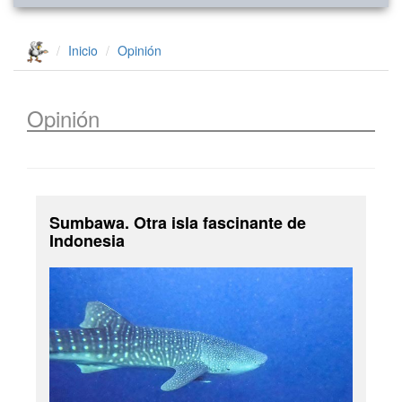
Inicio
Opinión
Opinión
Sumbawa. Otra isla fascinante de
Indonesia