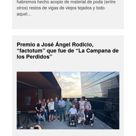
habremos hecho acopio de material de poda (entre
otros) restos de vigas de viejos tejados y todo
aquel…
Premio a José Ángel Rodicio,
“factotum” que fue de “La Campana de
los Perdidos”