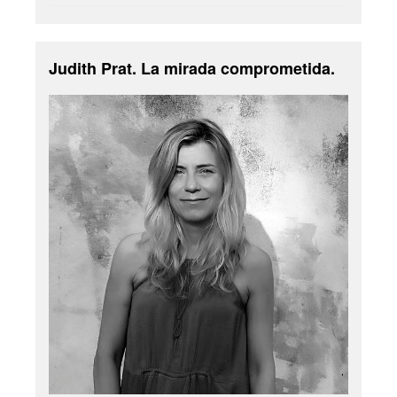
Judith Prat. La mirada comprometida.