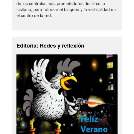
de los centrales más prometedores del circuito
lusitano, para reforzar el bloqueo y la verticalidad en
el centro de la red.
Editoria: Redes y reflexión