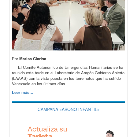
Por
Marisa Clarisa
El Comité Autonómico de Emergencias Humanitarias se ha
reunido esta tarde en el Laboratorio de Aragón Gobierno Abierto
(LAAAB) con la vista puesta en los terremotos que ha sufrido
Venezuela en los últimos días.
Leer más…
CAMPAÑA «ABONO INFANTIL»