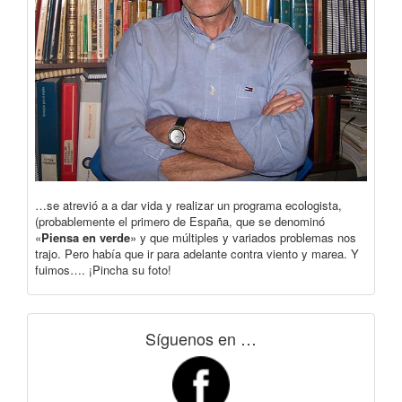
…se atrevió a a dar vida y realizar un programa ecologista,
(probablemente el primero de España, que se denominó
«
Piensa en verde
» y que múltiples y variados problemas nos
trajo. Pero había que ir para adelante contra viento y marea. Y
fuimos…. ¡Pincha su foto!
Síguenos en …