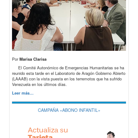
Por
Marisa Clarisa
El Comité Autonómico de Emergencias Humanitarias se ha
reunido esta tarde en el Laboratorio de Aragón Gobierno Abierto
(LAAAB) con la vista puesta en los terremotos que ha sufrido
Venezuela en los últimos días.
Leer más…
CAMPAÑA «ABONO INFANTIL»