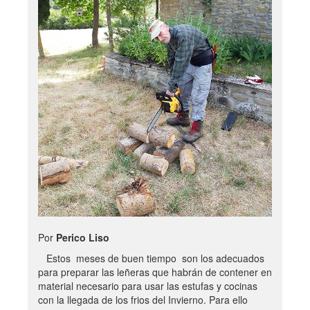
Por
Perico Liso
Estos meses de buen tiempo son los adecuados
para preparar las leñeras que habrán de contener en
material necesario para usar las estufas y cocinas
con la llegada de los frios del Invierno. Para ello