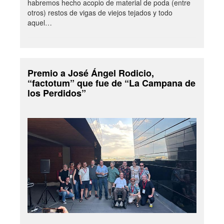
habremos hecho acopio de material de poda (entre
otros) restos de vigas de viejos tejados y todo
aquel…
Premio a José Ángel Rodicio,
“factotum” que fue de “La Campana de
los Perdidos”