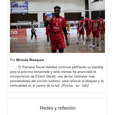
Por
Mirinda Blasques
El Pamesa Teruel Voleibol continúa perfilando su plantilla
para la próxima temporada y este viernes ha anunciado la
incorporación de Efraim Daniel, uno de los centrales más
prometedores del circuito lusitano, para reforzar el bloqueo y la
verticalidad en el centro de la red ¡Pincha su foto!
Redes y reflexión