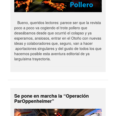
Bueno, queridos lectores: parece ser que la revista
poco a poco va cogiendo el trote pollero que
deseábamos desde que ocurrió el colapso y ya
esperamos, ansiosos, entrar en el Otoño con nuevas
ideas y colaboradores que, seguro, van a hacer
aportaciones singulares y del gusto de todos los que
hacemos posible esta aventura editorial de ya
larguísima trayectoria.
Se pone en marcha la “Operación
ParOppenheimer”