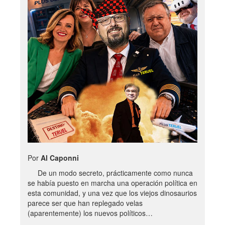
Por
Al Caponni
De un modo secreto, prácticamente como nunca
se había puesto en marcha una operación política en
esta comunidad, y una vez que los viejos dinosaurios
parece ser que han replegado velas
(aparentemente) los nuevos políticos…