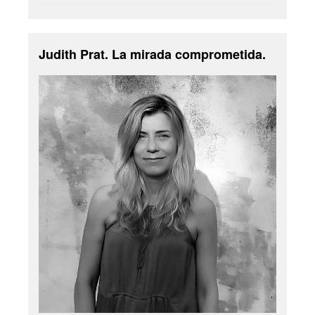
Judith Prat. La mirada comprometida.