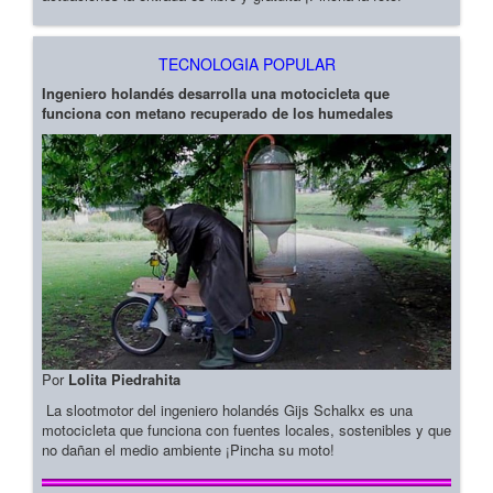
TECNOLOGIA POPULAR
Ingeniero holandés desarrolla una motocicleta que
funciona con metano recuperado de los humedales
Por
Lolita Piedrahita
La slootmotor del ingeniero holandés Gijs Schalkx es una
motocicleta que funciona con fuentes locales, sostenibles y que
no dañan el medio ambiente ¡Pincha su moto!