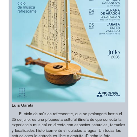
Luis Gareta
El ciclo de música refrescante, que se prolongará hasta el
25 de julio, es una propuesta cultural itinerante que conecta la
experiencia musical en directo con espacios naturales, termales
y localidades históricamente vinculadas al agua. En todas las
actuaciones la entrada es libre y gratuita ¡Pincha la foto!