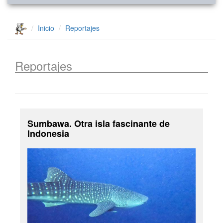
Inicio
Reportajes
Reportajes
Sumbawa. Otra isla fascinante de
Indonesia