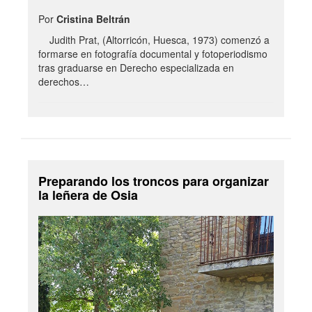
Por
Cristina Beltrán
Judith Prat, (Altorricón, Huesca, 1973) comenzó a
formarse en fotografía documental y fotoperiodismo
tras graduarse en Derecho especializada en
derechos…
Preparando los troncos para organizar
la leñera de Osia