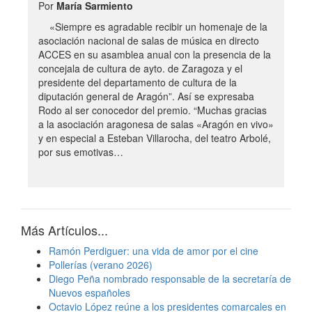
Por
María Sarmiento
«Siempre es agradable recibir un homenaje de la
asociación nacional de salas de música en directo
ACCES en su asamblea anual con la presencia de la
concejala de cultura de ayto. de Zaragoza y el
presidente del departamento de cultura de la
diputación general de Aragón”. Así se expresaba
Rodo al ser conocedor del premio. “Muchas gracias
a la asociación aragonesa de salas «Aragón en vivo»
y en especial a Esteban Villarocha, del teatro Arbolé,
por sus emotivas…
Más Artículos...
Ramón Perdiguer: una vida de amor por el cine
Pollerías (verano 2026)
Diego Peña nombrado responsable de la secretaría de
Nuevos españoles
Octavio López reúne a los presidentes comarcales en