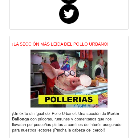
¡LA SECCIÓN MÁS LEÍDA DEL POLLO URBANO!
¡Un éxito sin igual del Pollo Urbano!. Una sección de
Martín
Ballonga
con píldoras, runrunes y comentarios que nos
llevaran por pequeñas pistas a caminos de interés asegurado
para nuestros lectores ¡Pincha la cabeza del cerdo!!