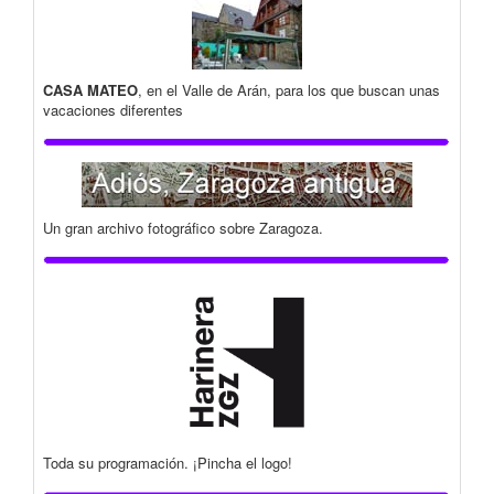
CASA MATEO
, en el Valle de Arán, para los que buscan unas
vacaciones diferentes
Un gran archivo fotográfico sobre Zaragoza.
Toda su programación. ¡Pincha el logo!