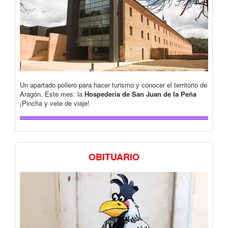
Un apartado pollero para hacer turismo y conocer el territorio de
Aragón. Este mes: la
Hospedería de San Juan de la Peña
¡Pincha y vete de viaje!
OBITUARIO