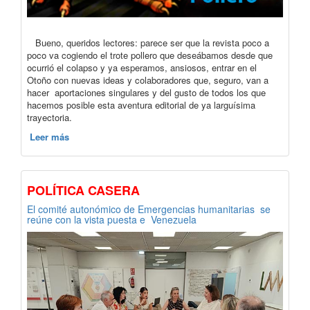
Bueno, queridos lectores: parece ser que la revista poco a
poco va cogiendo el trote pollero que deseábamos desde que
ocurrió el colapso y ya esperamos, ansiosos, entrar en el
Otoño con nuevas ideas y colaboradores que, seguro, van a
hacer aportaciones singulares y del gusto de todos los que
hacemos posible esta aventura editorial de ya larguísima
trayectoria.
Leer más
POLÍTICA CASERA
El comité autonómico de Emergencias humanitarias se
reúne con la vista puesta e Venezuela