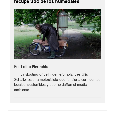
recuperado de los humedales
Por
Lolita Piedrahita
La slootmotor del ingeniero holandés Gijs
Schalkx es una motocicleta que funciona con fuentes
locales, sostenibles y que no dañan el medio
ambiente.