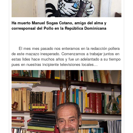
Ha muerto Manuel Sogas Cotano, amigo del alma y
corresponsal del Pollo en la República Dominicana
El mes mes pasado nos enteramos en la redacción pollera
de este mazazo inesperado. Comenzamos a trabajar juntos en
estas lides hace muchos años y fue un adelantado a su tiempo
pues en nuestras incipiente televisiones locales…