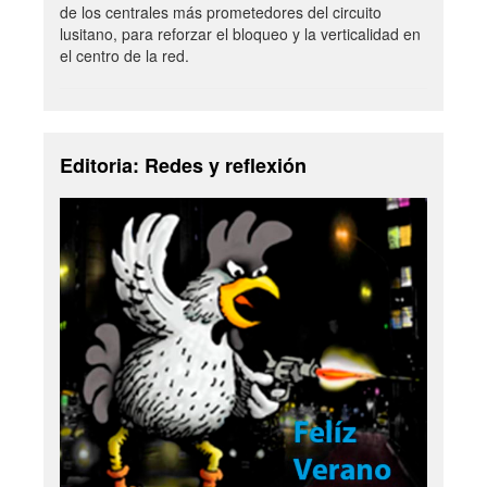
de los centrales más prometedores del circuito
lusitano, para reforzar el bloqueo y la verticalidad en
el centro de la red.
Editoria: Redes y reflexión