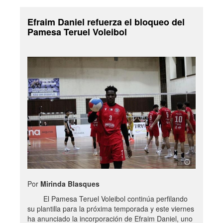
Efraim Daniel refuerza el bloqueo del
Pamesa Teruel Voleibol
Por
Mirinda Blasques
El Pamesa Teruel Voleibol continúa perfilando
su plantilla para la próxima temporada y este viernes
ha anunciado la incorporación de Efraim Daniel, uno