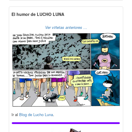
El humor de LUCHO LUNA
Ver viñetas anteriores …
Ir al
Blog de Lucho Luna
.