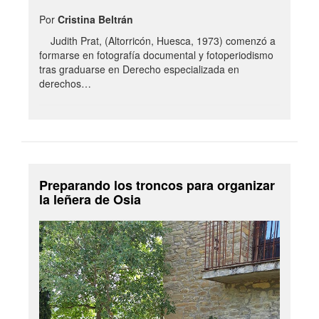
Por
Cristina Beltrán
Judith Prat, (Altorricón, Huesca, 1973) comenzó a
formarse en fotografía documental y fotoperiodismo
tras graduarse en Derecho especializada en
derechos…
Preparando los troncos para organizar
la leñera de Osia