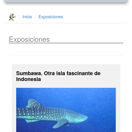
Inicio
Exposiciones
Exposiciones
Sumbawa. Otra isla fascinante de
Indonesia