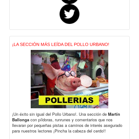
¡LA SECCIÓN MÁS LEÍDA DEL POLLO URBANO!
¡Un éxito sin igual del Pollo Urbano!. Una sección de
Martín
Ballonga
con píldoras, runrunes y comentarios que nos
llevaran por pequeñas pistas a caminos de interés asegurado
para nuestros lectores ¡Pincha la cabeza del cerdo!!