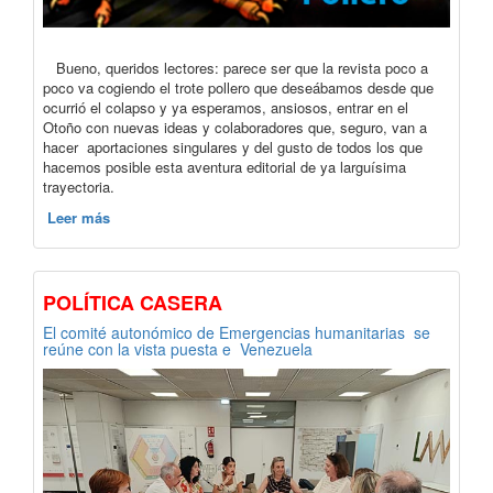
Bueno, queridos lectores: parece ser que la revista poco a
poco va cogiendo el trote pollero que deseábamos desde que
ocurrió el colapso y ya esperamos, ansiosos, entrar en el
Otoño con nuevas ideas y colaboradores que, seguro, van a
hacer aportaciones singulares y del gusto de todos los que
hacemos posible esta aventura editorial de ya larguísima
trayectoria.
Leer más
POLÍTICA CASERA
El comité autonómico de Emergencias humanitarias se
reúne con la vista puesta e Venezuela