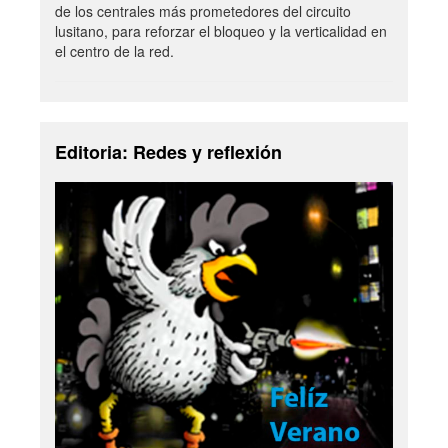
de los centrales más prometedores del circuito
lusitano, para reforzar el bloqueo y la verticalidad en
el centro de la red.
Editoria: Redes y reflexión