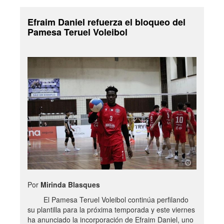
Efraim Daniel refuerza el bloqueo del
Pamesa Teruel Voleibol
Por
Mirinda Blasques
El Pamesa Teruel Voleibol continúa perfilando
su plantilla para la próxima temporada y este viernes
ha anunciado la incorporación de Efraim Daniel, uno