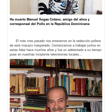
Ha muerto Manuel Sogas Cotano, amigo del alma y
corresponsal del Pollo en la República Dominicana
El mes mes pasado nos enteramos en la redacción pollera
de este mazazo inesperado. Comenzamos a trabajar juntos en
estas lides hace muchos años y fue un adelantado a su tiempo
pues en nuestras incipiente televisiones locales…