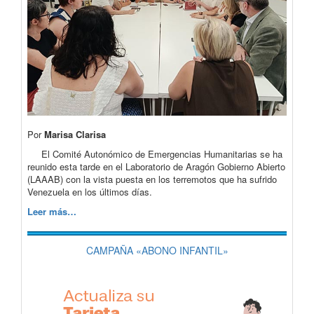
Por
Marisa Clarisa
El Comité Autonómico de Emergencias Humanitarias se ha
reunido esta tarde en el Laboratorio de Aragón Gobierno Abierto
(LAAAB) con la vista puesta en los terremotos que ha sufrido
Venezuela en los últimos días.
Leer más…
CAMPAÑA «ABONO INFANTIL»