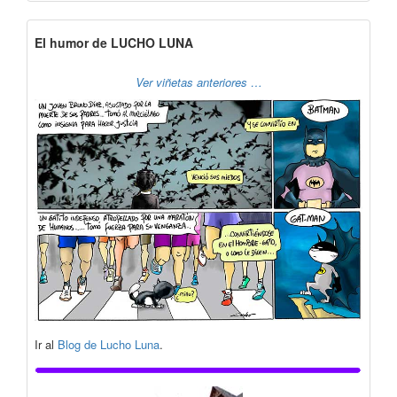
El humor de LUCHO LUNA
Ver viñetas anteriores …
Ir al
Blog de Lucho Luna
.