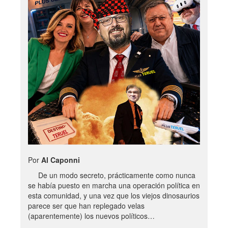
Por
Al Caponni
De un modo secreto, prácticamente como nunca
se había puesto en marcha una operación política en
esta comunidad, y una vez que los viejos dinosaurios
parece ser que han replegado velas
(aparentemente) los nuevos políticos…