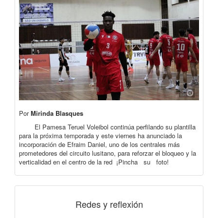
Por
Mirinda Blasques
El Pamesa Teruel Voleibol continúa perfilando su plantilla
para la próxima temporada y este viernes ha anunciado la
incorporación de Efraim Daniel, uno de los centrales más
prometedores del circuito lusitano, para reforzar el bloqueo y la
verticalidad en el centro de la red ¡Pincha su foto!
Redes y reflexión