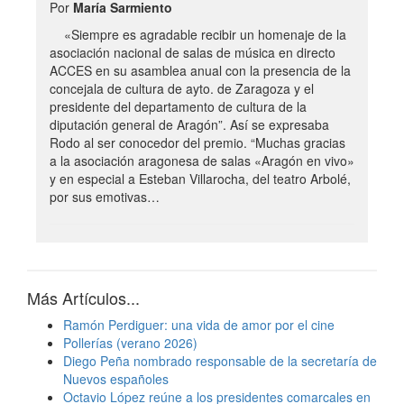
Por
María Sarmiento
«Siempre es agradable recibir un homenaje de la
asociación nacional de salas de música en directo
ACCES en su asamblea anual con la presencia de la
concejala de cultura de ayto. de Zaragoza y el
presidente del departamento de cultura de la
diputación general de Aragón”. Así se expresaba
Rodo al ser conocedor del premio. “Muchas gracias
a la asociación aragonesa de salas «Aragón en vivo»
y en especial a Esteban Villarocha, del teatro Arbolé,
por sus emotivas…
Más Artículos...
Ramón Perdiguer: una vida de amor por el cine
Pollerías (verano 2026)
Diego Peña nombrado responsable de la secretaría de
Nuevos españoles
Octavio López reúne a los presidentes comarcales en