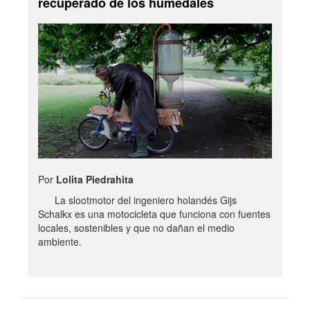
recuperado de los humedales
Por
Lolita Piedrahita
La slootmotor del ingeniero holandés Gijs
Schalkx es una motocicleta que funciona con fuentes
locales, sostenibles y que no dañan el medio
ambiente.