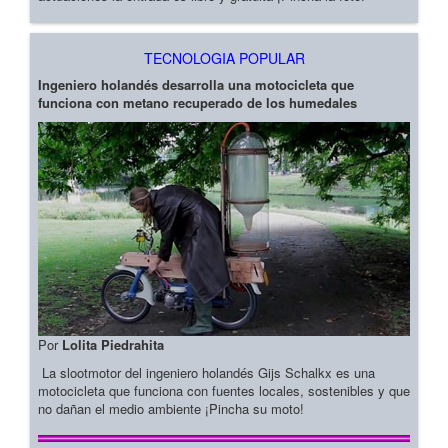
TECNOLOGIA POPULAR
Ingeniero holandés desarrolla una motocicleta que
funciona con metano recuperado de los humedales
Por
Lolita Piedrahita
La slootmotor del ingeniero holandés Gijs Schalkx es una
motocicleta que funciona con fuentes locales, sostenibles y que
no dañan el medio ambiente ¡Pincha su moto!