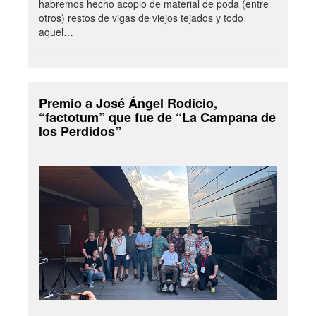
habremos hecho acopio de material de poda (entre
otros) restos de vigas de viejos tejados y todo
aquel…
Premio a José Ángel Rodicio,
“factotum” que fue de “La Campana de
los Perdidos”