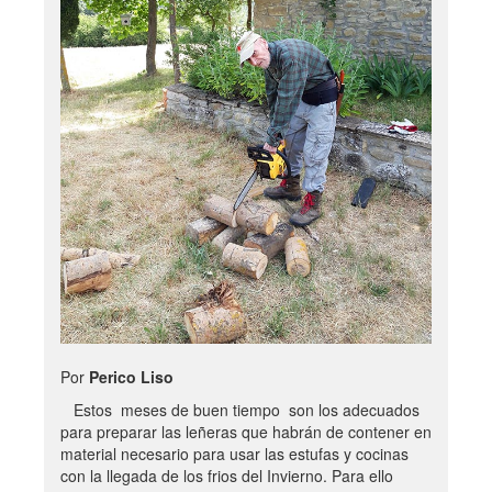
Por
Perico Liso
Estos meses de buen tiempo son los adecuados
para preparar las leñeras que habrán de contener en
material necesario para usar las estufas y cocinas
con la llegada de los frios del Invierno. Para ello