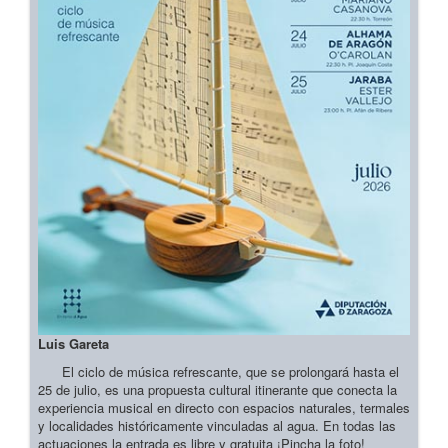
Luis Gareta
El ciclo de música refrescante, que se prolongará hasta el
25 de julio, es una propuesta cultural itinerante que conecta la
experiencia musical en directo con espacios naturales, termales
y localidades históricamente vinculadas al agua. En todas las
actuaciones la entrada es libre y gratuita ¡Pincha la foto!