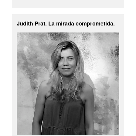
Judith Prat. La mirada comprometida.