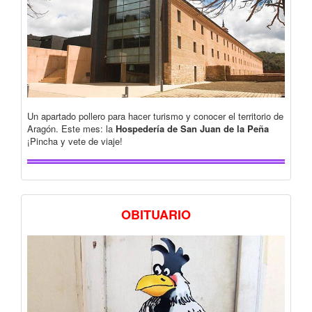
Un apartado pollero para hacer turismo y conocer el territorio de
Aragón. Este mes: la
Hospedería de San Juan de la Peña
¡Pincha y vete de viaje!
OBITUARIO