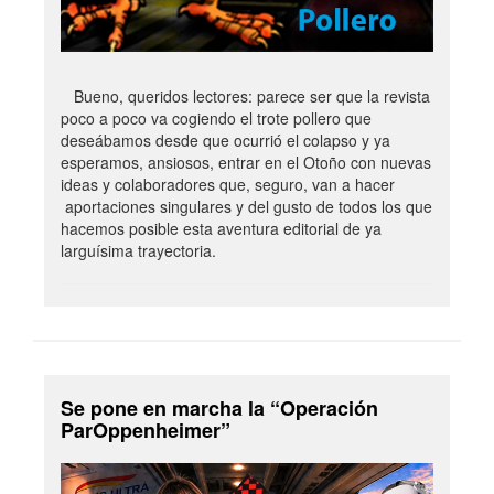
Bueno, queridos lectores: parece ser que la revista
poco a poco va cogiendo el trote pollero que
deseábamos desde que ocurrió el colapso y ya
esperamos, ansiosos, entrar en el Otoño con nuevas
ideas y colaboradores que, seguro, van a hacer
aportaciones singulares y del gusto de todos los que
hacemos posible esta aventura editorial de ya
larguísima trayectoria.
Se pone en marcha la “Operación
ParOppenheimer”