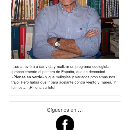
…se atrevió a a dar vida y realizar un programa ecologista,
(probablemente el primero de España, que se denominó
«
Piensa en verde
» y que múltiples y variados problemas nos
trajo. Pero había que ir para adelante contra viento y marea. Y
fuimos…. ¡Pincha su foto!
Síguenos en …