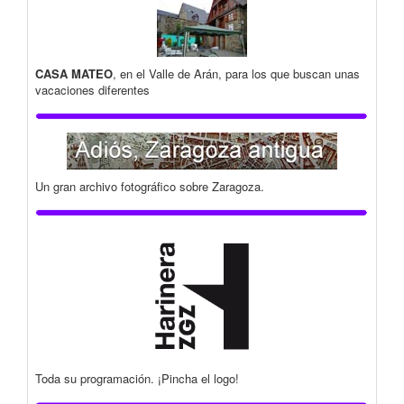
CASA MATEO
, en el Valle de Arán, para los que buscan unas
vacaciones diferentes
Un gran archivo fotográfico sobre Zaragoza.
Toda su programación. ¡Pincha el logo!