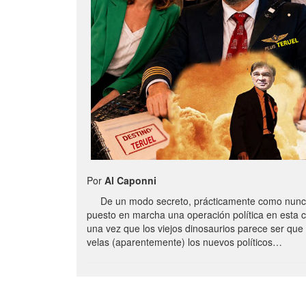
Por
Al Caponni
De un modo secreto, prácticamente como nunc
puesto en marcha una operación política en esta 
una vez que los viejos dinosaurios parece ser qu
velas (aparentemente) los nuevos políticos…