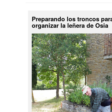
Preparando los troncos par
organizar la leñera de Osia