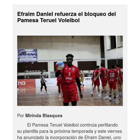
Efraim Daniel refuerza el bloqueo del
Pamesa Teruel Voleibol
Por
Mirinda Blasques
El Pamesa Teruel Voleibol continúa perfilando
su plantilla para la próxima temporada y este viernes
ha anunciado la incorporación de Efraim Daniel, uno