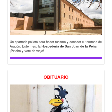
Un apartado pollero para hacer turismo y conocer el territorio de
Aragón. Este mes: la
Hospedería de San Juan de la Peña
¡Pincha y vete de viaje!
OBITUARIO