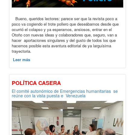
Bueno, queridos lectores: parece ser que la revista poco a
poco va cogiendo el trote pollero que deseábamos desde que
ocurrió el colapso y ya esperamos, ansiosos, entrar en el
Otoño con nuevas ideas y colaboradores que, seguro, van a
hacer aportaciones singulares y del gusto de todos los que
hacemos posible esta aventura editorial de ya larguísima
trayectoria.
Leer más
POLÍTICA CASERA
El comité autonómico de Emergencias humanitarias se
reúne con la vista puesta e Venezuela