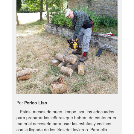
Por
Perico Liso
Estos meses de buen tiempo son los adecuados
para preparar las leñeras que habrán de contener en
material necesario para usar las estufas y cocinas
con la llegada de los frios del Invierno. Para ello