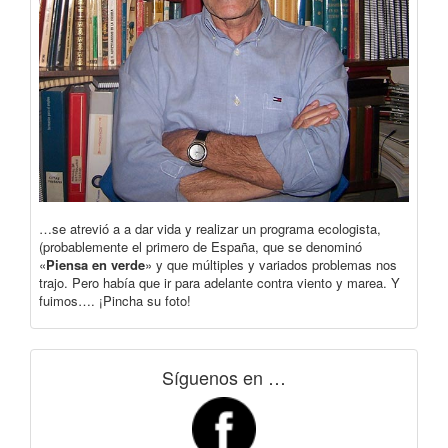
…se atrevió a a dar vida y realizar un programa ecologista,
(probablemente el primero de España, que se denominó
«
Piensa en verde
» y que múltiples y variados problemas nos
trajo. Pero había que ir para adelante contra viento y marea. Y
fuimos…. ¡Pincha su foto!
Síguenos en …