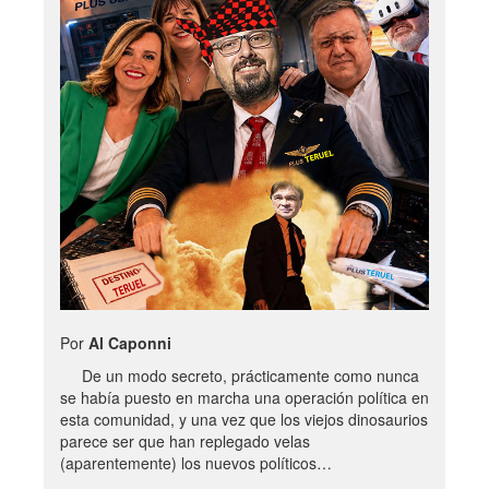
Por
Al Caponni
De un modo secreto, prácticamente como nunca
se había puesto en marcha una operación política en
esta comunidad, y una vez que los viejos dinosaurios
parece ser que han replegado velas
(aparentemente) los nuevos políticos…