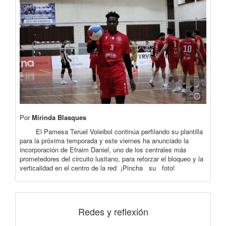
Por
Mirinda Blasques
El Pamesa Teruel Voleibol continúa perfilando su plantilla
para la próxima temporada y este viernes ha anunciado la
incorporación de Efraim Daniel, uno de los centrales más
prometedores del circuito lusitano, para reforzar el bloqueo y la
verticalidad en el centro de la red ¡Pincha su foto!
Redes y reflexión