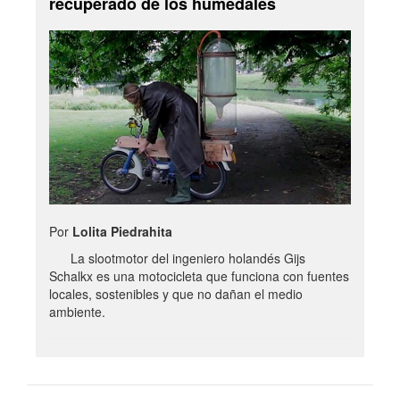
recuperado de los humedales
Por
Lolita Piedrahita
La slootmotor del ingeniero holandés Gijs
Schalkx es una motocicleta que funciona con fuentes
locales, sostenibles y que no dañan el medio
ambiente.