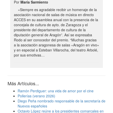
Por
María Sarmiento
«Siempre es agradable recibir un homenaje de la
asociación nacional de salas de música en directo
ACCES en su asamblea anual con la presencia de la
concejala de cultura de ayto. de Zaragoza y el
presidente del departamento de cultura de la
diputación general de Aragón”. Así se expresaba
Rodo al ser conocedor del premio. “Muchas gracias
a la asociación aragonesa de salas «Aragón en vivo»
y en especial a Esteban Villarocha, del teatro Arbolé,
por sus emotivas…
Más Artículos...
Ramón Perdiguer: una vida de amor por el cine
Pollerías (verano 2026)
Diego Peña nombrado responsable de la secretaría de
Nuevos españoles
Octavio López reúne a los presidentes comarcales en