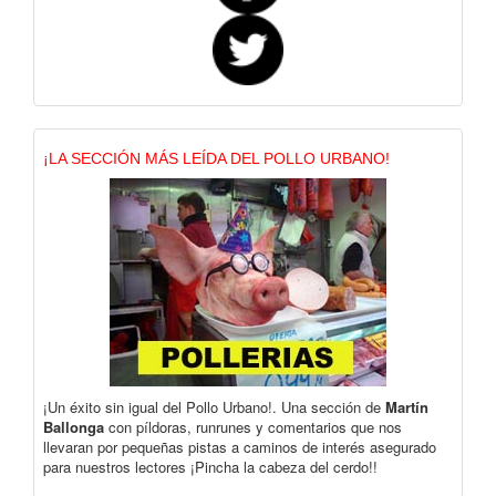
¡LA SECCIÓN MÁS LEÍDA DEL POLLO URBANO!
¡Un éxito sin igual del Pollo Urbano!. Una sección de
Martín
Ballonga
con píldoras, runrunes y comentarios que nos
llevaran por pequeñas pistas a caminos de interés asegurado
para nuestros lectores ¡Pincha la cabeza del cerdo!!