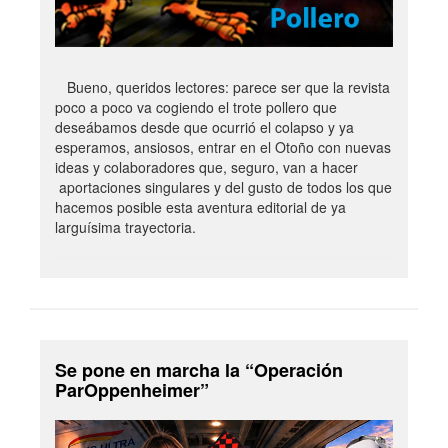
Bueno, queridos lectores: parece ser que la revista
poco a poco va cogiendo el trote pollero que
deseábamos desde que ocurrió el colapso y ya
esperamos, ansiosos, entrar en el Otoño con nuevas
ideas y colaboradores que, seguro, van a hacer
aportaciones singulares y del gusto de todos los que
hacemos posible esta aventura editorial de ya
larguísima trayectoria.
Se pone en marcha la “Operación
ParOppenheimer”