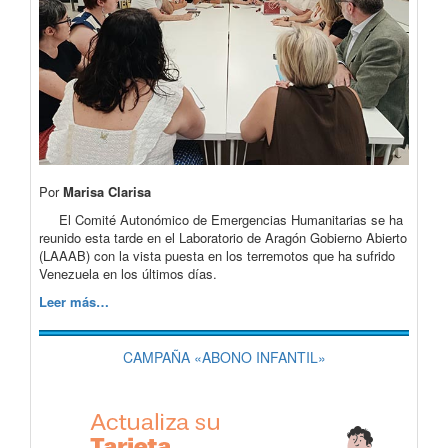
Por
Marisa Clarisa
El Comité Autonómico de Emergencias Humanitarias se ha
reunido esta tarde en el Laboratorio de Aragón Gobierno Abierto
(LAAAB) con la vista puesta en los terremotos que ha sufrido
Venezuela en los últimos días.
Leer más…
CAMPAÑA «ABONO INFANTIL»