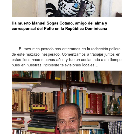
Ha muerto Manuel Sogas Cotano, amigo del alma y
corresponsal del Pollo en la República Dominicana
El mes mes pasado nos enteramos en la redacción pollera
de este mazazo inesperado. Comenzamos a trabajar juntos en
estas lides hace muchos años y fue un adelantado a su tiempo
pues en nuestras incipiente televisiones locales…