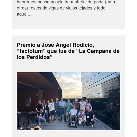
habremos hecho acopio de material de poda (entre
otros) restos de vigas de viejos tejados y todo
aquel…
Premio a José Ángel Rodicio,
“factotum” que fue de “La Campana de
los Perdidos”