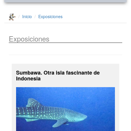
Inicio
Exposiciones
Exposiciones
Sumbawa. Otra isla fascinante de
Indonesia