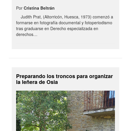
Por
Cristina Beltrán
Judith Prat, (Altorricón, Huesca, 1973) comenzó a
formarse en fotografía documental y fotoperiodismo
tras graduarse en Derecho especializada en
derechos…
Preparando los troncos para organizar
la leñera de Osia