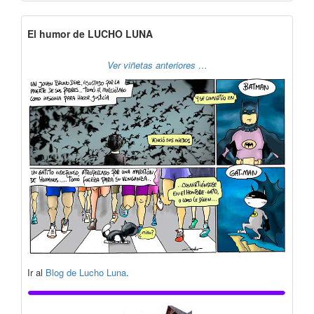
El humor de LUCHO LUNA
Ver viñetas anteriores …
Ir al
Blog de Lucho Luna
.