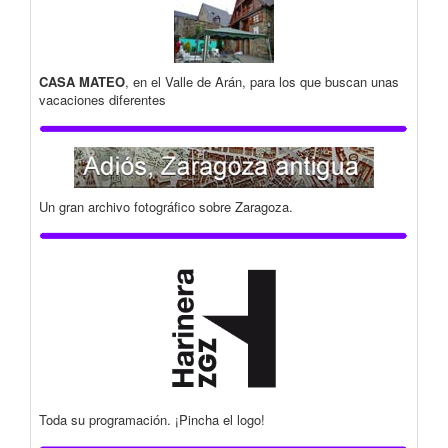
CASA MATEO
, en el Valle de Arán, para los que buscan unas
vacaciones diferentes
Un gran archivo fotográfico sobre Zaragoza.
Toda su programación. ¡Pincha el logo!