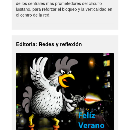
de los centrales más prometedores del circuito
lusitano, para reforzar el bloqueo y la verticalidad en
el centro de la red.
Editoria: Redes y reflexión