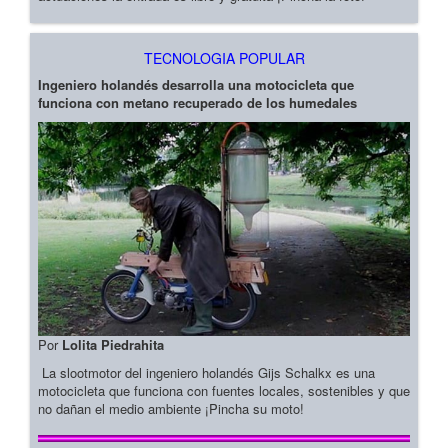
TECNOLOGIA POPULAR
Ingeniero holandés desarrolla una motocicleta que
funciona con metano recuperado de los humedales
Por
Lolita Piedrahita
La slootmotor del ingeniero holandés Gijs Schalkx es una
motocicleta que funciona con fuentes locales, sostenibles y que
no dañan el medio ambiente ¡Pincha su moto!