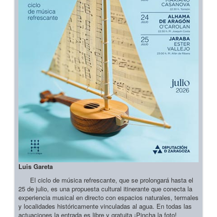
Luis Gareta
El ciclo de música refrescante, que se prolongará hasta el
25 de julio, es una propuesta cultural itinerante que conecta la
experiencia musical en directo con espacios naturales, termales
y localidades históricamente vinculadas al agua. En todas las
actuaciones la entrada es libre y gratuita ¡Pincha la foto!