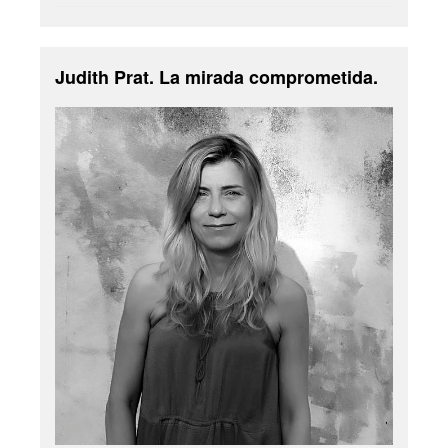
Judith Prat. La mirada comprometida.