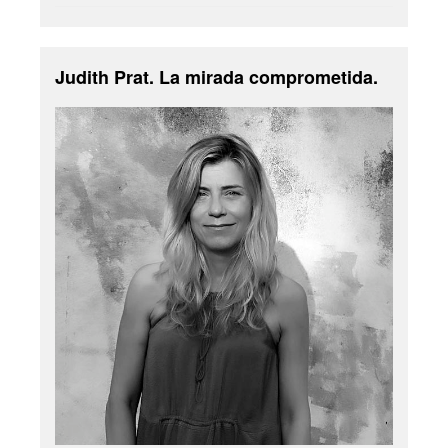
Judith Prat. La mirada comprometida.