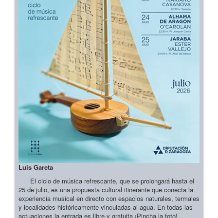
Luis Gareta
El ciclo de música refrescante, que se prolongará hasta el
25 de julio, es una propuesta cultural itinerante que conecta la
experiencia musical en directo con espacios naturales, termales
y localidades históricamente vinculadas al agua. En todas las
actuaciones la entrada es libre y gratuita ¡Pincha la foto!