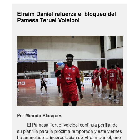
Efraim Daniel refuerza el bloqueo del
Pamesa Teruel Voleibol
Por
Mirinda Blasques
El Pamesa Teruel Voleibol continúa perfilando
su plantilla para la próxima temporada y este viernes
ha anunciado la incorporación de Efraim Daniel, uno