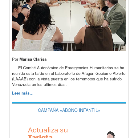
Por
Marisa Clarisa
El Comité Autonómico de Emergencias Humanitarias se ha
reunido esta tarde en el Laboratorio de Aragón Gobierno Abierto
(LAAAB) con la vista puesta en los terremotos que ha sufrido
Venezuela en los últimos días.
Leer más…
CAMPAÑA «ABONO INFANTIL»