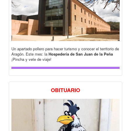
Un apartado pollero para hacer turismo y conocer el territorio de
Aragón. Este mes: la
Hospedería de San Juan de la Peña
¡Pincha y vete de viaje!
OBITUARIO