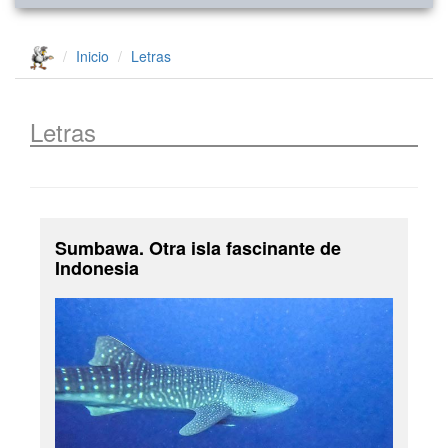
Inicio
Letras
Letras
Sumbawa. Otra isla fascinante de
Indonesia