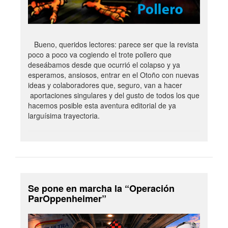
Bueno, queridos lectores: parece ser que la revista
poco a poco va cogiendo el trote pollero que
deseábamos desde que ocurrió el colapso y ya
esperamos, ansiosos, entrar en el Otoño con nuevas
ideas y colaboradores que, seguro, van a hacer
aportaciones singulares y del gusto de todos los que
hacemos posible esta aventura editorial de ya
larguísima trayectoria.
Se pone en marcha la “Operación
ParOppenheimer”