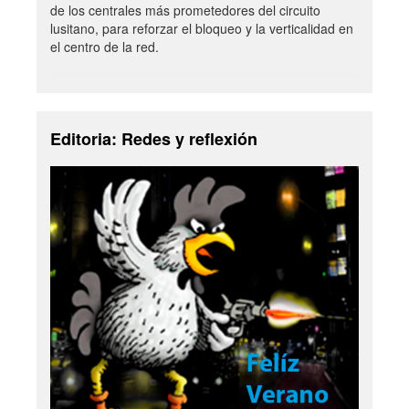
de los centrales más prometedores del circuito
lusitano, para reforzar el bloqueo y la verticalidad en
el centro de la red.
Editoria: Redes y reflexión