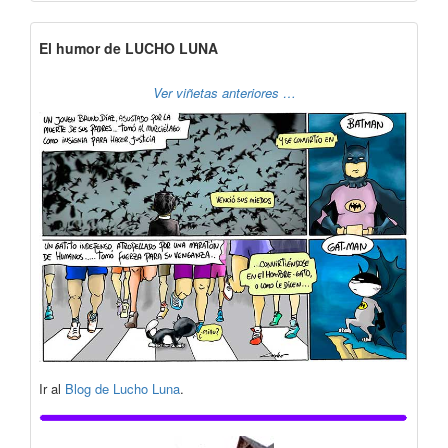
El humor de LUCHO LUNA
Ver viñetas anteriores …
Ir al
Blog de Lucho Luna
.