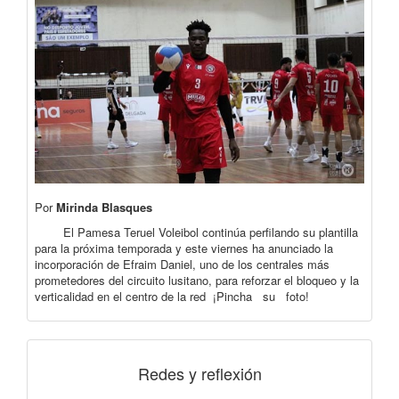
Por
Mirinda Blasques
El Pamesa Teruel Voleibol continúa perfilando su plantilla
para la próxima temporada y este viernes ha anunciado la
incorporación de Efraim Daniel, uno de los centrales más
prometedores del circuito lusitano, para reforzar el bloqueo y la
verticalidad en el centro de la red ¡Pincha su foto!
Redes y reflexión