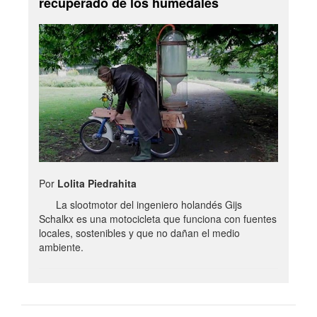
recuperado de los humedales
Por
Lolita Piedrahita
La slootmotor del ingeniero holandés Gijs
Schalkx es una motocicleta que funciona con fuentes
locales, sostenibles y que no dañan el medio
ambiente.