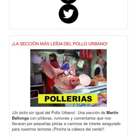
¡LA SECCIÓN MÁS LEÍDA DEL POLLO URBANO!
¡Un éxito sin igual del Pollo Urbano!. Una sección de
Martín
Ballonga
con píldoras, runrunes y comentarios que nos
llevaran por pequeñas pistas a caminos de interés asegurado
para nuestros lectores ¡Pincha la cabeza del cerdo!!