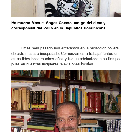
Ha muerto Manuel Sogas Cotano, amigo del alma y
corresponsal del Pollo en la República Dominicana
El mes mes pasado nos enteramos en la redacción pollera
de este mazazo inesperado. Comenzamos a trabajar juntos en
estas lides hace muchos años y fue un adelantado a su tiempo
pues en nuestras incipiente televisiones locales…