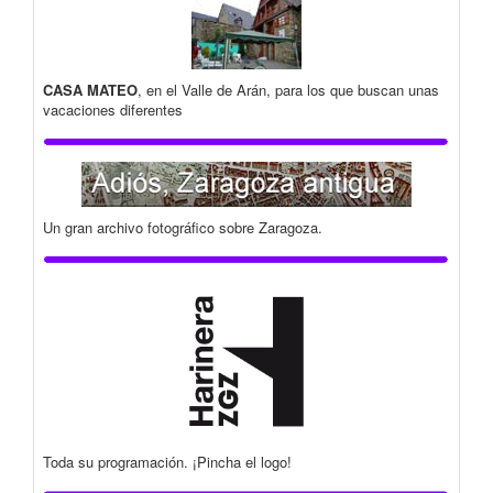
CASA MATEO
, en el Valle de Arán, para los que buscan unas
vacaciones diferentes
Un gran archivo fotográfico sobre Zaragoza.
Toda su programación. ¡Pincha el logo!