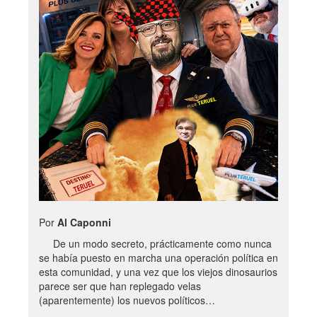
Por
Al Caponni
De un modo secreto, prácticamente como nunca
se había puesto en marcha una operación política en
esta comunidad, y una vez que los viejos dinosaurios
parece ser que han replegado velas
(aparentemente) los nuevos políticos…