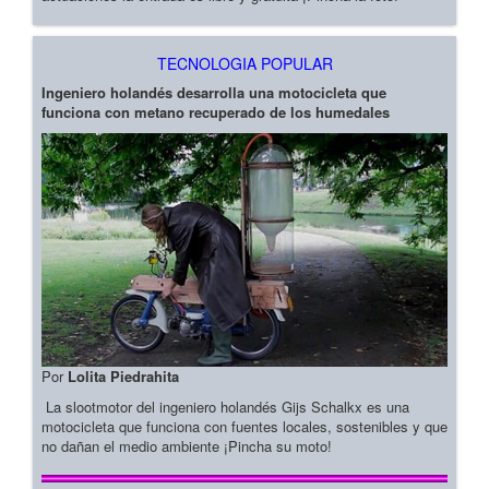
TECNOLOGIA POPULAR
Ingeniero holandés desarrolla una motocicleta que
funciona con metano recuperado de los humedales
Por
Lolita Piedrahita
La slootmotor del ingeniero holandés Gijs Schalkx es una
motocicleta que funciona con fuentes locales, sostenibles y que
no dañan el medio ambiente ¡Pincha su moto!