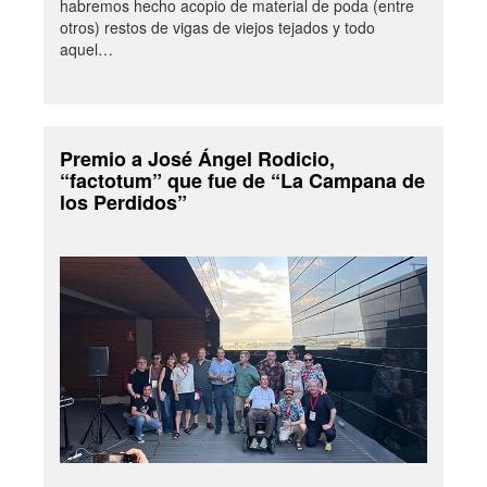
habremos hecho acopio de material de poda (entre
otros) restos de vigas de viejos tejados y todo
aquel…
Premio a José Ángel Rodicio,
“factotum” que fue de “La Campana de
los Perdidos”