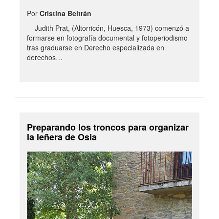
Por
Cristina Beltrán
Judith Prat, (Altorricón, Huesca, 1973) comenzó a
formarse en fotografía documental y fotoperiodismo
tras graduarse en Derecho especializada en
derechos…
Preparando los troncos para organizar
la leñera de Osia