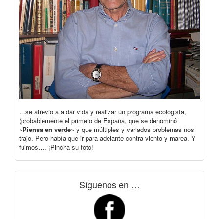
…se atrevió a a dar vida y realizar un programa ecologista,
(probablemente el primero de España, que se denominó
«
Piensa en verde
» y que múltiples y variados problemas nos
trajo. Pero había que ir para adelante contra viento y marea. Y
fuimos…. ¡Pincha su foto!
Síguenos en …