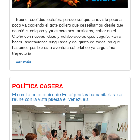
Bueno, queridos lectores: parece ser que la revista poco a
poco va cogiendo el trote pollero que deseábamos desde que
ocurrió el colapso y ya esperamos, ansiosos, entrar en el
Otoño con nuevas ideas y colaboradores que, seguro, van a
hacer aportaciones singulares y del gusto de todos los que
hacemos posible esta aventura editorial de ya larguísima
trayectoria.
Leer más
POLÍTICA CASERA
El comité autonómico de Emergencias humanitarias se
reúne con la vista puesta e Venezuela