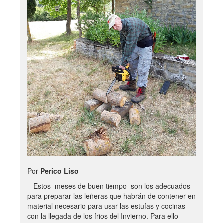
Por
Perico Liso
Estos meses de buen tiempo son los adecuados
para preparar las leñeras que habrán de contener en
material necesario para usar las estufas y cocinas
con la llegada de los frios del Invierno. Para ello