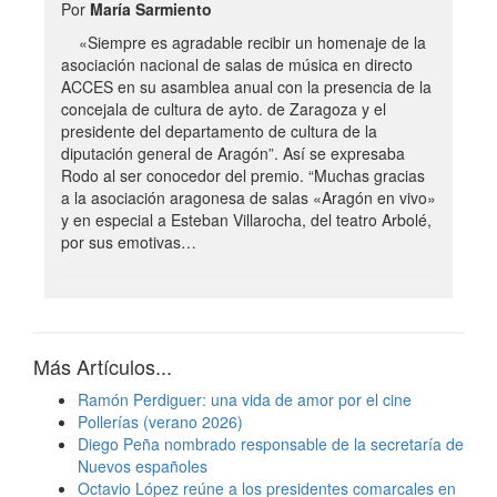
Por
María Sarmiento
«Siempre es agradable recibir un homenaje de la
asociación nacional de salas de música en directo
ACCES en su asamblea anual con la presencia de la
concejala de cultura de ayto. de Zaragoza y el
presidente del departamento de cultura de la
diputación general de Aragón”. Así se expresaba
Rodo al ser conocedor del premio. “Muchas gracias
a la asociación aragonesa de salas «Aragón en vivo»
y en especial a Esteban Villarocha, del teatro Arbolé,
por sus emotivas…
Más Artículos...
Ramón Perdiguer: una vida de amor por el cine
Pollerías (verano 2026)
Diego Peña nombrado responsable de la secretaría de
Nuevos españoles
Octavio López reúne a los presidentes comarcales en