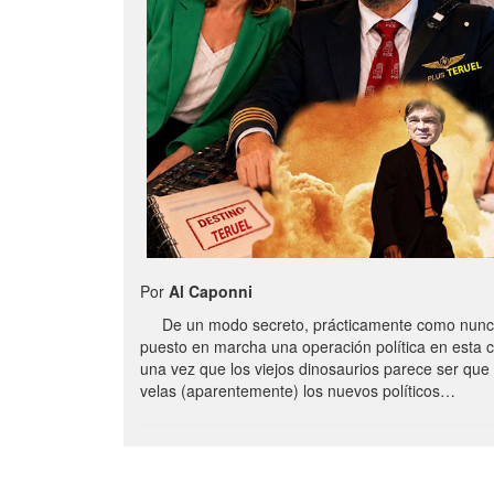
Por
Al Caponni
De un modo secreto, prácticamente como nunc
puesto en marcha una operación política en esta 
una vez que los viejos dinosaurios parece ser qu
velas (aparentemente) los nuevos políticos…