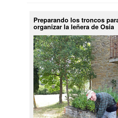
Preparando los troncos par
organizar la leñera de Osia