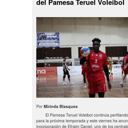
del Pamesa Teruel Voleibol
Por
Mirinda Blasques
El Pamesa Teruel Voleibol continúa perfilando s
para la próxima temporada y este viernes ha anun
incorporación de Efraim Daniel, uno de los centra