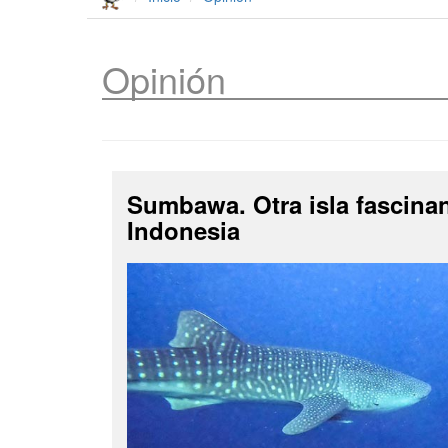
Opinión
Sumbawa. Otra isla fascina
Indonesia