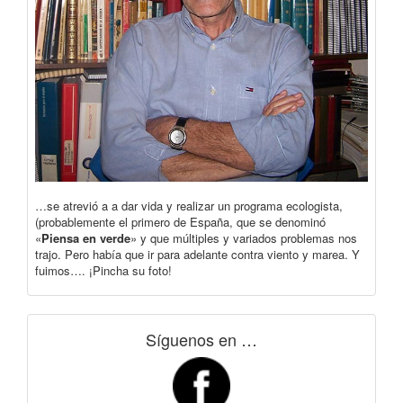
…se atrevió a a dar vida y realizar un programa ecologista,
(probablemente el primero de España, que se denominó
«
Piensa en verde
» y que múltiples y variados problemas nos
trajo. Pero había que ir para adelante contra viento y marea. Y
fuimos…. ¡Pincha su foto!
Síguenos en …