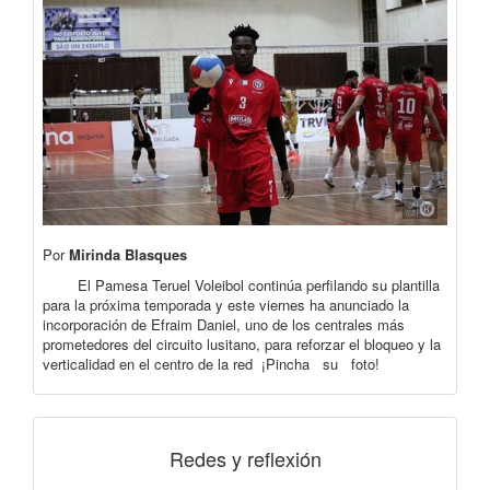
Por
Mirinda Blasques
El Pamesa Teruel Voleibol continúa perfilando su plantilla
para la próxima temporada y este viernes ha anunciado la
incorporación de Efraim Daniel, uno de los centrales más
prometedores del circuito lusitano, para reforzar el bloqueo y la
verticalidad en el centro de la red ¡Pincha su foto!
Redes y reflexión