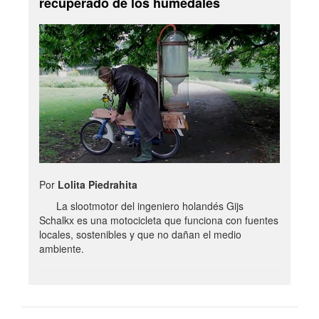
recuperado de los humedales
Por
Lolita Piedrahita
La slootmotor del ingeniero holandés Gijs
Schalkx es una motocicleta que funciona con fuentes
locales, sostenibles y que no dañan el medio
ambiente.