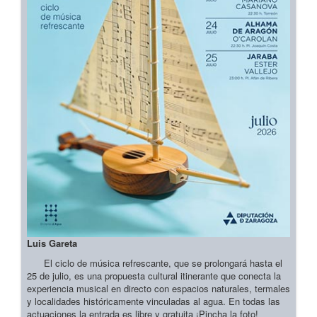
Luis Gareta
El ciclo de música refrescante, que se prolongará hasta el
25 de julio, es una propuesta cultural itinerante que conecta la
experiencia musical en directo con espacios naturales, termales
y localidades históricamente vinculadas al agua. En todas las
actuaciones la entrada es libre y gratuita ¡Pincha la foto!