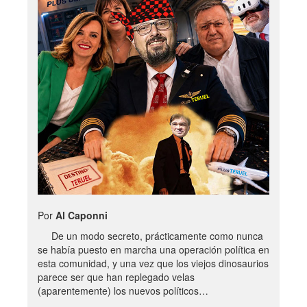
Por
Al Caponni
De un modo secreto, prácticamente como nunca
se había puesto en marcha una operación política en
esta comunidad, y una vez que los viejos dinosaurios
parece ser que han replegado velas
(aparentemente) los nuevos políticos…