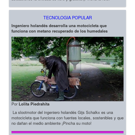
TECNOLOGIA POPULAR
Ingeniero holandés desarrolla una motocicleta que
funciona con metano recuperado de los humedales
Por
Lolita Piedrahita
La slootmotor del ingeniero holandés Gijs Schalkx es una
motocicleta que funciona con fuentes locales, sostenibles y que
no dañan el medio ambiente ¡Pincha su moto!