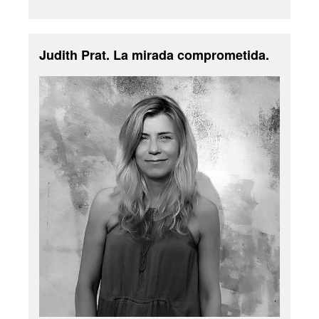
Judith Prat. La mirada comprometida.