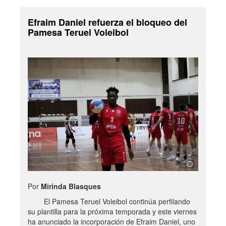
Efraim Daniel refuerza el bloqueo del
Pamesa Teruel Voleibol
Por
Mirinda Blasques
El Pamesa Teruel Voleibol continúa perfilando
su plantilla para la próxima temporada y este viernes
ha anunciado la incorporación de Efraim Daniel, uno