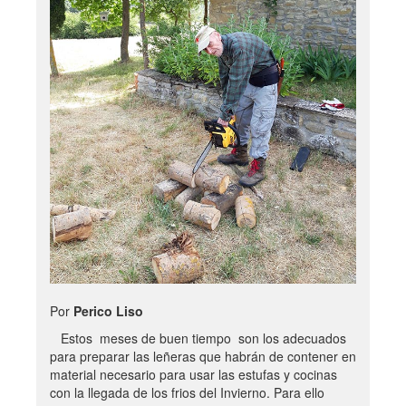
Por
Perico Liso
Estos meses de buen tiempo son los adecuados
para preparar las leñeras que habrán de contener en
material necesario para usar las estufas y cocinas
con la llegada de los frios del Invierno. Para ello