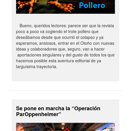
Bueno, queridos lectores: parece ser que la revista
poco a poco va cogiendo el trote pollero que
deseábamos desde que ocurrió el colapso y ya
esperamos, ansiosos, entrar en el Otoño con nuevas
ideas y colaboradores que, seguro, van a hacer
aportaciones singulares y del gusto de todos los que
hacemos posible esta aventura editorial de ya
larguísima trayectoria.
Se pone en marcha la “Operación
ParOppenheimer”