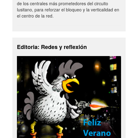
de los centrales más prometedores del circuito
lusitano, para reforzar el bloqueo y la verticalidad en
el centro de la red.
Editoria: Redes y reflexión