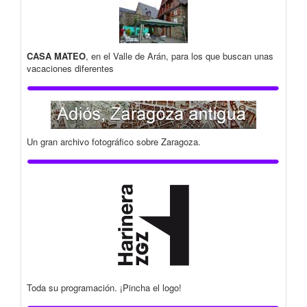
CASA MATEO
, en el Valle de Arán, para los que buscan unas
vacaciones diferentes
Un gran archivo fotográfico sobre Zaragoza.
Toda su programación. ¡Pincha el logo!