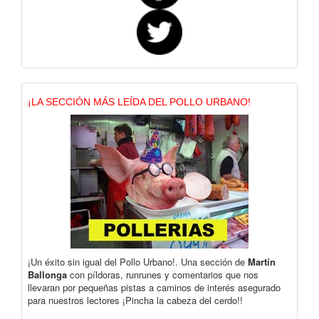
¡LA SECCIÓN MÁS LEÍDA DEL POLLO URBANO!
¡Un éxito sin igual del Pollo Urbano!. Una sección de
Martín
Ballonga
con píldoras, runrunes y comentarios que nos
llevaran por pequeñas pistas a caminos de interés asegurado
para nuestros lectores ¡Pincha la cabeza del cerdo!!