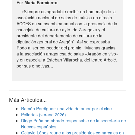
Por
María Sarmiento
«Siempre es agradable recibir un homenaje de la
asociación nacional de salas de música en directo
ACCES en su asamblea anual con la presencia de la
concejala de cultura de ayto. de Zaragoza y el
presidente del departamento de cultura de la
diputación general de Aragón”. Así se expresaba
Rodo al ser conocedor del premio. “Muchas gracias
a la asociación aragonesa de salas «Aragón en vivo»
y en especial a Esteban Villarocha, del teatro Arbolé,
por sus emotivas…
Más Artículos...
Ramón Perdiguer: una vida de amor por el cine
Pollerías (verano 2026)
Diego Peña nombrado responsable de la secretaría de
Nuevos españoles
Octavio López reúne a los presidentes comarcales en