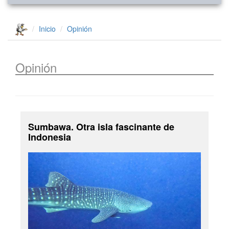
Inicio
Opinión
Opinión
Sumbawa. Otra isla fascinante de
Indonesia