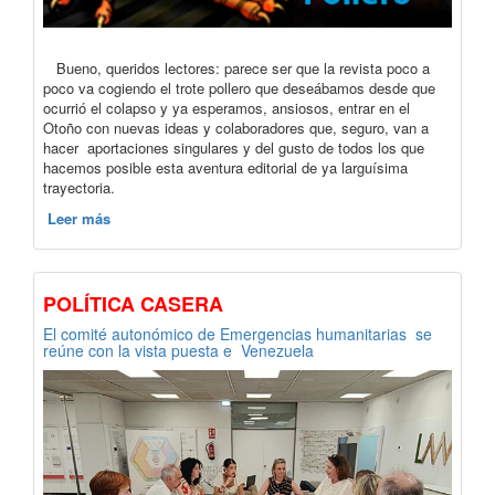
Bueno, queridos lectores: parece ser que la revista poco a
poco va cogiendo el trote pollero que deseábamos desde que
ocurrió el colapso y ya esperamos, ansiosos, entrar en el
Otoño con nuevas ideas y colaboradores que, seguro, van a
hacer aportaciones singulares y del gusto de todos los que
hacemos posible esta aventura editorial de ya larguísima
trayectoria.
Leer más
POLÍTICA CASERA
El comité autonómico de Emergencias humanitarias se
reúne con la vista puesta e Venezuela