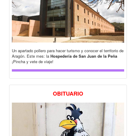
Un apartado pollero para hacer turismo y conocer el territorio de
Aragón. Este mes: la
Hospedería de San Juan de la Peña
¡Pincha y vete de viaje!
OBITUARIO