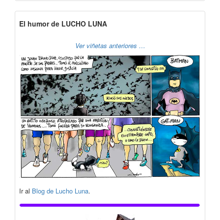
El humor de LUCHO LUNA
Ver viñetas anteriores …
Ir al
Blog de Lucho Luna
.