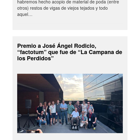
habremos hecho acopio de material de poda (entre
otros) restos de vigas de viejos tejados y todo
aquel…
Premio a José Ángel Rodicio,
“factotum” que fue de “La Campana de
los Perdidos”