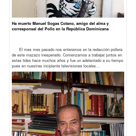
Ha muerto Manuel Sogas Cotano, amigo del alma y
corresponsal del Pollo en la República Dominicana
El mes mes pasado nos enteramos en la redacción pollera
de este mazazo inesperado. Comenzamos a trabajar juntos en
estas lides hace muchos años y fue un adelantado a su tiempo
pues en nuestras incipiente televisiones locales…