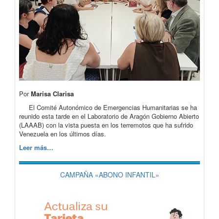
Por
Marisa Clarisa
El Comité Autonómico de Emergencias Humanitarias se ha
reunido esta tarde en el Laboratorio de Aragón Gobierno Abierto
(LAAAB) con la vista puesta en los terremotos que ha sufrido
Venezuela en los últimos días.
Leer más…
CAMPAÑA «ABONO INFANTIL»