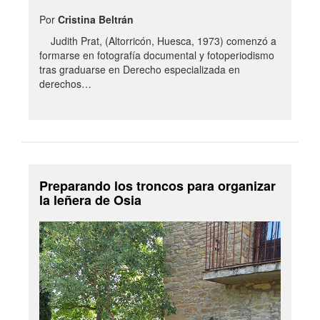
Por
Cristina Beltrán
Judith Prat, (Altorricón, Huesca, 1973) comenzó a
formarse en fotografía documental y fotoperiodismo
tras graduarse en Derecho especializada en
derechos…
Preparando los troncos para organizar
la leñera de Osia