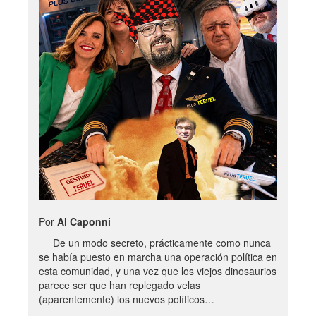
Por
Al Caponni
De un modo secreto, prácticamente como nunca
se había puesto en marcha una operación política en
esta comunidad, y una vez que los viejos dinosaurios
parece ser que han replegado velas
(aparentemente) los nuevos políticos…