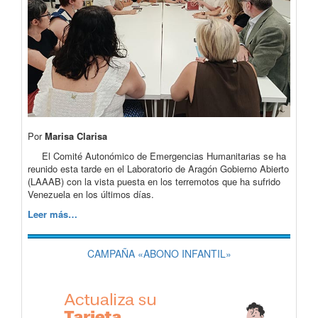
Por
Marisa Clarisa
El Comité Autonómico de Emergencias Humanitarias se ha
reunido esta tarde en el Laboratorio de Aragón Gobierno Abierto
(LAAAB) con la vista puesta en los terremotos que ha sufrido
Venezuela en los últimos días.
Leer más…
CAMPAÑA «ABONO INFANTIL»