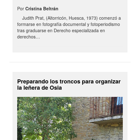
Por
Cristina Beltrán
Judith Prat, (Altorricón, Huesca, 1973) comenzó a
formarse en fotografía documental y fotoperiodismo
tras graduarse en Derecho especializada en
derechos…
Preparando los troncos para organizar
la leñera de Osia