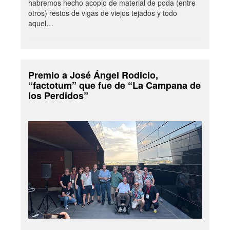
habremos hecho acopio de material de poda (entre
otros) restos de vigas de viejos tejados y todo
aquel…
Premio a José Ángel Rodicio,
“factotum” que fue de “La Campana de
los Perdidos”