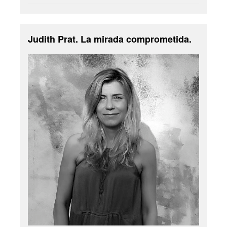
Judith Prat. La mirada comprometida.