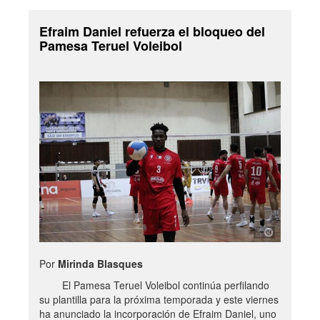
Efraim Daniel refuerza el bloqueo del
Pamesa Teruel Voleibol
Por
Mirinda Blasques
El Pamesa Teruel Voleibol continúa perfilando
su plantilla para la próxima temporada y este viernes
ha anunciado la incorporación de Efraim Daniel, uno