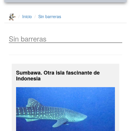
Inicio
Sin barreras
Sin barreras
Sumbawa. Otra isla fascinante de
Indonesia