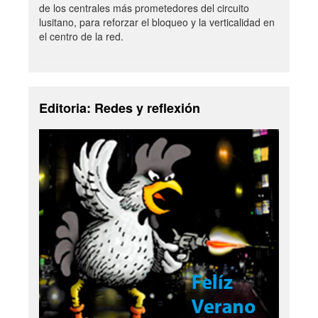
de los centrales más prometedores del circuito
lusitano, para reforzar el bloqueo y la verticalidad en
el centro de la red.
Editoria: Redes y reflexión