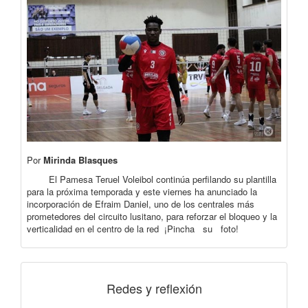
Por
Mirinda Blasques
El Pamesa Teruel Voleibol continúa perfilando su plantilla
para la próxima temporada y este viernes ha anunciado la
incorporación de Efraim Daniel, uno de los centrales más
prometedores del circuito lusitano, para reforzar el bloqueo y la
verticalidad en el centro de la red ¡Pincha su foto!
Redes y reflexión