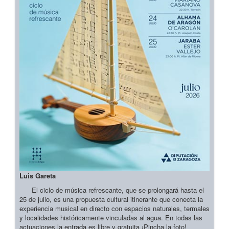
Luis Gareta
El ciclo de música refrescante, que se prolongará hasta el
25 de julio, es una propuesta cultural itinerante que conecta la
experiencia musical en directo con espacios naturales, termales
y localidades históricamente vinculadas al agua. En todas las
actuaciones la entrada es libre y gratuita ¡Pincha la foto!