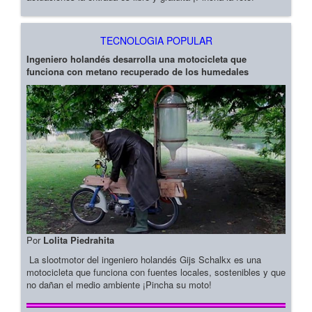
TECNOLOGIA POPULAR
Ingeniero holandés desarrolla una motocicleta que
funciona con metano recuperado de los humedales
Por
Lolita Piedrahita
La slootmotor del ingeniero holandés Gijs Schalkx es una
motocicleta que funciona con fuentes locales, sostenibles y que
no dañan el medio ambiente ¡Pincha su moto!