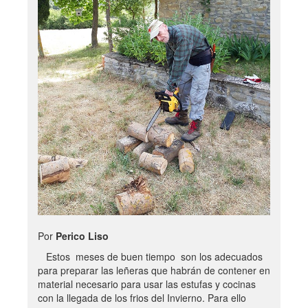
Por
Perico Liso
Estos meses de buen tiempo son los adecuados
para preparar las leñeras que habrán de contener en
material necesario para usar las estufas y cocinas
con la llegada de los frios del Invierno. Para ello