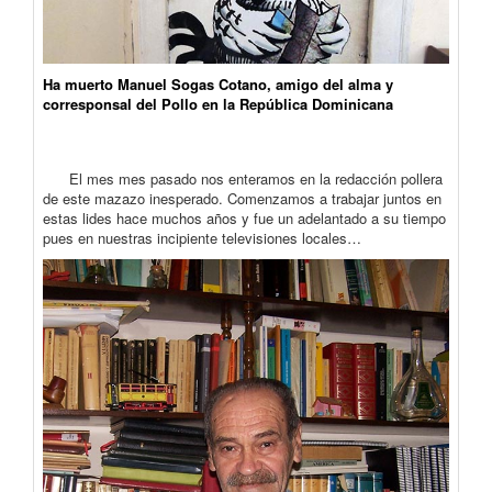
Ha muerto Manuel Sogas Cotano, amigo del alma y
corresponsal del Pollo en la República Dominicana
El mes mes pasado nos enteramos en la redacción pollera
de este mazazo inesperado. Comenzamos a trabajar juntos en
estas lides hace muchos años y fue un adelantado a su tiempo
pues en nuestras incipiente televisiones locales…