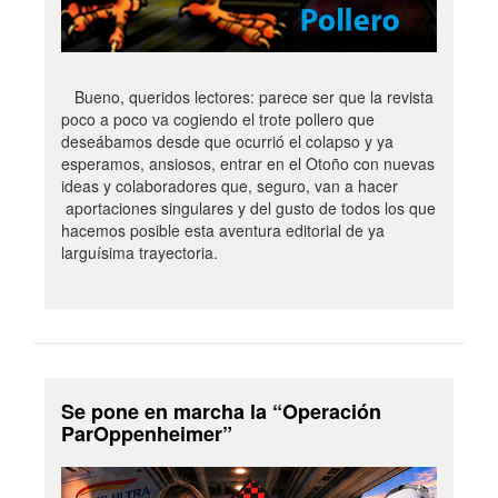
Bueno, queridos lectores: parece ser que la revista
poco a poco va cogiendo el trote pollero que
deseábamos desde que ocurrió el colapso y ya
esperamos, ansiosos, entrar en el Otoño con nuevas
ideas y colaboradores que, seguro, van a hacer
aportaciones singulares y del gusto de todos los que
hacemos posible esta aventura editorial de ya
larguísima trayectoria.
Se pone en marcha la “Operación
ParOppenheimer”