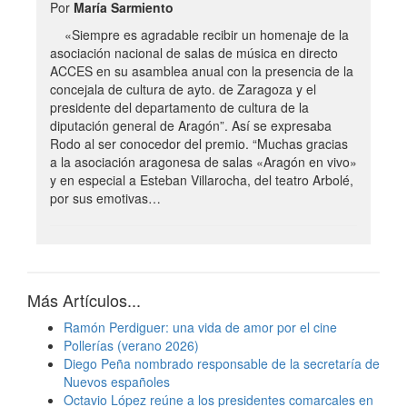
Por
María Sarmiento
«Siempre es agradable recibir un homenaje de la
asociación nacional de salas de música en directo
ACCES en su asamblea anual con la presencia de la
concejala de cultura de ayto. de Zaragoza y el
presidente del departamento de cultura de la
diputación general de Aragón”. Así se expresaba
Rodo al ser conocedor del premio. “Muchas gracias
a la asociación aragonesa de salas «Aragón en vivo»
y en especial a Esteban Villarocha, del teatro Arbolé,
por sus emotivas…
Más Artículos...
Ramón Perdiguer: una vida de amor por el cine
Pollerías (verano 2026)
Diego Peña nombrado responsable de la secretaría de
Nuevos españoles
Octavio López reúne a los presidentes comarcales en