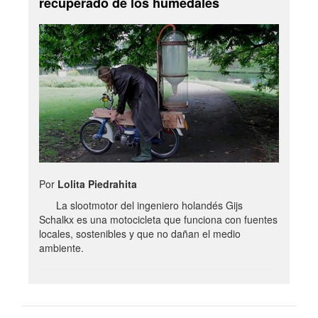
recuperado de los humedales
Por
Lolita Piedrahita
La slootmotor del ingeniero holandés Gijs
Schalkx es una motocicleta que funciona con fuentes
locales, sostenibles y que no dañan el medio
ambiente.