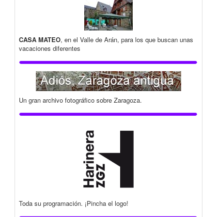
CASA MATEO
, en el Valle de Arán, para los que buscan unas
vacaciones diferentes
Un gran archivo fotográfico sobre Zaragoza.
Toda su programación. ¡Pincha el logo!