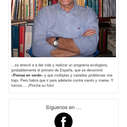
…se atrevió a a dar vida y realizar un programa ecologista,
(probablemente el primero de España, que se denominó
«
Piensa en verde
» y que múltiples y variados problemas nos
trajo. Pero había que ir para adelante contra viento y marea. Y
fuimos…. ¡Pincha su foto!
Síguenos en …