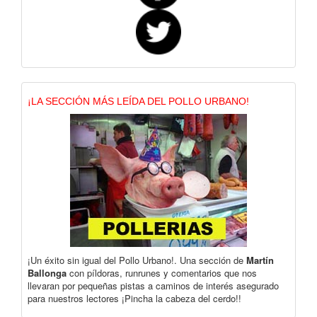
¡LA SECCIÓN MÁS LEÍDA DEL POLLO URBANO!
¡Un éxito sin igual del Pollo Urbano!. Una sección de
Martín
Ballonga
con píldoras, runrunes y comentarios que nos
llevaran por pequeñas pistas a caminos de interés asegurado
para nuestros lectores ¡Pincha la cabeza del cerdo!!