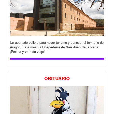
Un apartado pollero para hacer turismo y conocer el territorio de
Aragón. Este mes: la
Hospedería de San Juan de la Peña
¡Pincha y vete de viaje!
OBITUARIO