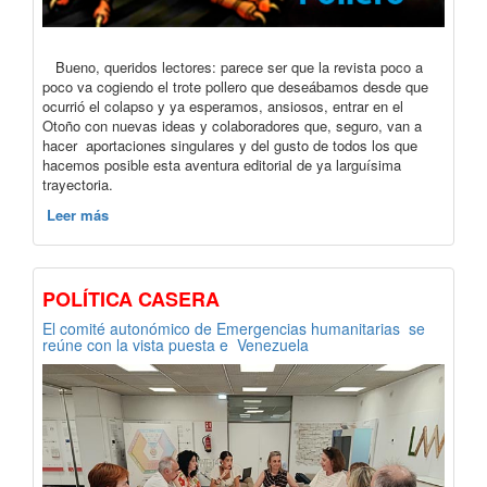
Bueno, queridos lectores: parece ser que la revista poco a
poco va cogiendo el trote pollero que deseábamos desde que
ocurrió el colapso y ya esperamos, ansiosos, entrar en el
Otoño con nuevas ideas y colaboradores que, seguro, van a
hacer aportaciones singulares y del gusto de todos los que
hacemos posible esta aventura editorial de ya larguísima
trayectoria.
Leer más
POLÍTICA CASERA
El comité autonómico de Emergencias humanitarias se
reúne con la vista puesta e Venezuela