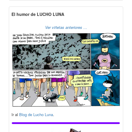
El humor de LUCHO LUNA
Ver viñetas anteriores …
Ir al
Blog de Lucho Luna
.