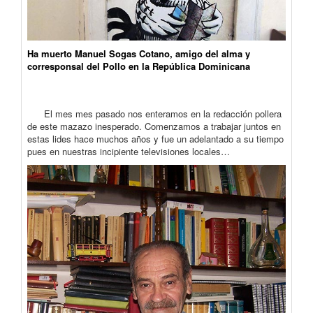
Ha muerto Manuel Sogas Cotano, amigo del alma y
corresponsal del Pollo en la República Dominicana
El mes mes pasado nos enteramos en la redacción pollera
de este mazazo inesperado. Comenzamos a trabajar juntos en
estas lides hace muchos años y fue un adelantado a su tiempo
pues en nuestras incipiente televisiones locales…