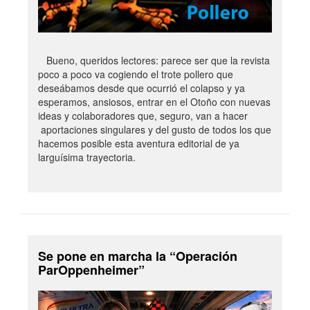
Bueno, queridos lectores: parece ser que la revista
poco a poco va cogiendo el trote pollero que
deseábamos desde que ocurrió el colapso y ya
esperamos, ansiosos, entrar en el Otoño con nuevas
ideas y colaboradores que, seguro, van a hacer
aportaciones singulares y del gusto de todos los que
hacemos posible esta aventura editorial de ya
larguísima trayectoria.
Se pone en marcha la “Operación
ParOppenheimer”