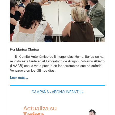
Por
Marisa Clarisa
El Comité Autonómico de Emergencias Humanitarias se ha
reunido esta tarde en el Laboratorio de Aragón Gobierno Abierto
(LAAAB) con la vista puesta en los terremotos que ha sufrido
Venezuela en los últimos días.
Leer más…
CAMPAÑA «ABONO INFANTIL»