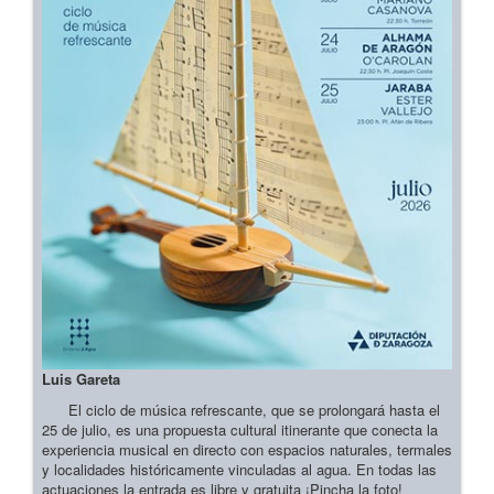
Luis Gareta
El ciclo de música refrescante, que se prolongará hasta el
25 de julio, es una propuesta cultural itinerante que conecta la
experiencia musical en directo con espacios naturales, termales
y localidades históricamente vinculadas al agua. En todas las
actuaciones la entrada es libre y gratuita ¡Pincha la foto!