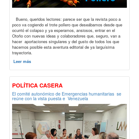
Bueno, queridos lectores: parece ser que la revista poco a
poco va cogiendo el trote pollero que deseábamos desde que
ocurrió el colapso y ya esperamos, ansiosos, entrar en el
Otoño con nuevas ideas y colaboradores que, seguro, van a
hacer aportaciones singulares y del gusto de todos los que
hacemos posible esta aventura editorial de ya larguísima
trayectoria.
Leer más
POLÍTICA CASERA
El comité autonómico de Emergencias humanitarias se
reúne con la vista puesta e Venezuela