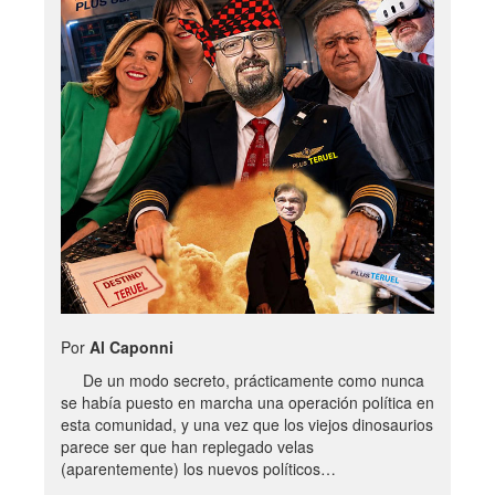
Por
Al Caponni
De un modo secreto, prácticamente como nunca
se había puesto en marcha una operación política en
esta comunidad, y una vez que los viejos dinosaurios
parece ser que han replegado velas
(aparentemente) los nuevos políticos…