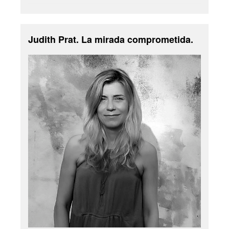
Judith Prat. La mirada comprometida.