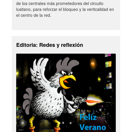
de los centrales más prometedores del circuito
lusitano, para reforzar el bloqueo y la verticalidad en
el centro de la red.
Editoria: Redes y reflexión