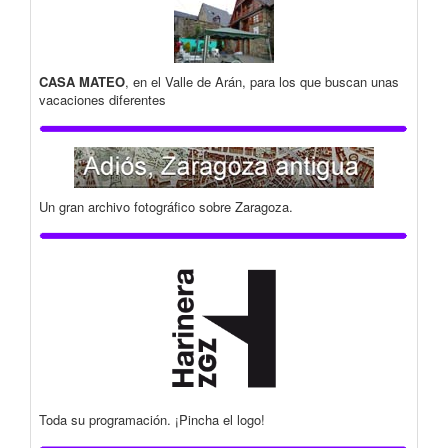
CASA MATEO
, en el Valle de Arán, para los que buscan unas
vacaciones diferentes
Un gran archivo fotográfico sobre Zaragoza.
Toda su programación. ¡Pincha el logo!