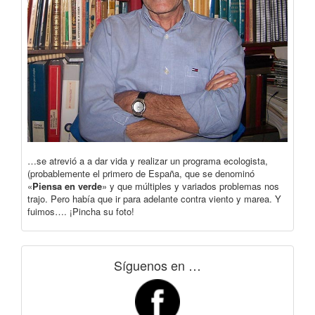
…se atrevió a a dar vida y realizar un programa ecologista,
(probablemente el primero de España, que se denominó
«
Piensa en verde
» y que múltiples y variados problemas nos
trajo. Pero había que ir para adelante contra viento y marea. Y
fuimos…. ¡Pincha su foto!
Síguenos en …