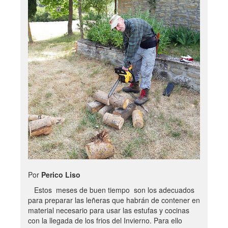
Por
Perico Liso
Estos meses de buen tiempo son los adecuados
para preparar las leñeras que habrán de contener en
material necesario para usar las estufas y cocinas
con la llegada de los frios del Invierno. Para ello