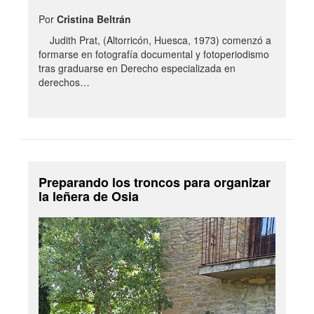
Por
Cristina Beltrán
Judith Prat, (Altorricón, Huesca, 1973) comenzó a
formarse en fotografía documental y fotoperiodismo
tras graduarse en Derecho especializada en
derechos…
Preparando los troncos para organizar
la leñera de Osia