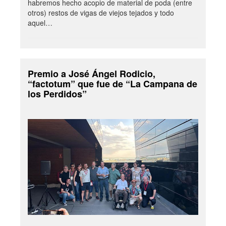
habremos hecho acopio de material de poda (entre
otros) restos de vigas de viejos tejados y todo
aquel…
Premio a José Ángel Rodicio,
“factotum” que fue de “La Campana de
los Perdidos”