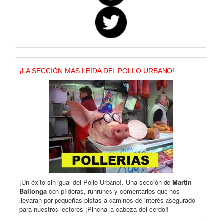
¡LA SECCIÓN MÁS LEÍDA DEL POLLO URBANO!
¡Un éxito sin igual del Pollo Urbano!. Una sección de
Martín
Ballonga
con píldoras, runrunes y comentarios que nos
llevaran por pequeñas pistas a caminos de interés asegurado
para nuestros lectores ¡Pincha la cabeza del cerdo!!