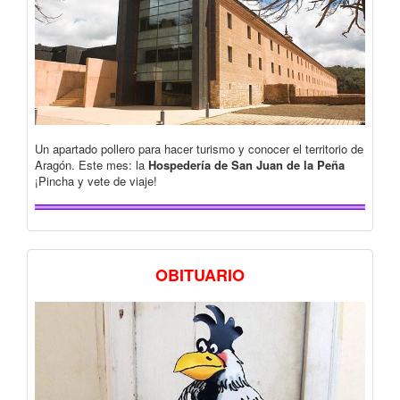
Un apartado pollero para hacer turismo y conocer el territorio de
Aragón. Este mes: la
Hospedería de San Juan de la Peña
¡Pincha y vete de viaje!
OBITUARIO