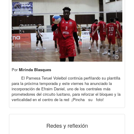
Por
Mirinda Blasques
El Pamesa Teruel Voleibol continúa perfilando su plantilla
para la próxima temporada y este viernes ha anunciado la
incorporación de Efraim Daniel, uno de los centrales más
prometedores del circuito lusitano, para reforzar el bloqueo y la
verticalidad en el centro de la red ¡Pincha su foto!
Redes y reflexión