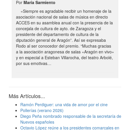
Por
María Sarmiento
«Siempre es agradable recibir un homenaje de la
asociación nacional de salas de música en directo
ACCES en su asamblea anual con la presencia de la
concejala de cultura de ayto. de Zaragoza y el
presidente del departamento de cultura de la
diputación general de Aragón”. Así se expresaba
Rodo al ser conocedor del premio. “Muchas gracias
a la asociación aragonesa de salas «Aragón en vivo»
y en especial a Esteban Villarocha, del teatro Arbolé,
por sus emotivas…
Más Artículos...
Ramón Perdiguer: una vida de amor por el cine
Pollerías (verano 2026)
Diego Peña nombrado responsable de la secretaría de
Nuevos españoles
Octavio López reúne a los presidentes comarcales en