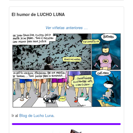
El humor de LUCHO LUNA
Ver viñetas anteriores …
Ir al
Blog de Lucho Luna
.