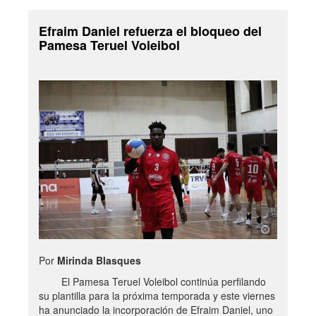
Efraim Daniel refuerza el bloqueo del
Pamesa Teruel Voleibol
Por
Mirinda Blasques
El Pamesa Teruel Voleibol continúa perfilando
su plantilla para la próxima temporada y este viernes
ha anunciado la incorporación de Efraim Daniel, uno