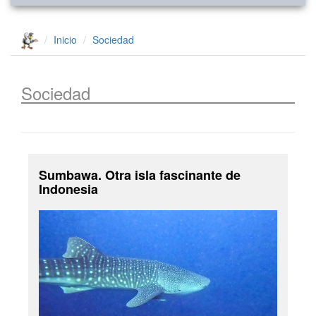
Inicio
Sociedad
Sociedad
Sumbawa. Otra isla fascinante de
Indonesia