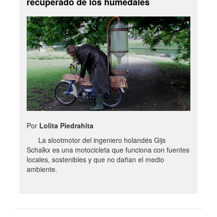
recuperado de los humedales
Por
Lolita Piedrahita
La slootmotor del ingeniero holandés Gijs
Schalkx es una motocicleta que funciona con fuentes
locales, sostenibles y que no dañan el medio
ambiente.