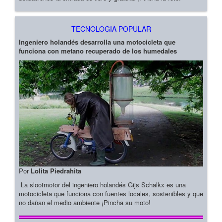
TECNOLOGIA POPULAR
Ingeniero holandés desarrolla una motocicleta que
funciona con metano recuperado de los humedales
Por
Lolita Piedrahita
La slootmotor del ingeniero holandés Gijs Schalkx es una
motocicleta que funciona con fuentes locales, sostenibles y que
no dañan el medio ambiente ¡Pincha su moto!