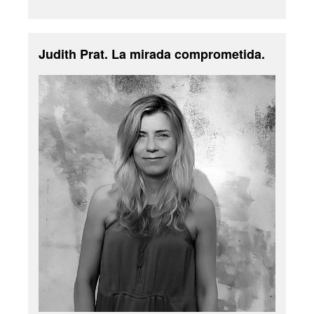
Judith Prat. La mirada comprometida.