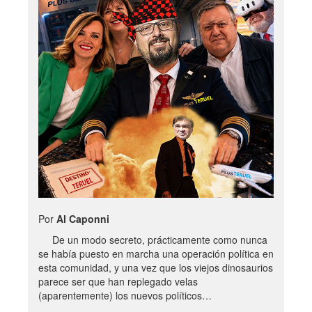
Por
Al Caponni
De un modo secreto, prácticamente como nunca
se había puesto en marcha una operación política en
esta comunidad, y una vez que los viejos dinosaurios
parece ser que han replegado velas
(aparentemente) los nuevos políticos…