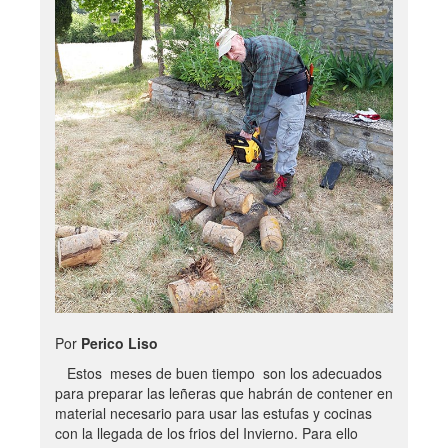
Por
Perico Liso
Estos meses de buen tiempo son los adecuados
para preparar las leñeras que habrán de contener en
material necesario para usar las estufas y cocinas
con la llegada de los frios del Invierno. Para ello