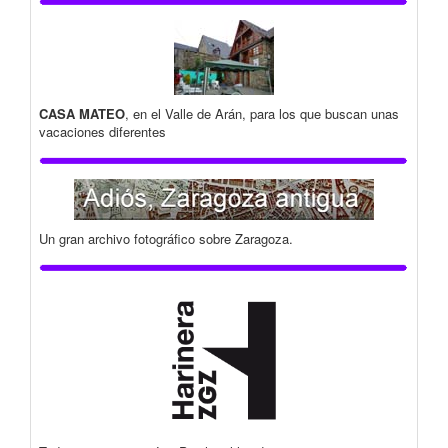
CASA MATEO
, en el Valle de Arán, para los que buscan unas
vacaciones diferentes
Un gran archivo fotográfico sobre Zaragoza.