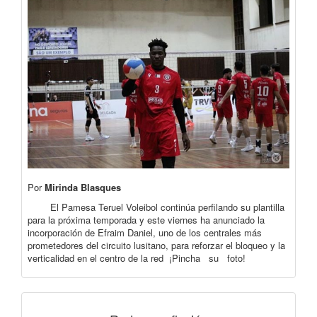
Por
Mirinda Blasques
El Pamesa Teruel Voleibol continúa perfilando su plantilla
para la próxima temporada y este viernes ha anunciado la
incorporación de Efraim Daniel, uno de los centrales más
prometedores del circuito lusitano, para reforzar el bloqueo y la
verticalidad en el centro de la red ¡Pincha su foto!