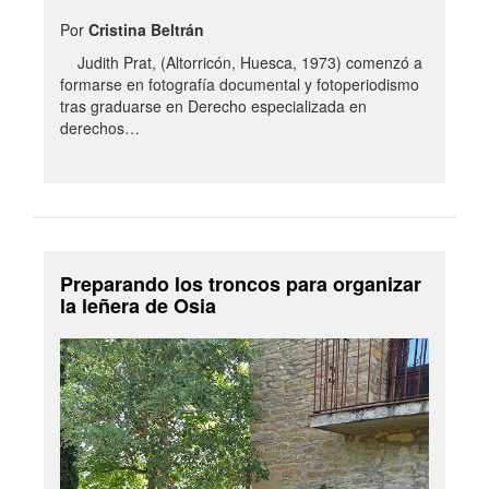
Por
Cristina Beltrán
Judith Prat, (Altorricón, Huesca, 1973) comenzó a
formarse en fotografía documental y fotoperiodismo
tras graduarse en Derecho especializada en
derechos…
Preparando los troncos para organizar
la leñera de Osia