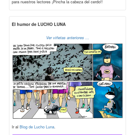
para nuestros lectores ¡Pincha la cabeza del cerdo!!
El humor de LUCHO LUNA
Ver viñetas anteriores …
Ir al
Blog de Lucho Luna
.