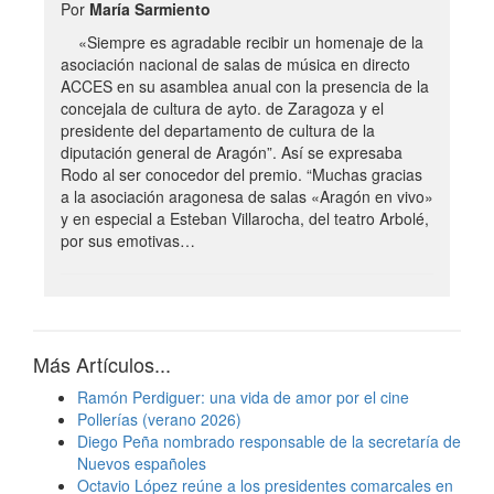
Por
María Sarmiento
«Siempre es agradable recibir un homenaje de la
asociación nacional de salas de música en directo
ACCES en su asamblea anual con la presencia de la
concejala de cultura de ayto. de Zaragoza y el
presidente del departamento de cultura de la
diputación general de Aragón”. Así se expresaba
Rodo al ser conocedor del premio. “Muchas gracias
a la asociación aragonesa de salas «Aragón en vivo»
y en especial a Esteban Villarocha, del teatro Arbolé,
por sus emotivas…
Más Artículos...
Ramón Perdiguer: una vida de amor por el cine
Pollerías (verano 2026)
Diego Peña nombrado responsable de la secretaría de
Nuevos españoles
Octavio López reúne a los presidentes comarcales en