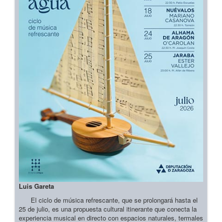
Luis Gareta
El ciclo de música refrescante, que se prolongará hasta el
25 de julio, es una propuesta cultural itinerante que conecta la
experiencia musical en directo con espacios naturales, termales