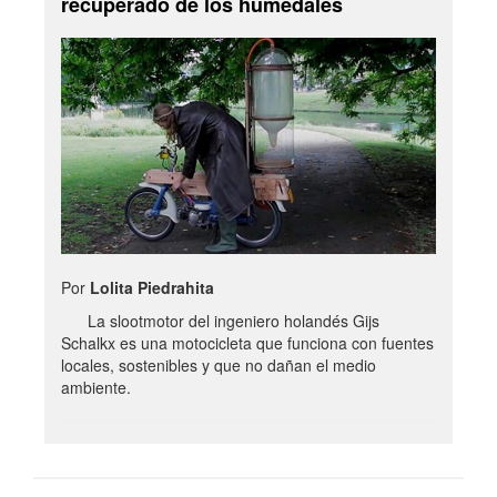
recuperado de los humedales
Por
Lolita Piedrahita
La slootmotor del ingeniero holandés Gijs
Schalkx es una motocicleta que funciona con fuentes
locales, sostenibles y que no dañan el medio
ambiente.