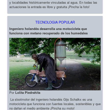
y localidades históricamente vinculadas al agua. En todas las
actuaciones la entrada es libre y gratuita ¡Pincha la foto!
TECNOLOGIA POPULAR
Ingeniero holandés desarrolla una motocicleta que
funciona con metano recuperado de los humedales
Por
Lolita Piedrahita
La slootmotor del ingeniero holandés Gijs Schalkx es una
motocicleta que funciona con fuentes locales, sostenibles y que
no dañan el medio ambiente ¡Pincha su moto!