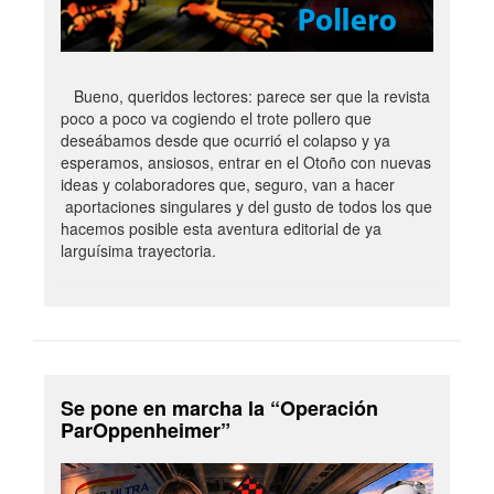
Bueno, queridos lectores: parece ser que la revista
poco a poco va cogiendo el trote pollero que
deseábamos desde que ocurrió el colapso y ya
esperamos, ansiosos, entrar en el Otoño con nuevas
ideas y colaboradores que, seguro, van a hacer
aportaciones singulares y del gusto de todos los que
hacemos posible esta aventura editorial de ya
larguísima trayectoria.
Se pone en marcha la “Operación
ParOppenheimer”