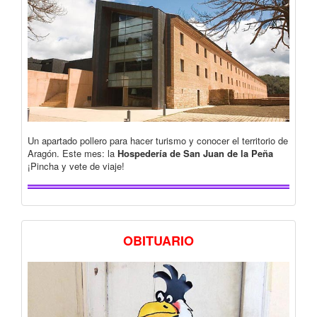
Un apartado pollero para hacer turismo y conocer el territorio de
Aragón. Este mes: la
Hospedería de San Juan de la Peña
¡Pincha y vete de viaje!
OBITUARIO