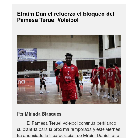
Efraim Daniel refuerza el bloqueo del
Pamesa Teruel Voleibol
Por
Mirinda Blasques
El Pamesa Teruel Voleibol continúa perfilando
su plantilla para la próxima temporada y este viernes
ha anunciado la incorporación de Efraim Daniel, uno