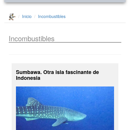
Inicio
Incombustibles
Incombustibles
Sumbawa. Otra isla fascinante de
Indonesia