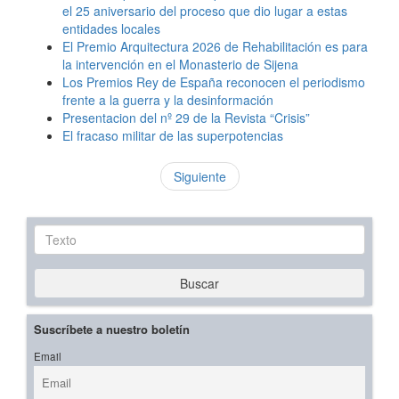
el 25 aniversario del proceso que dio lugar a estas
entidades locales
El Premio Arquitectura 2026 de Rehabilitación es para
la intervención en el Monasterio de Sijena
Los Premios Rey de España reconocen el periodismo
frente a la guerra y la desinformación
Presentacion del nº 29 de la Revista “Crisis”
El fracaso militar de las superpotencias
Siguiente
Texto
Buscar
Suscríbete a nuestro boletín
Email