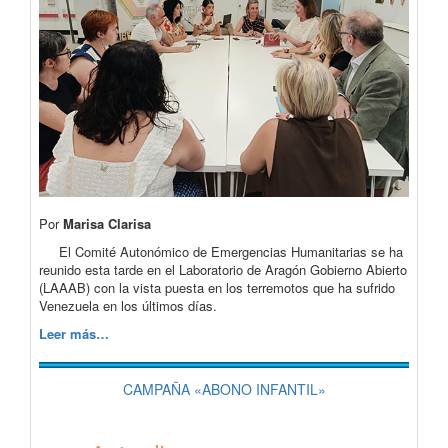
Por
Marisa Clarisa
El Comité Autonómico de Emergencias Humanitarias se ha
reunido esta tarde en el Laboratorio de Aragón Gobierno Abierto
(LAAAB) con la vista puesta en los terremotos que ha sufrido
Venezuela en los últimos días.
Leer más…
CAMPAÑA «ABONO INFANTIL»