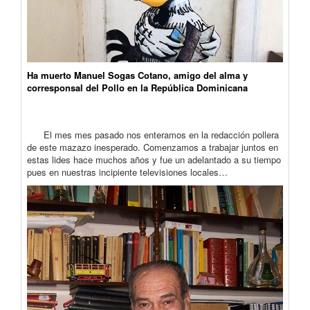
Ha muerto Manuel Sogas Cotano, amigo del alma y
corresponsal del Pollo en la República Dominicana
El mes mes pasado nos enteramos en la redacción pollera
de este mazazo inesperado. Comenzamos a trabajar juntos en
estas lides hace muchos años y fue un adelantado a su tiempo
pues en nuestras incipiente televisiones locales…