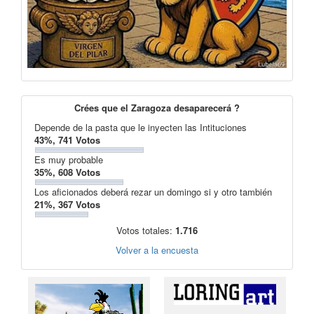
Crées que el Zaragoza desaparecerá ?
Depende de la pasta que le inyecten las Intituciones
43%, 741 Votos
Es muy probable
35%, 608 Votos
Los aficionados deberá rezar un domingo si y otro también
21%, 367 Votos
Votos totales:
1.716
Volver a la encuesta