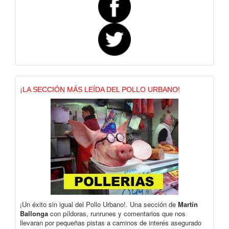
¡LA SECCIÓN MÁS LEÍDA DEL POLLO URBANO!
¡Un éxito sin igual del Pollo Urbano!. Una sección de
Martín
Ballonga
con píldoras, runrunes y comentarios que nos
llevaran por pequeñas pistas a caminos de interés asegurado