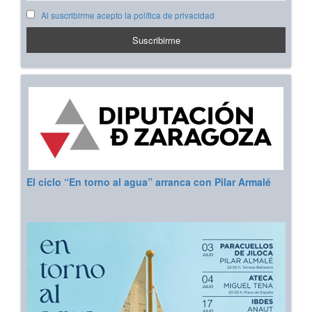
Al suscribirme acepto la política de privacidad
El ciclo “En torno al agua” arranca con Pilar Armalé