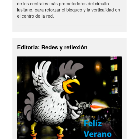
de los centrales más prometedores del circuito
lusitano, para reforzar el bloqueo y la verticalidad en
el centro de la red.
Editoria: Redes y reflexión