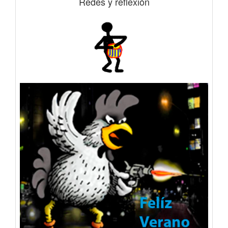
Redes y reflexión