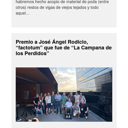
habremos hecho acopio de material de poda (entre
otros) restos de vigas de viejos tejados y todo
aquel…
Premio a José Ángel Rodicio,
“factotum” que fue de “La Campana de
los Perdidos”