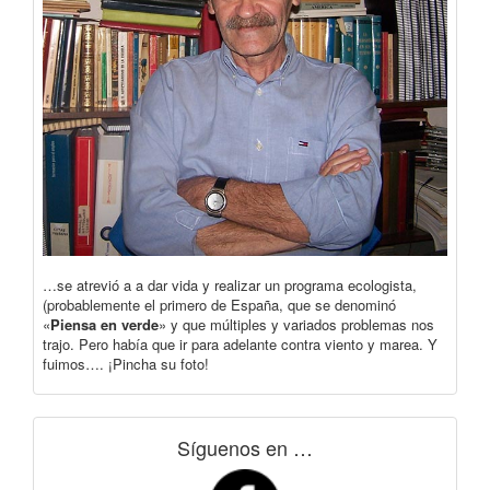
…se atrevió a a dar vida y realizar un programa ecologista,
(probablemente el primero de España, que se denominó
«
Piensa en verde
» y que múltiples y variados problemas nos
trajo. Pero había que ir para adelante contra viento y marea. Y
fuimos…. ¡Pincha su foto!
Síguenos en …