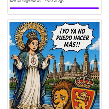
Toda su programación. ¡Pincha el logo!