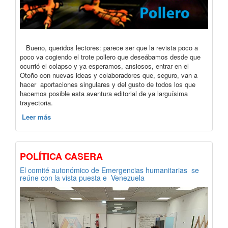
Bueno, queridos lectores: parece ser que la revista poco a
poco va cogiendo el trote pollero que deseábamos desde que
ocurrió el colapso y ya esperamos, ansiosos, entrar en el
Otoño con nuevas ideas y colaboradores que, seguro, van a
hacer aportaciones singulares y del gusto de todos los que
hacemos posible esta aventura editorial de ya larguísima
trayectoria.
Leer más
POLÍTICA CASERA
El comité autonómico de Emergencias humanitarias se
reúne con la vista puesta e Venezuela