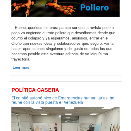
Bueno, queridos lectores: parece ser que la revista poco a
poco va cogiendo el trote pollero que deseábamos desde que
ocurrió el colapso y ya esperamos, ansiosos, entrar en el
Otoño con nuevas ideas y colaboradores que, seguro, van a
hacer aportaciones singulares y del gusto de todos los que
hacemos posible esta aventura editorial de ya larguísima
trayectoria.
Leer más
POLÍTICA CASERA
El comité autonómico de Emergencias humanitarias se
reúne con la vista puesta e Venezuela