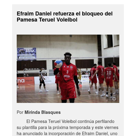
Efraim Daniel refuerza el bloqueo del
Pamesa Teruel Voleibol
Por
Mirinda Blasques
El Pamesa Teruel Voleibol continúa perfilando
su plantilla para la próxima temporada y este viernes
ha anunciado la incorporación de Efraim Daniel, uno