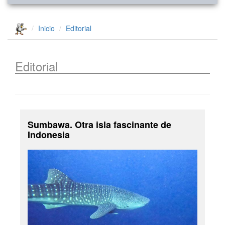
Inicio
Editorial
Editorial
Sumbawa. Otra isla fascinante de
Indonesia