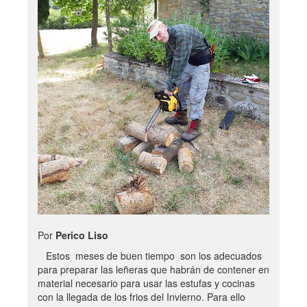
Por
Perico Liso
Estos meses de buen tiempo son los adecuados
para preparar las leñeras que habrán de contener en
material necesario para usar las estufas y cocinas
con la llegada de los frios del Invierno. Para ello