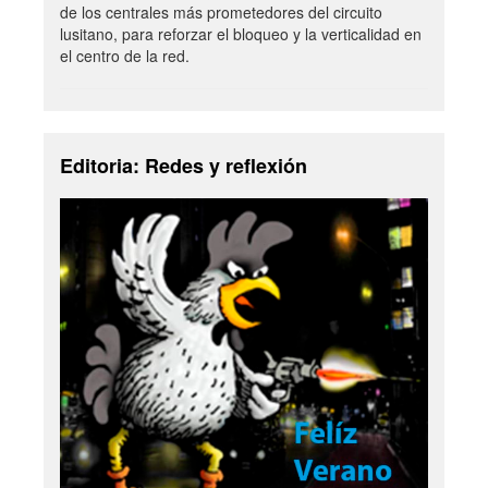
de los centrales más prometedores del circuito
lusitano, para reforzar el bloqueo y la verticalidad en
el centro de la red.
Editoria: Redes y reflexión