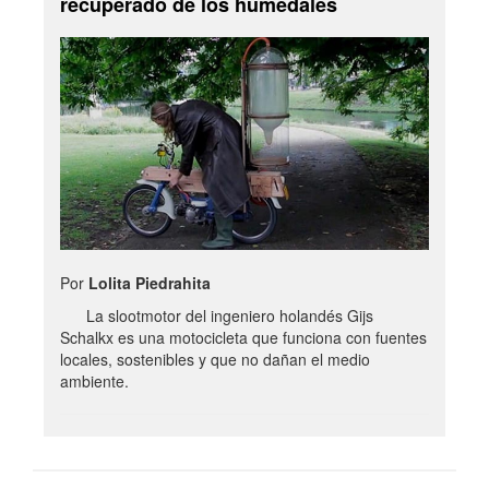
recuperado de los humedales
Por
Lolita Piedrahita
La slootmotor del ingeniero holandés Gijs
Schalkx es una motocicleta que funciona con fuentes
locales, sostenibles y que no dañan el medio
ambiente.