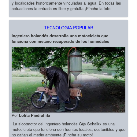
y localidades históricamente vinculadas al agua. En todas las
actuaciones la entrada es libre y gratuita ¡Pincha la foto!
TECNOLOGIA POPULAR
Ingeniero holandés desarrolla una motocicleta que
funciona con metano recuperado de los humedales
Por
Lolita Piedrahita
La slootmotor del ingeniero holandés Gijs Schalkx es una
motocicleta que funciona con fuentes locales, sostenibles y que
no dañan el medio ambiente ¡Pincha su moto!