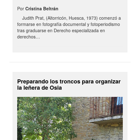
Por
Cristina Beltrán
Judith Prat, (Altorricón, Huesca, 1973) comenzó a
formarse en fotografía documental y fotoperiodismo
tras graduarse en Derecho especializada en
derechos…
Preparando los troncos para organizar
la leñera de Osia