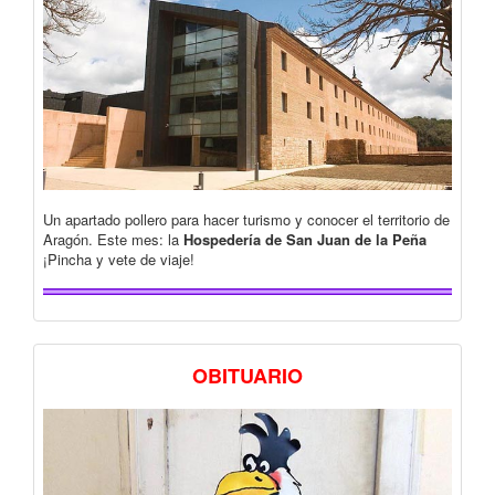
Un apartado pollero para hacer turismo y conocer el territorio de
Aragón. Este mes: la
Hospedería de San Juan de la Peña
¡Pincha y vete de viaje!
OBITUARIO