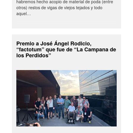
habremos hecho acopio de material de poda (entre
otros) restos de vigas de viejos tejados y todo
aquel…
Premio a José Ángel Rodicio,
“factotum” que fue de “La Campana de
los Perdidos”