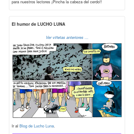
para nuestros lectores ¡Pincha la cabeza del cerdo!!
El humor de LUCHO LUNA
Ver viñetas anteriores …
Ir al
Blog de Lucho Luna
.