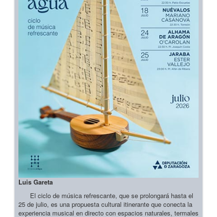
Luis Gareta
El ciclo de música refrescante, que se prolongará hasta el
25 de julio, es una propuesta cultural itinerante que conecta la
experiencia musical en directo con espacios naturales, termales