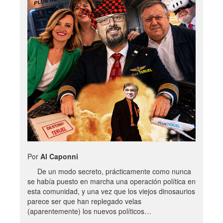
Por
Al Caponni
De un modo secreto, prácticamente como nunca
se había puesto en marcha una operación política en
esta comunidad, y una vez que los viejos dinosaurios
parece ser que han replegado velas
(aparentemente) los nuevos políticos…