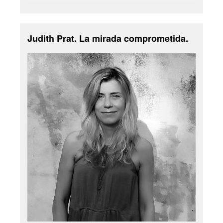
Judith Prat. La mirada comprometida.