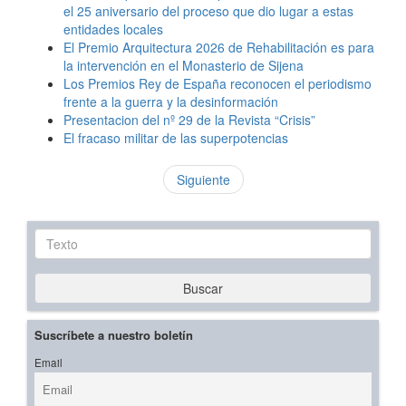
el 25 aniversario del proceso que dio lugar a estas
entidades locales
El Premio Arquitectura 2026 de Rehabilitación es para
la intervención en el Monasterio de Sijena
Los Premios Rey de España reconocen el periodismo
frente a la guerra y la desinformación
Presentacion del nº 29 de la Revista “Crisis”
El fracaso militar de las superpotencias
Siguiente
Texto
Buscar
Suscríbete a nuestro boletín
Email