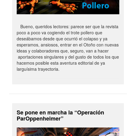
Bueno, queridos lectores: parece ser que la revista
poco a poco va cogiendo el trote pollero que
deseábamos desde que ocurrió el colapso y ya
esperamos, ansiosos, entrar en el Otoño con nuevas
ideas y colaboradores que, seguro, van a hacer
aportaciones singulares y del gusto de todos los que
hacemos posible esta aventura editorial de ya
larguísima trayectoria.
Se pone en marcha la “Operación
ParOppenheimer”