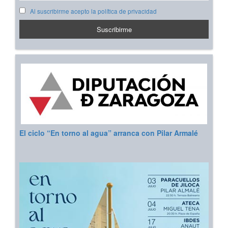
Al suscribirme acepto la política de privacidad
El ciclo “En torno al agua” arranca con Pilar Armalé