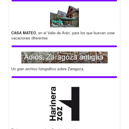
CASA MATEO
, en el Valle de Arán, para los que buscan unas
vacaciones diferentes
Un gran archivo fotográfico sobre Zaragoza.