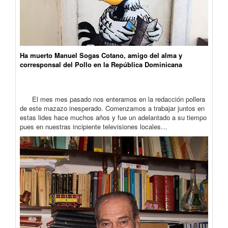
Ha muerto Manuel Sogas Cotano, amigo del alma y
corresponsal del Pollo en la República Dominicana
El mes mes pasado nos enteramos en la redacción pollera
de este mazazo inesperado. Comenzamos a trabajar juntos en
estas lides hace muchos años y fue un adelantado a su tiempo
pues en nuestras incipiente televisiones locales…