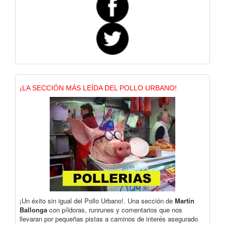
¡LA SECCIÓN MÁS LEÍDA DEL POLLO URBANO!
¡Un éxito sin igual del Pollo Urbano!. Una sección de
Martín
Ballonga
con píldoras, runrunes y comentarios que nos
llevaran por pequeñas pistas a caminos de interés asegurado