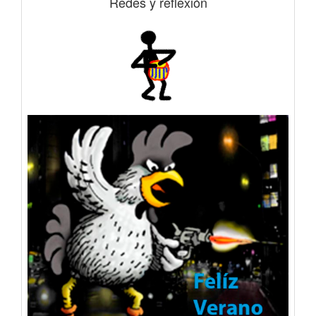
Redes y reflexión