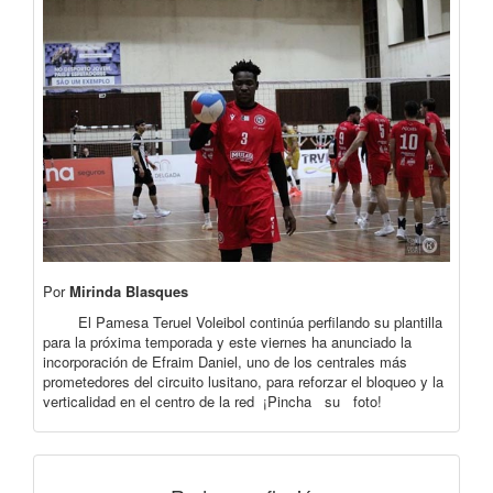
Por
Mirinda Blasques
El Pamesa Teruel Voleibol continúa perfilando su plantilla
para la próxima temporada y este viernes ha anunciado la
incorporación de Efraim Daniel, uno de los centrales más
prometedores del circuito lusitano, para reforzar el bloqueo y la
verticalidad en el centro de la red ¡Pincha su foto!