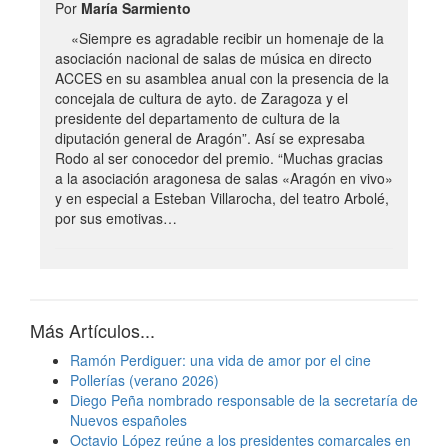
Por
María Sarmiento
«Siempre es agradable recibir un homenaje de la
asociación nacional de salas de música en directo
ACCES en su asamblea anual con la presencia de la
concejala de cultura de ayto. de Zaragoza y el
presidente del departamento de cultura de la
diputación general de Aragón”. Así se expresaba
Rodo al ser conocedor del premio. “Muchas gracias
a la asociación aragonesa de salas «Aragón en vivo»
y en especial a Esteban Villarocha, del teatro Arbolé,
por sus emotivas…
Más Artículos...
Ramón Perdiguer: una vida de amor por el cine
Pollerías (verano 2026)
Diego Peña nombrado responsable de la secretaría de
Nuevos españoles
Octavio López reúne a los presidentes comarcales en