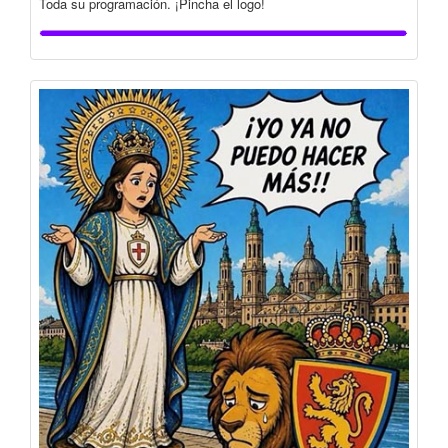
Toda su programación. ¡Pincha el logo!