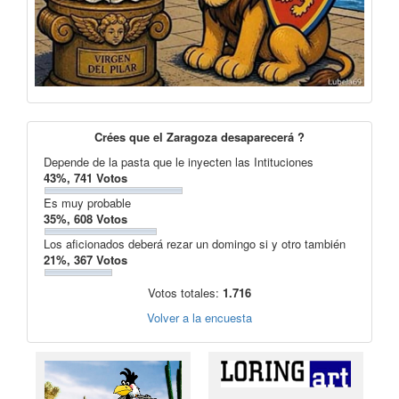
Crées que el Zaragoza desaparecerá ?
Depende de la pasta que le inyecten las Intituciones
43%, 741 Votos
Es muy probable
35%, 608 Votos
Los aficionados deberá rezar un domingo si y otro también
21%, 367 Votos
Votos totales:
1.716
Volver a la encuesta