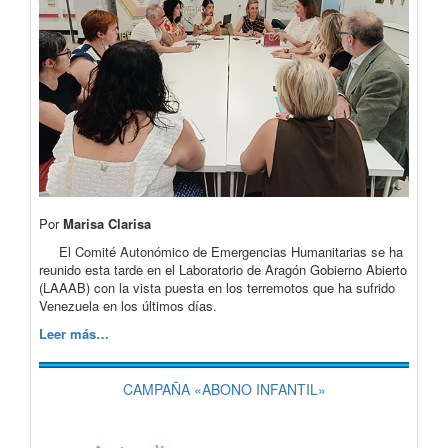
Por
Marisa Clarisa
El Comité Autonómico de Emergencias Humanitarias se ha
reunido esta tarde en el Laboratorio de Aragón Gobierno Abierto
(LAAAB) con la vista puesta en los terremotos que ha sufrido
Venezuela en los últimos días.
Leer más…
CAMPAÑA «ABONO INFANTIL»