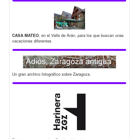
CASA MATEO
, en el Valle de Arán, para los que buscan unas
vacaciones diferentes
Un gran archivo fotográfico sobre Zaragoza.