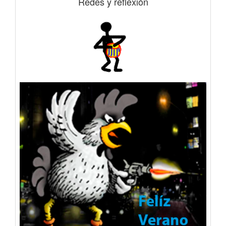
Redes y reflexión