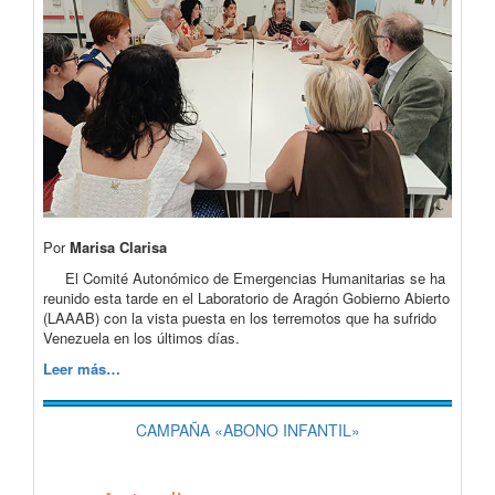
Por
Marisa Clarisa
El Comité Autonómico de Emergencias Humanitarias se ha
reunido esta tarde en el Laboratorio de Aragón Gobierno Abierto
(LAAAB) con la vista puesta en los terremotos que ha sufrido
Venezuela en los últimos días.
Leer más…
CAMPAÑA «ABONO INFANTIL»