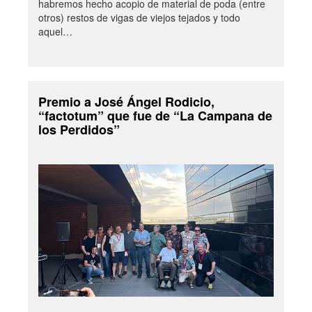
habremos hecho acopio de material de poda (entre
otros) restos de vigas de viejos tejados y todo
aquel…
Premio a José Ángel Rodicio,
“factotum” que fue de “La Campana de
los Perdidos”