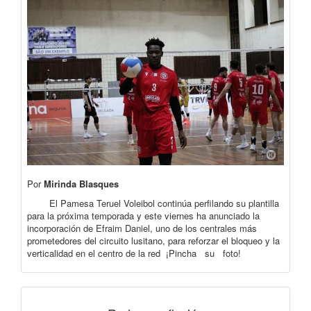
Por
Mirinda Blasques
El Pamesa Teruel Voleibol continúa perfilando su plantilla
para la próxima temporada y este viernes ha anunciado la
incorporación de Efraim Daniel, uno de los centrales más
prometedores del circuito lusitano, para reforzar el bloqueo y la
verticalidad en el centro de la red ¡Pincha su foto!