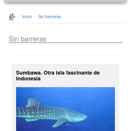
Inicio
Sin barreras
Sin barreras
Sumbawa. Otra isla fascinante de
Indonesia