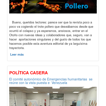
Bueno, queridos lectores: parece ser que la revista poco a
poco va cogiendo el trote pollero que deseábamos desde que
ocurrió el colapso y ya esperamos, ansiosos, entrar en el
Otoño con nuevas ideas y colaboradores que, seguro, van a
hacer aportaciones singulares y del gusto de todos los que
hacemos posible esta aventura editorial de ya larguísima
trayectoria.
Leer más
POLÍTICA CASERA
El comité autonómico de Emergencias humanitarias se
reúne con la vista puesta e Venezuela