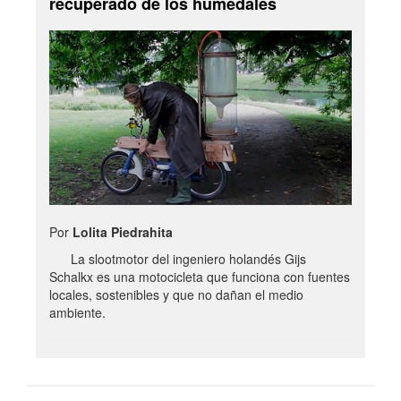
recuperado de los humedales
Por
Lolita Piedrahita
La slootmotor del ingeniero holandés Gijs
Schalkx es una motocicleta que funciona con fuentes
locales, sostenibles y que no dañan el medio
ambiente.