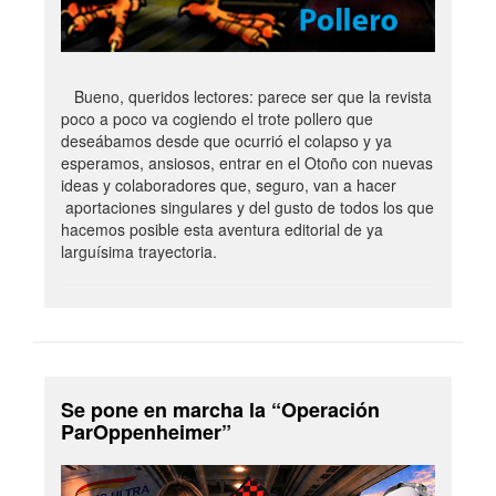
Bueno, queridos lectores: parece ser que la revista
poco a poco va cogiendo el trote pollero que
deseábamos desde que ocurrió el colapso y ya
esperamos, ansiosos, entrar en el Otoño con nuevas
ideas y colaboradores que, seguro, van a hacer
aportaciones singulares y del gusto de todos los que
hacemos posible esta aventura editorial de ya
larguísima trayectoria.
Se pone en marcha la “Operación
ParOppenheimer”