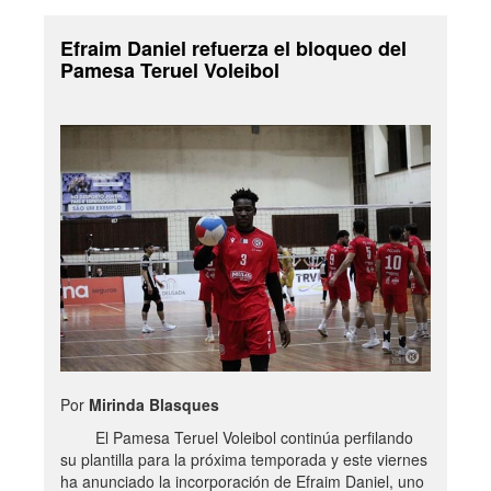
Efraim Daniel refuerza el bloqueo del
Pamesa Teruel Voleibol
Por
Mirinda Blasques
El Pamesa Teruel Voleibol continúa perfilando
su plantilla para la próxima temporada y este viernes
ha anunciado la incorporación de Efraim Daniel, uno