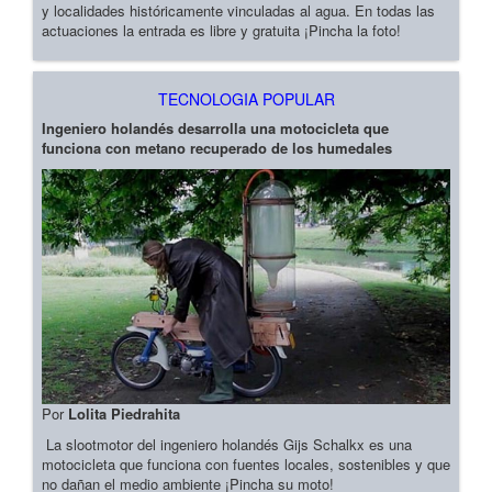
y localidades históricamente vinculadas al agua. En todas las
actuaciones la entrada es libre y gratuita ¡Pincha la foto!
TECNOLOGIA POPULAR
Ingeniero holandés desarrolla una motocicleta que
funciona con metano recuperado de los humedales
Por
Lolita Piedrahita
La slootmotor del ingeniero holandés Gijs Schalkx es una
motocicleta que funciona con fuentes locales, sostenibles y que
no dañan el medio ambiente ¡Pincha su moto!