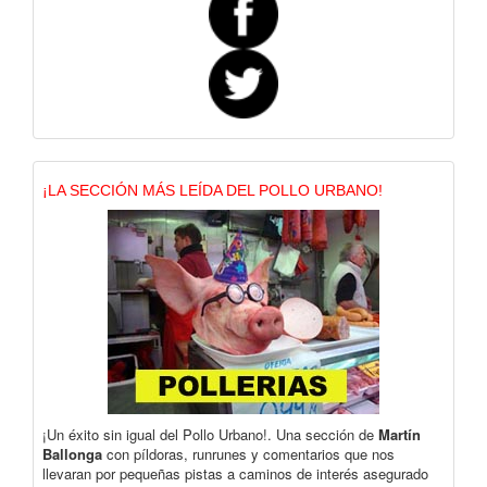
¡LA SECCIÓN MÁS LEÍDA DEL POLLO URBANO!
¡Un éxito sin igual del Pollo Urbano!. Una sección de
Martín
Ballonga
con píldoras, runrunes y comentarios que nos
llevaran por pequeñas pistas a caminos de interés asegurado