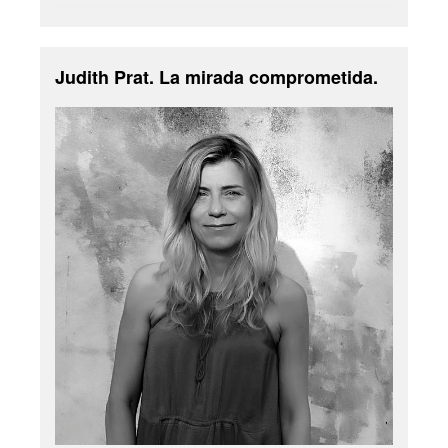
Judith Prat. La mirada comprometida.