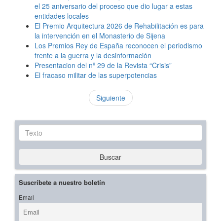
el 25 aniversario del proceso que dio lugar a estas
entidades locales
El Premio Arquitectura 2026 de Rehabilitación es para
la intervención en el Monasterio de Sijena
Los Premios Rey de España reconocen el periodismo
frente a la guerra y la desinformación
Presentacion del nº 29 de la Revista “Crisis”
El fracaso militar de las superpotencias
Siguiente
Texto
Buscar
Suscríbete a nuestro boletín
Email