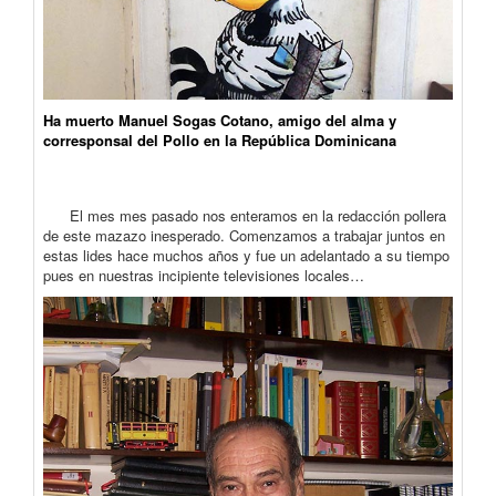
Ha muerto Manuel Sogas Cotano, amigo del alma y
corresponsal del Pollo en la República Dominicana
El mes mes pasado nos enteramos en la redacción pollera
de este mazazo inesperado. Comenzamos a trabajar juntos en
estas lides hace muchos años y fue un adelantado a su tiempo
pues en nuestras incipiente televisiones locales…