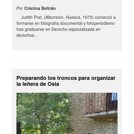
Por
Cristina Beltrán
Judith Prat, (Altorricón, Huesca, 1973) comenzó a
formarse en fotografía documental y fotoperiodismo
tras graduarse en Derecho especializada en
derechos…
Preparando los troncos para organizar
la leñera de Osia