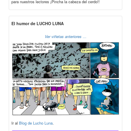
para nuestros lectores ¡Pincha la cabeza del cerdo!!
El humor de LUCHO LUNA
Ver viñetas anteriores …
Ir al
Blog de Lucho Luna
.