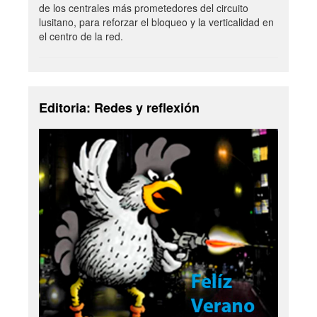
de los centrales más prometedores del circuito
lusitano, para reforzar el bloqueo y la verticalidad en
el centro de la red.
Editoria: Redes y reflexión