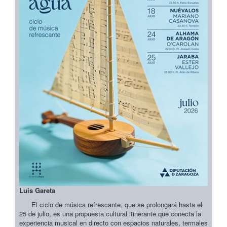
Luis Gareta
El ciclo de música refrescante, que se prolongará hasta el
25 de julio, es una propuesta cultural itinerante que conecta la
experiencia musical en directo con espacios naturales, termales