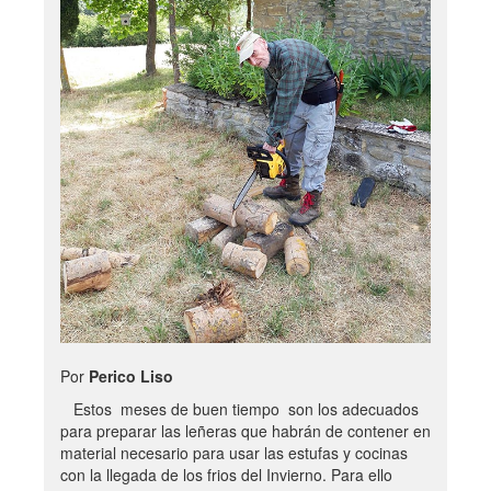
Por
Perico Liso
Estos meses de buen tiempo son los adecuados
para preparar las leñeras que habrán de contener en
material necesario para usar las estufas y cocinas
con la llegada de los frios del Invierno. Para ello