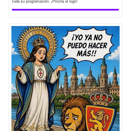
Toda su programación. ¡Pincha el logo!