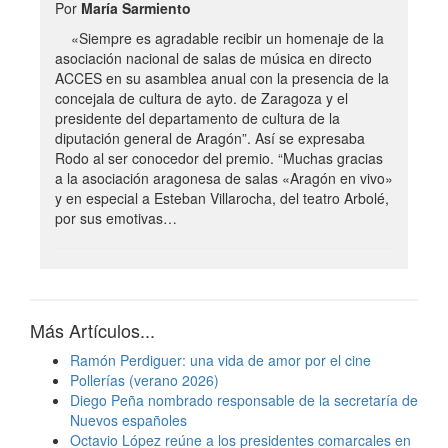
Por
María Sarmiento
«Siempre es agradable recibir un homenaje de la
asociación nacional de salas de música en directo
ACCES en su asamblea anual con la presencia de la
concejala de cultura de ayto. de Zaragoza y el
presidente del departamento de cultura de la
diputación general de Aragón”. Así se expresaba
Rodo al ser conocedor del premio. “Muchas gracias
a la asociación aragonesa de salas «Aragón en vivo»
y en especial a Esteban Villarocha, del teatro Arbolé,
por sus emotivas…
Más Artículos...
Ramón Perdiguer: una vida de amor por el cine
Pollerías (verano 2026)
Diego Peña nombrado responsable de la secretaría de
Nuevos españoles
Octavio López reúne a los presidentes comarcales en