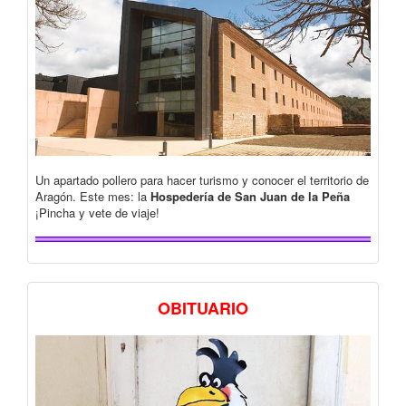
Un apartado pollero para hacer turismo y conocer el territorio de
Aragón. Este mes: la
Hospedería de San Juan de la Peña
¡Pincha y vete de viaje!
OBITUARIO