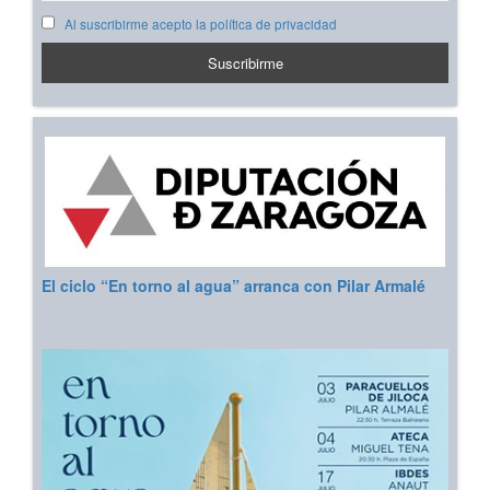
Al suscribirme acepto la política de privacidad
El ciclo “En torno al agua” arranca con Pilar Armalé