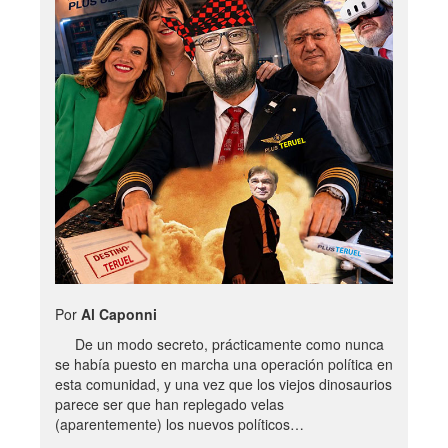
Por
Al Caponni
De un modo secreto, prácticamente como nunca
se había puesto en marcha una operación política en
esta comunidad, y una vez que los viejos dinosaurios
parece ser que han replegado velas
(aparentemente) los nuevos políticos…