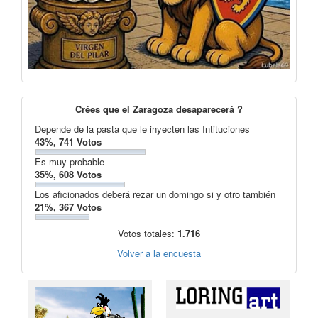
Crées que el Zaragoza desaparecerá ?
Depende de la pasta que le inyecten las Intituciones
43%, 741 Votos
Es muy probable
35%, 608 Votos
Los aficionados deberá rezar un domingo si y otro también
21%, 367 Votos
Votos totales:
1.716
Volver a la encuesta