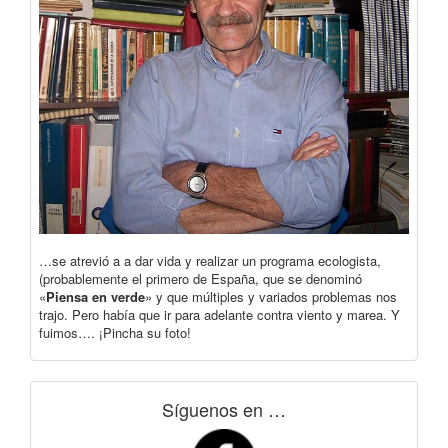
…se atrevió a a dar vida y realizar un programa ecologista,
(probablemente el primero de España, que se denominó
«
Piensa en verde
» y que múltiples y variados problemas nos
trajo. Pero había que ir para adelante contra viento y marea. Y
fuimos…. ¡Pincha su foto!
Síguenos en …