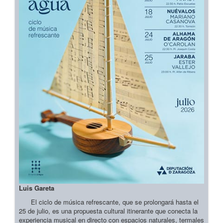
Luis Gareta
El ciclo de música refrescante, que se prolongará hasta el
25 de julio, es una propuesta cultural itinerante que conecta la
experiencia musical en directo con espacios naturales, termales