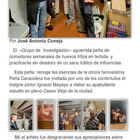
Por
José Antonio Conejo
El «Grupo de Investigación» aguerrida peña de
comedores semanales de huevos fritos en tertulia y
practicante sin desdoro de un sano tráfico de influencias.
Esta peña recoge las esencias de la otrora famosísima
Peña Caracolera fue invitada por uno de los contertulios el
insigne pintor Ignacio Mayayo a visitar su apabullante
estudio en pleno Casco Viejo de la ciudad.
Allí el artista fue desgranando sus apreciaciones sobre