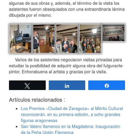
algunas de sus obras y, además, al término de la visita los
asistentes fueron obsequiados con una extraordinaria lámina
dibujada por el mismo.
Varios de los asistentes negociaron visitas privadas para
estudiar la posibilidad de adquirir alguna obra del fulgurante
pintor. Enhorabuena al artista y gracias por la visita.
Twittear
Compartir
Compartir
Artículos relacionados :
Los Premios «Ciudad de Zaragoza» al Mérito Cultural
reconocerán, en su primera edición, a ocho grandes
figuras aragonesas
San Valero flamenco en la Magdalena: Inauguración
de la Peña Unión Flamenca