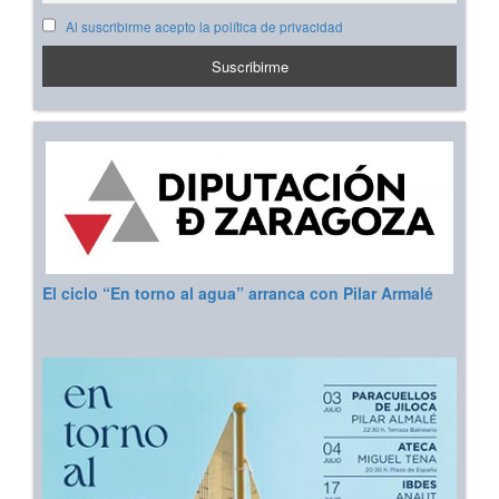
Al suscribirme acepto la política de privacidad
El ciclo “En torno al agua” arranca con Pilar Armalé