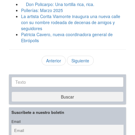
Don Policarpo: Una tortilla rica, rica.
Pollerías: Marzo 2025
La artista Corita Viamonte inaugura una nueva calle
con su nombre rodeada de decenas de amigos y
seguidores
Patricia Cavero, nueva coordinadora general de
Ebrópolis
Anterior
Siguiente
Texto
Buscar
Suscríbete a nuestro boletín
Email