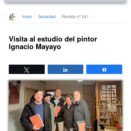
Inicio
Sociedad
Revista nº 241
Visita al estudio del pintor
Ignacio Mayayo
Twittear
Compartir
Compartir