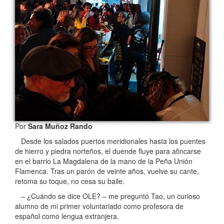
Por
Sara Muñoz Rando
Desde los salados puertos meridionales hasta los puentes
de hierro y piedra norteños, el duende fluye para afincarse
en el barrio La Magdalena de la mano de la Peña Unión
Flamenca. Tras un parón de veinte años, vuelve su cante,
retoma su toque, no cesa su baile.
– ¿Cuándo se dice OLE? – me preguntó Tao, un curioso
alumno de mi primer voluntariado como profesora de
español como lengua extranjera.