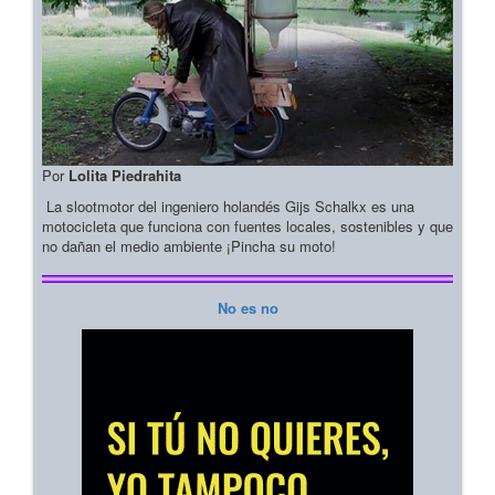
Por
Lolita Piedrahita
La slootmotor del ingeniero holandés Gijs Schalkx es una
motocicleta que funciona con fuentes locales, sostenibles y que
no dañan el medio ambiente ¡Pincha su moto!
No es no