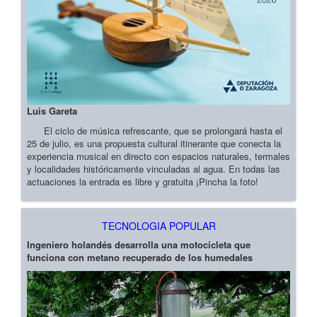
Luis Gareta
El ciclo de música refrescante, que se prolongará hasta el
25 de julio, es una propuesta cultural itinerante que conecta la
experiencia musical en directo con espacios naturales, termales
y localidades históricamente vinculadas al agua. En todas las
actuaciones la entrada es libre y gratuita ¡Pincha la foto!
TECNOLOGIA POPULAR
Ingeniero holandés desarrolla una motocicleta que
funciona con metano recuperado de los humedales