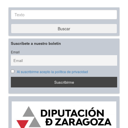
Texto
Buscar
Suscríbete a nuestro boletín
Email
Al suscribirme acepto la política de privacidad