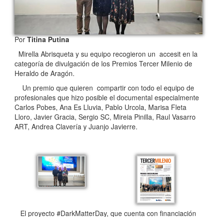
Por
Titina Putina
Mirella Abrisqueta y su equipo recogieron un accesit en la
categoría de divulgación de los Premios Tercer Milenio de
Heraldo de Aragón.
Un premio que quieren compartir con todo el equipo de
profesionales que hizo posible el documental especialmente
Carlos Pobes, Ana Es Lluvia, Pablo Urcola, Marisa Fleta
Lloro, Javier Gracia, Sergio SC, Mireia Pinilla, Raul Vasarro
ART, Andrea Clavería y Juanjo Javierre.
El proyecto #DarkMatterDay, que cuenta con financiación