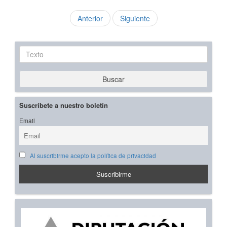
Anterior
Siguiente
Texto
Buscar
Suscríbete a nuestro boletín
Email
Al suscribirme acepto la política de privacidad