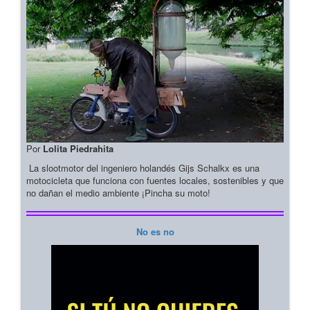
Por
Lolita Piedrahita
La slootmotor del ingeniero holandés Gijs Schalkx es una
motocicleta que funciona con fuentes locales, sostenibles y que
no dañan el medio ambiente ¡Pincha su moto!
No es no