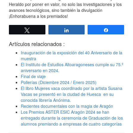
Heraldo por poner en valor, no solo las investigaciones y los
avances tecnológicos, sino también la divulgación
¡Enhorabuena a los premiados!
Twittear
Compartir
Compartir
Artículos relacionados :
Inauguración de la exposición del 40 Aniversario de la
muestra
El Instituto de Estudios Altoaragoneses cumple su 75.º
aniversario en 2024.
Final de viaje
Pollerías (Diciembre 2024 / Enero 2025)
El libro Mujeres vaca coordinado por la artista Susana
Vacas se presentó en la ciudad de Huesca en su
conocida librería Anónima.
Recientes documentales con la magia de Aragón
Los Premios ASTER ESIC Aragón 2024 se han
entregado durante la ceremonia de Graduación de los
alumnos premiando a empresas de cuatro categorías