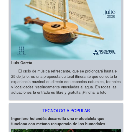
Luis Gareta
El ciclo de música refrescante, que se prolongará hasta el
25 de julio, es una propuesta cultural itinerante que conecta la
experiencia musical en directo con espacios naturales, termales
y localidades históricamente vinculadas al agua. En todas las
actuaciones la entrada es libre y gratuita ¡Pincha la foto!
TECNOLOGIA POPULAR
Ingeniero holandés desarrolla una motocicleta que
funciona con metano recuperado de los humedales