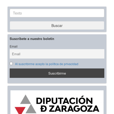
Texto
Buscar
Suscríbete a nuestro boletín
Email
Al suscribirme acepto la política de privacidad