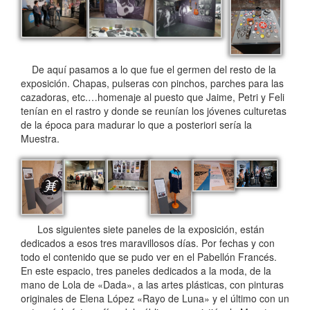
De aquí pasamos a lo que fue el germen del resto de la
exposición. Chapas, pulseras con pinchos, parches para las
cazadoras, etc.…homenaje al puesto que Jaime, Petri y Feli
tenían en el rastro y donde se reunían los jóvenes culturetas
de la época para madurar lo que a posteriori sería la
Muestra.
Los siguientes siete paneles de la exposición, están
dedicados a esos tres maravillosos días. Por fechas y con
todo el contenido que se pudo ver en el Pabellón Francés.
En este espacio, tres paneles dedicados a la moda, de la
mano de Lola de «Dada», a las artes plásticas, con pinturas
originales de Elena López «Rayo de Luna» y el último con un