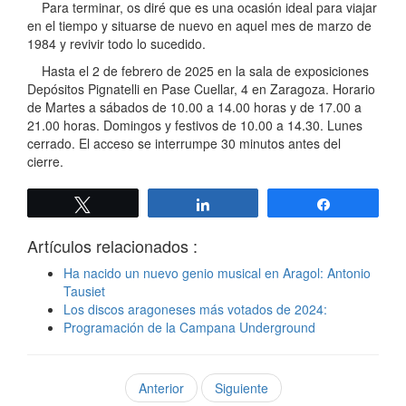
Para terminar, os diré que es una ocasión ideal para viajar
en el tiempo y situarse de nuevo en aquel mes de marzo de
1984 y revivir todo lo sucedido.
Hasta el 2 de febrero de 2025 en la sala de exposiciones
Depósitos Pignatelli en Pase Cuellar, 4 en Zaragoza. Horario
de Martes a sábados de 10.00 a 14.00 horas y de 17.00 a
21.00 horas. Domingos y festivos de 10.00 a 14.30. Lunes
cerrado. El acceso se interrumpe 30 minutos antes del
cierre.
Twittear
Compartir
Compartir
Artículos relacionados :
Ha nacido un nuevo genio musical en Aragol: Antonio
Tausiet
Los discos aragoneses más votados de 2024:
Programación de la Campana Underground
Anterior
Siguiente