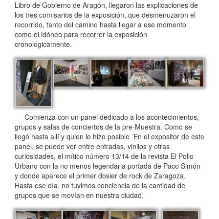
Libro de Gobierno de Aragón, llegaron las explicaciones de
los tres comisarios de la exposición, que desmenuzaron el
recorrido, tanto del camino hasta llegar a ese momento
como el idóneo para recorrer la exposición
cronológicamente.
Comienza con un panel dedicado a los acontecimientos,
grupos y salas de conciertos de la pre-Muestra. Como se
llegó hasta allí y quien lo hizo posible. En el expositor de este
panel, se puede ver entre entradas, vinilos y otras
curiosidades, el mítico número 13/14 de la revista El Pollo
Urbano con la no menos legendaria portada de Paco Simón
y donde aparece el primer dosier de rock de Zaragoza.
Hasta ese día, no tuvimos conciencia de la cantidad de
grupos que se movían en nuestra ciudad.