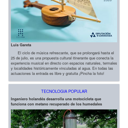
Luis Gareta
El ciclo de música refrescante, que se prolongará hasta el
25 de julio, es una propuesta cultural itinerante que conecta la
experiencia musical en directo con espacios naturales, termales
y localidades históricamente vinculadas al agua. En todas las
actuaciones la entrada es libre y gratuita ¡Pincha la foto!
TECNOLOGIA POPULAR
Ingeniero holandés desarrolla una motocicleta que
funciona con metano recuperado de los humedales