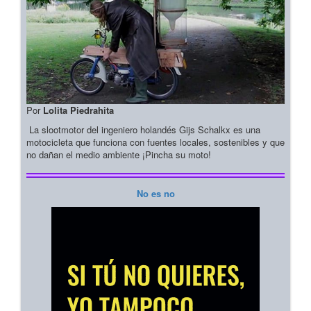
Por
Lolita Piedrahita
La slootmotor del ingeniero holandés Gijs Schalkx es una
motocicleta que funciona con fuentes locales, sostenibles y que
no dañan el medio ambiente ¡Pincha su moto!
No es no