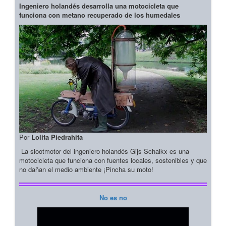
Ingeniero holandés desarrolla una motocicleta que
funciona con metano recuperado de los humedales
Por
Lolita Piedrahita
La slootmotor del ingeniero holandés Gijs Schalkx es una
motocicleta que funciona con fuentes locales, sostenibles y que
no dañan el medio ambiente ¡Pincha su moto!
No es no