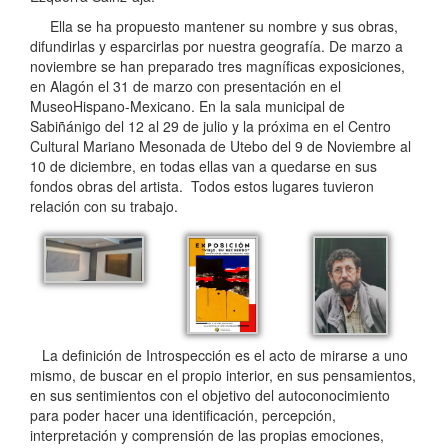
Ella se ha propuesto mantener su nombre y sus obras,
difundirlas y esparcirlas por nuestra geografía. De marzo a
noviembre se han preparado tres magníficas exposiciones,
en Alagón el 31 de marzo con presentación en el
MuseoHispano-Mexicano. En la sala municipal de
Sabiñánigo del 12 al 29 de julio y la próxima en el Centro
Cultural Mariano Mesonada de Utebo del 9 de Noviembre al
10 de diciembre, en todas ellas van a quedarse en sus
fondos obras del artista. Todos estos lugares tuvieron
relación con su trabajo.
La definición de Introspección es el acto de mirarse a uno
mismo, de buscar en el propio interior, en sus pensamientos,
en sus sentimientos con el objetivo del autoconocimiento
para poder hacer una identificación, percepción,
interpretación y comprensión de las propias emociones,