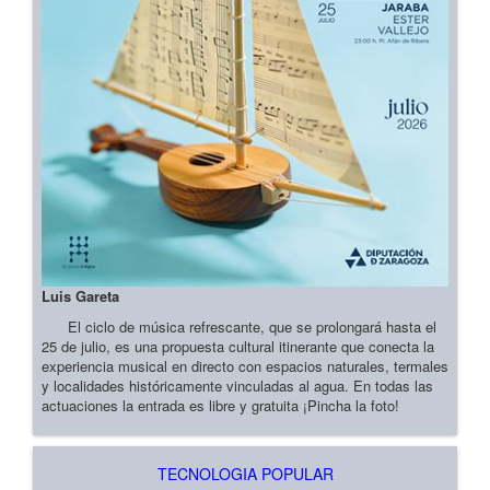
Luis Gareta
El ciclo de música refrescante, que se prolongará hasta el
25 de julio, es una propuesta cultural itinerante que conecta la
experiencia musical en directo con espacios naturales, termales
y localidades históricamente vinculadas al agua. En todas las
actuaciones la entrada es libre y gratuita ¡Pincha la foto!
TECNOLOGIA POPULAR