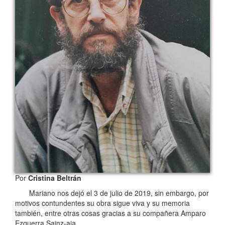
Por
Cristina Beltrán
Mariano nos dejó el 3 de julio de 2019, sin embargo, por
motivos contundentes su obra sigue viva y su memoria
también, entre otras cosas gracias a su compañera Amparo
Ezquerra Sainz-aja.