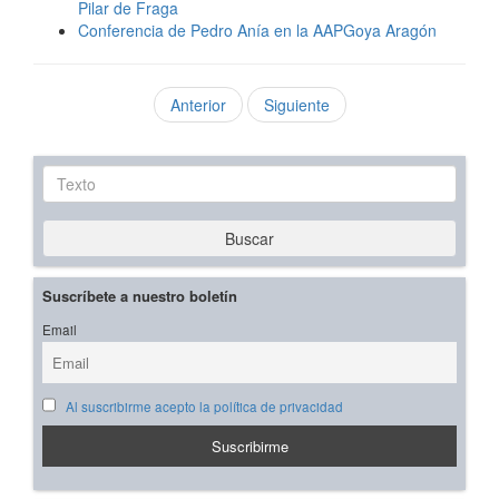
Pilar de Fraga
Conferencia de Pedro Anía en la AAPGoya Aragón
Anterior
Siguiente
Texto
Buscar
Suscríbete a nuestro boletín
Email
Al suscribirme acepto la política de privacidad