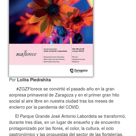
Por
Lolita Piedrahita
#ZGZFlorece se convirtió el pasado año en la gran
sorpresa primaveral de Zaragoza y en el primer gran hito
social al aire libre en nuestra ciudad tras los meses de
encierro por la pandemia del COVID.
El Parque Grande José Antonio Labordeta se transformó,
durante tres días, en un lugar de ensueño y de encuentro
protagonizado por las flores, el color, la cultura, el ocio
gastronómico y las propuestas del sector de las floristerías.