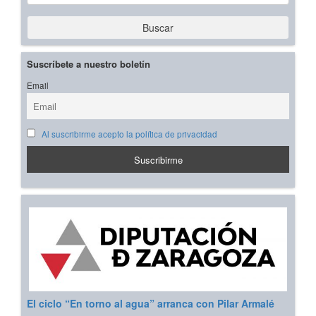
Buscar
Suscríbete a nuestro boletín
Email
Al suscribirme acepto la política de privacidad
El ciclo “En torno al agua” arranca con Pilar Armalé