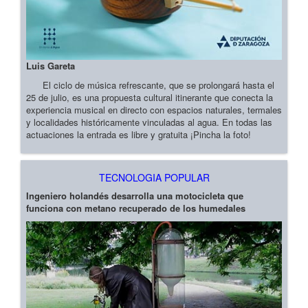
Luis Gareta
El ciclo de música refrescante, que se prolongará hasta el
25 de julio, es una propuesta cultural itinerante que conecta la
experiencia musical en directo con espacios naturales, termales
y localidades históricamente vinculadas al agua. En todas las
actuaciones la entrada es libre y gratuita ¡Pincha la foto!
TECNOLOGIA POPULAR
Ingeniero holandés desarrolla una motocicleta que
funciona con metano recuperado de los humedales