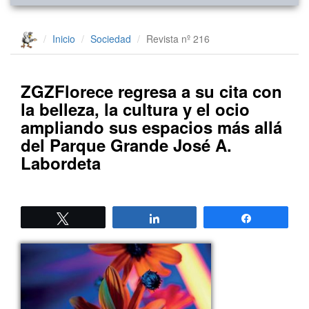
Inicio
Sociedad
Revista nº 216
ZGZFlorece regresa a su cita con
la belleza, la cultura y el ocio
ampliando sus espacios más allá
del Parque Grande José A.
Labordeta
Twittear
Compartir
Compartir