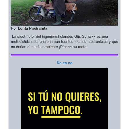
Por
Lolita Piedrahita
La slootmotor del ingeniero holandés Gijs Schalkx es una
motocicleta que funciona con fuentes locales, sostenibles y que
no dañan el medio ambiente ¡Pincha su moto!
No es no