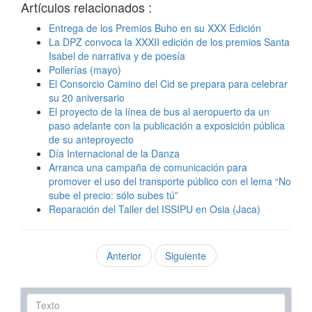
Artículos relacionados :
Entrega de los Premios Buho en su XXX Edición
La DPZ convoca la XXXII edición de los premios Santa
Isabel de narrativa y de poesía
Pollerías (mayo)
El Consorcio Camino del Cid se prepara para celebrar
su 20 aniversario
El proyecto de la línea de bus al aeropuerto da un
paso adelante con la publicación a exposición pública
de su anteproyecto
Día Internacional de la Danza
Arranca una campaña de comunicación para
promover el uso del transporte público con el lema “No
sube el precio: sólo subes tú”
Reparación del Taller del ISSIPU en Osia (Jaca)
Anterior
Siguiente
Texto