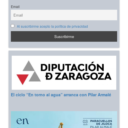
Email
Al suscribirme acepto la política de privacidad
El ciclo “En torno al agua” arranca con Pilar Armalé