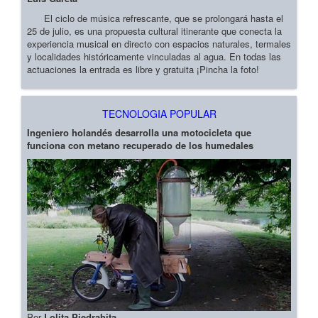
El ciclo de música refrescante, que se prolongará hasta el
25 de julio, es una propuesta cultural itinerante que conecta la
experiencia musical en directo con espacios naturales, termales
y localidades históricamente vinculadas al agua. En todas las
actuaciones la entrada es libre y gratuita ¡Pincha la foto!
TECNOLOGIA POPULAR
Ingeniero holandés desarrolla una motocicleta que
funciona con metano recuperado de los humedales
Por
Lolita Piedrahita