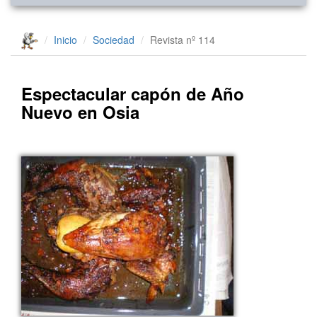
Inicio
Sociedad
Revista nº 114
Espectacular capón de Año
Nuevo en Osia