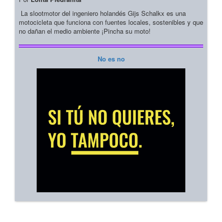
La slootmotor del ingeniero holandés Gijs Schalkx es una
motocicleta que funciona con fuentes locales, sostenibles y que
no dañan el medio ambiente ¡Pincha su moto!
No es no