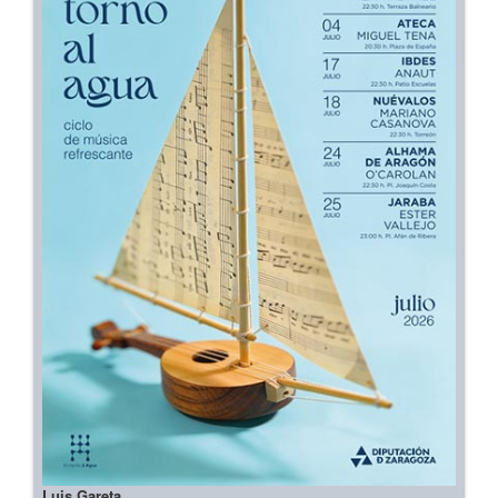
Luis Gareta