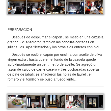
PREPARACIÓN
Después de desplumar el capón , se metió en una cazuela
grande. Se añadieron también las cebollas cortadas en
juliana, los ajos fileteados y los otros ajos enteros con piel.
Después se roció el capón por encima con aceite de oliva
virgen extra , hasta que en el fondo de la cazuela quede
aproximadamente un centímetro de aceite. Se agregó un
tazón de caldo de carne casero y tres cucharadas soperas
de paté de jabalí; se añadieron las hojas de laurel , el
romero y el tomillo y se puso a fuego lento…