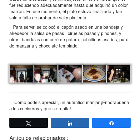
fue reduciendo adecuadamente hasta que adquirió un color
marrón. En ese momento, el plato estuvo finalizado y tan
solo a falta de probar de sal y pimienta.
Para servir, se colocó el capón asado en una bandeja y
alrededor la salsa de pasas , ciruelas pasas y piñones, y
otras bandejas con puré de patara, cebollinos asados, puré
de manzana y chocolate templado.
Como podéis apreciar, un auténtico manjar ¡Enhorabuena
a los cocineros y que se repita!
Twittear
Compartir
Compartir
Artículos relacionados :