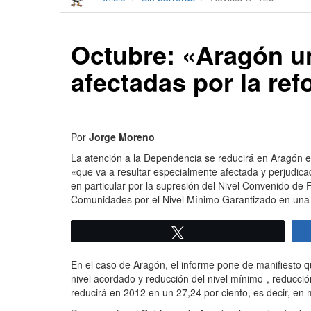
Octubre: «Aragón u
afectadas por la re
Por
Jorge Moreno
La atención a la Dependencia se reducirá en Aragón e
«que va a resultar especialmente afectada y perjudica
en particular por la supresión del Nivel Convenido de
Comunidades por el Nivel Mínimo Garantizado en una 
Twittear
En el caso de Aragón, el informe pone de manifiesto q
nivel acordado y reducción del nivel mínimo-, reducci
reducirá en 2012 en un 27,24 por ciento, es decir, en 