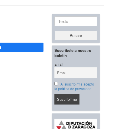
Texto
Buscar
Compartir
Suscríbete a nuestro
boletín
Email
Al suscribirme acepto
la política de privacidad